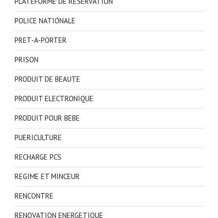
PLATEFORME DE RESERVATION
POLICE NATIONALE
PRET-A-PORTER
PRISON
PRODUIT DE BEAUTE
PRODUIT ELECTRONIQUE
PRODUIT POUR BEBE
PUERICULTURE
RECHARGE PCS
REGIME ET MINCEUR
RENCONTRE
RENOVATION ENERGETIQUE