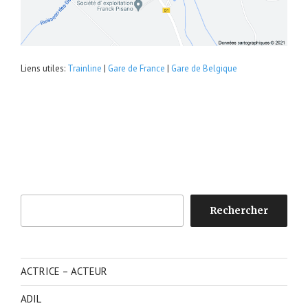
Liens utiles:
Trainline
|
Gare de France
|
Gare de Belgique
Rechercher
Rechercher
ACTRICE – ACTEUR
ADIL