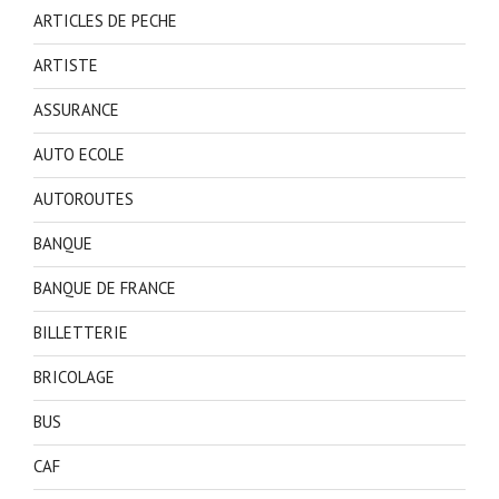
ARTICLES DE PECHE
ARTISTE
ASSURANCE
AUTO ECOLE
AUTOROUTES
BANQUE
BANQUE DE FRANCE
BILLETTERIE
BRICOLAGE
BUS
CAF