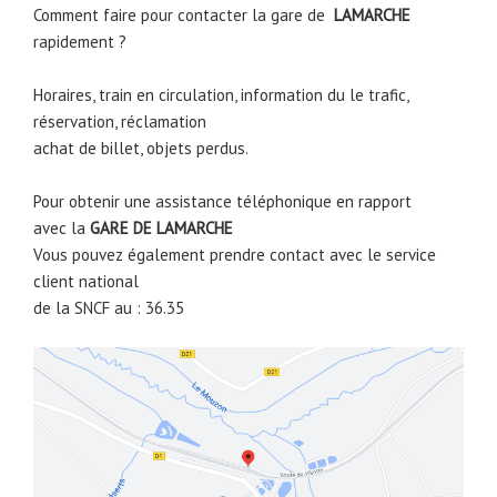
Comment faire pour contacter la gare de
LAMARCHE
rapidement ?
Horaires, train en circulation, information du le trafic,
réservation, réclamation
achat de billet, objets perdus.
Pour obtenir une assistance téléphonique en rapport
avec la
GARE DE
LAMARCHE
Vous pouvez également prendre contact avec le service
client national
de la SNCF au : 36.35