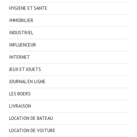
HYGIENE ET SANTE
IMMOBILIER
INDUSTRIEL
INFLUENCEUR
INTERNET
JEUX ET JOUETS
JOURNAL EN LIGNE
LES BOERS
LIVRAISON
LOCATION DE BATEAU
LOCATION DE VOITURE