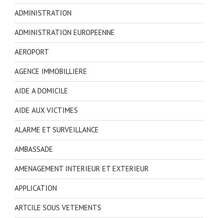
ADMINISTRATION
ADMINISTRATION EUROPEENNE
AEROPORT
AGENCE IMMOBILLIERE
AIDE A DOMICILE
AIDE AUX VICTIMES
ALARME ET SURVEILLANCE
AMBASSADE
AMENAGEMENT INTERIEUR ET EXTERIEUR
APPLICATION
ARTCILE SOUS VETEMENTS