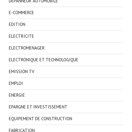
DEPANNEUR AUTOMOBILE
E-COMMERCE
EDITION
ELECTRICITE
ELECTROMENAGER
ELECTRONIQUE ET TECHNOLOGIQUE
EMISSION TV
EMPLOI
ENERGIE
EPARGNE ET INVESTISSEMENT
EQUIPEMENT DE CONSTRUCTION
FABRICATION