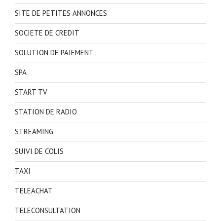
SITE DE PETITES ANNONCES
SOCIETE DE CREDIT
SOLUTION DE PAIEMENT
SPA
START TV
STATION DE RADIO
STREAMING
SUIVI DE COLIS
TAXI
TELEACHAT
TELECONSULTATION