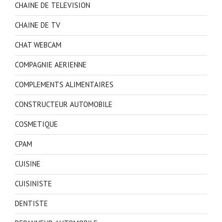
CHAINE DE TELEVISION
CHAINE DE TV
CHAT WEBCAM
COMPAGNIE AERIENNE
COMPLEMENTS ALIMENTAIRES
CONSTRUCTEUR AUTOMOBILE
COSMETIQUE
CPAM
CUISINE
CUISINISTE
DENTISTE