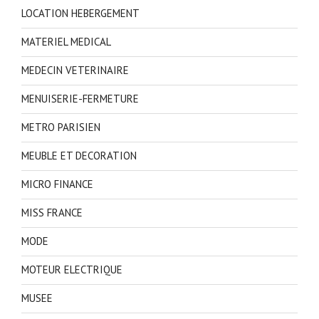
LOCATION HEBERGEMENT
MATERIEL MEDICAL
MEDECIN VETERINAIRE
MENUISERIE-FERMETURE
METRO PARISIEN
MEUBLE ET DECORATION
MICRO FINANCE
MISS FRANCE
MODE
MOTEUR ELECTRIQUE
MUSEE