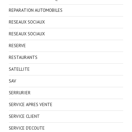
REPARATION AUTOMOBILES
RESEAUX SOCIAUX
RESEAUX SOCIAUX
RESERVE
RESTAURANTS
SATELLITE
SAV
SERRURIER
SERVICE APRES VENTE
SERVICE CLIENT
SERVICE D'ECOUTE