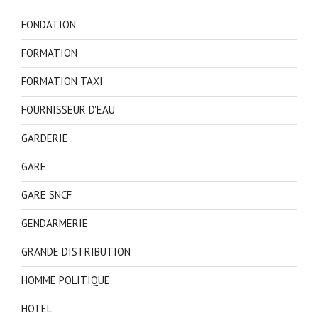
FONDATION
FORMATION
FORMATION TAXI
FOURNISSEUR D'EAU
GARDERIE
GARE
GARE SNCF
GENDARMERIE
GRANDE DISTRIBUTION
HOMME POLITIQUE
HOTEL