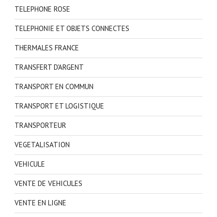
TELEPHONE ROSE
TELEPHONIE ET OBJETS CONNECTES
THERMALES FRANCE
TRANSFERT D'ARGENT
TRANSPORT EN COMMUN
TRANSPORT ET LOGISTIQUE
TRANSPORTEUR
VEGETALISATION
VEHICULE
VENTE DE VEHICULES
VENTE EN LIGNE