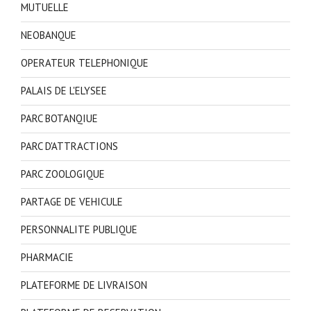
MUTUELLE
NEOBANQUE
OPERATEUR TELEPHONIQUE
PALAIS DE L'ELYSEE
PARC BOTANQIUE
PARC D'ATTRACTIONS
PARC ZOOLOGIQUE
PARTAGE DE VEHICULE
PERSONNALITE PUBLIQUE
PHARMACIE
PLATEFORME DE LIVRAISON