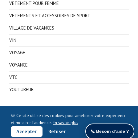
VETEMENT POUR FEMME
VETEMENTS ET ACCESSOIRES DE SPORT
VILLAGE DE VACANCES
VIN
VOYAGE
VOYANCE
VTC
YOUTUBEUR
🍪 Ce site utilise des cookies pour améliorer votre expérience
et mesurer l’audience.
En savoir plus
Accepter
Refuser
📞 Besoin d’aide ?