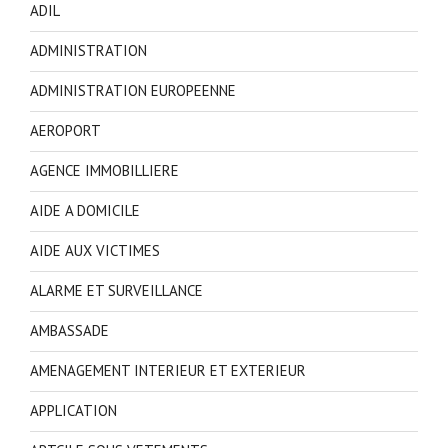
ADIL
ADMINISTRATION
ADMINISTRATION EUROPEENNE
AEROPORT
AGENCE IMMOBILLIERE
AIDE A DOMICILE
AIDE AUX VICTIMES
ALARME ET SURVEILLANCE
AMBASSADE
AMENAGEMENT INTERIEUR ET EXTERIEUR
APPLICATION