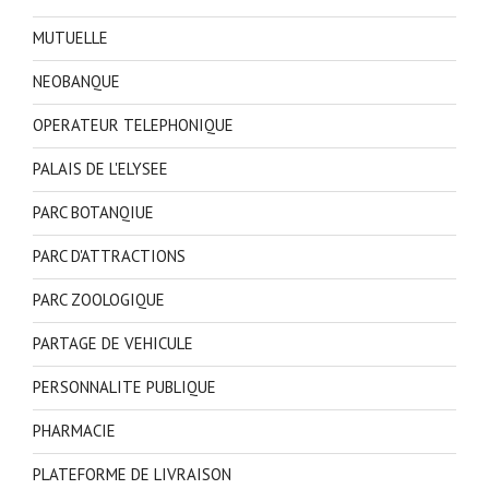
MUTUELLE
NEOBANQUE
OPERATEUR TELEPHONIQUE
PALAIS DE L'ELYSEE
PARC BOTANQIUE
PARC D'ATTRACTIONS
PARC ZOOLOGIQUE
PARTAGE DE VEHICULE
PERSONNALITE PUBLIQUE
PHARMACIE
PLATEFORME DE LIVRAISON