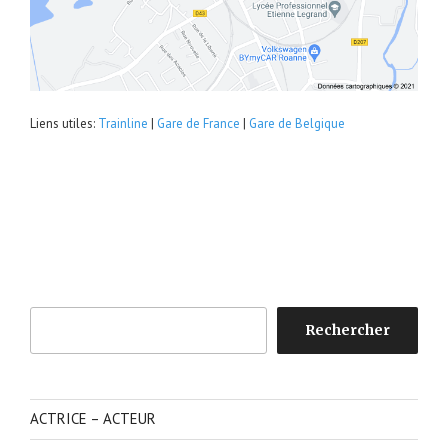
Liens utiles:
Trainline
|
Gare de France
|
Gare de Belgique
Rechercher
Rechercher
ACTRICE – ACTEUR