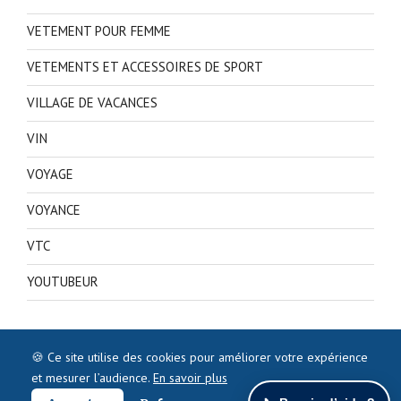
VETEMENT POUR FEMME
VETEMENTS ET ACCESSOIRES DE SPORT
VILLAGE DE VACANCES
VIN
VOYAGE
VOYANCE
VTC
YOUTUBEUR
🍪 Ce site utilise des cookies pour améliorer votre expérience
et mesurer l’audience.
En savoir plus