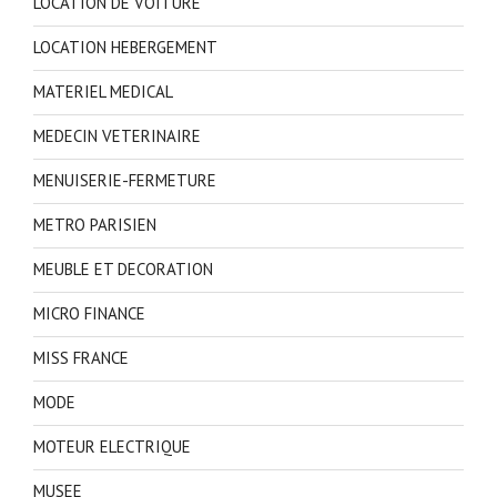
LOCATION DE VOITURE
LOCATION HEBERGEMENT
MATERIEL MEDICAL
MEDECIN VETERINAIRE
MENUISERIE-FERMETURE
METRO PARISIEN
MEUBLE ET DECORATION
MICRO FINANCE
MISS FRANCE
MODE
MOTEUR ELECTRIQUE
MUSEE