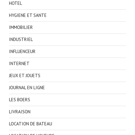
HOTEL
HYGIENE ET SANTE
IMMOBILIER
INDUSTRIEL
INFLUENCEUR
INTERNET
JEUX ET JOUETS
JOURNAL EN LIGNE
LES BOERS
LIVRAISON
LOCATION DE BATEAU