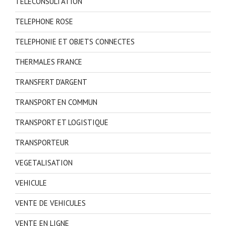
TELECONSULTATION
TELEPHONE ROSE
TELEPHONIE ET OBJETS CONNECTES
THERMALES FRANCE
TRANSFERT D'ARGENT
TRANSPORT EN COMMUN
TRANSPORT ET LOGISTIQUE
TRANSPORTEUR
VEGETALISATION
VEHICULE
VENTE DE VEHICULES
VENTE EN LIGNE