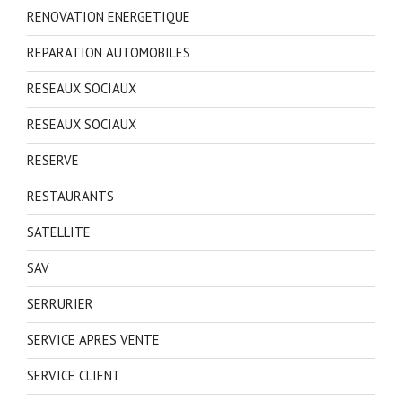
RENOVATION ENERGETIQUE
REPARATION AUTOMOBILES
RESEAUX SOCIAUX
RESEAUX SOCIAUX
RESERVE
RESTAURANTS
SATELLITE
SAV
SERRURIER
SERVICE APRES VENTE
SERVICE CLIENT