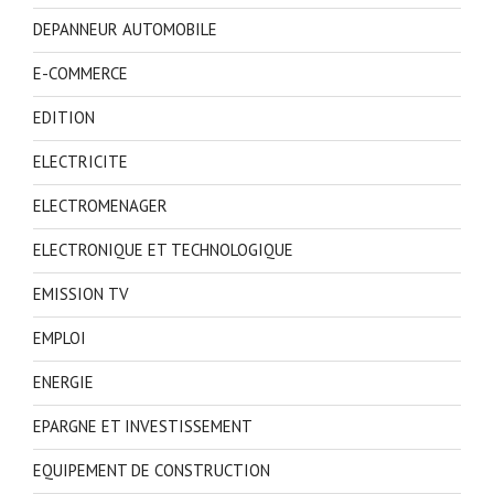
DEPANNEUR AUTOMOBILE
E-COMMERCE
EDITION
ELECTRICITE
ELECTROMENAGER
ELECTRONIQUE ET TECHNOLOGIQUE
EMISSION TV
EMPLOI
ENERGIE
EPARGNE ET INVESTISSEMENT
EQUIPEMENT DE CONSTRUCTION