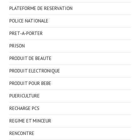
PLATEFORME DE RESERVATION
POLICE NATIONALE
PRET-A-PORTER
PRISON
PRODUIT DE BEAUTE
PRODUIT ELECTRONIQUE
PRODUIT POUR BEBE
PUERICULTURE
RECHARGE PCS
REGIME ET MINCEUR
RENCONTRE