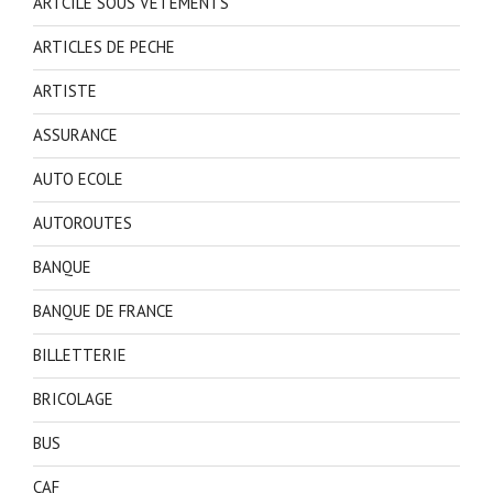
ARTCILE SOUS VETEMENTS
ARTICLES DE PECHE
ARTISTE
ASSURANCE
AUTO ECOLE
AUTOROUTES
BANQUE
BANQUE DE FRANCE
BILLETTERIE
BRICOLAGE
BUS
CAF