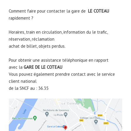
Comment faire pour contacter la gare de
LE COTEAU
rapidement ?
Horaires, train en circulation, information du le trafic,
réservation, réclamation
achat de billet, objets perdus.
Pour obtenir une assistance téléphonique en rapport
avec la
GARE DE
LE COTEAU
Vous pouvez également prendre contact avec le service
client national
de la SNCF au : 36.35