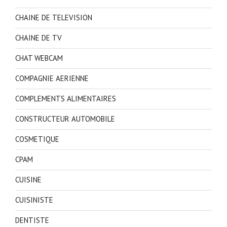
CHAINE DE TELEVISION
CHAINE DE TV
CHAT WEBCAM
COMPAGNIE AERIENNE
COMPLEMENTS ALIMENTAIRES
CONSTRUCTEUR AUTOMOBILE
COSMETIQUE
CPAM
CUISINE
CUISINISTE
DENTISTE