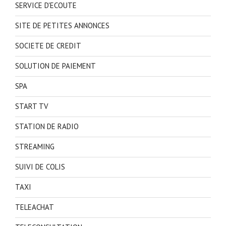
SERVICE D'ECOUTE
SITE DE PETITES ANNONCES
SOCIETE DE CREDIT
SOLUTION DE PAIEMENT
SPA
START TV
STATION DE RADIO
STREAMING
SUIVI DE COLIS
TAXI
TELEACHAT