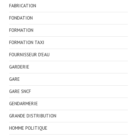
FABRICATION
FONDATION
FORMATION
FORMATION TAXI
FOURNISSEUR D'EAU
GARDERIE
GARE
GARE SNCF
GENDARMERIE
GRANDE DISTRIBUTION
HOMME POLITIQUE