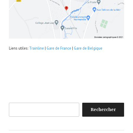
Liens utiles:
Trainline
|
Gare de France
|
Gare de Belgique
Rechercher
Rechercher