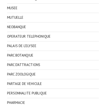
MUSEE
MUTUELLE
NEOBANQUE
OPERATEUR TELEPHONIQUE
PALAIS DE L'ELYSEE
PARC BOTANQIUE
PARC D'ATTRACTIONS
PARC ZOOLOGIQUE
PARTAGE DE VEHICULE
PERSONNALITE PUBLIQUE
PHARMACIE