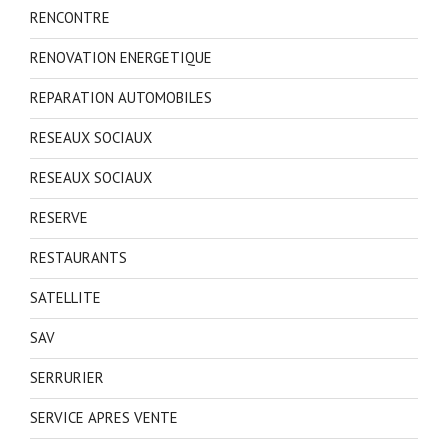
RENCONTRE
RENOVATION ENERGETIQUE
REPARATION AUTOMOBILES
RESEAUX SOCIAUX
RESEAUX SOCIAUX
RESERVE
RESTAURANTS
SATELLITE
SAV
SERRURIER
SERVICE APRES VENTE