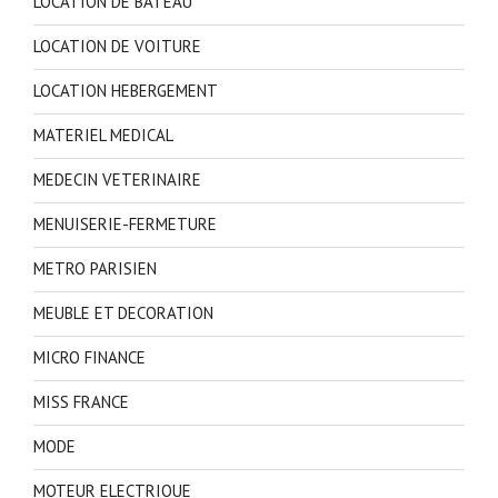
LOCATION DE BATEAU
LOCATION DE VOITURE
LOCATION HEBERGEMENT
MATERIEL MEDICAL
MEDECIN VETERINAIRE
MENUISERIE-FERMETURE
METRO PARISIEN
MEUBLE ET DECORATION
MICRO FINANCE
MISS FRANCE
MODE
MOTEUR ELECTRIQUE