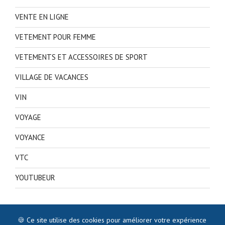
VENTE EN LIGNE
VETEMENT POUR FEMME
VETEMENTS ET ACCESSOIRES DE SPORT
VILLAGE DE VACANCES
VIN
VOYAGE
VOYANCE
VTC
YOUTUBEUR
🍪 Ce site utilise des cookies pour améliorer votre expérience