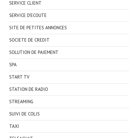
SERVICE CLIENT
SERVICE D'ECOUTE
SITE DE PETITES ANNONCES
SOCIETE DE CREDIT
SOLUTION DE PAIEMENT
SPA
START TV
STATION DE RADIO
STREAMING
SUIVI DE COLIS
TAXI