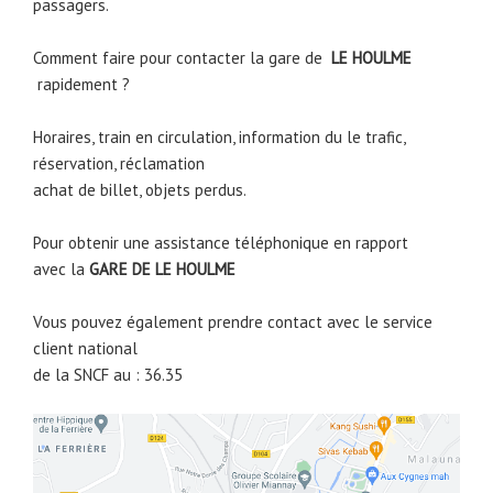
passagers.
Comment faire pour contacter la gare de
LE HOULME
rapidement ?
Horaires, train en circulation, information du le trafic,
réservation, réclamation
achat de billet, objets perdus.
Pour obtenir une assistance téléphonique en rapport
avec la
GARE DE
LE HOULME
Vous pouvez également prendre contact avec le service
client national
de la SNCF au : 36.35