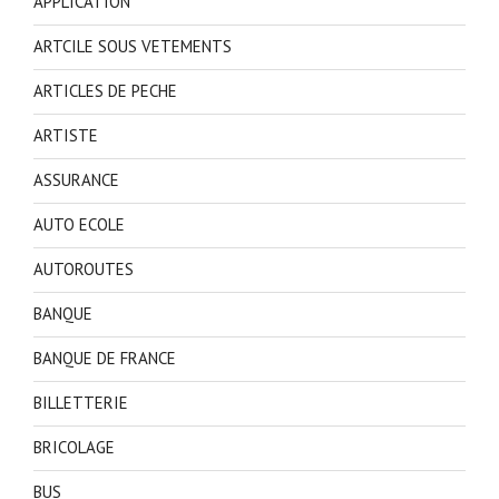
APPLICATION
ARTCILE SOUS VETEMENTS
ARTICLES DE PECHE
ARTISTE
ASSURANCE
AUTO ECOLE
AUTOROUTES
BANQUE
BANQUE DE FRANCE
BILLETTERIE
BRICOLAGE
BUS