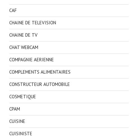
CAF
CHAINE DE TELEVISION
CHAINE DE TV
CHAT WEBCAM
COMPAGNIE AERIENNE
COMPLEMENTS ALIMENTAIRES
CONSTRUCTEUR AUTOMOBILE
COSMETIQUE
CPAM
CUISINE
CUISINISTE