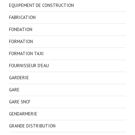
EQUIPEMENT DE CONSTRUCTION
FABRICATION
FONDATION
FORMATION
FORMATION TAXI
FOURNISSEUR D'EAU
GARDERIE
GARE
GARE SNCF
GENDARMERIE
GRANDE DISTRIBUTION