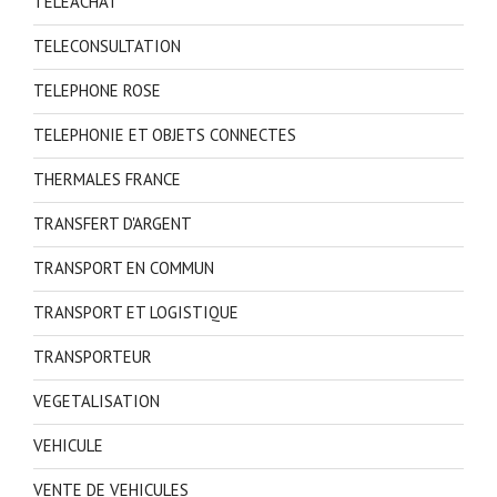
TELEACHAT
TELECONSULTATION
TELEPHONE ROSE
TELEPHONIE ET OBJETS CONNECTES
THERMALES FRANCE
TRANSFERT D'ARGENT
TRANSPORT EN COMMUN
TRANSPORT ET LOGISTIQUE
TRANSPORTEUR
VEGETALISATION
VEHICULE
VENTE DE VEHICULES