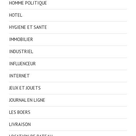
HOMME POLITIQUE
HOTEL
HYGIENE ET SANTE
IMMOBILIER
INDUSTRIEL
INFLUENCEUR
INTERNET
JEUX ET JOUETS
JOURNAL EN LIGNE
LES BOERS
LIVRAISON