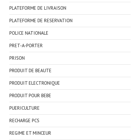
PLATEFORME DE LIVRAISON
PLATEFORME DE RESERVATION
POLICE NATIONALE
PRET-A-PORTER
PRISON
PRODUIT DE BEAUTE
PRODUIT ELECTRONIQUE
PRODUIT POUR BEBE
PUERICULTURE
RECHARGE PCS
REGIME ET MINCEUR