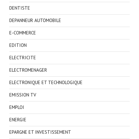
DENTISTE
DEPANNEUR AUTOMOBILE
E-COMMERCE
EDITION
ELECTRICITE
ELECTROMENAGER
ELECTRONIQUE ET TECHNOLOGIQUE
EMISSION TV
EMPLOI
ENERGIE
EPARGNE ET INVESTISSEMENT