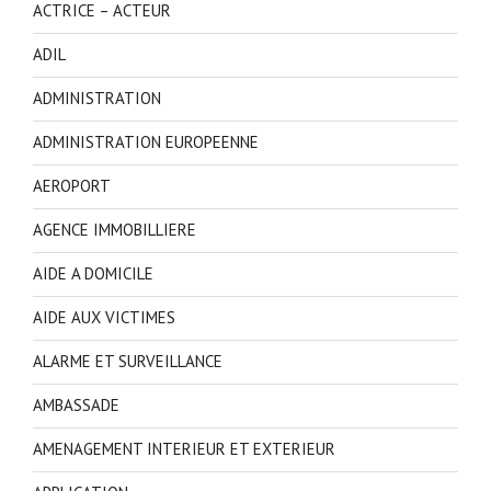
ACTRICE – ACTEUR
ADIL
ADMINISTRATION
ADMINISTRATION EUROPEENNE
AEROPORT
AGENCE IMMOBILLIERE
AIDE A DOMICILE
AIDE AUX VICTIMES
ALARME ET SURVEILLANCE
AMBASSADE
AMENAGEMENT INTERIEUR ET EXTERIEUR