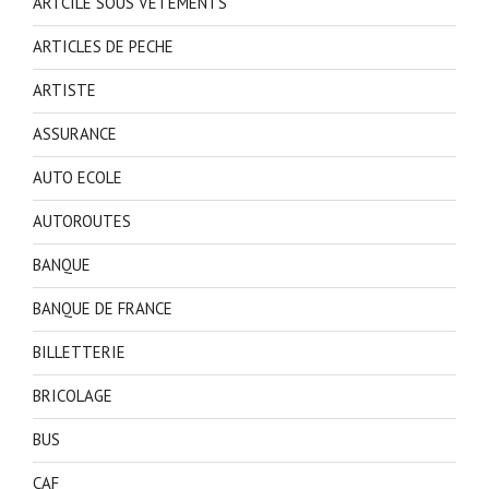
ARTCILE SOUS VETEMENTS
ARTICLES DE PECHE
ARTISTE
ASSURANCE
AUTO ECOLE
AUTOROUTES
BANQUE
BANQUE DE FRANCE
BILLETTERIE
BRICOLAGE
BUS
CAF