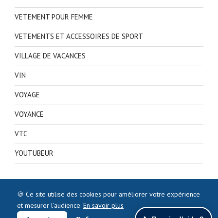
VETEMENT POUR FEMME
VETEMENTS ET ACCESSOIRES DE SPORT
VILLAGE DE VACANCES
VIN
VOYAGE
VOYANCE
VTC
YOUTUBEUR
🍪 Ce site utilise des cookies pour améliorer votre expérience
et mesurer l’audience.
En savoir plus