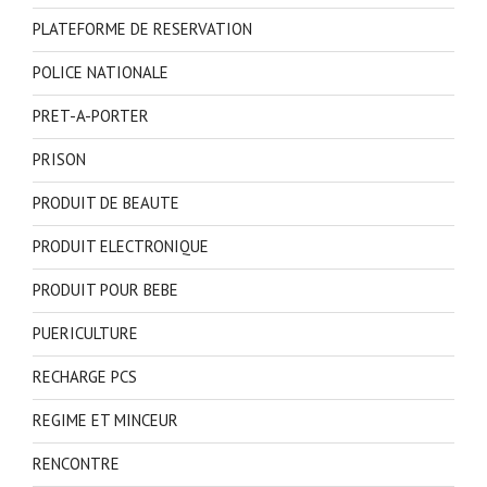
PLATEFORME DE RESERVATION
POLICE NATIONALE
PRET-A-PORTER
PRISON
PRODUIT DE BEAUTE
PRODUIT ELECTRONIQUE
PRODUIT POUR BEBE
PUERICULTURE
RECHARGE PCS
REGIME ET MINCEUR
RENCONTRE