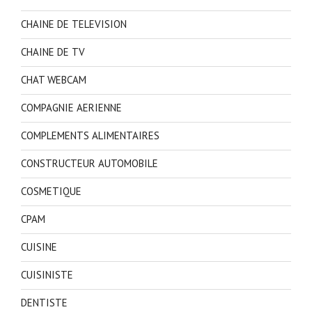
CHAINE DE TELEVISION
CHAINE DE TV
CHAT WEBCAM
COMPAGNIE AERIENNE
COMPLEMENTS ALIMENTAIRES
CONSTRUCTEUR AUTOMOBILE
COSMETIQUE
CPAM
CUISINE
CUISINISTE
DENTISTE