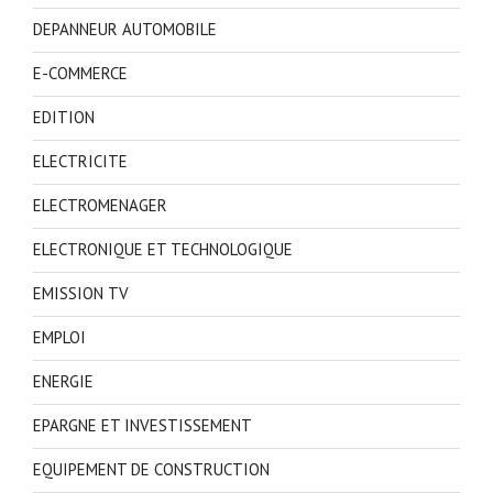
DEPANNEUR AUTOMOBILE
E-COMMERCE
EDITION
ELECTRICITE
ELECTROMENAGER
ELECTRONIQUE ET TECHNOLOGIQUE
EMISSION TV
EMPLOI
ENERGIE
EPARGNE ET INVESTISSEMENT
EQUIPEMENT DE CONSTRUCTION