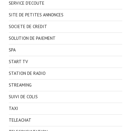
SERVICE D'ECOUTE
SITE DE PETITES ANNONCES
SOCIETE DE CREDIT
SOLUTION DE PAIEMENT
SPA
START TV
STATION DE RADIO
STREAMING
SUIVI DE COLIS
TAXI
TELEACHAT