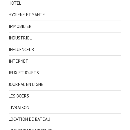
HOTEL
HYGIENE ET SANTE
IMMOBILIER
INDUSTRIEL
INFLUENCEUR
INTERNET
JEUX ET JOUETS
JOURNAL EN LIGNE
LES BOERS
LIVRAISON
LOCATION DE BATEAU