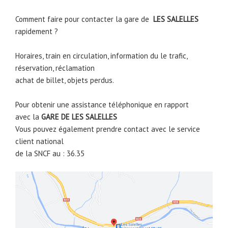
Comment faire pour contacter la gare de
LES SALELLES
rapidement ?
Horaires, train en circulation, information du le trafic,
réservation, réclamation
achat de billet, objets perdus.
Pour obtenir une assistance téléphonique en rapport
avec la
GARE DE
LES SALELLES
Vous pouvez également prendre contact avec le service
client national
de la SNCF au : 36.35