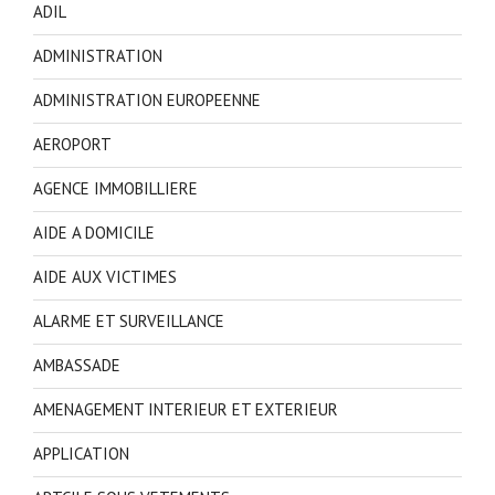
ADIL
ADMINISTRATION
ADMINISTRATION EUROPEENNE
AEROPORT
AGENCE IMMOBILLIERE
AIDE A DOMICILE
AIDE AUX VICTIMES
ALARME ET SURVEILLANCE
AMBASSADE
AMENAGEMENT INTERIEUR ET EXTERIEUR
APPLICATION