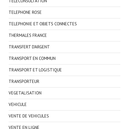
TELECONSULTATION
TELEPHONE ROSE
TELEPHONIE ET OBJETS CONNECTES
THERMALES FRANCE
TRANSFERT D'ARGENT
TRANSPORT EN COMMUN
TRANSPORT ET LOGISTIQUE
TRANSPORTEUR
VEGETALISATION
VEHICULE
VENTE DE VEHICULES
VENTE EN LIGNE