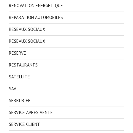
RENOVATION ENERGETIQUE
REPARATION AUTOMOBILES
RESEAUX SOCIAUX
RESEAUX SOCIAUX
RESERVE
RESTAURANTS
SATELLITE
SAV
SERRURIER
SERVICE APRES VENTE
SERVICE CLIENT