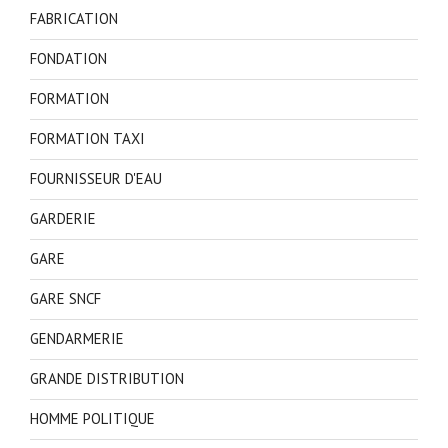
FABRICATION
FONDATION
FORMATION
FORMATION TAXI
FOURNISSEUR D'EAU
GARDERIE
GARE
GARE SNCF
GENDARMERIE
GRANDE DISTRIBUTION
HOMME POLITIQUE