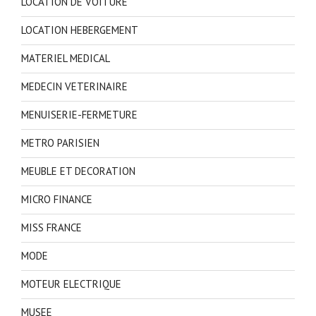
LOCATION DE VOITURE
LOCATION HEBERGEMENT
MATERIEL MEDICAL
MEDECIN VETERINAIRE
MENUISERIE-FERMETURE
METRO PARISIEN
MEUBLE ET DECORATION
MICRO FINANCE
MISS FRANCE
MODE
MOTEUR ELECTRIQUE
MUSEE