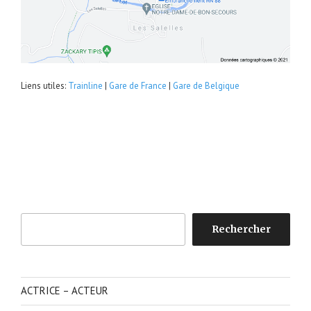
Liens utiles:
Trainline
|
Gare de France
|
Gare de Belgique
Rechercher
Rechercher
ACTRICE – ACTEUR