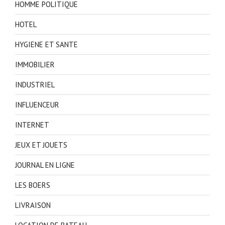
HOMME POLITIQUE
HOTEL
HYGIENE ET SANTE
IMMOBILIER
INDUSTRIEL
INFLUENCEUR
INTERNET
JEUX ET JOUETS
JOURNAL EN LIGNE
LES BOERS
LIVRAISON