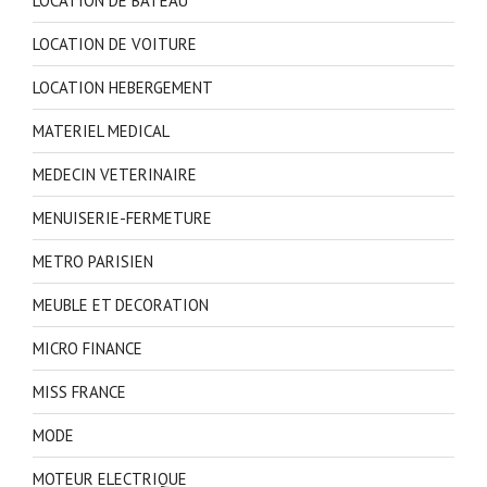
LOCATION DE BATEAU
LOCATION DE VOITURE
LOCATION HEBERGEMENT
MATERIEL MEDICAL
MEDECIN VETERINAIRE
MENUISERIE-FERMETURE
METRO PARISIEN
MEUBLE ET DECORATION
MICRO FINANCE
MISS FRANCE
MODE
MOTEUR ELECTRIQUE