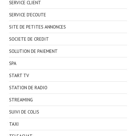
SERVICE CLIENT
SERVICE D'ECOUTE
SITE DE PETITES ANNONCES
SOCIETE DE CREDIT
SOLUTION DE PAIEMENT
SPA
START TV
STATION DE RADIO
STREAMING
SUIVI DE COLIS
TAXI