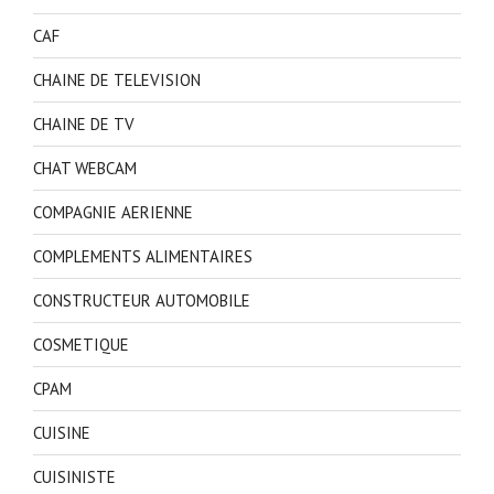
CAF
CHAINE DE TELEVISION
CHAINE DE TV
CHAT WEBCAM
COMPAGNIE AERIENNE
COMPLEMENTS ALIMENTAIRES
CONSTRUCTEUR AUTOMOBILE
COSMETIQUE
CPAM
CUISINE
CUISINISTE