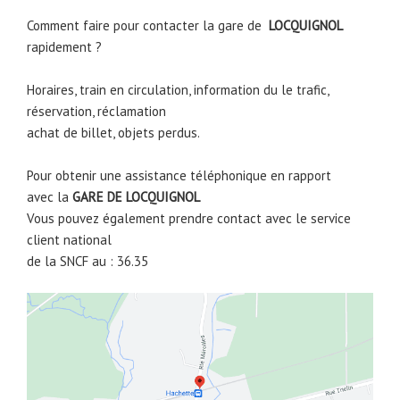
Comment faire pour contacter la gare de
LOCQUIGNOL
rapidement ?
Horaires, train en circulation, information du le trafic,
réservation, réclamation
achat de billet, objets perdus.
Pour obtenir une assistance téléphonique en rapport
avec la
GARE DE
LOCQUIGNOL
Vous pouvez également prendre contact avec le service
client national
de la SNCF au : 36.35