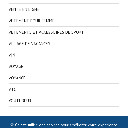
VENTE EN LIGNE
VETEMENT POUR FEMME
VETEMENTS ET ACCESSOIRES DE SPORT
VILLAGE DE VACANCES
VIN
VOYAGE
VOYANCE
VTC
YOUTUBEUR
🍪 Ce site utilise des cookies pour améliorer votre expérience