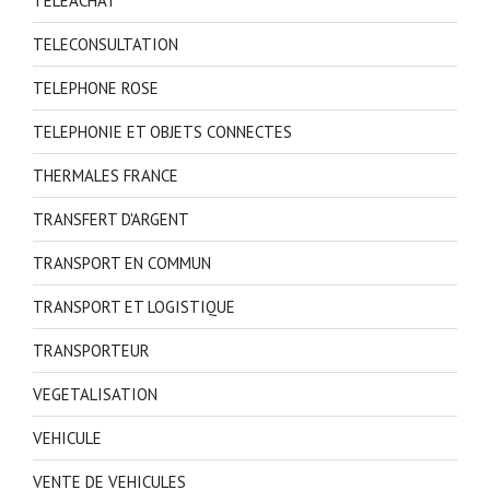
TELEACHAT
TELECONSULTATION
TELEPHONE ROSE
TELEPHONIE ET OBJETS CONNECTES
THERMALES FRANCE
TRANSFERT D'ARGENT
TRANSPORT EN COMMUN
TRANSPORT ET LOGISTIQUE
TRANSPORTEUR
VEGETALISATION
VEHICULE
VENTE DE VEHICULES