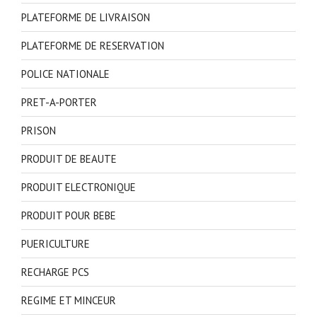
PLATEFORME DE LIVRAISON
PLATEFORME DE RESERVATION
POLICE NATIONALE
PRET-A-PORTER
PRISON
PRODUIT DE BEAUTE
PRODUIT ELECTRONIQUE
PRODUIT POUR BEBE
PUERICULTURE
RECHARGE PCS
REGIME ET MINCEUR