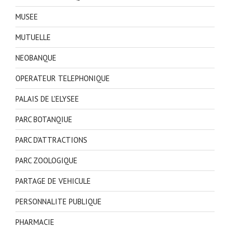
MUSEE
MUTUELLE
NEOBANQUE
OPERATEUR TELEPHONIQUE
PALAIS DE L'ELYSEE
PARC BOTANQIUE
PARC D'ATTRACTIONS
PARC ZOOLOGIQUE
PARTAGE DE VEHICULE
PERSONNALITE PUBLIQUE
PHARMACIE