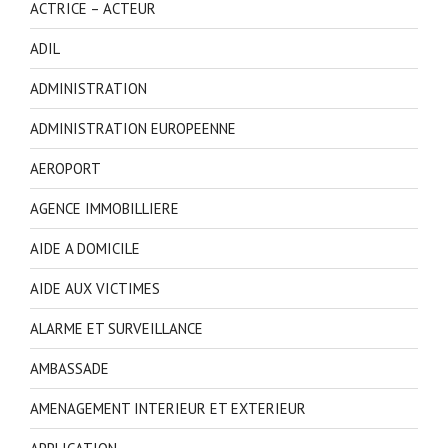
ACTRICE – ACTEUR
ADIL
ADMINISTRATION
ADMINISTRATION EUROPEENNE
AEROPORT
AGENCE IMMOBILLIERE
AIDE A DOMICILE
AIDE AUX VICTIMES
ALARME ET SURVEILLANCE
AMBASSADE
AMENAGEMENT INTERIEUR ET EXTERIEUR