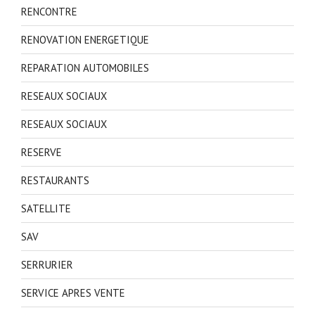
RENCONTRE
RENOVATION ENERGETIQUE
REPARATION AUTOMOBILES
RESEAUX SOCIAUX
RESEAUX SOCIAUX
RESERVE
RESTAURANTS
SATELLITE
SAV
SERRURIER
SERVICE APRES VENTE