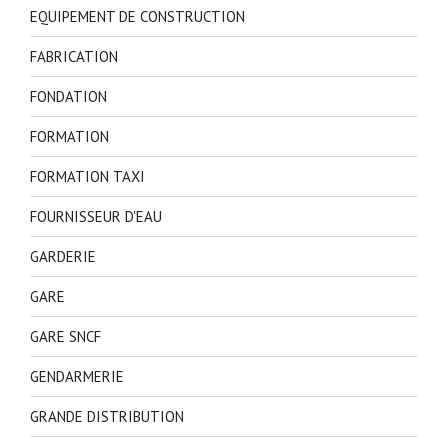
EQUIPEMENT DE CONSTRUCTION
FABRICATION
FONDATION
FORMATION
FORMATION TAXI
FOURNISSEUR D'EAU
GARDERIE
GARE
GARE SNCF
GENDARMERIE
GRANDE DISTRIBUTION