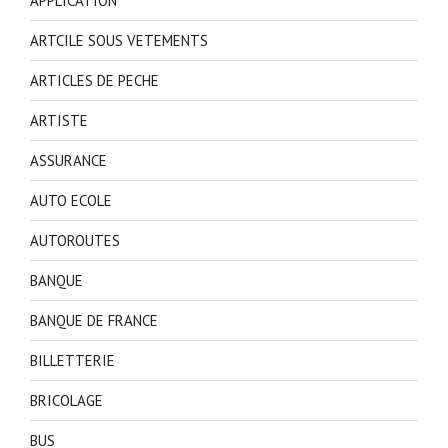
APPLICATION
ARTCILE SOUS VETEMENTS
ARTICLES DE PECHE
ARTISTE
ASSURANCE
AUTO ECOLE
AUTOROUTES
BANQUE
BANQUE DE FRANCE
BILLETTERIE
BRICOLAGE
BUS