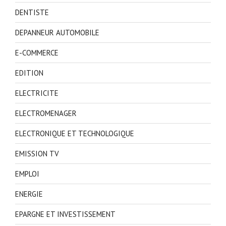
DENTISTE
DEPANNEUR AUTOMOBILE
E-COMMERCE
EDITION
ELECTRICITE
ELECTROMENAGER
ELECTRONIQUE ET TECHNOLOGIQUE
EMISSION TV
EMPLOI
ENERGIE
EPARGNE ET INVESTISSEMENT