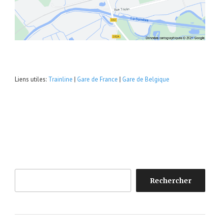
Liens utiles:
Trainline
|
Gare de France
|
Gare de Belgique
Rechercher
Rechercher