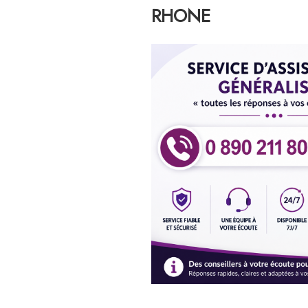
RHONE