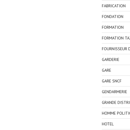
FABRICATION
FONDATION
FORMATION
FORMATION TA
FOURNISSEUR D
GARDERIE
GARE
GARE SNCF
GENDARMERIE
GRANDE DISTR
HOMME POLITI
HOTEL