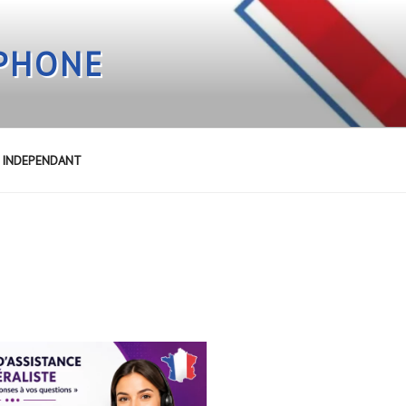
EPHONE
E INDEPENDANT