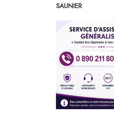
SAUNIER