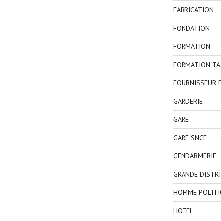
FABRICATION
FONDATION
FORMATION
FORMATION TA
FOURNISSEUR D
GARDERIE
GARE
GARE SNCF
GENDARMERIE
GRANDE DISTR
HOMME POLITI
HOTEL