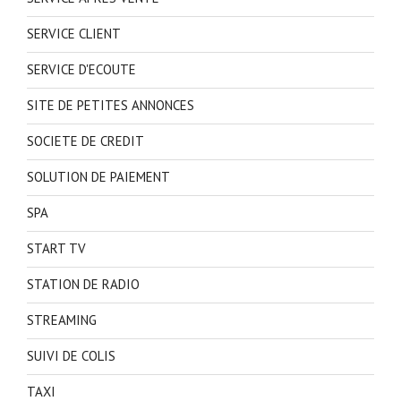
SERVICE CLIENT
SERVICE D'ECOUTE
SITE DE PETITES ANNONCES
SOCIETE DE CREDIT
SOLUTION DE PAIEMENT
SPA
START TV
STATION DE RADIO
STREAMING
SUIVI DE COLIS
TAXI