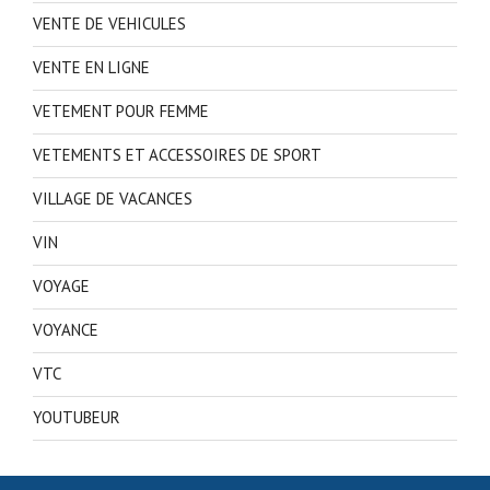
VENTE DE VEHICULES
VENTE EN LIGNE
VETEMENT POUR FEMME
VETEMENTS ET ACCESSOIRES DE SPORT
VILLAGE DE VACANCES
VIN
VOYAGE
VOYANCE
VTC
YOUTUBEUR