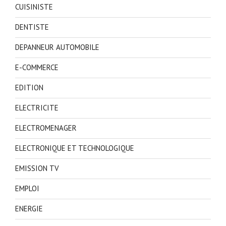
CUISINISTE
DENTISTE
DEPANNEUR AUTOMOBILE
E-COMMERCE
EDITION
ELECTRICITE
ELECTROMENAGER
ELECTRONIQUE ET TECHNOLOGIQUE
EMISSION TV
EMPLOI
ENERGIE