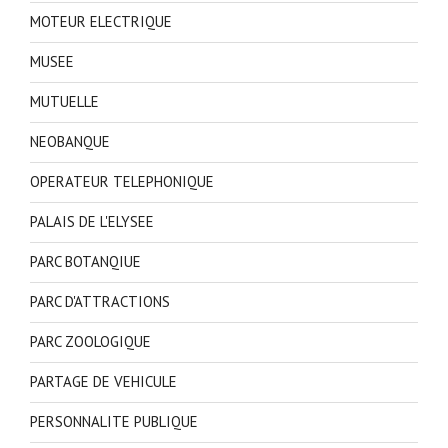
MOTEUR ELECTRIQUE
MUSEE
MUTUELLE
NEOBANQUE
OPERATEUR TELEPHONIQUE
PALAIS DE L'ELYSEE
PARC BOTANQIUE
PARC D'ATTRACTIONS
PARC ZOOLOGIQUE
PARTAGE DE VEHICULE
PERSONNALITE PUBLIQUE