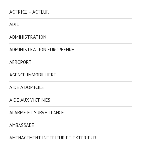
ACTRICE – ACTEUR
ADIL
ADMINISTRATION
ADMINISTRATION EUROPEENNE
AEROPORT
AGENCE IMMOBILLIERE
AIDE A DOMICILE
AIDE AUX VICTIMES
ALARME ET SURVEILLANCE
AMBASSADE
AMENAGEMENT INTERIEUR ET EXTERIEUR