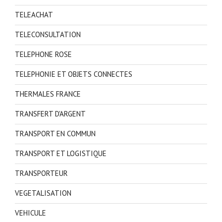
TELEACHAT
TELECONSULTATION
TELEPHONE ROSE
TELEPHONIE ET OBJETS CONNECTES
THERMALES FRANCE
TRANSFERT D'ARGENT
TRANSPORT EN COMMUN
TRANSPORT ET LOGISTIQUE
TRANSPORTEUR
VEGETALISATION
VEHICULE