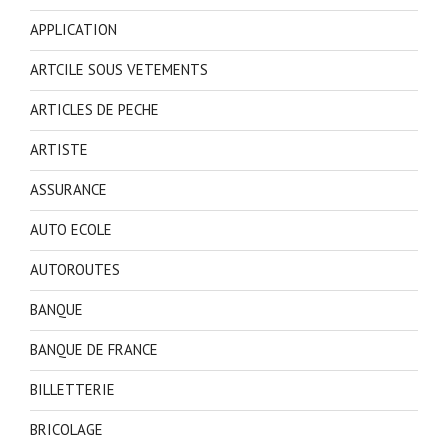
APPLICATION
ARTCILE SOUS VETEMENTS
ARTICLES DE PECHE
ARTISTE
ASSURANCE
AUTO ECOLE
AUTOROUTES
BANQUE
BANQUE DE FRANCE
BILLETTERIE
BRICOLAGE