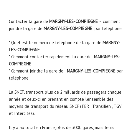
Contacter la gare
de
MARGNY-LES-COMPIEGNE
– comment
joindre la gare de
MARGNY-LES-COMPIEGNE
par téléphone
* Quel est le
numéro de téléphone
de la gare de
MARGNY-
LES-COMPIEGNE
* Comment contacter rapidement la gare de
MARGNY-LES-
COMPIEGNE
* Comment joindre la gare de
MARGNY-LES-COMPIEGNE
par
téléphone
La
SNCF
, transport plus de 2 milliards de passagers chaque
année et ceux-ci en prenant en compte l’ensemble des
moyens de transport du réseau SNCF (TER , Transilien , TGV
et Intercités).
Il y a au total en France, plus de 3000 gares, mais leurs