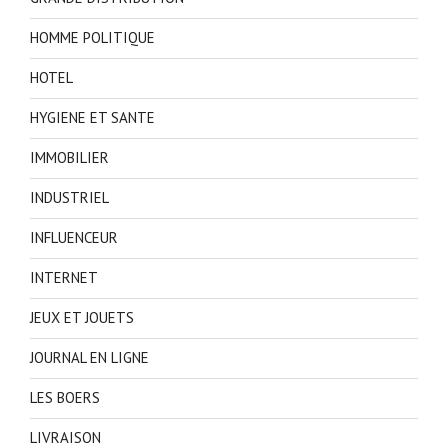
HOMME POLITIQUE
HOTEL
HYGIENE ET SANTE
IMMOBILIER
INDUSTRIEL
INFLUENCEUR
INTERNET
JEUX ET JOUETS
JOURNAL EN LIGNE
LES BOERS
LIVRAISON