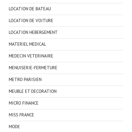
LOCATION DE BATEAU
LOCATION DE VOITURE
LOCATION HEBERGEMENT
MATERIEL MEDICAL
MEDECIN VETERINAIRE
MENUISERIE-FERMETURE
METRO PARISIEN
MEUBLE ET DECORATION
MICRO FINANCE
MISS FRANCE
MODE