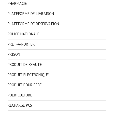
PHARMACIE
PLATEFORME DE LIVRAISON
PLATEFORME DE RESERVATION
POLICE NATIONALE
PRET-A-PORTER
PRISON
PRODUIT DE BEAUTE
PRODUIT ELECTRONIQUE
PRODUIT POUR BEBE
PUERICULTURE
RECHARGE PCS