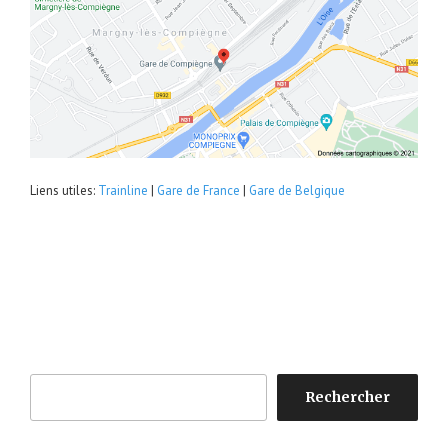
Liens utiles:
Trainline
|
Gare de France
|
Gare de Belgique
Rechercher
Rechercher