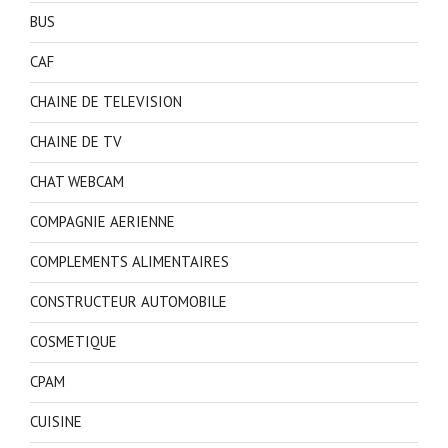
BUS
CAF
CHAINE DE TELEVISION
CHAINE DE TV
CHAT WEBCAM
COMPAGNIE AERIENNE
COMPLEMENTS ALIMENTAIRES
CONSTRUCTEUR AUTOMOBILE
COSMETIQUE
CPAM
CUISINE