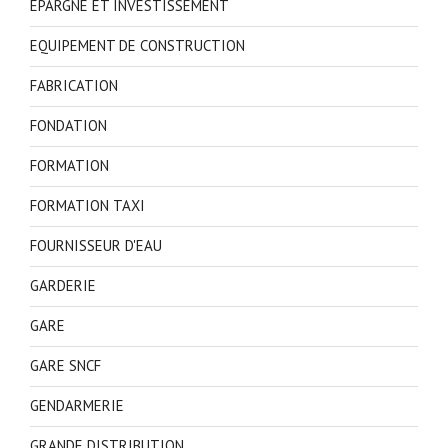
EPARGNE ET INVESTISSEMENT
EQUIPEMENT DE CONSTRUCTION
FABRICATION
FONDATION
FORMATION
FORMATION TAXI
FOURNISSEUR D'EAU
GARDERIE
GARE
GARE SNCF
GENDARMERIE
GRANDE DISTRIBUTION