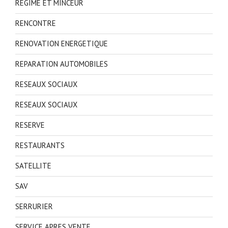
REGIME ET MINCEUR
RENCONTRE
RENOVATION ENERGETIQUE
REPARATION AUTOMOBILES
RESEAUX SOCIAUX
RESEAUX SOCIAUX
RESERVE
RESTAURANTS
SATELLITE
SAV
SERRURIER
SERVICE APRES VENTE