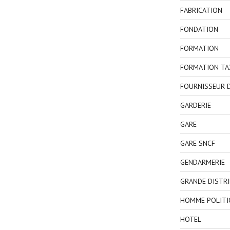
FABRICATION
FONDATION
FORMATION
FORMATION TA
FOURNISSEUR D
GARDERIE
GARE
GARE SNCF
GENDARMERIE
GRANDE DISTR
HOMME POLITI
HOTEL