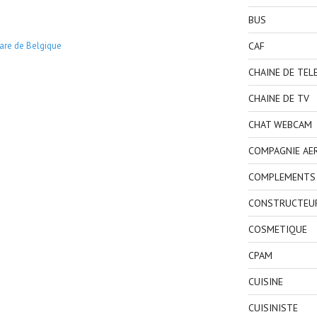
BUS
CAF
are de Belgique
CHAINE DE TEL
CHAINE DE TV
CHAT WEBCAM
COMPAGNIE AE
COMPLEMENTS 
CONSTRUCTEU
COSMETIQUE
CPAM
CUISINE
CUISINISTE