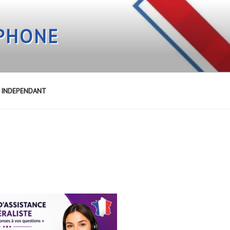
EPHONE
E INDEPENDANT