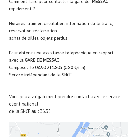
Comment faire pour contacter la gare de
MESSAC
rapidement ?
Horaires, train en circulation, information du le trafic,
réservation, réclamation
achat de billet, objets perdus.
Pour obtenir une assistance téléphonique en rapport
avec la
GARE DE
MESSAC
Composez le
08.90.211.805
(0.80 €/mn)
Service indépendant de la SNCF
Vous pouvez également prendre contact avec le service
client national
de la SNCF au : 36.35