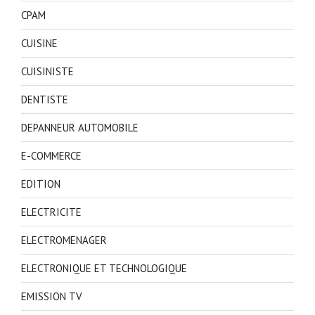
CPAM
CUISINE
CUISINISTE
DENTISTE
DEPANNEUR AUTOMOBILE
E-COMMERCE
EDITION
ELECTRICITE
ELECTROMENAGER
ELECTRONIQUE ET TECHNOLOGIQUE
EMISSION TV