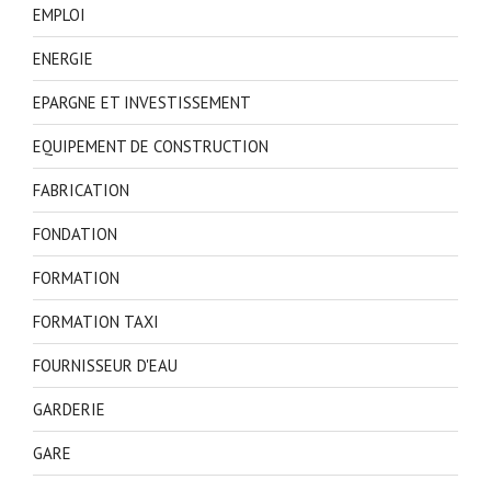
EMPLOI
ENERGIE
EPARGNE ET INVESTISSEMENT
EQUIPEMENT DE CONSTRUCTION
FABRICATION
FONDATION
FORMATION
FORMATION TAXI
FOURNISSEUR D'EAU
GARDERIE
GARE