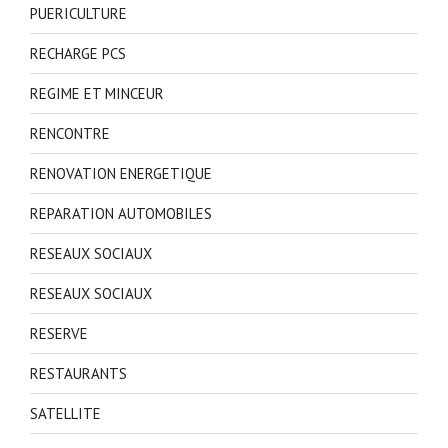
PUERICULTURE
RECHARGE PCS
REGIME ET MINCEUR
RENCONTRE
RENOVATION ENERGETIQUE
REPARATION AUTOMOBILES
RESEAUX SOCIAUX
RESEAUX SOCIAUX
RESERVE
RESTAURANTS
SATELLITE