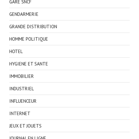
GARE SNCF
GENDARMERIE
GRANDE DISTRIBUTION
HOMME POLITIQUE
HOTEL
HYGIENE ET SANTE
IMMOBILIER
INDUSTRIEL
INFLUENCEUR
INTERNET
JEUX ET JOUETS
JOURNAL EN LIGNE