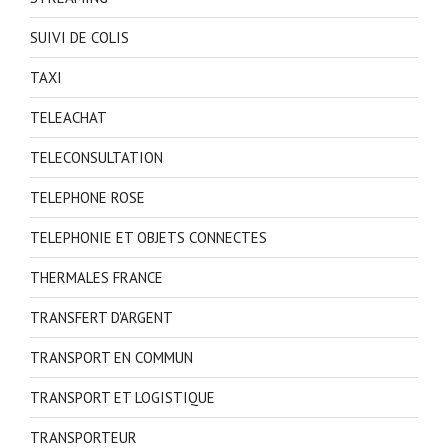
SUIVI DE COLIS
TAXI
TELEACHAT
TELECONSULTATION
TELEPHONE ROSE
TELEPHONIE ET OBJETS CONNECTES
THERMALES FRANCE
TRANSFERT D'ARGENT
TRANSPORT EN COMMUN
TRANSPORT ET LOGISTIQUE
TRANSPORTEUR