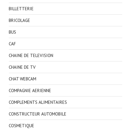
BILLETTERIE
BRICOLAGE
BUS
CAF
CHAINE DE TELEVISION
CHAINE DE TV
CHAT WEBCAM
COMPAGNIE AERIENNE
COMPLEMENTS ALIMENTAIRES
CONSTRUCTEUR AUTOMOBILE
COSMETIQUE