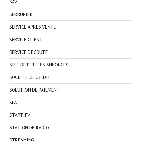
SAV
SERRURIER
SERVICE APRES VENTE
SERVICE CLIENT
SERVICE D'ECOUTE
SITE DE PETITES ANNONCES
SOCIETE DE CREDIT
SOLUTION DE PAIEMENT
SPA
START TV
STATION DE RADIO
STREAMING