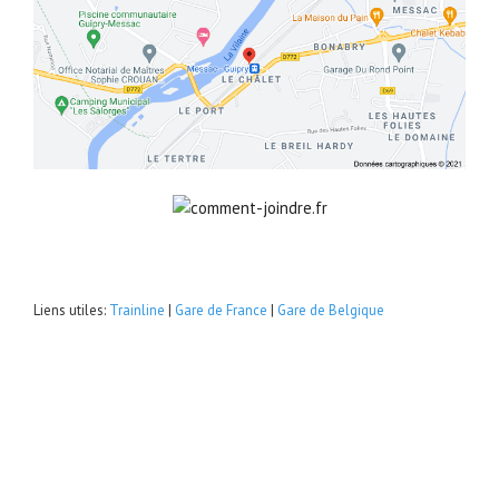
Liens utiles:
Trainline
|
Gare de France
|
Gare de Belgique