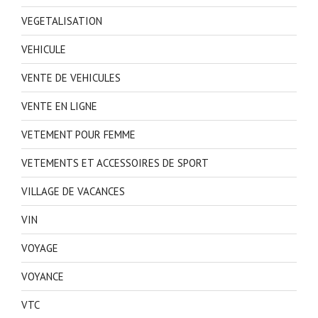
VEGETALISATION
VEHICULE
VENTE DE VEHICULES
VENTE EN LIGNE
VETEMENT POUR FEMME
VETEMENTS ET ACCESSOIRES DE SPORT
VILLAGE DE VACANCES
VIN
VOYAGE
VOYANCE
VTC