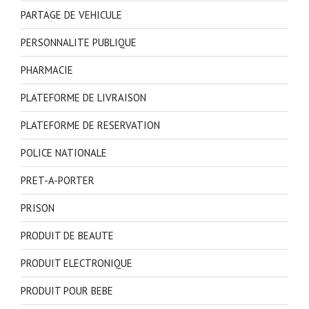
PARTAGE DE VEHICULE
PERSONNALITE PUBLIQUE
PHARMACIE
PLATEFORME DE LIVRAISON
PLATEFORME DE RESERVATION
POLICE NATIONALE
PRET-A-PORTER
PRISON
PRODUIT DE BEAUTE
PRODUIT ELECTRONIQUE
PRODUIT POUR BEBE