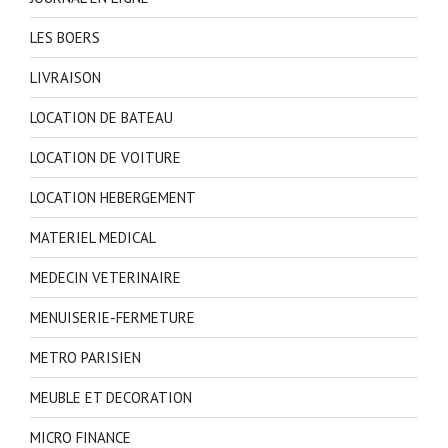
LES BOERS
LIVRAISON
LOCATION DE BATEAU
LOCATION DE VOITURE
LOCATION HEBERGEMENT
MATERIEL MEDICAL
MEDECIN VETERINAIRE
MENUISERIE-FERMETURE
METRO PARISIEN
MEUBLE ET DECORATION
MICRO FINANCE