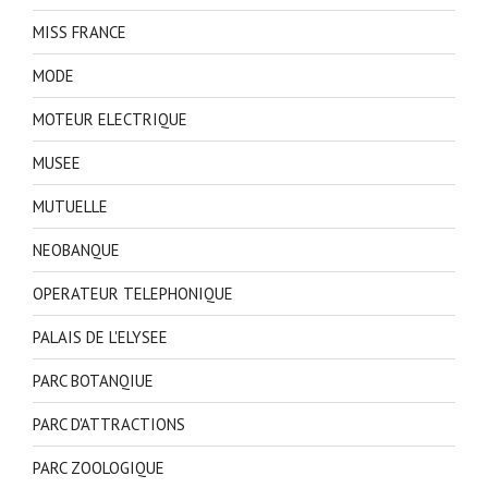
MISS FRANCE
MODE
MOTEUR ELECTRIQUE
MUSEE
MUTUELLE
NEOBANQUE
OPERATEUR TELEPHONIQUE
PALAIS DE L'ELYSEE
PARC BOTANQIUE
PARC D'ATTRACTIONS
PARC ZOOLOGIQUE