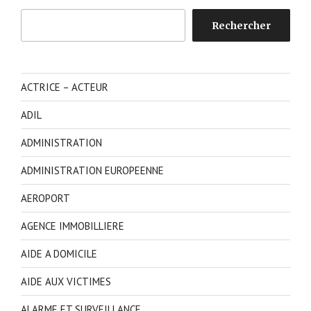
Rechercher
Rechercher
ACTRICE – ACTEUR
ADIL
ADMINISTRATION
ADMINISTRATION EUROPEENNE
AEROPORT
AGENCE IMMOBILLIERE
AIDE A DOMICILE
AIDE AUX VICTIMES
ALARME ET SURVEILLANCE