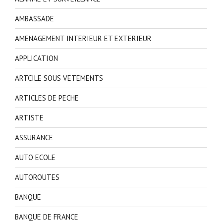
AMBASSADE
AMENAGEMENT INTERIEUR ET EXTERIEUR
APPLICATION
ARTCILE SOUS VETEMENTS
ARTICLES DE PECHE
ARTISTE
ASSURANCE
AUTO ECOLE
AUTOROUTES
BANQUE
BANQUE DE FRANCE