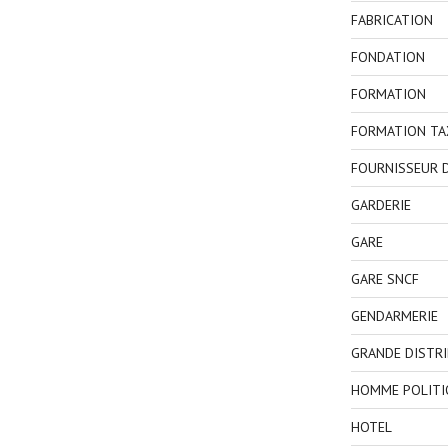
FABRICATION
FONDATION
FORMATION
FORMATION TA
FOURNISSEUR D
GARDERIE
GARE
GARE SNCF
GENDARMERIE
GRANDE DISTR
HOMME POLITI
HOTEL