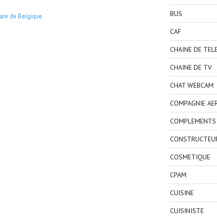
BUS
are de Belgique
CAF
CHAINE DE TEL
CHAINE DE TV
CHAT WEBCAM
COMPAGNIE AE
COMPLEMENTS 
CONSTRUCTEU
COSMETIQUE
CPAM
CUISINE
CUISINISTE