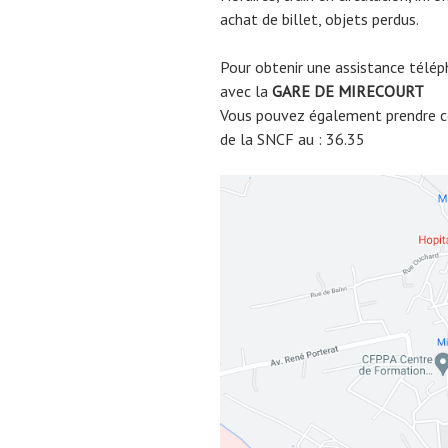
achat de billet, objets perdus.
Pour obtenir une assistance télép
avec la
GARE DE
MIRECOURT
Vous pouvez également prendre co
de la SNCF au : 36.35