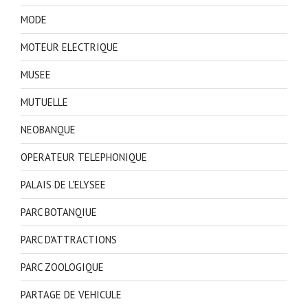
MODE
MOTEUR ELECTRIQUE
MUSEE
MUTUELLE
NEOBANQUE
OPERATEUR TELEPHONIQUE
PALAIS DE L'ELYSEE
PARC BOTANQIUE
PARC D'ATTRACTIONS
PARC ZOOLOGIQUE
PARTAGE DE VEHICULE