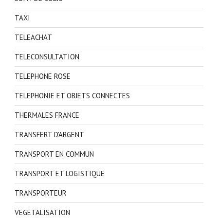
TAXI
TELEACHAT
TELECONSULTATION
TELEPHONE ROSE
TELEPHONIE ET OBJETS CONNECTES
THERMALES FRANCE
TRANSFERT D'ARGENT
TRANSPORT EN COMMUN
TRANSPORT ET LOGISTIQUE
TRANSPORTEUR
VEGETALISATION