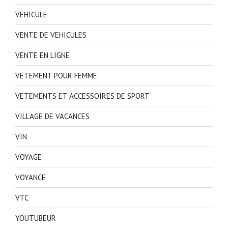
VEHICULE
VENTE DE VEHICULES
VENTE EN LIGNE
VETEMENT POUR FEMME
VETEMENTS ET ACCESSOIRES DE SPORT
VILLAGE DE VACANCES
VIN
VOYAGE
VOYANCE
VTC
YOUTUBEUR