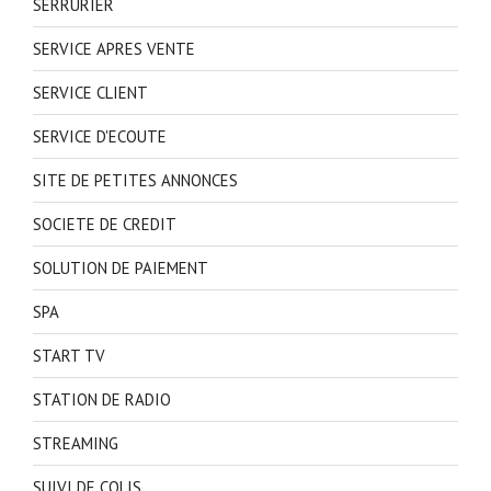
SERRURIER
SERVICE APRES VENTE
SERVICE CLIENT
SERVICE D'ECOUTE
SITE DE PETITES ANNONCES
SOCIETE DE CREDIT
SOLUTION DE PAIEMENT
SPA
START TV
STATION DE RADIO
STREAMING
SUIVI DE COLIS