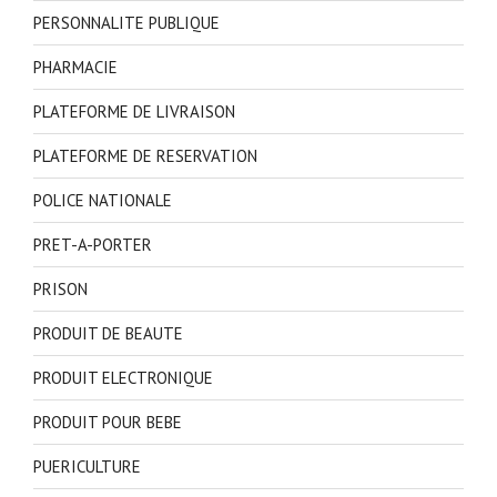
PERSONNALITE PUBLIQUE
PHARMACIE
PLATEFORME DE LIVRAISON
PLATEFORME DE RESERVATION
POLICE NATIONALE
PRET-A-PORTER
PRISON
PRODUIT DE BEAUTE
PRODUIT ELECTRONIQUE
PRODUIT POUR BEBE
PUERICULTURE