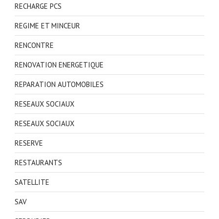
RECHARGE PCS
REGIME ET MINCEUR
RENCONTRE
RENOVATION ENERGETIQUE
REPARATION AUTOMOBILES
RESEAUX SOCIAUX
RESEAUX SOCIAUX
RESERVE
RESTAURANTS
SATELLITE
SAV