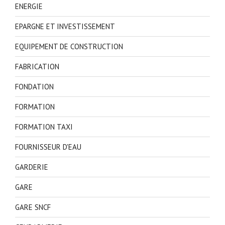
ENERGIE
EPARGNE ET INVESTISSEMENT
EQUIPEMENT DE CONSTRUCTION
FABRICATION
FONDATION
FORMATION
FORMATION TAXI
FOURNISSEUR D'EAU
GARDERIE
GARE
GARE SNCF