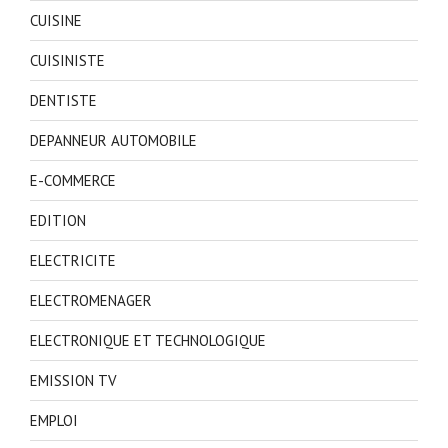
CUISINE
CUISINISTE
DENTISTE
DEPANNEUR AUTOMOBILE
E-COMMERCE
EDITION
ELECTRICITE
ELECTROMENAGER
ELECTRONIQUE ET TECHNOLOGIQUE
EMISSION TV
EMPLOI