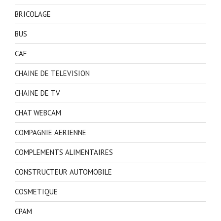
BRICOLAGE
BUS
CAF
CHAINE DE TELEVISION
CHAINE DE TV
CHAT WEBCAM
COMPAGNIE AERIENNE
COMPLEMENTS ALIMENTAIRES
CONSTRUCTEUR AUTOMOBILE
COSMETIQUE
CPAM