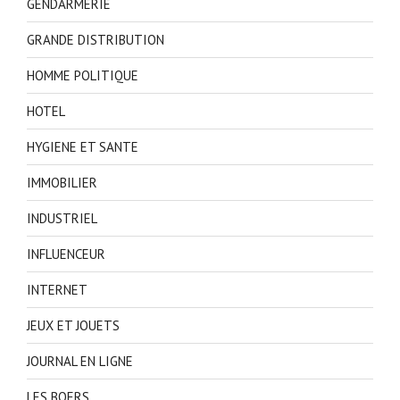
GENDARMERIE
GRANDE DISTRIBUTION
HOMME POLITIQUE
HOTEL
HYGIENE ET SANTE
IMMOBILIER
INDUSTRIEL
INFLUENCEUR
INTERNET
JEUX ET JOUETS
JOURNAL EN LIGNE
LES BOERS