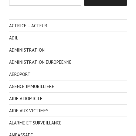
ACTRICE – ACTEUR
ADIL
ADMINISTRATION
ADMINISTRATION EUROPEENNE
AEROPORT
AGENCE IMMOBILLIERE
AIDE A DOMICILE
AIDE AUX VICTIMES
ALARME ET SURVEILLANCE
AMBASSADE