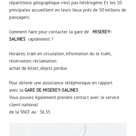
répartitions géographique n’est pas hétérogène. Et les 10
principales accueillent en leurs lieux prés de 30 millions de
passagers.
Comment faire pour contacter la gare de
MISEREY-
SALINES
rapidement ?
Horaires, train en circulation, information du le trafic,
réservation, réclamation
achat de billet, objets perdus.
Pour obtenir une assistance téléphonique en rapport
avec la
GARE DE
MISEREY-SALINES
Vous pouvez également prendre contact avec le service
client national
de la SNCF au : 36.35