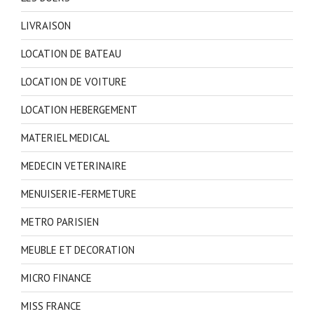
LIVRAISON
LOCATION DE BATEAU
LOCATION DE VOITURE
LOCATION HEBERGEMENT
MATERIEL MEDICAL
MEDECIN VETERINAIRE
MENUISERIE-FERMETURE
METRO PARISIEN
MEUBLE ET DECORATION
MICRO FINANCE
MISS FRANCE