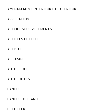
AMENAGEMENT INTERIEUR ET EXTERIEUR
APPLICATION
ARTCILE SOUS VETEMENTS
ARTICLES DE PECHE
ARTISTE
ASSURANCE
AUTO ECOLE
AUTOROUTES
BANQUE
BANQUE DE FRANCE
BILLETTERIE