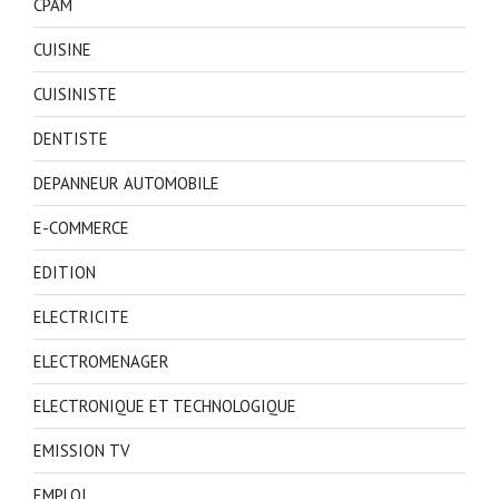
CPAM
CUISINE
CUISINISTE
DENTISTE
DEPANNEUR AUTOMOBILE
E-COMMERCE
EDITION
ELECTRICITE
ELECTROMENAGER
ELECTRONIQUE ET TECHNOLOGIQUE
EMISSION TV
EMPLOI