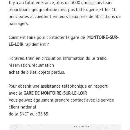
Il y a au total en France, plus de 3000 gares, mais leurs
répartitions géographique n’est pas hétérogène. Et les 10
principales accueillent en leurs lieux prés de 30 millions de
passagers.
Comment faire pour contacter la gare de
MONTOIRE-SUR-
LE-LOIR
rapidement ?
Horaires, train en circulation, information du le trafic,
réservation, réclamation
achat de billet, objets perdus.
Pour obtenir une assistance téléphonique en rapport
avec la
GARE DE
MONTOIRE-SUR-LE-LOIR
Vous pouvez également prendre contact avec le service
client national
de la SNCF au : 36.35