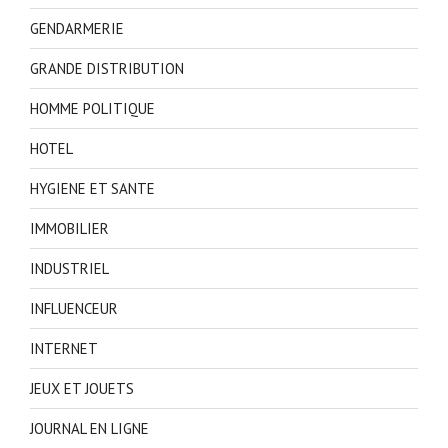
GENDARMERIE
GRANDE DISTRIBUTION
HOMME POLITIQUE
HOTEL
HYGIENE ET SANTE
IMMOBILIER
INDUSTRIEL
INFLUENCEUR
INTERNET
JEUX ET JOUETS
JOURNAL EN LIGNE