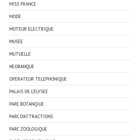
MISS FRANCE
MODE
MOTEUR ELECTRIQUE
MUSEE
MUTUELLE
NEOBANQUE
OPERATEUR TELEPHONIQUE
PALAIS DE L'ELYSEE
PARC BOTANQIUE
PARC D'ATTRACTIONS
PARC ZOOLOGIQUE