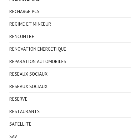
RECHARGE PCS
REGIME ET MINCEUR
RENCONTRE
RENOVATION ENERGETIQUE
REPARATION AUTOMOBILES
RESEAUX SOCIAUX
RESEAUX SOCIAUX
RESERVE
RESTAURANTS
SATELLITE
SAV