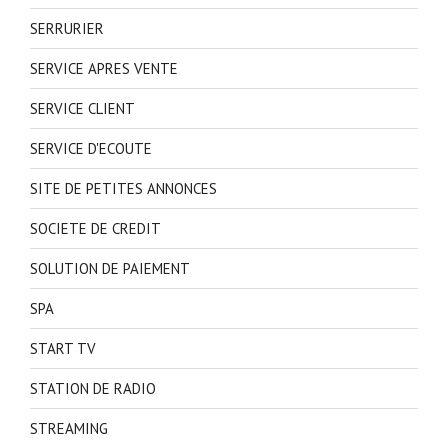
SERRURIER
SERVICE APRES VENTE
SERVICE CLIENT
SERVICE D'ECOUTE
SITE DE PETITES ANNONCES
SOCIETE DE CREDIT
SOLUTION DE PAIEMENT
SPA
START TV
STATION DE RADIO
STREAMING