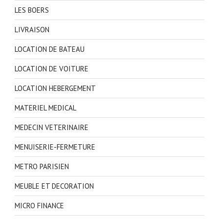
LES BOERS
LIVRAISON
LOCATION DE BATEAU
LOCATION DE VOITURE
LOCATION HEBERGEMENT
MATERIEL MEDICAL
MEDECIN VETERINAIRE
MENUISERIE-FERMETURE
METRO PARISIEN
MEUBLE ET DECORATION
MICRO FINANCE