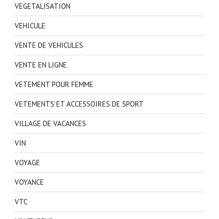
VEGETALISATION
VEHICULE
VENTE DE VEHICULES
VENTE EN LIGNE
VETEMENT POUR FEMME
VETEMENTS ET ACCESSOIRES DE SPORT
VILLAGE DE VACANCES
VIN
VOYAGE
VOYANCE
VTC