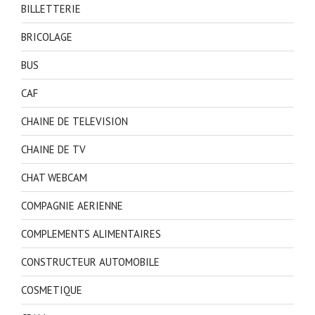
BILLETTERIE
BRICOLAGE
BUS
CAF
CHAINE DE TELEVISION
CHAINE DE TV
CHAT WEBCAM
COMPAGNIE AERIENNE
COMPLEMENTS ALIMENTAIRES
CONSTRUCTEUR AUTOMOBILE
COSMETIQUE