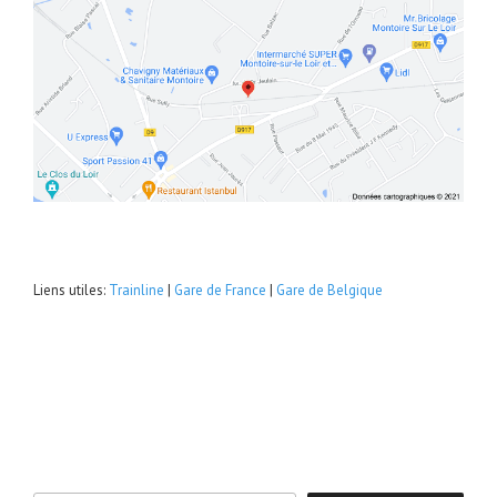
Liens utiles:
Trainline
|
Gare de France
|
Gare de Belgique