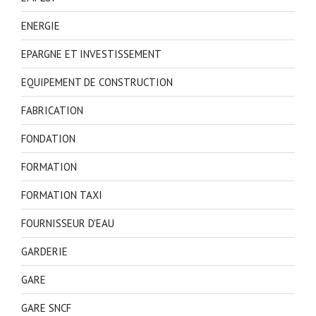
ENERGIE
EPARGNE ET INVESTISSEMENT
EQUIPEMENT DE CONSTRUCTION
FABRICATION
FONDATION
FORMATION
FORMATION TAXI
FOURNISSEUR D'EAU
GARDERIE
GARE
GARE SNCF