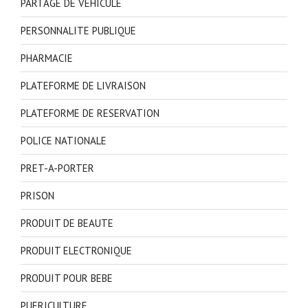
PARTAGE DE VEHICULE
PERSONNALITE PUBLIQUE
PHARMACIE
PLATEFORME DE LIVRAISON
PLATEFORME DE RESERVATION
POLICE NATIONALE
PRET-A-PORTER
PRISON
PRODUIT DE BEAUTE
PRODUIT ELECTRONIQUE
PRODUIT POUR BEBE
PUERICULTURE