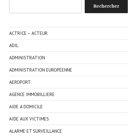
Rechercher
Rechercher
ACTRICE – ACTEUR
ADIL
ADMINISTRATION
ADMINISTRATION EUROPEENNE
AEROPORT
AGENCE IMMOBILLIERE
AIDE A DOMICILE
AIDE AUX VICTIMES
ALARME ET SURVEILLANCE