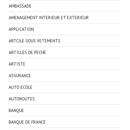
AMBASSADE
AMENAGEMENT INTERIEUR ET EXTERIEUR
APPLICATION
ARTCILE SOUS VETEMENTS
ARTICLES DE PECHE
ARTISTE
ASSURANCE
AUTO ECOLE
AUTOROUTES
BANQUE
BANQUE DE FRANCE