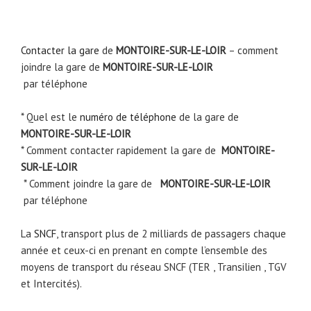
Contacter la gare
de
MONTOIRE-SUR-LE-LOIR
– comment
joindre la gare de
MONTOIRE-SUR-LE-LOIR
par téléphone
* Quel est le
numéro de téléphone
de la gare de
MONTOIRE-SUR-LE-LOIR
* Comment contacter rapidement la gare de
MONTOIRE-
SUR-LE-LOIR
* Comment joindre la gare de
MONTOIRE-SUR-LE-LOIR
par téléphone
La
SNCF
, transport plus de 2 milliards de passagers chaque
année et ceux-ci en prenant en compte l’ensemble des
moyens de transport du réseau SNCF (TER , Transilien , TGV
et Intercités).