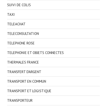
SUIVI DE COLIS
TAXI
TELEACHAT
TELECONSULTATION
TELEPHONE ROSE
TELEPHONIE ET OBJETS CONNECTES
THERMALES FRANCE
TRANSFERT D'ARGENT
TRANSPORT EN COMMUN
TRANSPORT ET LOGISTIQUE
TRANSPORTEUR