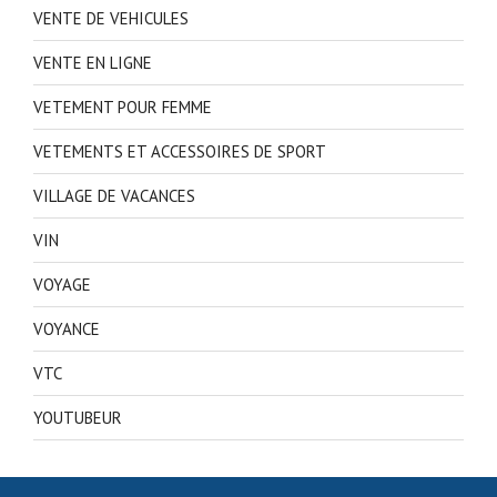
VENTE DE VEHICULES
VENTE EN LIGNE
VETEMENT POUR FEMME
VETEMENTS ET ACCESSOIRES DE SPORT
VILLAGE DE VACANCES
VIN
VOYAGE
VOYANCE
VTC
YOUTUBEUR