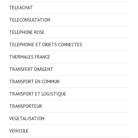
TELEACHAT
TELECONSULTATION
TELEPHONE ROSE
TELEPHONIE ET OBJETS CONNECTES
THERMALES FRANCE
TRANSFERT D'ARGENT
TRANSPORT EN COMMUN
TRANSPORT ET LOGISTIQUE
TRANSPORTEUR
VEGETALISATION
VEHICULE