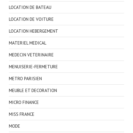
LOCATION DE BATEAU
LOCATION DE VOITURE
LOCATION HEBERGEMENT
MATERIEL MEDICAL
MEDECIN VETERINAIRE
MENUISERIE-FERMETURE
METRO PARISIEN
MEUBLE ET DECORATION
MICRO FINANCE
MISS FRANCE
MODE