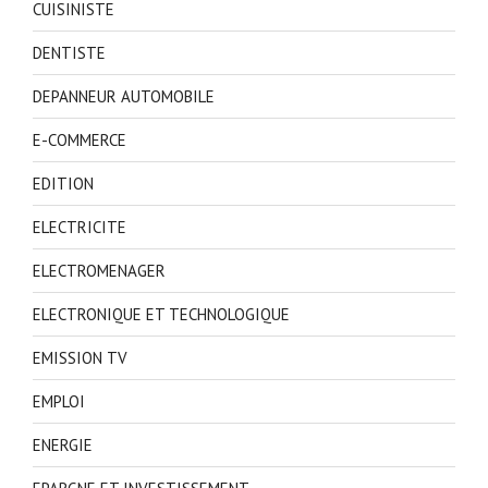
CUISINISTE
DENTISTE
DEPANNEUR AUTOMOBILE
E-COMMERCE
EDITION
ELECTRICITE
ELECTROMENAGER
ELECTRONIQUE ET TECHNOLOGIQUE
EMISSION TV
EMPLOI
ENERGIE