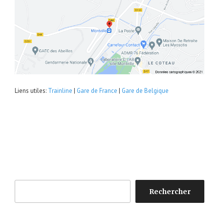
Liens utiles:
Trainline
|
Gare de France
|
Gare de Belgique
Rechercher
Rechercher