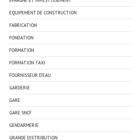
EPARGNE ET INVESTISSEMENT
EQUIPEMENT DE CONSTRUCTION
FABRICATION
FONDATION
FORMATION
FORMATION TAXI
FOURNISSEUR D'EAU
GARDERIE
GARE
GARE SNCF
GENDARMERIE
GRANDE DISTRIBUTION