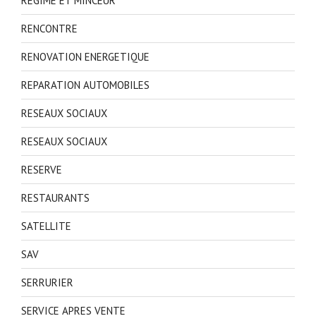
REGIME ET MINCEUR
RENCONTRE
RENOVATION ENERGETIQUE
REPARATION AUTOMOBILES
RESEAUX SOCIAUX
RESEAUX SOCIAUX
RESERVE
RESTAURANTS
SATELLITE
SAV
SERRURIER
SERVICE APRES VENTE