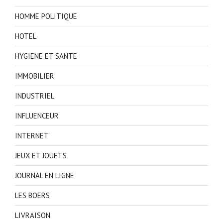
HOMME POLITIQUE
HOTEL
HYGIENE ET SANTE
IMMOBILIER
INDUSTRIEL
INFLUENCEUR
INTERNET
JEUX ET JOUETS
JOURNAL EN LIGNE
LES BOERS
LIVRAISON