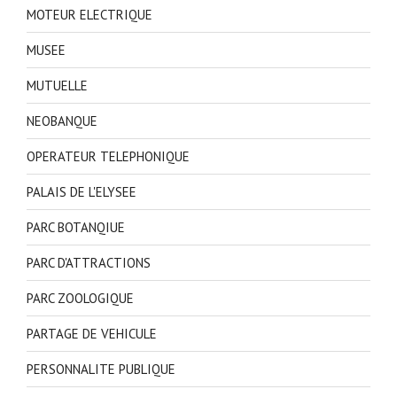
MOTEUR ELECTRIQUE
MUSEE
MUTUELLE
NEOBANQUE
OPERATEUR TELEPHONIQUE
PALAIS DE L'ELYSEE
PARC BOTANQIUE
PARC D'ATTRACTIONS
PARC ZOOLOGIQUE
PARTAGE DE VEHICULE
PERSONNALITE PUBLIQUE