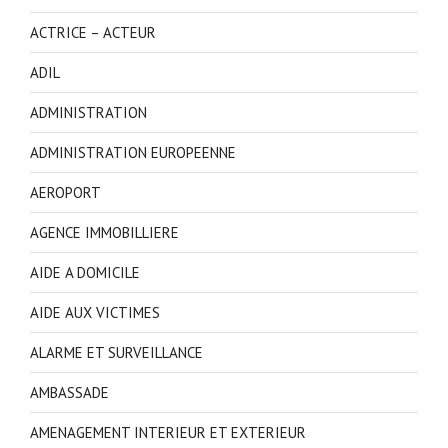
ACTRICE – ACTEUR
ADIL
ADMINISTRATION
ADMINISTRATION EUROPEENNE
AEROPORT
AGENCE IMMOBILLIERE
AIDE A DOMICILE
AIDE AUX VICTIMES
ALARME ET SURVEILLANCE
AMBASSADE
AMENAGEMENT INTERIEUR ET EXTERIEUR