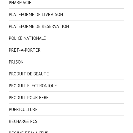
PHARMACIE
PLATEFORME DE LIVRAISON
PLATEFORME DE RESERVATION
POLICE NATIONALE
PRET-A-PORTER
PRISON
PRODUIT DE BEAUTE
PRODUIT ELECTRONIQUE
PRODUIT POUR BEBE
PUERICULTURE
RECHARGE PCS