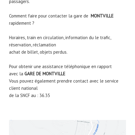
passagers.
Comment faire pour contacter la gare de
MONTVILLE
rapidement ?
Horaires, train en circulation, information du le trafic,
réservation, réclamation
achat de billet, objets perdus.
Pour obtenir une assistance téléphonique en rapport
avec la
GARE DE
MONTVILLE
Vous pouvez également prendre contact avec le service
client national
de la SNCF au : 36.35