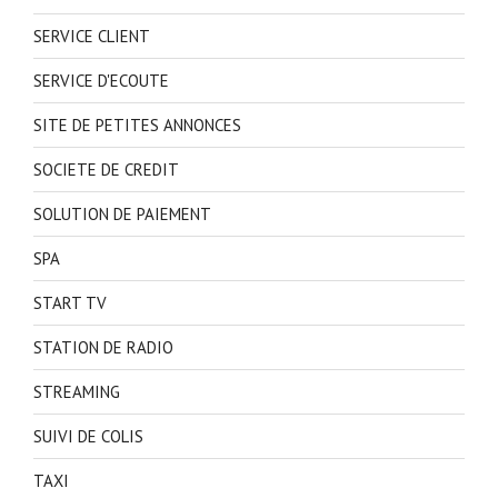
SERVICE CLIENT
SERVICE D'ECOUTE
SITE DE PETITES ANNONCES
SOCIETE DE CREDIT
SOLUTION DE PAIEMENT
SPA
START TV
STATION DE RADIO
STREAMING
SUIVI DE COLIS
TAXI