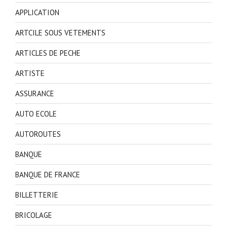
APPLICATION
ARTCILE SOUS VETEMENTS
ARTICLES DE PECHE
ARTISTE
ASSURANCE
AUTO ECOLE
AUTOROUTES
BANQUE
BANQUE DE FRANCE
BILLETTERIE
BRICOLAGE