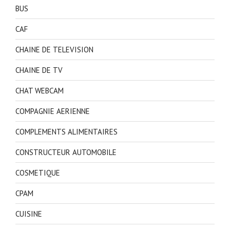
BUS
CAF
CHAINE DE TELEVISION
CHAINE DE TV
CHAT WEBCAM
COMPAGNIE AERIENNE
COMPLEMENTS ALIMENTAIRES
CONSTRUCTEUR AUTOMOBILE
COSMETIQUE
CPAM
CUISINE