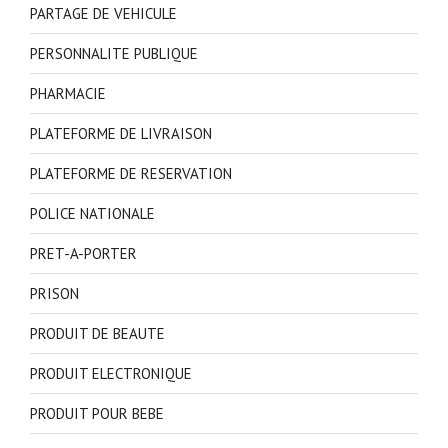
PARTAGE DE VEHICULE
PERSONNALITE PUBLIQUE
PHARMACIE
PLATEFORME DE LIVRAISON
PLATEFORME DE RESERVATION
POLICE NATIONALE
PRET-A-PORTER
PRISON
PRODUIT DE BEAUTE
PRODUIT ELECTRONIQUE
PRODUIT POUR BEBE