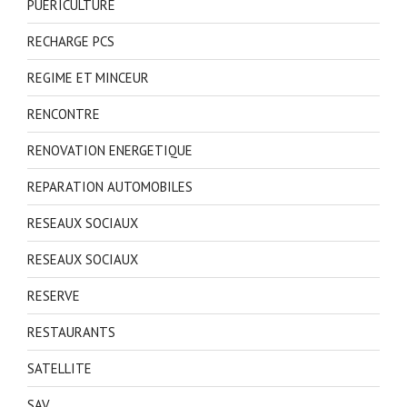
PUERICULTURE
RECHARGE PCS
REGIME ET MINCEUR
RENCONTRE
RENOVATION ENERGETIQUE
REPARATION AUTOMOBILES
RESEAUX SOCIAUX
RESEAUX SOCIAUX
RESERVE
RESTAURANTS
SATELLITE
SAV