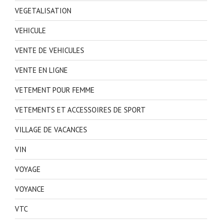
VEGETALISATION
VEHICULE
VENTE DE VEHICULES
VENTE EN LIGNE
VETEMENT POUR FEMME
VETEMENTS ET ACCESSOIRES DE SPORT
VILLAGE DE VACANCES
VIN
VOYAGE
VOYANCE
VTC