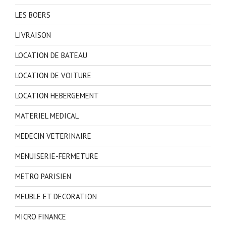
LES BOERS
LIVRAISON
LOCATION DE BATEAU
LOCATION DE VOITURE
LOCATION HEBERGEMENT
MATERIEL MEDICAL
MEDECIN VETERINAIRE
MENUISERIE-FERMETURE
METRO PARISIEN
MEUBLE ET DECORATION
MICRO FINANCE