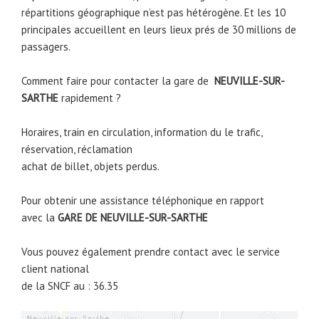
répartitions géographique n’est pas hétérogène. Et les 10
principales accueillent en leurs lieux prés de 30 millions de
passagers.
Comment faire pour contacter la gare de
NEUVILLE-SUR-
SARTHE
rapidement ?
Horaires, train en circulation, information du le trafic,
réservation, réclamation
achat de billet, objets perdus.
Pour obtenir une assistance téléphonique en rapport
avec la
GARE DE
NEUVILLE-SUR-SARTHE
Vous pouvez également prendre contact avec le service
client national
de la SNCF au : 36.35