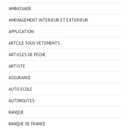
AMBASSADE
AMENAGEMENT INTERIEUR ET EXTERIEUR
APPLICATION
ARTCILE SOUS VETEMENTS
ARTICLES DE PECHE
ARTISTE
ASSURANCE
AUTO ECOLE
AUTOROUTES
BANQUE
BANQUE DE FRANCE