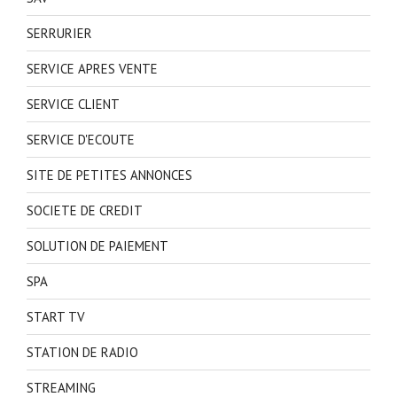
SERRURIER
SERVICE APRES VENTE
SERVICE CLIENT
SERVICE D'ECOUTE
SITE DE PETITES ANNONCES
SOCIETE DE CREDIT
SOLUTION DE PAIEMENT
SPA
START TV
STATION DE RADIO
STREAMING