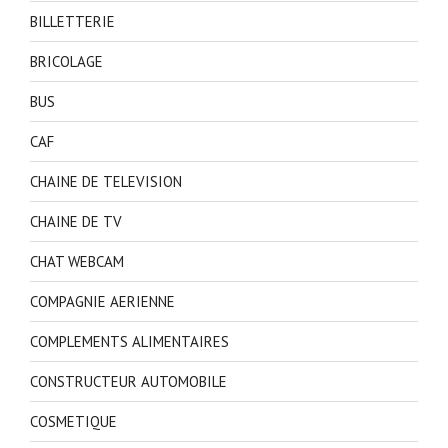
BILLETTERIE
BRICOLAGE
BUS
CAF
CHAINE DE TELEVISION
CHAINE DE TV
CHAT WEBCAM
COMPAGNIE AERIENNE
COMPLEMENTS ALIMENTAIRES
CONSTRUCTEUR AUTOMOBILE
COSMETIQUE