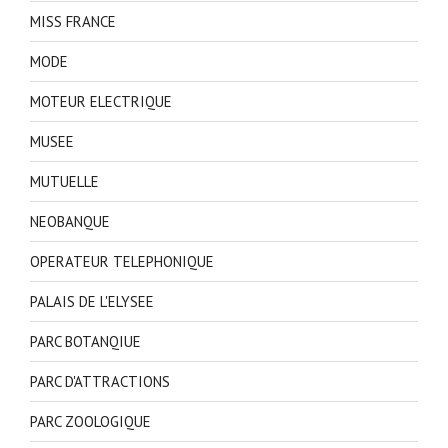
MISS FRANCE
MODE
MOTEUR ELECTRIQUE
MUSEE
MUTUELLE
NEOBANQUE
OPERATEUR TELEPHONIQUE
PALAIS DE L'ELYSEE
PARC BOTANQIUE
PARC D'ATTRACTIONS
PARC ZOOLOGIQUE