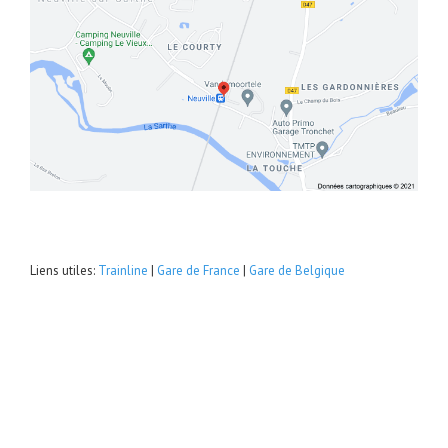
Liens utiles:
Trainline
|
Gare de France
|
Gare de Belgique