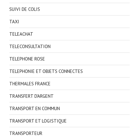
SUIVI DE COLIS
TAXI
TELEACHAT
TELECONSULTATION
TELEPHONE ROSE
TELEPHONIE ET OBJETS CONNECTES
THERMALES FRANCE
TRANSFERT D'ARGENT
TRANSPORT EN COMMUN
TRANSPORT ET LOGISTIQUE
TRANSPORTEUR