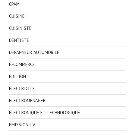
CPAM
CUISINE
CUISINISTE
DENTISTE
DEPANNEUR AUTOMOBILE
E-COMMERCE
EDITION
ELECTRICITE
ELECTROMENAGER
ELECTRONIQUE ET TECHNOLOGIQUE
EMISSION TV