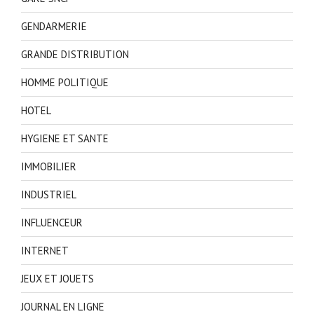
GENDARMERIE
GRANDE DISTRIBUTION
HOMME POLITIQUE
HOTEL
HYGIENE ET SANTE
IMMOBILIER
INDUSTRIEL
INFLUENCEUR
INTERNET
JEUX ET JOUETS
JOURNAL EN LIGNE