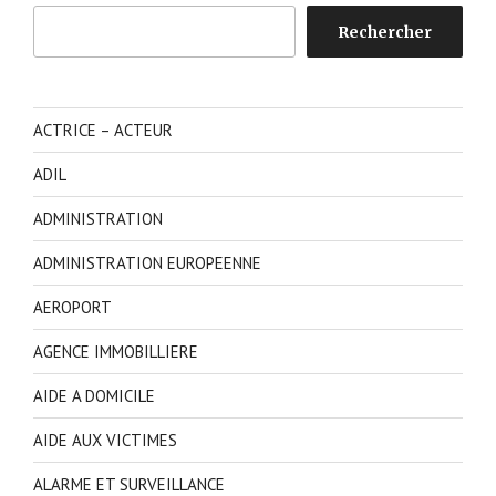
Rechercher
Rechercher
ACTRICE – ACTEUR
ADIL
ADMINISTRATION
ADMINISTRATION EUROPEENNE
AEROPORT
AGENCE IMMOBILLIERE
AIDE A DOMICILE
AIDE AUX VICTIMES
ALARME ET SURVEILLANCE