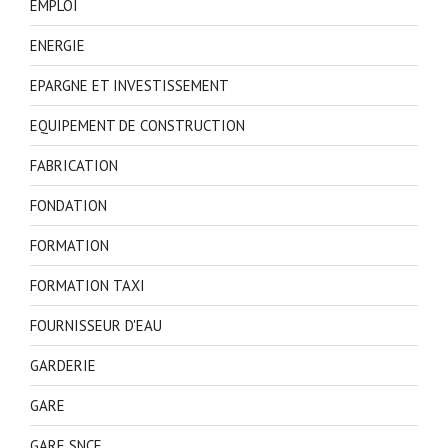
EMPLOI
ENERGIE
EPARGNE ET INVESTISSEMENT
EQUIPEMENT DE CONSTRUCTION
FABRICATION
FONDATION
FORMATION
FORMATION TAXI
FOURNISSEUR D'EAU
GARDERIE
GARE
GARE SNCF