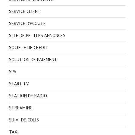
SERVICE CLIENT
SERVICE D'ECOUTE
SITE DE PETITES ANNONCES
SOCIETE DE CREDIT
SOLUTION DE PAIEMENT
SPA
START TV
STATION DE RADIO
STREAMING
SUIVI DE COLIS
TAXI