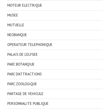
MOTEUR ELECTRIQUE
MUSEE
MUTUELLE
NEOBANQUE
OPERATEUR TELEPHONIQUE
PALAIS DE L'ELYSEE
PARC BOTANQIUE
PARC D'ATTRACTIONS
PARC ZOOLOGIQUE
PARTAGE DE VEHICULE
PERSONNALITE PUBLIQUE