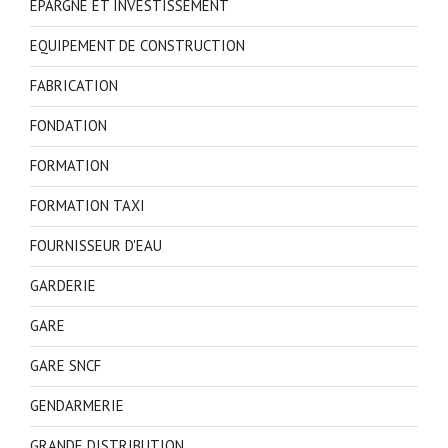
EPARGNE ET INVESTISSEMENT
EQUIPEMENT DE CONSTRUCTION
FABRICATION
FONDATION
FORMATION
FORMATION TAXI
FOURNISSEUR D'EAU
GARDERIE
GARE
GARE SNCF
GENDARMERIE
GRANDE DISTRIBUTION