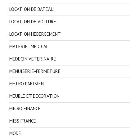
LOCATION DE BATEAU
LOCATION DE VOITURE
LOCATION HEBERGEMENT
MATERIEL MEDICAL
MEDECIN VETERINAIRE
MENUISERIE-FERMETURE
METRO PARISIEN
MEUBLE ET DECORATION
MICRO FINANCE
MISS FRANCE
MODE