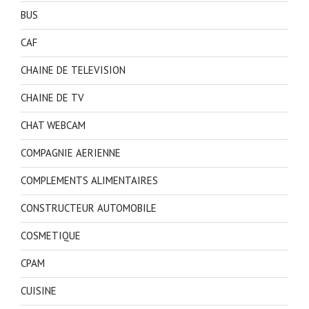
BUS
CAF
CHAINE DE TELEVISION
CHAINE DE TV
CHAT WEBCAM
COMPAGNIE AERIENNE
COMPLEMENTS ALIMENTAIRES
CONSTRUCTEUR AUTOMOBILE
COSMETIQUE
CPAM
CUISINE