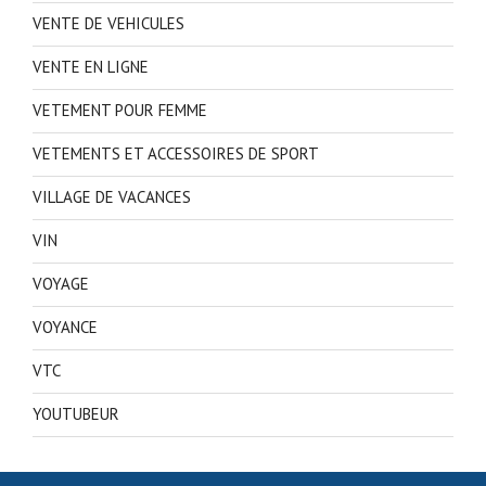
VENTE DE VEHICULES
VENTE EN LIGNE
VETEMENT POUR FEMME
VETEMENTS ET ACCESSOIRES DE SPORT
VILLAGE DE VACANCES
VIN
VOYAGE
VOYANCE
VTC
YOUTUBEUR