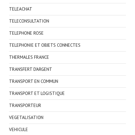
TELEACHAT
TELECONSULTATION
TELEPHONE ROSE
TELEPHONIE ET OBJETS CONNECTES
THERMALES FRANCE
TRANSFERT D'ARGENT
TRANSPORT EN COMMUN
TRANSPORT ET LOGISTIQUE
TRANSPORTEUR
VEGETALISATION
VEHICULE