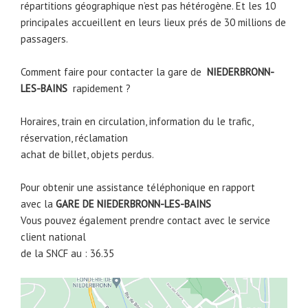
répartitions géographique n’est pas hétérogène. Et les 10
principales accueillent en leurs lieux prés de 30 millions de
passagers.
Comment faire pour contacter la gare de
NIEDERBRONN-
LES-BAINS
rapidement ?
Horaires, train en circulation, information du le trafic,
réservation, réclamation
achat de billet, objets perdus.
Pour obtenir une assistance téléphonique en rapport
avec la
GARE DE
NIEDERBRONN-LES-BAINS
Vous pouvez également prendre contact avec le service
client national
de la SNCF au : 36.35