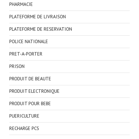
PHARMACIE
PLATEFORME DE LIVRAISON
PLATEFORME DE RESERVATION
POLICE NATIONALE
PRET-A-PORTER
PRISON
PRODUIT DE BEAUTE
PRODUIT ELECTRONIQUE
PRODUIT POUR BEBE
PUERICULTURE
RECHARGE PCS