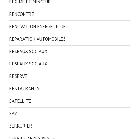
REGIME ET MINCEUR
RENCONTRE
RENOVATION ENERGETIQUE
REPARATION AUTOMOBILES
RESEAUX SOCIAUX
RESEAUX SOCIAUX
RESERVE
RESTAURANTS
SATELLITE
SAV
SERRURIER
SERVICE APRES VENTE