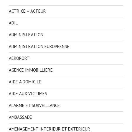
ACTRICE – ACTEUR
ADIL
ADMINISTRATION
ADMINISTRATION EUROPEENNE
AEROPORT
AGENCE IMMOBILLIERE
AIDE A DOMICILE
AIDE AUX VICTIMES
ALARME ET SURVEILLANCE
AMBASSADE
AMENAGEMENT INTERIEUR ET EXTERIEUR