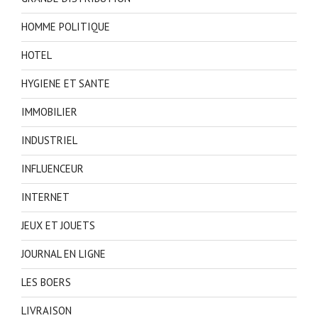
HOMME POLITIQUE
HOTEL
HYGIENE ET SANTE
IMMOBILIER
INDUSTRIEL
INFLUENCEUR
INTERNET
JEUX ET JOUETS
JOURNAL EN LIGNE
LES BOERS
LIVRAISON