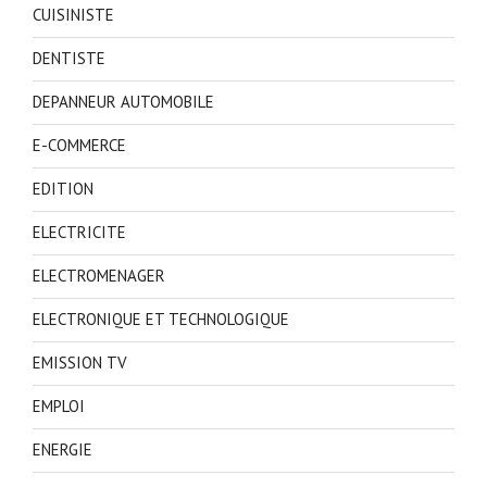
CUISINISTE
DENTISTE
DEPANNEUR AUTOMOBILE
E-COMMERCE
EDITION
ELECTRICITE
ELECTROMENAGER
ELECTRONIQUE ET TECHNOLOGIQUE
EMISSION TV
EMPLOI
ENERGIE