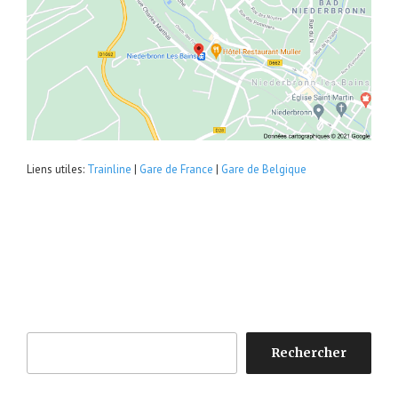
Liens utiles:
Trainline
|
Gare de France
|
Gare de Belgique
Rechercher
Rechercher