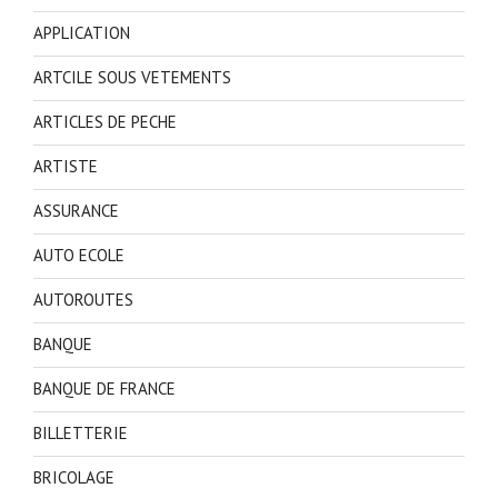
APPLICATION
ARTCILE SOUS VETEMENTS
ARTICLES DE PECHE
ARTISTE
ASSURANCE
AUTO ECOLE
AUTOROUTES
BANQUE
BANQUE DE FRANCE
BILLETTERIE
BRICOLAGE