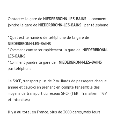
Contacter la gare
de
NIEDERBRONN-LES-BAINS
– comment
joindre la gare de
NIEDERBRONN-LES-BAINS
par téléphone
* Quel est le
numéro de téléphone
de la gare de
NIEDERBRONN-LES-BAINS
* Comment contacter rapidement la gare de
NIEDERBRONN-
LES-BAINS
* Comment joindre la gare de
NIEDERBRONN-LES-BAINS
par téléphone
La
SNCF
, transport plus de 2 milliards de passagers chaque
année et ceux-ci en prenant en compte l’ensemble des
moyens de transport du réseau SNCF (TER , Transilien , TGV
et Intercités).
Il y a au total en France, plus de 3000 gares, mais leurs