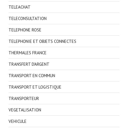
TELEACHAT
TELECONSULTATION
TELEPHONE ROSE
TELEPHONIE ET OBJETS CONNECTES
THERMALES FRANCE
TRANSFERT D'ARGENT
TRANSPORT EN COMMUN
TRANSPORT ET LOGISTIQUE
TRANSPORTEUR
VEGETALISATION
VEHICULE