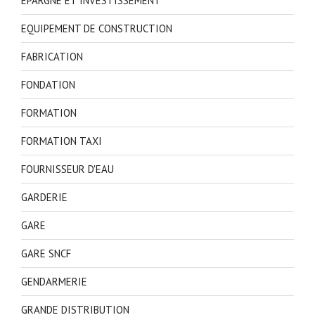
EPARGNE ET INVESTISSEMENT
EQUIPEMENT DE CONSTRUCTION
FABRICATION
FONDATION
FORMATION
FORMATION TAXI
FOURNISSEUR D'EAU
GARDERIE
GARE
GARE SNCF
GENDARMERIE
GRANDE DISTRIBUTION