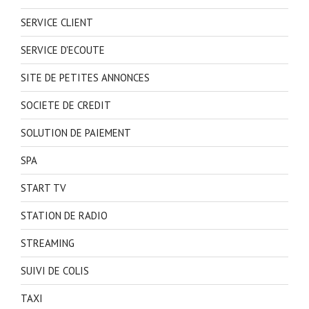
SERVICE CLIENT
SERVICE D'ECOUTE
SITE DE PETITES ANNONCES
SOCIETE DE CREDIT
SOLUTION DE PAIEMENT
SPA
START TV
STATION DE RADIO
STREAMING
SUIVI DE COLIS
TAXI