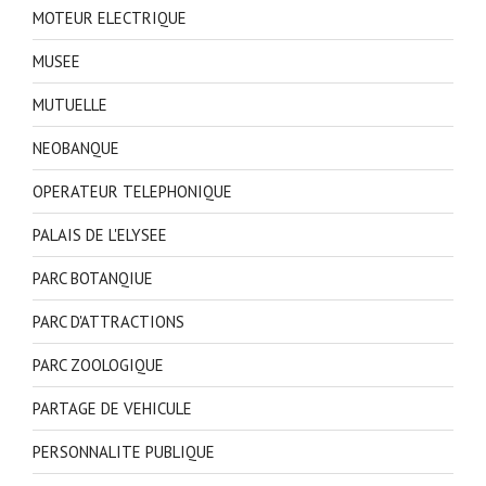
MOTEUR ELECTRIQUE
MUSEE
MUTUELLE
NEOBANQUE
OPERATEUR TELEPHONIQUE
PALAIS DE L'ELYSEE
PARC BOTANQIUE
PARC D'ATTRACTIONS
PARC ZOOLOGIQUE
PARTAGE DE VEHICULE
PERSONNALITE PUBLIQUE