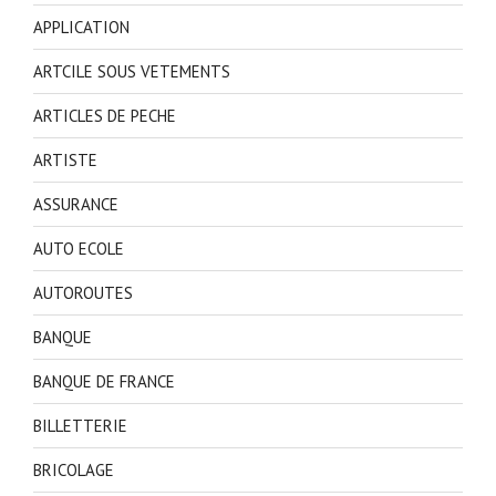
APPLICATION
ARTCILE SOUS VETEMENTS
ARTICLES DE PECHE
ARTISTE
ASSURANCE
AUTO ECOLE
AUTOROUTES
BANQUE
BANQUE DE FRANCE
BILLETTERIE
BRICOLAGE