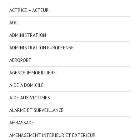
ACTRICE – ACTEUR
ADIL
ADMINISTRATION
ADMINISTRATION EUROPEENNE
AEROPORT
AGENCE IMMOBILLIERE
AIDE A DOMICILE
AIDE AUX VICTIMES
ALARME ET SURVEILLANCE
AMBASSADE
AMENAGEMENT INTERIEUR ET EXTERIEUR