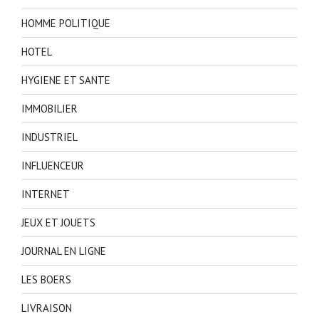
HOMME POLITIQUE
HOTEL
HYGIENE ET SANTE
IMMOBILIER
INDUSTRIEL
INFLUENCEUR
INTERNET
JEUX ET JOUETS
JOURNAL EN LIGNE
LES BOERS
LIVRAISON