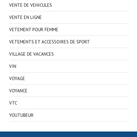
VENTE DE VEHICULES
VENTE EN LIGNE
VETEMENT POUR FEMME
VETEMENTS ET ACCESSOIRES DE SPORT
VILLAGE DE VACANCES
VIN
VOYAGE
VOYANCE
VTC
YOUTUBEUR