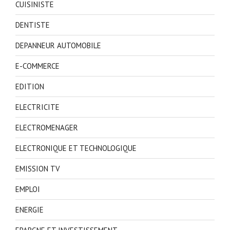
CUISINISTE
DENTISTE
DEPANNEUR AUTOMOBILE
E-COMMERCE
EDITION
ELECTRICITE
ELECTROMENAGER
ELECTRONIQUE ET TECHNOLOGIQUE
EMISSION TV
EMPLOI
ENERGIE