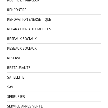
REGIME ET MINCEUR
RENCONTRE
RENOVATION ENERGETIQUE
REPARATION AUTOMOBILES
RESEAUX SOCIAUX
RESEAUX SOCIAUX
RESERVE
RESTAURANTS
SATELLITE
SAV
SERRURIER
SERVICE APRES VENTE