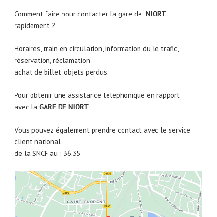
Comment faire pour contacter la gare de
NIORT
rapidement ?
Horaires, train en circulation, information du le trafic,
réservation, réclamation
achat de billet, objets perdus.
Pour obtenir une assistance téléphonique en rapport
avec la
GARE DE
NIORT
Vous pouvez également prendre contact avec le service
client national
de la SNCF au : 36.35