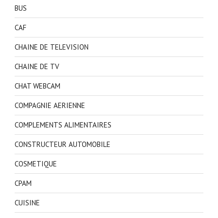
BUS
CAF
CHAINE DE TELEVISION
CHAINE DE TV
CHAT WEBCAM
COMPAGNIE AERIENNE
COMPLEMENTS ALIMENTAIRES
CONSTRUCTEUR AUTOMOBILE
COSMETIQUE
CPAM
CUISINE