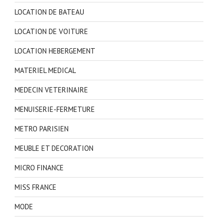
LOCATION DE BATEAU
LOCATION DE VOITURE
LOCATION HEBERGEMENT
MATERIEL MEDICAL
MEDECIN VETERINAIRE
MENUISERIE-FERMETURE
METRO PARISIEN
MEUBLE ET DECORATION
MICRO FINANCE
MISS FRANCE
MODE