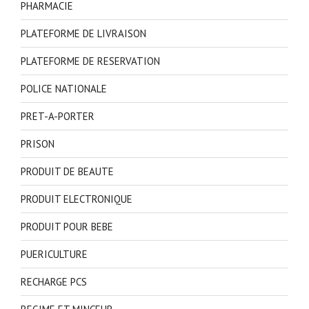
PHARMACIE
PLATEFORME DE LIVRAISON
PLATEFORME DE RESERVATION
POLICE NATIONALE
PRET-A-PORTER
PRISON
PRODUIT DE BEAUTE
PRODUIT ELECTRONIQUE
PRODUIT POUR BEBE
PUERICULTURE
RECHARGE PCS