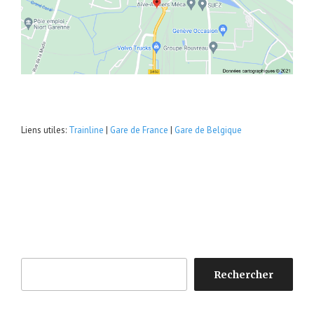
Liens utiles:
Trainline
|
Gare de France
|
Gare de Belgique
Rechercher
Rechercher