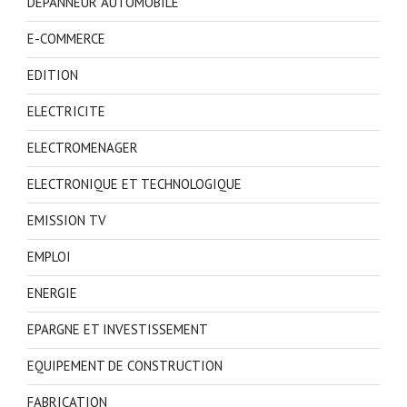
DEPANNEUR AUTOMOBILE
E-COMMERCE
EDITION
ELECTRICITE
ELECTROMENAGER
ELECTRONIQUE ET TECHNOLOGIQUE
EMISSION TV
EMPLOI
ENERGIE
EPARGNE ET INVESTISSEMENT
EQUIPEMENT DE CONSTRUCTION
FABRICATION