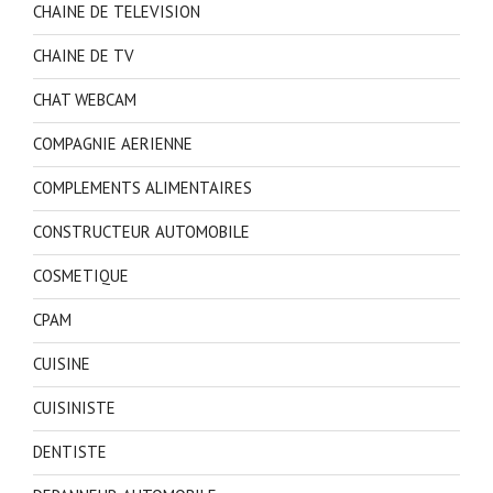
CHAINE DE TELEVISION
CHAINE DE TV
CHAT WEBCAM
COMPAGNIE AERIENNE
COMPLEMENTS ALIMENTAIRES
CONSTRUCTEUR AUTOMOBILE
COSMETIQUE
CPAM
CUISINE
CUISINISTE
DENTISTE