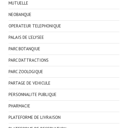
MUTUELLE
NEOBANQUE
OPERATEUR TELEPHONIQUE
PALAIS DE L'ELYSEE
PARC BOTANQIUE
PARC D'ATTRACTIONS
PARC ZOOLOGIQUE
PARTAGE DE VEHICULE
PERSONNALITE PUBLIQUE
PHARMACIE
PLATEFORME DE LIVRAISON