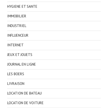
HYGIENE ET SANTE
IMMOBILIER
INDUSTRIEL
INFLUENCEUR
INTERNET
JEUX ET JOUETS
JOURNAL EN LIGNE
LES BOERS
LIVRAISON
LOCATION DE BATEAU
LOCATION DE VOITURE