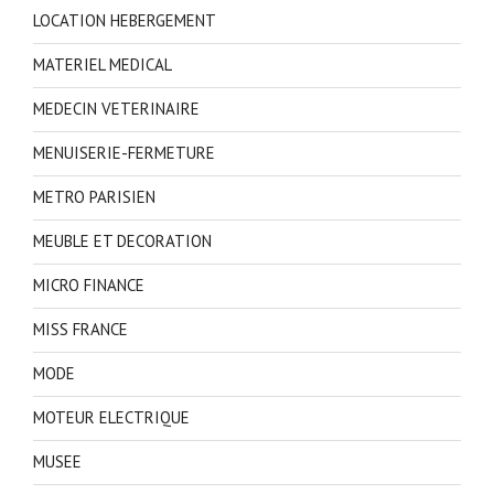
LOCATION HEBERGEMENT
MATERIEL MEDICAL
MEDECIN VETERINAIRE
MENUISERIE-FERMETURE
METRO PARISIEN
MEUBLE ET DECORATION
MICRO FINANCE
MISS FRANCE
MODE
MOTEUR ELECTRIQUE
MUSEE