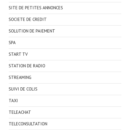
SITE DE PETITES ANNONCES
SOCIETE DE CREDIT
SOLUTION DE PAIEMENT
SPA
START TV
STATION DE RADIO
STREAMING
SUIVI DE COLIS
TAXI
TELEACHAT
TELECONSULTATION