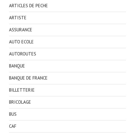
ARTICLES DE PECHE
ARTISTE
ASSURANCE
AUTO ECOLE
AUTOROUTES
BANQUE
BANQUE DE FRANCE
BILLETTERIE
BRICOLAGE
BUS
CAF