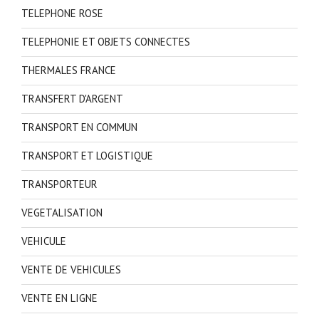
TELEPHONE ROSE
TELEPHONIE ET OBJETS CONNECTES
THERMALES FRANCE
TRANSFERT D'ARGENT
TRANSPORT EN COMMUN
TRANSPORT ET LOGISTIQUE
TRANSPORTEUR
VEGETALISATION
VEHICULE
VENTE DE VEHICULES
VENTE EN LIGNE