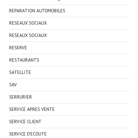
REPARATION AUTOMOBILES
RESEAUX SOCIAUX
RESEAUX SOCIAUX
RESERVE
RESTAURANTS
SATELLITE
SAV
SERRURIER
SERVICE APRES VENTE
SERVICE CLIENT
SERVICE D'ECOUTE