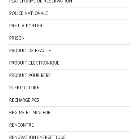
PLATEFORME DE RESERVATION
POLICE NATIONALE
PRET-A-PORTER
PRISON
PRODUIT DE BEAUTE
PRODUIT ELECTRONIQUE
PRODUIT POUR BEBE
PUERICULTURE
RECHARGE PCS
REGIME ET MINCEUR
RENCONTRE
RENOVATION ENERGETIQUE