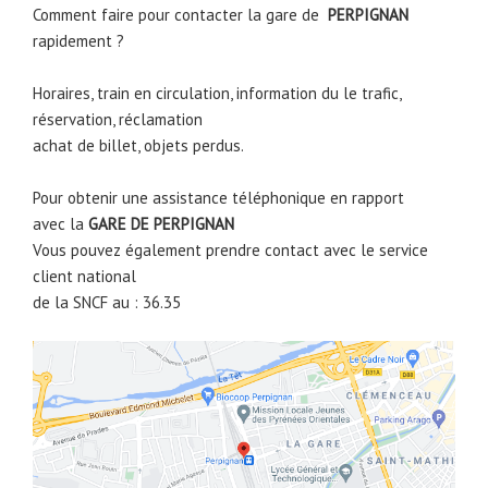
Comment faire pour contacter la gare de
PERPIGNAN
rapidement ?
Horaires, train en circulation, information du le trafic,
réservation, réclamation
achat de billet, objets perdus.
Pour obtenir une assistance téléphonique en rapport
avec la
GARE DE
PERPIGNAN
Vous pouvez également prendre contact avec le service
client national
de la SNCF au : 36.35