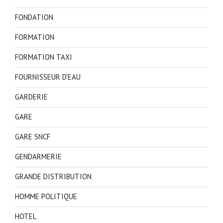
FONDATION
FORMATION
FORMATION TAXI
FOURNISSEUR D'EAU
GARDERIE
GARE
GARE SNCF
GENDARMERIE
GRANDE DISTRIBUTION
HOMME POLITIQUE
HOTEL