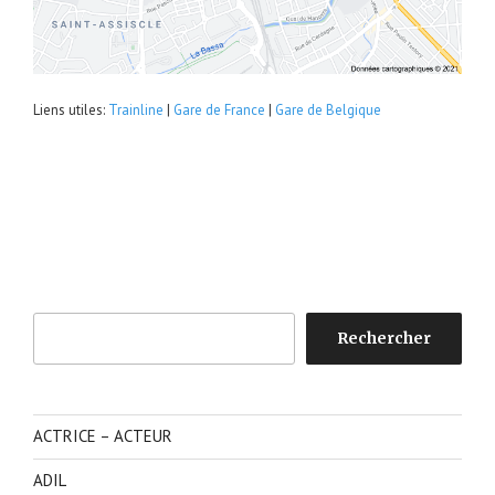
Liens utiles:
Trainline
|
Gare de France
|
Gare de Belgique
Rechercher
Rechercher
ACTRICE – ACTEUR
ADIL