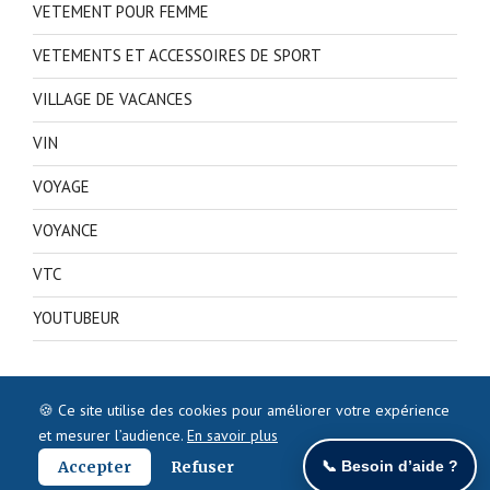
VETEMENT POUR FEMME
VETEMENTS ET ACCESSOIRES DE SPORT
VILLAGE DE VACANCES
VIN
VOYAGE
VOYANCE
VTC
YOUTUBEUR
🍪 Ce site utilise des cookies pour améliorer votre expérience
et mesurer l’audience.
En savoir plus
Accepter
Refuser
📞 Besoin d’aide ?