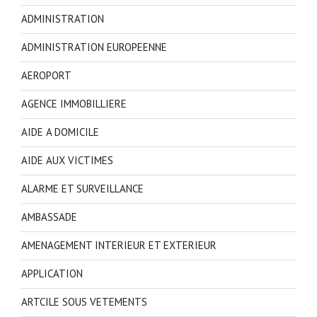
ADMINISTRATION
ADMINISTRATION EUROPEENNE
AEROPORT
AGENCE IMMOBILLIERE
AIDE A DOMICILE
AIDE AUX VICTIMES
ALARME ET SURVEILLANCE
AMBASSADE
AMENAGEMENT INTERIEUR ET EXTERIEUR
APPLICATION
ARTCILE SOUS VETEMENTS