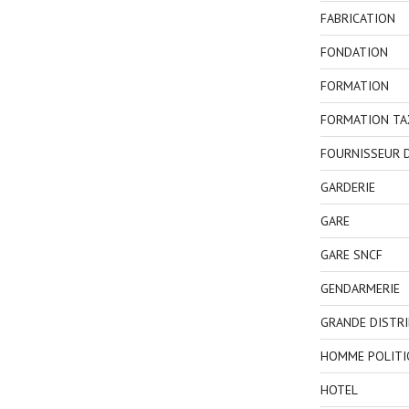
FABRICATION
FONDATION
FORMATION
FORMATION TA
FOURNISSEUR D
GARDERIE
GARE
GARE SNCF
GENDARMERIE
GRANDE DISTR
HOMME POLITI
HOTEL