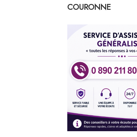
COURONNE