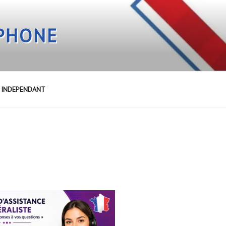
EPHONE
E INDEPENDANT