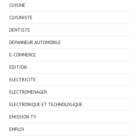
CUISINE
CUISINISTE
DENTISTE
DEPANNEUR AUTOMOBILE
E-COMMERCE
EDITION
ELECTRICITE
ELECTROMENAGER
ELECTRONIQUE ET TECHNOLOGIQUE
EMISSION TV
EMPLOI