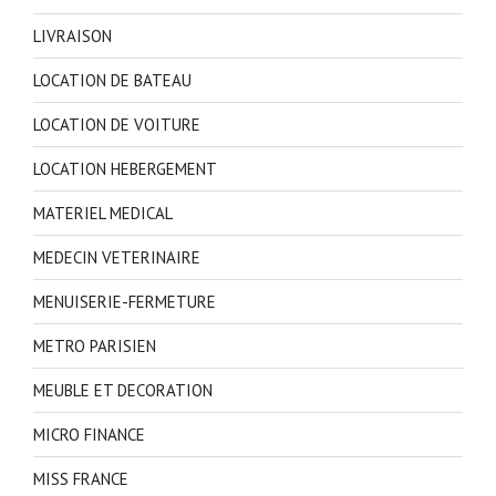
LIVRAISON
LOCATION DE BATEAU
LOCATION DE VOITURE
LOCATION HEBERGEMENT
MATERIEL MEDICAL
MEDECIN VETERINAIRE
MENUISERIE-FERMETURE
METRO PARISIEN
MEUBLE ET DECORATION
MICRO FINANCE
MISS FRANCE