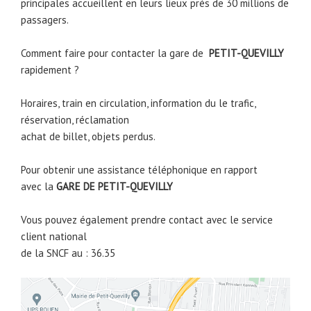
principales accueillent en leurs lieux prés de 30 millions de
passagers.
Comment faire pour contacter la gare de
PETIT-QUEVILLY
rapidement ?
Horaires, train en circulation, information du le trafic,
réservation, réclamation
achat de billet, objets perdus.
Pour obtenir une assistance téléphonique en rapport
avec la
GARE DE
PETIT-QUEVILLY
Vous pouvez également prendre contact avec le service
client national
de la SNCF au : 36.35