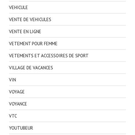
VEHICULE
VENTE DE VEHICULES
VENTE EN LIGNE
VETEMENT POUR FEMME
VETEMENTS ET ACCESSOIRES DE SPORT
VILLAGE DE VACANCES
VIN
VOYAGE
VOYANCE
VTC
YOUTUBEUR