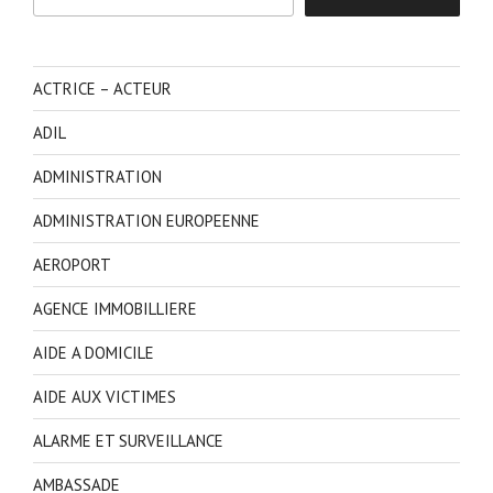
ACTRICE – ACTEUR
ADIL
ADMINISTRATION
ADMINISTRATION EUROPEENNE
AEROPORT
AGENCE IMMOBILLIERE
AIDE A DOMICILE
AIDE AUX VICTIMES
ALARME ET SURVEILLANCE
AMBASSADE