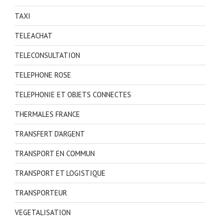
TAXI
TELEACHAT
TELECONSULTATION
TELEPHONE ROSE
TELEPHONIE ET OBJETS CONNECTES
THERMALES FRANCE
TRANSFERT D'ARGENT
TRANSPORT EN COMMUN
TRANSPORT ET LOGISTIQUE
TRANSPORTEUR
VEGETALISATION