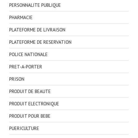
PERSONNALITE PUBLIQUE
PHARMACIE
PLATEFORME DE LIVRAISON
PLATEFORME DE RESERVATION
POLICE NATIONALE
PRET-A-PORTER
PRISON
PRODUIT DE BEAUTE
PRODUIT ELECTRONIQUE
PRODUIT POUR BEBE
PUERICULTURE