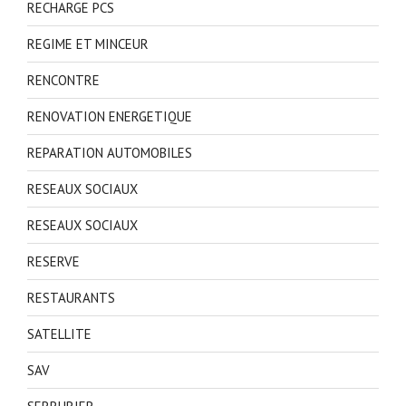
RECHARGE PCS
REGIME ET MINCEUR
RENCONTRE
RENOVATION ENERGETIQUE
REPARATION AUTOMOBILES
RESEAUX SOCIAUX
RESEAUX SOCIAUX
RESERVE
RESTAURANTS
SATELLITE
SAV