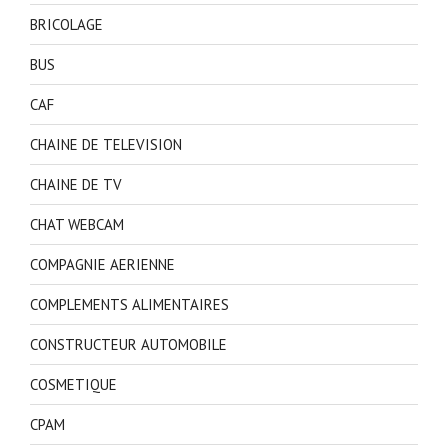
BRICOLAGE
BUS
CAF
CHAINE DE TELEVISION
CHAINE DE TV
CHAT WEBCAM
COMPAGNIE AERIENNE
COMPLEMENTS ALIMENTAIRES
CONSTRUCTEUR AUTOMOBILE
COSMETIQUE
CPAM