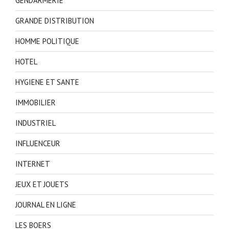
GENDARMERIE
GRANDE DISTRIBUTION
HOMME POLITIQUE
HOTEL
HYGIENE ET SANTE
IMMOBILIER
INDUSTRIEL
INFLUENCEUR
INTERNET
JEUX ET JOUETS
JOURNAL EN LIGNE
LES BOERS