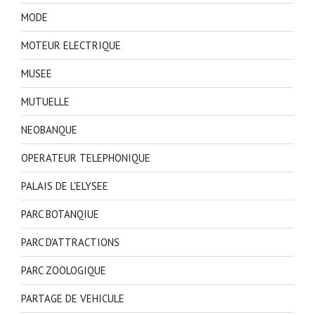
MODE
MOTEUR ELECTRIQUE
MUSEE
MUTUELLE
NEOBANQUE
OPERATEUR TELEPHONIQUE
PALAIS DE L'ELYSEE
PARC BOTANQIUE
PARC D'ATTRACTIONS
PARC ZOOLOGIQUE
PARTAGE DE VEHICULE