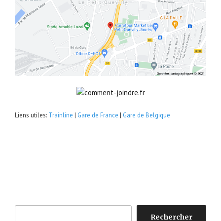
Liens utiles:
Trainline
|
Gare de France
|
Gare de Belgique
Rechercher
Rechercher