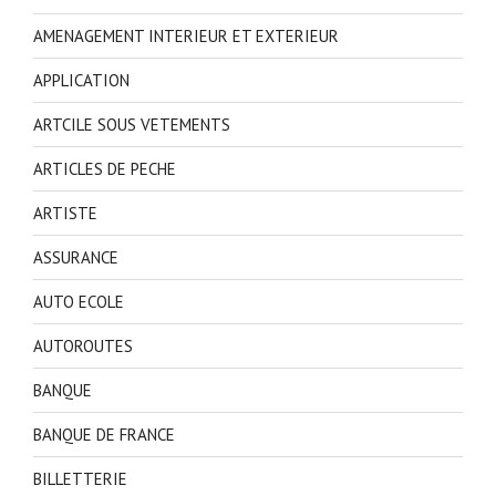
AMENAGEMENT INTERIEUR ET EXTERIEUR
APPLICATION
ARTCILE SOUS VETEMENTS
ARTICLES DE PECHE
ARTISTE
ASSURANCE
AUTO ECOLE
AUTOROUTES
BANQUE
BANQUE DE FRANCE
BILLETTERIE