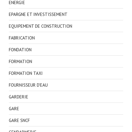
ENERGIE
EPARGNE ET INVESTISSEMENT
EQUIPEMENT DE CONSTRUCTION
FABRICATION
FONDATION
FORMATION
FORMATION TAXI
FOURNISSEUR D'EAU
GARDERIE
GARE
GARE SNCF