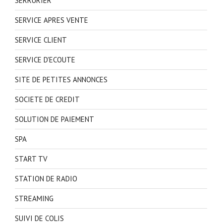
SERRURIER
SERVICE APRES VENTE
SERVICE CLIENT
SERVICE D'ECOUTE
SITE DE PETITES ANNONCES
SOCIETE DE CREDIT
SOLUTION DE PAIEMENT
SPA
START TV
STATION DE RADIO
STREAMING
SUIVI DE COLIS