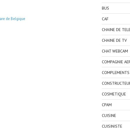
BUS
CAF
are de Belgique
CHAINE DE TEL
CHAINE DE TV
CHAT WEBCAM
COMPAGNIE AE
COMPLEMENTS 
CONSTRUCTEU
COSMETIQUE
CPAM
CUISINE
CUISINISTE