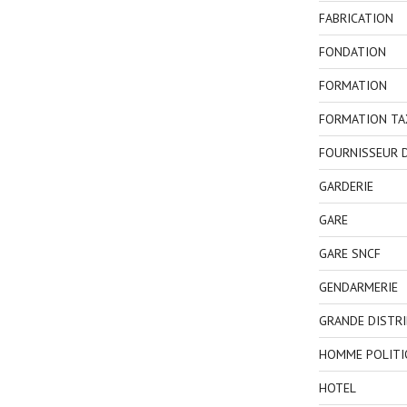
FABRICATION
FONDATION
FORMATION
FORMATION TA
FOURNISSEUR D
GARDERIE
GARE
GARE SNCF
GENDARMERIE
GRANDE DISTR
HOMME POLITI
HOTEL