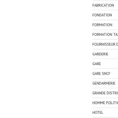
FABRICATION
FONDATION
FORMATION
FORMATION TA
FOURNISSEUR D
GARDERIE
GARE
GARE SNCF
GENDARMERIE
GRANDE DISTR
HOMME POLITI
HOTEL