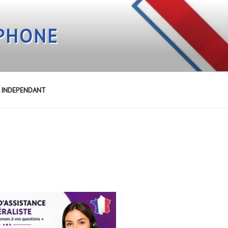
EPHONE
E INDEPENDANT