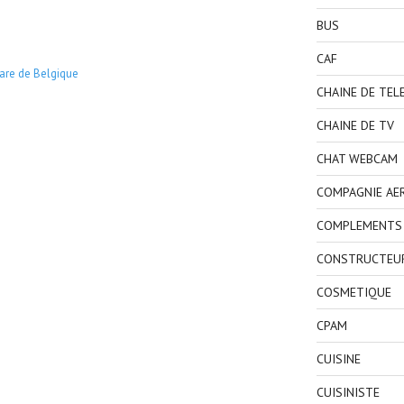
BUS
CAF
are de Belgique
CHAINE DE TEL
CHAINE DE TV
CHAT WEBCAM
COMPAGNIE AE
COMPLEMENTS 
CONSTRUCTEU
COSMETIQUE
CPAM
CUISINE
CUISINISTE