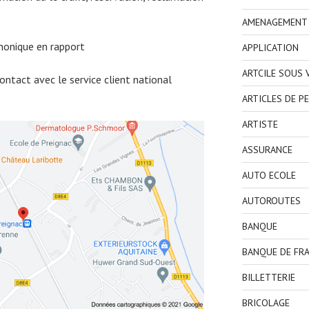
AMENAGEMENT I
honique en rapport
APPLICATION
ARTCILE SOUS
ntact avec le service client national
ARTICLES DE P
ARTISTE
ASSURANCE
AUTO ECOLE
AUTOROUTES
BANQUE
BANQUE DE FR
BILLETTERIE
BRICOLAGE