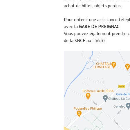
achat de billet, objets perdus.
Pour obtenir une assistance télép
avec la
GARE DE
PREIGNAC
Vous pouvez également prendre co
de la SNCF au : 36.35