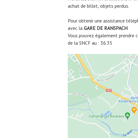
achat de billet, objets perdus.
Pour obtenir une assistance télép
avec la
GARE DE
RANSPACH
Vous pouvez également prendre co
de la SNCF au : 36.35