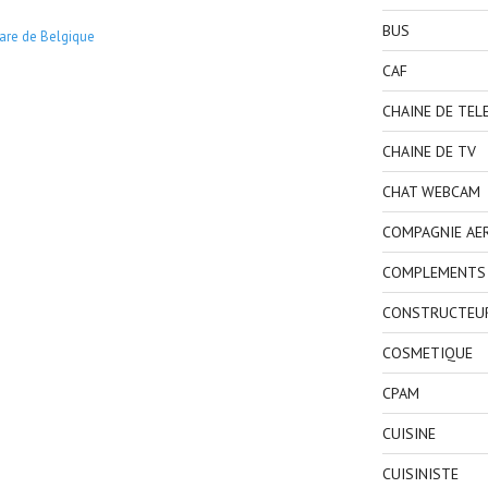
BUS
are de Belgique
CAF
CHAINE DE TEL
CHAINE DE TV
CHAT WEBCAM
COMPAGNIE AE
COMPLEMENTS 
CONSTRUCTEU
COSMETIQUE
CPAM
CUISINE
CUISINISTE