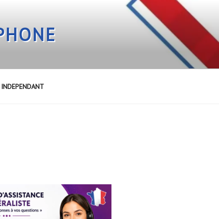
EPHONE
E INDEPENDANT