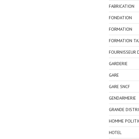
FABRICATION
FONDATION
FORMATION
FORMATION TA
FOURNISSEUR D
GARDERIE
GARE
GARE SNCF
GENDARMERIE
GRANDE DISTR
HOMME POLITI
HOTEL