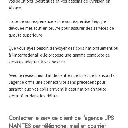
vos solutions logistiques et vos besoins de livraison en
Alsace.
Forte de son expérience et de son expertise, l’équipe
dévouée met tout en œuvre pour assurer des services de
qualité supérieure.
Que vous ayez besoin d’envoyer des colis nationalement ou
à l’international, elle propose une gamme complète de
services adaptés à vos besoins.
Avec le réseau mondial de centres de tri et de transports,
l’agence offre une connectivité sans précédent pour
garantir que vos colis arrivent à destination en toute
sécurité et dans les délais.
Contacter le service client de l’agence UPS
NANTES par téléphone, mail et courrier