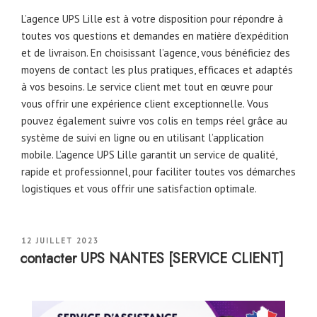
L’agence UPS Lille est à votre disposition pour répondre à
toutes vos questions et demandes en matière d’expédition
et de livraison. En choisissant l’agence, vous bénéficiez des
moyens de contact les plus pratiques, efficaces et adaptés
à vos besoins. Le service client met tout en œuvre pour
vous offrir une expérience client exceptionnelle. Vous
pouvez également suivre vos colis en temps réel grâce au
système de suivi en ligne ou en utilisant l’application
mobile. L’agence UPS Lille garantit un service de qualité,
rapide et professionnel, pour faciliter toutes vos démarches
logistiques et vous offrir une satisfaction optimale.
PUBLIÉ
12 JUILLET 2023
LE
contacter UPS NANTES [SERVICE CLIENT]