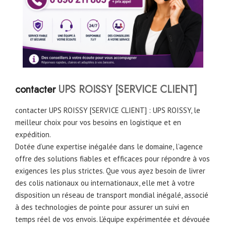
contacter
UPS ROISSY [SERVICE CLIENT]
contacter UPS ROISSY [SERVICE CLIENT] : UPS ROISSY, le
meilleur choix pour vos besoins en logistique et en
expédition.
Dotée d’une expertise inégalée dans le domaine, l’agence
offre des solutions fiables et efficaces pour répondre à vos
exigences les plus strictes. Que vous ayez besoin de livrer
des colis nationaux ou internationaux, elle met à votre
disposition un réseau de transport mondial inégalé, associé
à des technologies de pointe pour assurer un suivi en
temps réel de vos envois. L’équipe expérimentée et dévouée