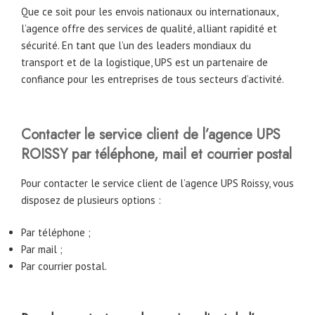
Que ce soit pour les envois nationaux ou internationaux,
l’agence offre des services de qualité, alliant rapidité et
sécurité. En tant que l’un des leaders mondiaux du
transport et de la logistique, UPS est un partenaire de
confiance pour les entreprises de tous secteurs d’activité.
Contacter le service client de l’agence UPS
ROISSY par téléphone, mail et courrier postal
Pour contacter le service client de l’agence UPS Roissy, vous
disposez de plusieurs options :
Par téléphone ;
Par mail ;
Par courrier postal.