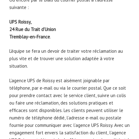
suivante :
UPS Roissy,
24 Rue du Trait d’Union
Tremblay-en-France
.
L’équipe se fera un devoir de traiter votre réclamation au
plus vite et de trouver une solution adaptée à votre
situation.
L’agence UPS de Roissy est aisément joignable par
téléphone, par e-mail ou via le courrier postal. Que ce soit
pour prendre contact avec le service client, suivre un colis
ou faire une réclamation, des solutions pratiques et
efficaces sont disponibles. Les clients peuvent utiliser le
numéro de téléphone dédié, l’adresse e-mail ou postale
fournie pour communiquer avec l’agence UPS Roissy. Avec un
engagement fort envers la satisfaction du client, l’agence