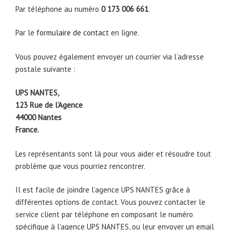
Par téléphone au numéro
0 173 006 661
.
Par le
formulaire de contact
en ligne.
Vous pouvez également envoyer un courrier via l’adresse
postale suivante :
UPS NANTES,
123 Rue de l’Agence
44000 Nantes
France.
Les représentants sont là pour vous aider et résoudre tout
problème que vous pourriez rencontrer.
Il est facile de joindre l’agence UPS NANTES grâce à
différentes options de contact. Vous pouvez contacter le
service client par téléphone en composant le numéro
spécifique à l’agence UPS NANTES, ou leur envoyer un email