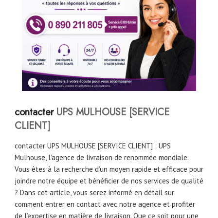
contacter
UPS MULHOUSE [SERVICE
CLIENT]
contacter UPS MULHOUSE [SERVICE CLIENT] : UPS
Mulhouse, l’agence de livraison de renommée mondiale.
Vous êtes à la recherche d’un moyen rapide et efficace pour
joindre notre équipe et bénéficier de nos services de qualité
? Dans cet article, vous serez informé en détail sur
comment entrer en contact avec notre agence et profiter
de l’expertise en matière de livraison. Que ce soit pour une