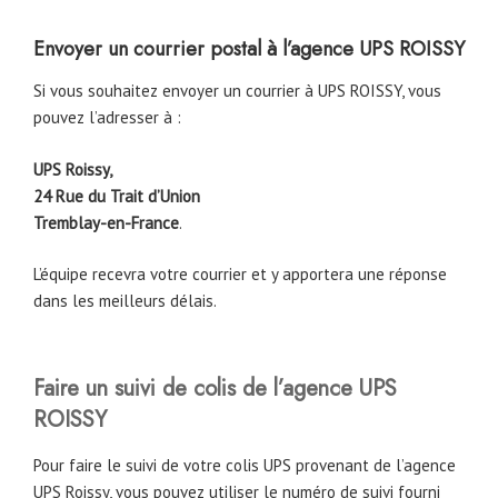
Envoyer un courrier postal à l’agence UPS ROISSY
Si vous souhaitez envoyer un courrier à UPS ROISSY, vous
pouvez l’adresser à :
UPS Roissy,
24 Rue du Trait d’Union
Tremblay-en-France
.
L’équipe recevra votre courrier et y apportera une réponse
dans les meilleurs délais.
Faire un suivi de colis de l’agence UPS
ROISSY
Pour faire le suivi de votre colis UPS provenant de l’agence
UPS Roissy, vous pouvez utiliser le numéro de suivi fourni