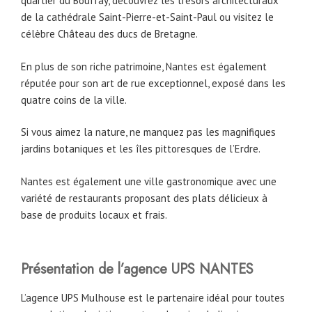
quartier du Bouffay, découvrez les trésors architecturaux
de la cathédrale Saint-Pierre-et-Saint-Paul ou visitez le
célèbre Château des ducs de Bretagne.
En plus de son riche patrimoine, Nantes est également
réputée pour son art de rue exceptionnel, exposé dans les
quatre coins de la ville.
Si vous aimez la nature, ne manquez pas les magnifiques
jardins botaniques et les îles pittoresques de l’Erdre.
Nantes est également une ville gastronomique avec une
variété de restaurants proposant des plats délicieux à
base de produits locaux et frais.
Présentation de l’agence UPS NANTES
L’agence UPS Mulhouse est le partenaire idéal pour toutes