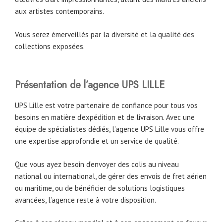
aux artistes contemporains.
Vous serez émerveillés par la diversité et la qualité des
collections exposées.
Présentation de l’agence UPS LILLE
UPS Lille est votre partenaire de confiance pour tous vos
besoins en matière d’expédition et de livraison. Avec une
équipe de spécialistes dédiés, l’agence UPS Lille vous offre
une expertise approfondie et un service de qualité.
Que vous ayez besoin d’envoyer des colis au niveau
national ou international, de gérer des envois de fret aérien
ou maritime, ou de bénéficier de solutions logistiques
avancées, l’agence reste à votre disposition.