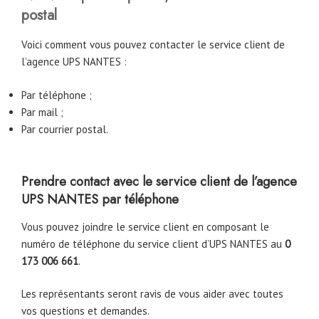
postal
Voici comment vous pouvez contacter le service client de
l’agence UPS NANTES :
Par téléphone ;
Par mail ;
Par courrier postal.
Prendre contact avec le service client de l’agence
UPS NANTES par téléphone
Vous pouvez joindre le service client en composant le
numéro de téléphone du service client d’UPS NANTES au
0
173 006 661
.
Les représentants seront ravis de vous aider avec toutes
vos questions et demandes.