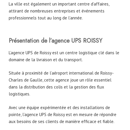
La ville est également un important centre d’affaires,
attirant de nombreuses entreprises et événements
professionnels tout au long de l’année.
Présentation de l’agence UPS ROISSY
L’agence UPS de Roissy est un centre logistique clé dans le
domaine de la livraison et du transport.
Située à proximité de l’aéroport international de Roissy-
Charles de Gaulle, cette agence joue un rôle essentiel
dans la distribution des colis et la gestion des flux
logistiques.
Avec une équipe expérimentée et des installations de
pointe, l’agence UPS de Roissy est en mesure de répondre
aux besoins de ses clients de manière efficace et fiable.