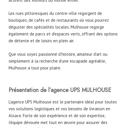
attirent des visiteurs du monde entier.
Les rues pittoresques du centre-ville regorgent de
boutiques, de cafés et de restaurants où vous pourrez
déguster des spécialités locales. Mulhouse regorge
également de parcs et d’espaces verts, offrant des options
de détente et de loisirs en plein air.
Que vous soyez passionné d’histoire, amateur d’art ou
simplement à la recherche d’une escapade agréable,
Mulhouse a tout pour plaire.
Présentation de l’agence UPS MULHOUSE
L’agence UPS Mulhouse est le partenaire idéal pour toutes
vos solutions logistiques et vos besoins de livraison en
Alsace. Forte de son expérience et de son expertise,
l’équipe dévouée met tout en œuvre pour assurer des