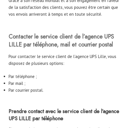
Grâce à son réseau mondial et à son engagement en faveur
de la satisfaction des clients, vous pouvez être certain que
vos envois arriveront à temps et en toute sécurité.
Contacter le service client de l’agence UPS
LILLE par téléphone, mail et courrier postal
Pour contacter le service client de l’agence UPS Lille, vous
disposez de plusieurs options:
Par téléphone ;
Par mail ;
Par courrier postal.
Prendre contact avec le service client de l’agence
UPS LILLE par téléphone