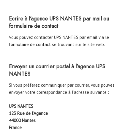
Ecrire à l’agence UPS NANTES par mail ou
formulaire de contact
Vous pouvez contacter UPS NANTES par email via le
formulaire de contact
se trouvant sur le site web.
Envoyer un courrier postal à l’agence UPS
NANTES
Si vous préférez communiquer par courrier, vous pouvez
envoyer votre correspondance à l’adresse suivante :
UPS NANTES
123 Rue de l’Agence
44000 Nantes
France
.