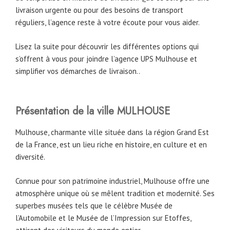
livraison urgente ou pour des besoins de transport
réguliers, l’agence reste à votre écoute pour vous aider.
Lisez la suite pour découvrir les différentes options qui
s’offrent à vous pour joindre l’agence UPS Mulhouse et
simplifier vos démarches de livraison..
Présentation de la ville MULHOUSE
Mulhouse, charmante ville située dans la région Grand Est
de la France, est un lieu riche en histoire, en culture et en
diversité.
Connue pour son patrimoine industriel, Mulhouse offre une
atmosphère unique où se mêlent tradition et modernité. Ses
superbes musées tels que le célèbre Musée de
l’Automobile et le Musée de l’Impression sur Etoffes,