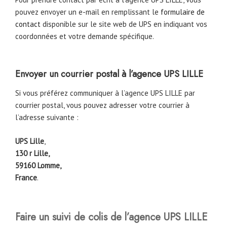
pouvez envoyer un e-mail en remplissant le
formulaire de
contact
disponible sur le site web de UPS en indiquant vos
coordonnées et votre demande spécifique.
Envoyer un courrier postal à l’agence UPS LILLE
Si vous préférez communiquer à l’agence UPS LILLE par
courrier postal, vous pouvez adresser votre courrier à
l’adresse suivante :
UPS Lille
,
130 r Lille,
59160 Lomme,
France
.
Faire un suivi de colis de l’agence UPS LILLE