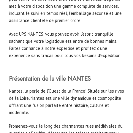
met à votre disposition une gamme complète de services,
incluant le suivi en temps réel, l’emballage sécurisé et une
assistance clientèle de premier ordre.
Avec UPS NANTES, vous pouvez avoir l’esprit tranquille,
sachant que votre logistique est entre de bonnes mains.
Faites confiance à notre expertise et profitez d’une
expérience sans tracas pour tous vos besoins d’expédition.
Présentation de la ville NANTES
Nantes, la perle de l’Ouest de la France! Située sur les rives
de la Loire, Nantes est une ville dynamique et cosmopolite
offrant une fusion parfaite entre histoire, culture et
modernité.
Promenez-vous le long des charmantes rues médiévales du