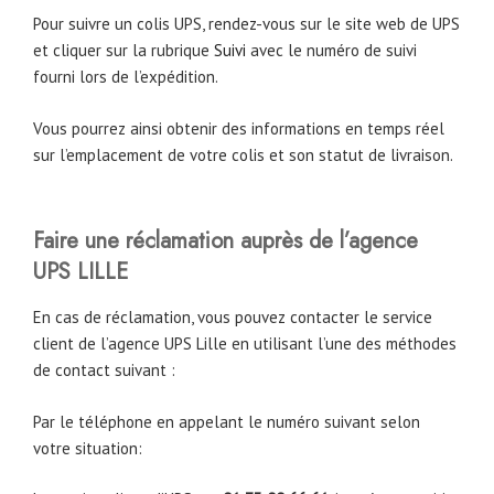
Pour suivre un colis UPS, rendez-vous sur le site web de UPS
et cliquer sur la rubrique
Suivi
avec le numéro de suivi
fourni lors de l’expédition.
Vous pourrez ainsi obtenir des informations en temps réel
sur l’emplacement de votre colis et son statut de livraison.
Faire une réclamation auprès de l’agence
UPS LILLE
En cas de réclamation, vous pouvez contacter le service
client de l’agence UPS Lille en utilisant l’une des méthodes
de contact suivant :
Par le téléphone en appelant le numéro suivant selon
votre situation: