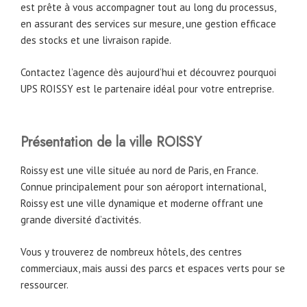
est prête à vous accompagner tout au long du processus,
en assurant des services sur mesure, une gestion efficace
des stocks et une livraison rapide.
Contactez l’agence dès aujourd’hui et découvrez pourquoi
UPS ROISSY est le partenaire idéal pour votre entreprise.
Présentation de la ville ROISSY
Roissy est une ville située au nord de Paris, en France.
Connue principalement pour son aéroport international,
Roissy est une ville dynamique et moderne offrant une
grande diversité d’activités.
Vous y trouverez de nombreux hôtels, des centres
commerciaux, mais aussi des parcs et espaces verts pour se
ressourcer.