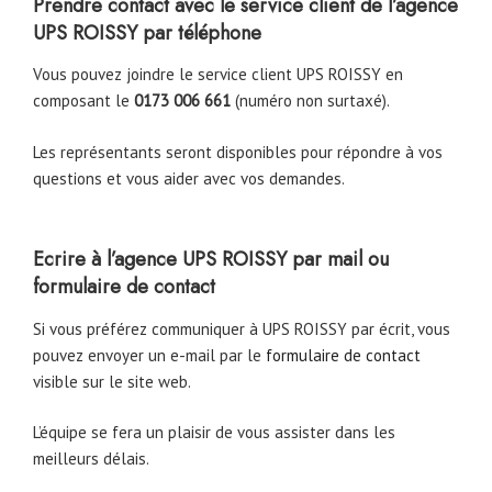
Prendre contact avec le service client de l’agence
UPS ROISSY par téléphone
Vous pouvez joindre le service client UPS ROISSY en
composant le
0173 006 661
(numéro non surtaxé).
Les représentants seront disponibles pour répondre à vos
questions et vous aider avec vos demandes.
Ecrire à l’agence UPS ROISSY par mail ou
formulaire de contact
Si vous préférez communiquer à UPS ROISSY par écrit, vous
pouvez envoyer un e-mail par le
formulaire de contact
visible sur le site web.
L’équipe se fera un plaisir de vous assister dans les
meilleurs délais.