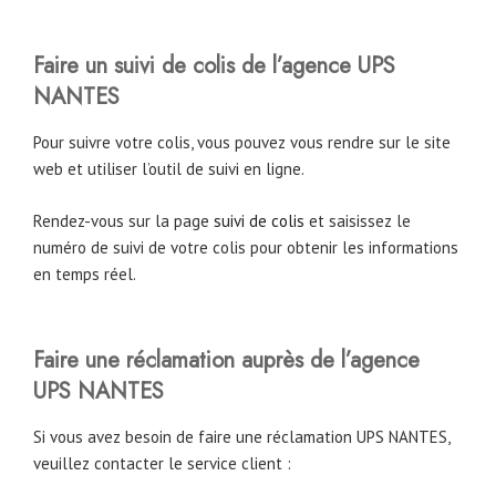
Faire un suivi de colis de l’agence UPS
NANTES
Pour suivre votre colis, vous pouvez vous rendre sur le site
web et utiliser l’outil de suivi en ligne.
Rendez-vous sur la page
suivi de colis
et saisissez le
numéro de suivi de votre colis pour obtenir les informations
en temps réel.
Faire une réclamation auprès de l’agence
UPS NANTES
Si vous avez besoin de faire une réclamation UPS NANTES,
veuillez contacter le service client :