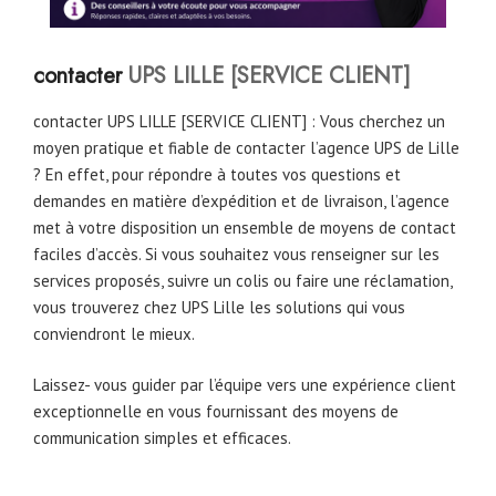
contacter
UPS LILLE [SERVICE CLIENT]
contacter UPS LILLE [SERVICE CLIENT] : Vous cherchez un
moyen pratique et fiable de contacter l’agence UPS de Lille
? En effet, pour répondre à toutes vos questions et
demandes en matière d’expédition et de livraison, l’agence
met à votre disposition un ensemble de moyens de contact
faciles d’accès. Si vous souhaitez vous renseigner sur les
services proposés, suivre un colis ou faire une réclamation,
vous trouverez chez UPS Lille les solutions qui vous
conviendront le mieux.
Laissez- vous guider par l’équipe vers une expérience client
exceptionnelle en vous fournissant des moyens de
communication simples et efficaces.