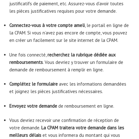
justificatifs de paiement, etc. Assurez-vous d’avoir toutes
les pièces justificatives requises pour votre demande.
Connectez-vous à votre compte ameli
, le portail en ligne de
la CPAM. Si vous n’avez pas encore de compte, vous pouvez
en créer un facilement sur le site internet de la CPAM.
Une fois connecté,
recherchez la rubrique dédiée aux
remboursements
. Vous devriez y trouver un formulaire de
demande de remboursement à remplir en ligne.
Complétez le formulaire
avec les informations demandées
et joignez les pièces justificatives nécessaires.
Envoyez votre demande
de remboursement en ligne.
Vous devriez recevoir une confirmation de réception de
votre demande.
La CPAM traitera votre demande dans les
meilleurs délais
et vous informera du montant qui vous