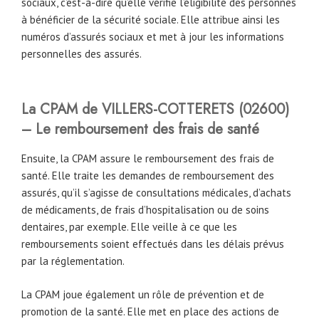
sociaux, c’est-à-dire qu’elle vérifie l’éligibilité des personnes
à bénéficier de la sécurité sociale. Elle attribue ainsi les
numéros d’assurés sociaux et met à jour les informations
personnelles des assurés.
La CPAM de
VILLERS-COTTERETS
(02600)
– Le remboursement des frais de santé
Ensuite, la CPAM assure le remboursement des frais de
santé. Elle traite les demandes de remboursement des
assurés, qu’il s’agisse de consultations médicales, d’achats
de médicaments, de frais d’hospitalisation ou de soins
dentaires, par exemple. Elle veille à ce que les
remboursements soient effectués dans les délais prévus
par la réglementation.
La CPAM joue également un rôle de prévention et de
promotion de la santé. Elle met en place des actions de