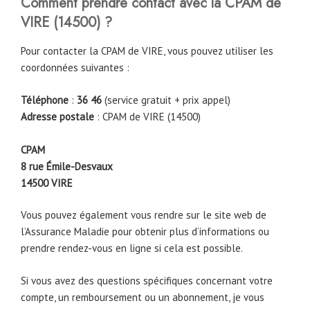
Comment prendre contact avec la CPAM de
VIRE (14500) ?
Pour contacter la CPAM de VIRE, vous pouvez utiliser les
coordonnées suivantes :
Téléphone
:
36 46
(service gratuit + prix appel)
Adresse postale
: CPAM de VIRE (14500)
CPAM
8 rue Émile-Desvaux
14500
VIRE
Vous pouvez également vous rendre sur le site web de
l’Assurance Maladie pour obtenir plus d’informations ou
prendre rendez-vous en ligne si cela est possible.
Si vous avez des questions spécifiques concernant votre
compte, un remboursement ou un abonnement, je vous