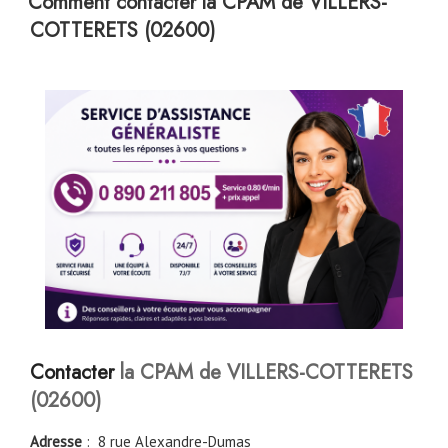
Comment contacter la CPAM de VILLERS-
COTTERETS (02600)
Contacter
la CPAM de VILLERS-COTTERETS
(02600)
Adresse
: 8 rue Alexandre-Dumas