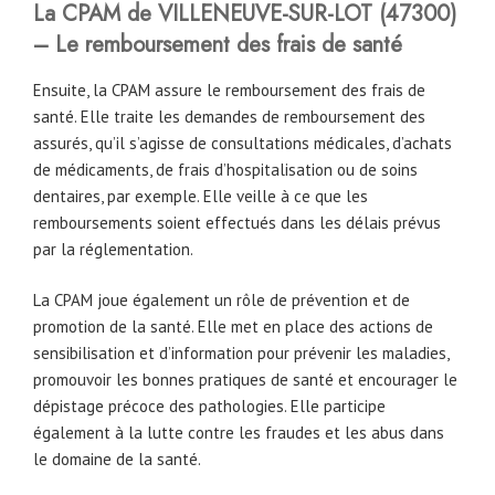
La CPAM de VILLENEUVE-SUR-LOT (47300)
– Le remboursement des frais de santé
Ensuite, la CPAM assure le remboursement des frais de
santé. Elle traite les demandes de remboursement des
assurés, qu’il s’agisse de consultations médicales, d’achats
de médicaments, de frais d’hospitalisation ou de soins
dentaires, par exemple. Elle veille à ce que les
remboursements soient effectués dans les délais prévus
par la réglementation.
La CPAM joue également un rôle de prévention et de
promotion de la santé. Elle met en place des actions de
sensibilisation et d’information pour prévenir les maladies,
promouvoir les bonnes pratiques de santé et encourager le
dépistage précoce des pathologies. Elle participe
également à la lutte contre les fraudes et les abus dans
le domaine de la santé.