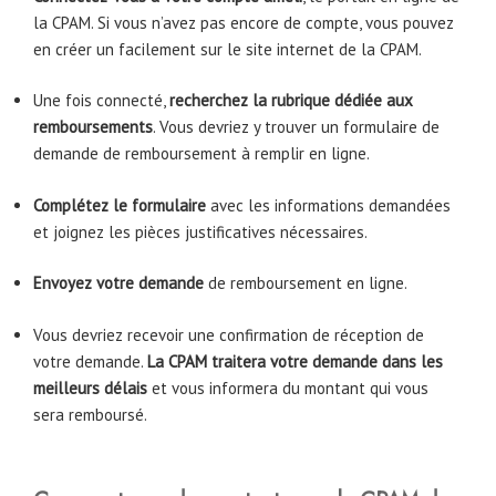
la CPAM. Si vous n’avez pas encore de compte, vous pouvez
en créer un facilement sur le site internet de la CPAM.
Une fois connecté,
recherchez la rubrique dédiée aux
remboursements
. Vous devriez y trouver un formulaire de
demande de remboursement à remplir en ligne.
Complétez le formulaire
avec les informations demandées
et joignez les pièces justificatives nécessaires.
Envoyez votre demande
de remboursement en ligne.
Vous devriez recevoir une confirmation de réception de
votre demande.
La CPAM traitera votre demande dans les
meilleurs délais
et vous informera du montant qui vous
sera remboursé.