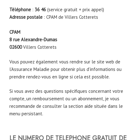
Téléphone
:
36 46
(service gratuit + prix appel)
Adresse postale
: CPAM de Villers Cotterets
CPAM
8 rue Alexandre-Dumas
02600
Villers Cotterets
Vous pouvez également vous rendre sur le site web de
l’Assurance Maladie pour obtenir plus d’informations ou
prendre rendez-vous en ligne si cela est possible.
Si vous avez des questions spécifiques concernant votre
compte, un remboursement ou un abonnement, je vous
recommande de consulter la section aide située dans le
menu persistant.
LE NUMERO DE TELEPHONE GRATUIT DE