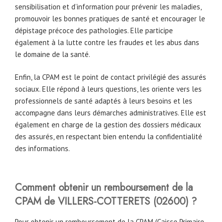
sensibilisation et d’information pour prévenir les maladies,
promouvoir les bonnes pratiques de santé et encourager le
dépistage précoce des pathologies. Elle participe
également à la lutte contre les fraudes et les abus dans
le domaine de la santé.
Enfin, la CPAM est le point de contact privilégié des assurés
sociaux. Elle répond à leurs questions, les oriente vers les
professionnels de santé adaptés à leurs besoins et les
accompagne dans leurs démarches administratives. Elle est
également en charge de la gestion des dossiers médicaux
des assurés, en respectant bien entendu la confidentialité
des informations.
Comment obtenir un remboursement de la
CPAM de
VILLERS-COTTERETS
(02600)
?
Pour obtenir un remboursement de la CPAM (Caisse Primaire