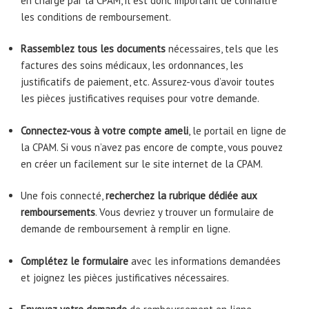
en charge par la CPAM, il est donc important de connaître
les conditions de remboursement.
Rassemblez tous les documents
nécessaires, tels que les
factures des soins médicaux, les ordonnances, les
justificatifs de paiement, etc. Assurez-vous d’avoir toutes
les pièces justificatives requises pour votre demande.
Connectez-vous à votre compte ameli
, le portail en ligne de
la CPAM. Si vous n’avez pas encore de compte, vous pouvez
en créer un facilement sur le site internet de la CPAM.
Une fois connecté,
recherchez la rubrique dédiée aux
remboursements
. Vous devriez y trouver un formulaire de
demande de remboursement à remplir en ligne.
Complétez le formulaire
avec les informations demandées
et joignez les pièces justificatives nécessaires.