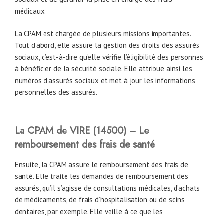
médicaux.
La CPAM est chargée de plusieurs missions importantes.
Tout d’abord, elle assure la gestion des droits des assurés
sociaux, c’est-à-dire qu’elle vérifie l’éligibilité des personnes
à bénéficier de la sécurité sociale. Elle attribue ainsi les
numéros d’assurés sociaux et met à jour les informations
personnelles des assurés.
La CPAM de VIRE (14500) – Le
remboursement des frais de santé
Ensuite, la CPAM assure le remboursement des frais de
santé. Elle traite les demandes de remboursement des
assurés, qu’il s’agisse de consultations médicales, d’achats
de médicaments, de frais d’hospitalisation ou de soins
dentaires, par exemple. Elle veille à ce que les