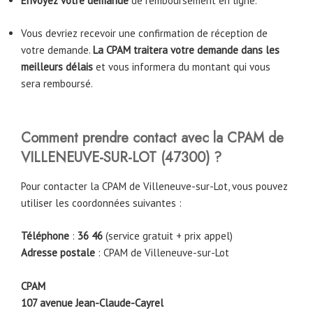
Envoyez votre demande
de remboursement en ligne.
Vous devriez recevoir une confirmation de réception de
votre demande.
La CPAM traitera votre demande dans les
meilleurs délais
et vous informera du montant qui vous
sera remboursé.
Comment prendre contact avec la CPAM de
VILLENEUVE-SUR-LOT (47300) ?
Pour contacter la CPAM de Villeneuve-sur-Lot, vous pouvez
utiliser les coordonnées suivantes :
Téléphone
:
36 46
(service gratuit + prix appel)
Adresse postale
: CPAM de Villeneuve-sur-Lot
CPAM
107 avenue Jean-Claude-Cayrel