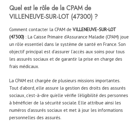
Quel est le rôle de la CPAM de
VILLENEUVE-SUR-LOT (47300)
?
Comment contacter la CPAM de
VILLENEUVE-SUR-LOT
(47300)
: La Caisse Primaire d’Assurance Maladie (CPAM) joue
un rôle essentiel dans le système de santé en France. Son
objectif principal est d’assurer l’accès aux soins pour tous
les assurés sociaux et de garantir la prise en charge des
frais médicaux.
La CPAM est chargée de plusieurs missions importantes.
Tout d’abord, elle assure la gestion des droits des assurés
sociaux, c’est-à-dire qu’elle vérifie l’éligibilité des personnes
à bénéficier de la sécurité sociale. Elle attribue ainsi les
numéros d’assurés sociaux et met à jour les informations
personnelles des assurés.