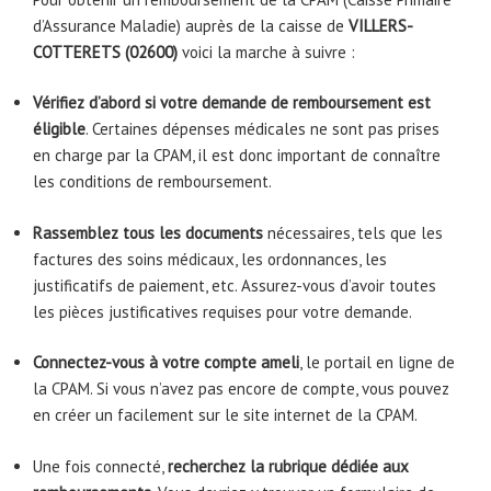
d’Assurance Maladie) auprès de la caisse de
VILLERS-
COTTERETS
(02600)
voici la marche à suivre :
Vérifiez d’abord si votre demande de remboursement est
éligible
. Certaines dépenses médicales ne sont pas prises
en charge par la CPAM, il est donc important de connaître
les conditions de remboursement.
Rassemblez tous les documents
nécessaires, tels que les
factures des soins médicaux, les ordonnances, les
justificatifs de paiement, etc. Assurez-vous d’avoir toutes
les pièces justificatives requises pour votre demande.
Connectez-vous à votre compte ameli
, le portail en ligne de
la CPAM. Si vous n’avez pas encore de compte, vous pouvez
en créer un facilement sur le site internet de la CPAM.
Une fois connecté,
recherchez la rubrique dédiée aux