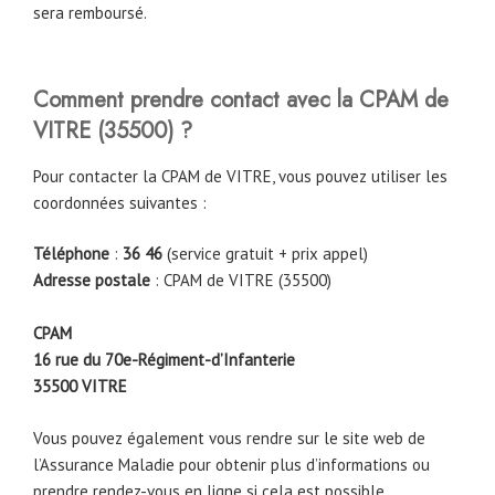
sera remboursé.
Comment prendre contact avec la CPAM de
VITRE (35500) ?
Pour contacter la CPAM de VITRE, vous pouvez utiliser les
coordonnées suivantes :
Téléphone
:
36 46
(service gratuit + prix appel)
Adresse postale
: CPAM de VITRE (35500)
CPAM
16 rue du 70e-Régiment-d’Infanterie
35500 VITRE
Vous pouvez également vous rendre sur le site web de
l’Assurance Maladie pour obtenir plus d’informations ou
prendre rendez-vous en ligne si cela est possible.