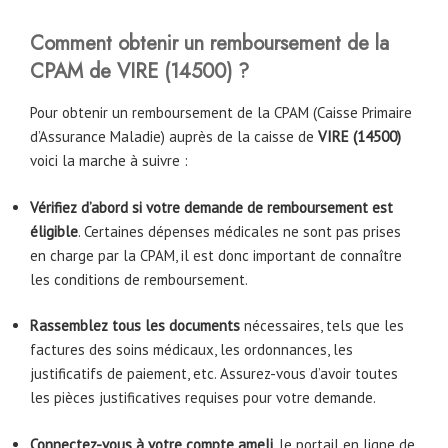
Comment obtenir un remboursement de la
CPAM de VIRE (14500) ?
Pour obtenir un remboursement de la CPAM (Caisse Primaire
d’Assurance Maladie) auprès de la caisse de
VIRE (14500)
voici la marche à suivre :
Vérifiez d’abord si votre demande de remboursement est
éligible
. Certaines dépenses médicales ne sont pas prises
en charge par la CPAM, il est donc important de connaître
les conditions de remboursement.
Rassemblez tous les documents
nécessaires, tels que les
factures des soins médicaux, les ordonnances, les
justificatifs de paiement, etc. Assurez-vous d’avoir toutes
les pièces justificatives requises pour votre demande.
Connectez-vous à votre compte ameli
, le portail en ligne de