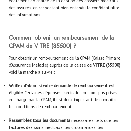
également en charge de la gestion des dossiers médicaux
des assurés, en respectant bien entendu la confidentialité
des informations.
Comment obtenir un remboursement de la
CPAM de VITRE (35500) ?
Pour obtenir un remboursement de la CPAM (Caisse Primaire
d’Assurance Maladie) auprès de la caisse de
VITRE (35500)
voici la marche à suivre :
Vérifiez d’abord si votre demande de remboursement est
éligible
. Certaines dépenses médicales ne sont pas prises
en charge par la CPAM, il est donc important de connaître
les conditions de remboursement.
Rassemblez tous les documents
nécessaires, tels que les
factures des soins médicaux, les ordonnances, les