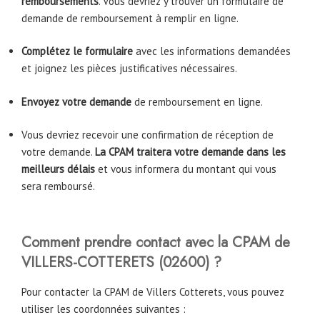
remboursements
. Vous devriez y trouver un formulaire de
demande de remboursement à remplir en ligne.
Complétez le formulaire
avec les informations demandées
et joignez les pièces justificatives nécessaires.
Envoyez votre demande
de remboursement en ligne.
Vous devriez recevoir une confirmation de réception de
votre demande.
La CPAM traitera votre demande dans les
meilleurs délais
et vous informera du montant qui vous
sera remboursé.
Comment prendre contact avec la CPAM de
VILLERS-COTTERETS
(02600)
?
Pour contacter la CPAM de Villers Cotterets, vous pouvez
utiliser les coordonnées suivantes :