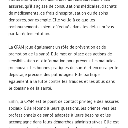
assurés, qu’il s’agisse de consultations médicales, d’achats
de médicaments, de frais d’hospitalisation ou de soins
dentaires, par exemple. Elle veille à ce que les
remboursements soient effectués dans les délais prévus
par la réglementation.
La CPAM joue également un rôle de prévention et de
promotion de la santé. Elle met en place des actions de
sensibilisation et d’information pour prévenir les maladies,
promouvoir les bonnes pratiques de santé et encourager le
dépistage précoce des pathologies. Elle participe
également à la lutte contre les fraudes et les abus dans
le domaine de la santé.
Enfin, la CPAM est le point de contact privilégié des assurés
sociaux. Elle répond à leurs questions, les oriente vers les
professionnels de santé adaptés à leurs besoins et les
accompagne dans leurs démarches administratives. Elle est