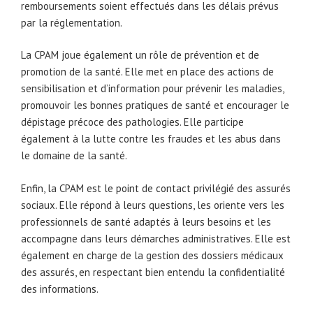
remboursements soient effectués dans les délais prévus
par la réglementation.
La CPAM joue également un rôle de prévention et de
promotion de la santé. Elle met en place des actions de
sensibilisation et d’information pour prévenir les maladies,
promouvoir les bonnes pratiques de santé et encourager le
dépistage précoce des pathologies. Elle participe
également à la lutte contre les fraudes et les abus dans
le domaine de la santé.
Enfin, la CPAM est le point de contact privilégié des assurés
sociaux. Elle répond à leurs questions, les oriente vers les
professionnels de santé adaptés à leurs besoins et les
accompagne dans leurs démarches administratives. Elle est
également en charge de la gestion des dossiers médicaux
des assurés, en respectant bien entendu la confidentialité
des informations.