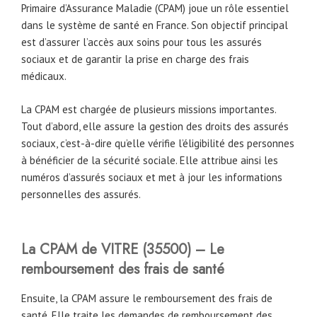
Primaire d’Assurance Maladie (CPAM) joue un rôle essentiel
dans le système de santé en France. Son objectif principal
est d’assurer l’accès aux soins pour tous les assurés
sociaux et de garantir la prise en charge des frais
médicaux.
La CPAM est chargée de plusieurs missions importantes.
Tout d’abord, elle assure la gestion des droits des assurés
sociaux, c’est-à-dire qu’elle vérifie l’éligibilité des personnes
à bénéficier de la sécurité sociale. Elle attribue ainsi les
numéros d’assurés sociaux et met à jour les informations
personnelles des assurés.
La CPAM de VITRE (35500) – Le
remboursement des frais de santé
Ensuite, la CPAM assure le remboursement des frais de
santé. Elle traite les demandes de remboursement des