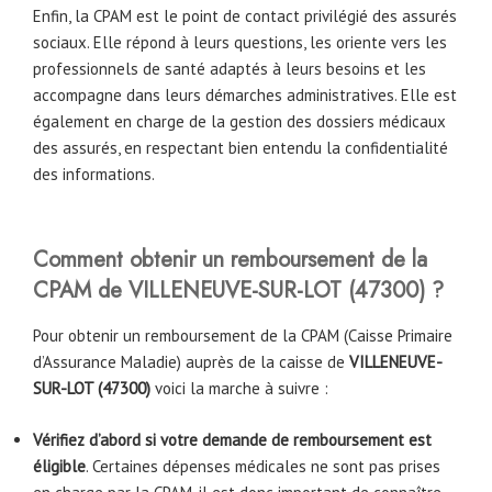
Enfin, la CPAM est le point de contact privilégié des assurés
sociaux. Elle répond à leurs questions, les oriente vers les
professionnels de santé adaptés à leurs besoins et les
accompagne dans leurs démarches administratives. Elle est
également en charge de la gestion des dossiers médicaux
des assurés, en respectant bien entendu la confidentialité
des informations.
Comment obtenir un remboursement de la
CPAM de
VILLENEUVE-SUR-LOT (47300)
?
Pour obtenir un remboursement de la CPAM (Caisse Primaire
d’Assurance Maladie) auprès de la caisse de
VILLENEUVE-
SUR-LOT (47300)
voici la marche à suivre :
Vérifiez d’abord si votre demande de remboursement est
éligible
. Certaines dépenses médicales ne sont pas prises