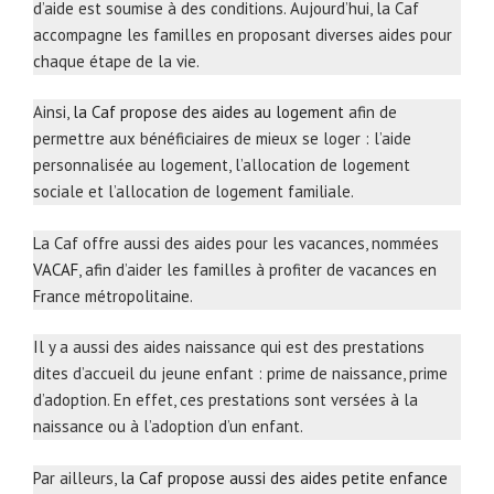
d’aide est soumise à des conditions. Aujourd’hui, la Caf
accompagne les familles en proposant diverses aides pour
chaque étape de la vie.
Ainsi,
la Caf propose des aides au logement
afin de
permettre aux bénéficiaires de mieux se loger : l’aide
personnalisée au logement, l’allocation de logement
sociale et l’allocation de logement familiale.
La Caf offre aussi des aides pour les vacances, nommées
VACAF
, afin d’aider les familles à profiter de vacances en
France métropolitaine.
Il y a aussi des aides naissance qui est des prestations
dites d’accueil du jeune enfant : prime de naissance, prime
d’adoption. En effet, ces prestations sont versées à la
naissance ou à l’adoption d’un enfant.
Par ailleurs,
la Caf propose aussi des aides petite enfance