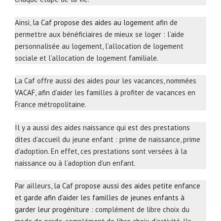
Ainsi,
la Caf propose des aides au logement
afin de
permettre aux bénéficiaires de mieux se loger : l’aide
personnalisée au logement, l’allocation de logement
sociale et l’allocation de logement familiale.
La Caf offre aussi des aides pour les vacances, nommées
VACAF
, afin d’aider les familles à profiter de vacances en
France métropolitaine.
Il y a aussi des aides naissance qui est des prestations
dites d’accueil du jeune enfant : prime de naissance, prime
d’adoption. En effet, ces prestations sont versées à la
naissance ou à l’adoption d’un enfant.
Par ailleurs,
la Caf propose aussi des aides petite enfance
et garde afin d’aider les familles de jeunes enfants à
garder leur progéniture
: complément de libre choix du