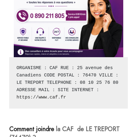
ORGANISME : CAF RUE : 25 avenue des 
Canadiens CODE POSTAL : 76470 VILLE : 
LE TREPORT TELEPHONE : 08 10 25 76 80 
ADRESSE MAIL : SITE INTERNET : 
https://www.caf.fr
Comment joindre
la CAF de LE TREPORT