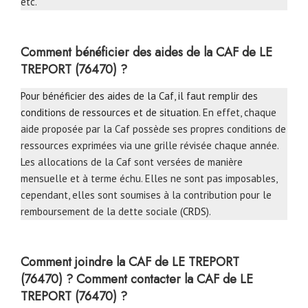
etc.
Comment bénéficier des aides de la CAF de LE
TREPORT (76470) ?
Pour bénéficier des aides de la Caf, il faut remplir des
conditions de ressources et de situation
. En effet, chaque
aide proposée par la Caf possède ses propres conditions de
ressources exprimées via une grille révisée chaque année.
Les allocations de la Caf sont versées de manière
mensuelle et à terme échu. Elles ne sont pas imposables,
cependant, elles sont soumises à la contribution pour le
remboursement de la dette sociale (
CRDS
).
Comment joindre la CAF
de LE TREPORT
(76470) ?
Comment contacter la CAF
de LE
TREPORT (76470) ?