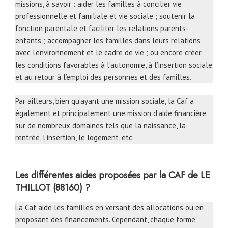
missions, à savoir : aider les familles à concilier vie
professionnelle et familiale et vie sociale ; soutenir la
fonction parentale et faciliter les relations parents-
enfants ; accompagner les familles dans leurs relations
avec l’environnement et le cadre de vie ; ou encore créer
les conditions favorables à l’autonomie, à l’insertion sociale
et au retour à l’emploi des personnes et des familles.
Par ailleurs, bien qu’ayant une mission sociale, la Caf a
également et principalement une mission d’aide financière
sur de nombreux domaines tels que la naissance, la
rentrée, l’insertion, le logement, etc.
Les différentes aides proposées par la CAF de LE
THILLOT (88160) ?
La Caf aide les familles en versant des allocations ou en
proposant des financements. Cependant, chaque forme