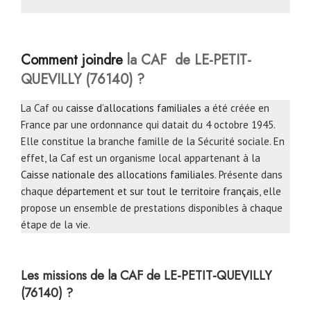
Comment joindre
la CAF de LE-PETIT-
QUEVILLY (76140) ?
La Caf ou
caisse d’allocations familiales
a été créée en
France par une ordonnance qui datait du 4 octobre 1945.
Elle constitue la branche famille de la Sécurité sociale. En
effet, la Caf est un organisme local appartenant à la
Caisse nationale des allocations familiales
. Présente dans
chaque
département et sur tout le territoire français
, elle
propose un ensemble de prestations disponibles à chaque
étape de la vie.
Les missions de la CAF de LE-PETIT-QUEVILLY
(76140) ?