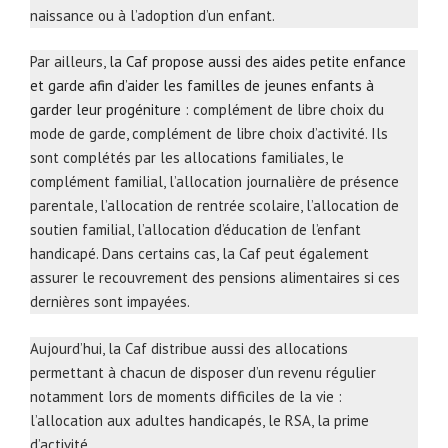
naissance ou à l’adoption d’un enfant.
Par ailleurs,
la Caf propose aussi des aides petite enfance
et garde afin d’aider les familles de jeunes enfants à
garder leur progéniture
: complément de libre choix du
mode de garde, complément de libre choix d’activité. Ils
sont complétés par les allocations familiales, le
complément familial, l’allocation journalière de présence
parentale, l’allocation de rentrée scolaire, l’allocation de
soutien familial, l’allocation d’éducation de l’enfant
handicapé. Dans certains cas, la Caf peut également
assurer le recouvrement des pensions alimentaires si ces
dernières sont impayées.
Aujourd’hui, la Caf distribue aussi des allocations
permettant à chacun de disposer d’un revenu régulier
notamment lors de moments difficiles de la vie :
l’allocation aux adultes handicapés, le RSA, la prime
d’activité.