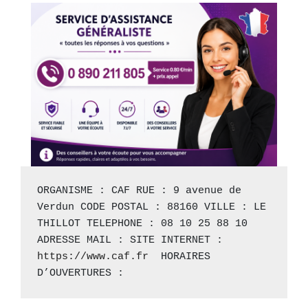
ORGANISME : CAF RUE : 9 avenue de 
Verdun CODE POSTAL : 88160 VILLE : LE 
THILLOT TELEPHONE : 08 10 25 88 10 
ADRESSE MAIL : SITE INTERNET : 
https://www.caf.fr
  HORAIRES 
D’OUVERTURES :