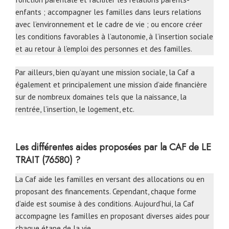
enfants ; accompagner les familles dans leurs relations
avec l’environnement et le cadre de vie ; ou encore créer
les conditions favorables à l’autonomie, à l’insertion sociale
et au retour à l’emploi des personnes et des familles.
Par ailleurs, bien qu’ayant une mission sociale, la Caf a
également et principalement une mission d’aide financière
sur de nombreux domaines tels que la naissance, la
rentrée, l’insertion, le logement, etc.
Les différentes aides proposées par la CAF de LE
TRAIT (76580) ?
La Caf aide les familles en versant des allocations ou en
proposant des financements. Cependant, chaque forme
d’aide est soumise à des conditions. Aujourd’hui, la Caf
accompagne les familles en proposant diverses aides pour
chaque étape de la vie.