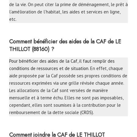
de la vie. On peut citer la prime de déménagement, le prêt à
l’amélioration de l’habitat, les aides et services en ligne,
etc.
Comment bénéficier des aides de la CAF de LE
THILLOT (88160) ?
Pour bénéficier des aides de la Caf, il faut remplir des
conditions de ressources et de situation
. En effet, chaque
aide proposée par la Caf possède ses propres conditions de
ressources exprimées via une grille révisée chaque année.
Les allocations de la Caf sont versées de manière
mensuelle et à terme échu. Elles ne sont pas imposables,
cependant, elles sont soumises à la contribution pour le
remboursement de la dette sociale (
CRDS
).
Comment joindre la CAF
de LE THILLOT