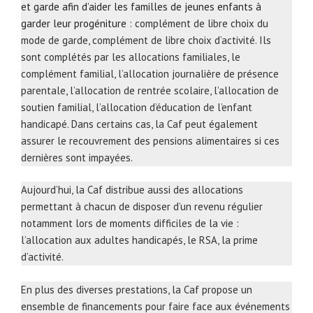
et garde afin d’aider les familles de jeunes enfants à
garder leur progéniture
: complément de libre choix du
mode de garde, complément de libre choix d’activité. Ils
sont complétés par les allocations familiales, le
complément familial, l’allocation journalière de présence
parentale, l’allocation de rentrée scolaire, l’allocation de
soutien familial, l’allocation d’éducation de l’enfant
handicapé. Dans certains cas, la Caf peut également
assurer le recouvrement des pensions alimentaires si ces
dernières sont impayées.
Aujourd’hui, la Caf distribue aussi des allocations
permettant à chacun de disposer d’un revenu régulier
notamment lors de moments difficiles de la vie :
l’allocation aux adultes handicapés, le RSA, la prime
d’activité.
En plus des diverses prestations, la Caf propose un
ensemble de financements pour faire face aux événements