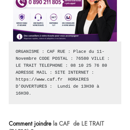
ORGANISME : CAF RUE : Place du 11-
Novembre CODE POSTAL : 76580 VILLE : 
LE TRAIT TELEPHONE : 08 10 25 76 80 
ADRESSE MAIL : SITE INTERNET : 
https://www.caf.fr
  HORAIRES 
D’OUVERTURES :  Lundi de 13H30 à 
16H30.
Comment joindre
la CAF de LE TRAIT