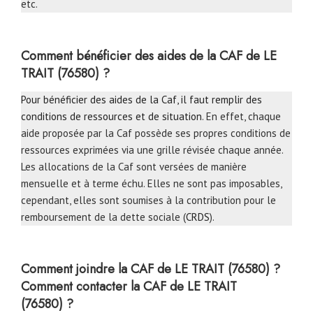
etc.
Comment bénéficier des aides de la CAF de LE
TRAIT (76580) ?
Pour bénéficier des aides de la Caf, il faut remplir des
conditions de ressources et de situation
. En effet, chaque
aide proposée par la Caf possède ses propres conditions de
ressources exprimées via une grille révisée chaque année.
Les allocations de la Caf sont versées de manière
mensuelle et à terme échu. Elles ne sont pas imposables,
cependant, elles sont soumises à la contribution pour le
remboursement de la dette sociale (
CRDS
).
Comment joindre la CAF
de LE TRAIT (76580) ?
Comment contacter la CAF
de LE TRAIT
(76580) ?