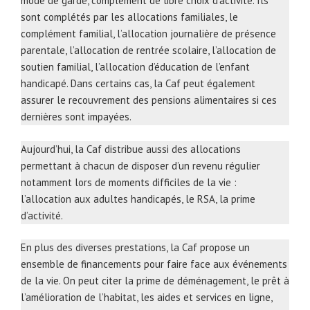
mode de garde, complément de libre choix d’activité. Ils
sont complétés par les allocations familiales, le
complément familial, l’allocation journalière de présence
parentale, l’allocation de rentrée scolaire, l’allocation de
soutien familial, l’allocation d’éducation de l’enfant
handicapé. Dans certains cas, la Caf peut également
assurer le recouvrement des pensions alimentaires si ces
dernières sont impayées.
Aujourd’hui, la Caf distribue aussi des allocations
permettant à chacun de disposer d’un revenu régulier
notamment lors de moments difficiles de la vie :
l’allocation aux adultes handicapés, le RSA, la prime
d’activité.
En plus des diverses prestations, la Caf propose un
ensemble de financements pour faire face aux événements
de la vie. On peut citer la prime de déménagement, le prêt à
l’amélioration de l’habitat, les aides et services en ligne,