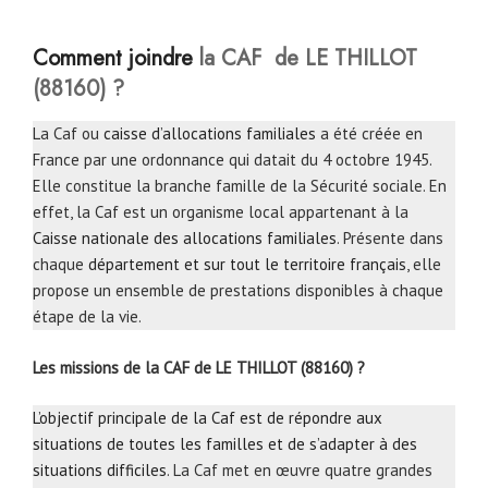
Comment joindre
la CAF de LE THILLOT
(88160) ?
La Caf ou
caisse d’allocations familiales
a été créée en
France par une ordonnance qui datait du 4 octobre 1945.
Elle constitue la branche famille de la Sécurité sociale. En
effet, la Caf est un organisme local appartenant à la
Caisse nationale des allocations familiales
. Présente dans
chaque
département et sur tout le territoire français
, elle
propose un ensemble de prestations disponibles à chaque
étape de la vie.
Les missions de la CAF de LE THILLOT (88160) ?
L’objectif principale de la Caf est de répondre aux
situations de toutes les familles et de s’adapter à des
situations difficiles
. La Caf met en œuvre quatre grandes