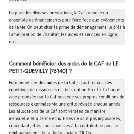
En plus des diverses prestations, la Caf propose un
ensemble de financements pour faire face aux événements
de la vie. On peut citer la prime de déménagement, le prêt à
l’amélioration de l’habitat, les aides et services en ligne,
etc.
Comment bénéficier des aides de la CAF de LE-
PETIT-QUEVILLY (76140) ?
Pour bénéficier des aides de la Caf, il faut remplir des
conditions de ressources et de situation
. En effet, chaque
aide proposée par la Caf possède ses propres conditions de
ressources exprimées via une grille révisée chaque année.
Les allocations de la Caf sont versées de manière
mensuelle et à terme échu. Elles ne sont pas imposables,
cependant, elles sont soumises à la contribution pour le
remboursement de la dette sociale (
CRDS
).