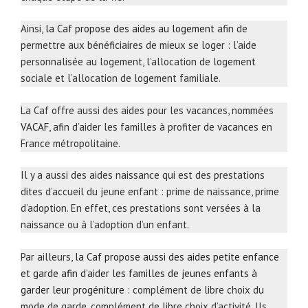
Ainsi,
la Caf propose des aides au logement
afin de
permettre aux bénéficiaires de mieux se loger : l’aide
personnalisée au logement, l’allocation de logement
sociale et l’allocation de logement familiale.
La Caf offre aussi des aides pour les vacances, nommées
VACAF
, afin d’aider les familles à profiter de vacances en
France métropolitaine.
Il y a aussi des aides naissance qui est des prestations
dites d’accueil du jeune enfant : prime de naissance, prime
d’adoption. En effet, ces prestations sont versées à la
naissance ou à l’adoption d’un enfant.
Par ailleurs,
la Caf propose aussi des aides petite enfance
et garde afin d’aider les familles de jeunes enfants à
garder leur progéniture
: complément de libre choix du
mode de garde, complément de libre choix d’activité. Ils