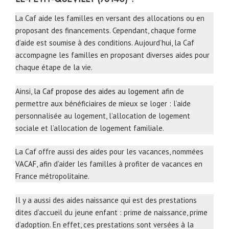
La Caf aide les familles en versant des allocations ou en
proposant des financements. Cependant, chaque forme
d’aide est soumise à des conditions. Aujourd’hui, la Caf
accompagne les familles en proposant diverses aides pour
chaque étape de la vie.
Ainsi,
la Caf propose des aides au logement
afin de
permettre aux bénéficiaires de mieux se loger : l’aide
personnalisée au logement, l’allocation de logement
sociale et l’allocation de logement familiale.
La Caf offre aussi des aides pour les vacances, nommées
VACAF
, afin d’aider les familles à profiter de vacances en
France métropolitaine.
Il y a aussi des aides naissance qui est des prestations
dites d’accueil du jeune enfant : prime de naissance, prime
d’adoption. En effet, ces prestations sont versées à la