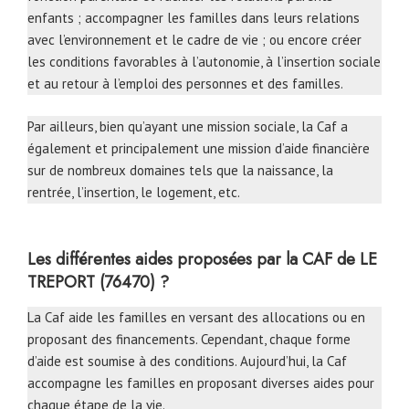
enfants ; accompagner les familles dans leurs relations
avec l’environnement et le cadre de vie ; ou encore créer
les conditions favorables à l’autonomie, à l’insertion sociale
et au retour à l’emploi des personnes et des familles.
Par ailleurs, bien qu’ayant une mission sociale, la Caf a
également et principalement une mission d’aide financière
sur de nombreux domaines tels que la naissance, la
rentrée, l’insertion, le logement, etc.
Les différentes aides proposées par la CAF de LE
TREPORT (76470) ?
La Caf aide les familles en versant des allocations ou en
proposant des financements. Cependant, chaque forme
d’aide est soumise à des conditions. Aujourd’hui, la Caf
accompagne les familles en proposant diverses aides pour
chaque étape de la vie.