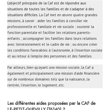
L’objectif principale de la Caf est de répondre aux
situations de toutes les familles et de s’adapter à des
situations difficiles
. La Caf met en œuvre quatre grandes
missions, à savoir : aider les familles à concilier vie
professionnelle et familiale et vie sociale ; soutenir la
fonction parentale et faciliter les relations parents-
enfants ; accompagner les familles dans leurs relations
avec l’environnement et le cadre de vie ; ou encore créer
les conditions favorables à l’autonomie, à l’insertion sociale
et au retour à l’emploi des personnes et des familles.
Par ailleurs, bien qu’ayant une mission sociale, la Caf a
également et principalement une mission d’aide financière
sur de nombreux domaines tels que la naissance, la
rentrée, l’insertion, le logement, etc.
Les différentes aides proposées par la CAF de
LE-PETIT-QUEVILLY (76140) ?