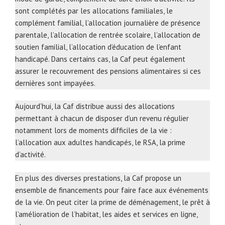
sont complétés par les allocations familiales, le
complément familial, l’allocation journalière de présence
parentale, l’allocation de rentrée scolaire, l’allocation de
soutien familial, l’allocation d’éducation de l’enfant
handicapé. Dans certains cas, la Caf peut également
assurer le recouvrement des pensions alimentaires si ces
dernières sont impayées.
Aujourd’hui, la Caf distribue aussi des allocations
permettant à chacun de disposer d’un revenu régulier
notamment lors de moments difficiles de la vie :
l’allocation aux adultes handicapés, le RSA, la prime
d’activité.
En plus des diverses prestations, la Caf propose un
ensemble de financements pour faire face aux événements
de la vie. On peut citer la prime de déménagement, le prêt à
l’amélioration de l’habitat, les aides et services en ligne,