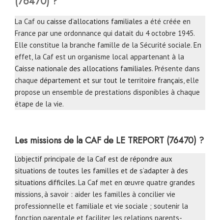
(76470) ?
La Caf ou
caisse d’allocations familiales
a été créée en
France par une ordonnance qui datait du 4 octobre 1945.
Elle constitue la branche famille de la Sécurité sociale. En
effet, la Caf est un organisme local appartenant à la
Caisse nationale des allocations familiales
. Présente dans
chaque
département et sur tout le territoire français
, elle
propose un ensemble de prestations disponibles à chaque
étape de la vie.
Les missions de la CAF de LE TREPORT (76470) ?
L’objectif principale de la Caf est de répondre aux
situations de toutes les familles et de s’adapter à des
situations difficiles
. La Caf met en œuvre quatre grandes
missions, à savoir : aider les familles à concilier vie
professionnelle et familiale et vie sociale ; soutenir la
fonction parentale et faciliter les relations parents-