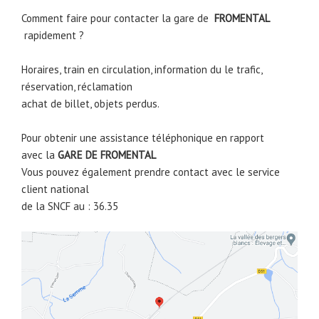
Comment faire pour contacter la gare de
FROMENTAL
rapidement ?
Horaires, train en circulation, information du le trafic,
réservation, réclamation
achat de billet, objets perdus.
Pour obtenir une assistance téléphonique en rapport
avec la
GARE DE
FROMENTAL
Vous pouvez également prendre contact avec le service
client national
de la SNCF au : 36.35