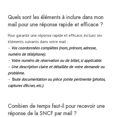
Quels sont les éléments à inclure dans mon
mail pour une réponse rapide et efficace ?
Pour garantir une réponse rapide et efficace, incluez les
éléments suivants dans votre mail :
–
Vos coordonnées complètes (nom, prénom, adresse,
numéro de téléphone).
–
Votre numéro de réservation ou de billet, si applicable.
–
Une description claire et détaillée de votre demande ou
problème.
–
Toute documentation ou pièce jointe pertinente (photos,
captures d’écran, etc.).
Combien de temps faut-il pour recevoir une
réponse de la SNCF par mail ?