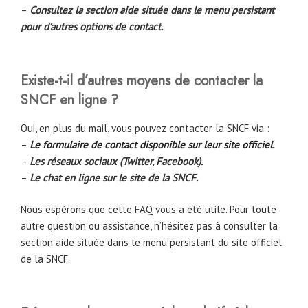
–
Consultez la section aide située dans le menu persistant
pour d’autres options de contact.
Existe-t-il d’autres moyens de contacter la
SNCF en ligne ?
Oui, en plus du mail, vous pouvez contacter la SNCF via :
–
Le formulaire de contact disponible sur leur site officiel
.
–
Les réseaux sociaux (Twitter, Facebook).
–
Le chat en ligne sur le site de la SNCF.
Nous espérons que cette FAQ vous a été utile. Pour toute
autre question ou assistance, n’hésitez pas à consulter la
section aide située dans le menu persistant du site officiel
de la SNCF.