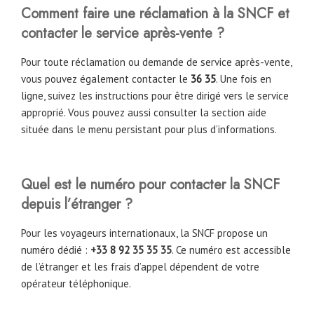
Comment faire une réclamation à la SNCF et
contacter le service après-vente ?
Pour toute réclamation ou demande de service après-vente,
vous pouvez également contacter le
36 35
. Une fois en
ligne, suivez les instructions pour être dirigé vers le service
approprié. Vous pouvez aussi consulter la section aide
située dans le menu persistant pour plus d’informations.
Quel est le numéro pour contacter la SNCF
depuis l’étranger ?
Pour les voyageurs internationaux, la SNCF propose un
numéro dédié :
+33 8 92 35 35 35
. Ce numéro est accessible
de l’étranger et les frais d’appel dépendent de votre
opérateur téléphonique.