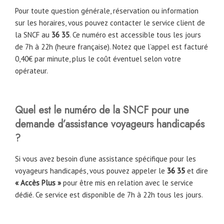
Pour toute question générale, réservation ou information
sur les horaires, vous pouvez contacter le service client de
la SNCF au
36 35
. Ce numéro est accessible tous les jours
de 7h à 22h (heure française). Notez que l’appel est facturé
0,40€ par minute, plus le coût éventuel selon votre
opérateur.
Quel est le numéro de la SNCF pour une
demande d’assistance voyageurs handicapés
?
Si vous avez besoin d’une assistance spécifique pour les
voyageurs handicapés, vous pouvez appeler le
36 35
et dire
« Accès Plus »
pour être mis en relation avec le service
dédié. Ce service est disponible de 7h à 22h tous les jours.