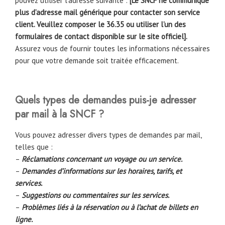
pouvez utiliser l’adresse suivante :
[Le SNCF ne communique
plus d’adresse mail générique pour contacter son service
client. Veuillez composer le 36.35
ou utiliser l’un des
formulaires de contact disponible sur le site officiel].
Assurez vous de fournir toutes les informations nécessaires
pour que votre demande soit traitée efficacement.
Quels types de demandes puis-je adresser
par mail à la SNCF ?
Vous pouvez adresser divers types de demandes par mail,
telles que :
–
Réclamations concernant un voyage ou un service.
–
Demandes d’informations sur les horaires, tarifs, et
services.
–
Suggestions ou commentaires sur les services.
–
Problèmes liés à la réservation ou à l’achat de billets en
ligne.