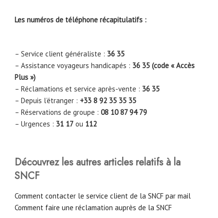
Les numéros de téléphone récapitulatifs :
– Service client généraliste :
36 35
– Assistance voyageurs handicapés :
36 35 (code « Accès
Plus »)
– Réclamations et service après-vente :
36 35
– Depuis l’étranger :
+33 8 92 35 35 35
– Réservations de groupe :
08 10 87 94 79
– Urgences :
31 17
ou
112
Découvrez les autres articles relatifs à la
SNCF
Comment contacter le service client de la SNCF par mail
Comment faire une réclamation auprès de la SNCF