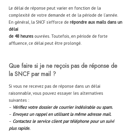
Le délai de réponse peut varier en fonction de la
complexité de votre demande et de la période de l’année.
En général, la SNCF s’efforce de
répondre aux mails dans un
délai
de 48 heures
ouvrées. Toutefois, en période de forte
affluence, ce délai peut être prolongé.
Que faire si je ne reçois pas de réponse de
la SNCF par mail ?
Si vous ne recevez pas de réponse dans un délai
raisonnable, vous pouvez essayer les alternatives
suivantes :
–
Vérifiez votre dossier de courrier indésirable ou spam.
–
Envoyez un rappel en utilisant la même adresse mail.
–
Contactez le service client par téléphone pour un suivi
plus rapide.