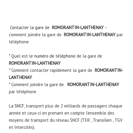
Contacter la gare
de
ROMORANTIN-LANTHENAY
–
comment joindre la gare de
ROMORANTIN-LANTHENAY
par
téléphone
* Quel est le
numéro de téléphone
de la gare de
ROMORANTIN-LANTHENAY
* Comment contacter rapidement la gare de
ROMORANTIN-
LANTHENAY
* Comment joindre la gare de
ROMORANTIN-LANTHENAY
par téléphone
La
SNCF
, transport plus de 2 milliards de passagers chaque
année et ceux-ci en prenant en compte l’ensemble des
moyens de transport du réseau SNCF (TER , Transilien , TGV
et Intercités).