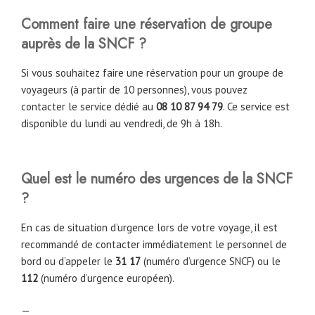
Comment faire une réservation de groupe
auprès de la SNCF ?
Si vous souhaitez faire une réservation pour un groupe de
voyageurs (à partir de 10 personnes), vous pouvez
contacter le service dédié au
08 10 87 94 79
. Ce service est
disponible du lundi au vendredi, de 9h à 18h.
Quel est le numéro des urgences de la SNCF
?
En cas de situation d’urgence lors de votre voyage, il est
recommandé de contacter immédiatement le personnel de
bord ou d’appeler le
31 17
(numéro d’urgence SNCF) ou le
112
(numéro d’urgence européen).
—