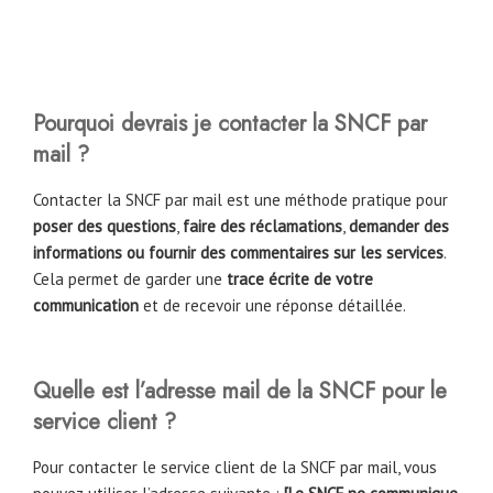
Pourquoi devrais je contacter la SNCF par
mail ?
Contacter la SNCF par mail est une méthode pratique pour
poser des questions
,
faire des réclamations
,
demander des
informations ou fournir des commentaires sur les services
.
Cela permet de garder une
trace écrite de votre
communication
et de recevoir une réponse détaillée.
Quelle est l’adresse mail de la SNCF pour le
service client ?
Pour contacter le service client de la SNCF par mail, vous