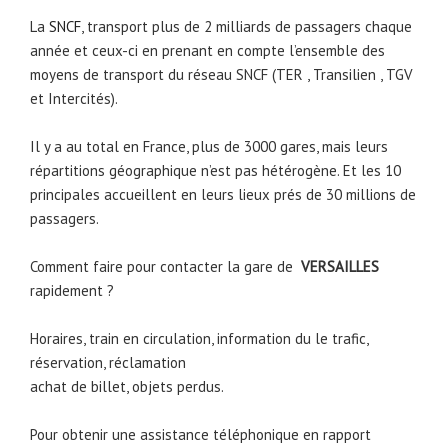
La
SNCF
, transport plus de 2 milliards de passagers chaque
année et ceux-ci en prenant en compte l’ensemble des
moyens de transport du réseau SNCF (TER , Transilien , TGV
et Intercités).
Il y a au total en France, plus de 3000 gares, mais leurs
répartitions géographique n’est pas hétérogène. Et les 10
principales accueillent en leurs lieux prés de 30 millions de
passagers.
Comment faire pour contacter la gare de
VERSAILLES
rapidement ?
Horaires, train en circulation, information du le trafic,
réservation, réclamation
achat de billet, objets perdus.
Pour obtenir une assistance téléphonique en rapport