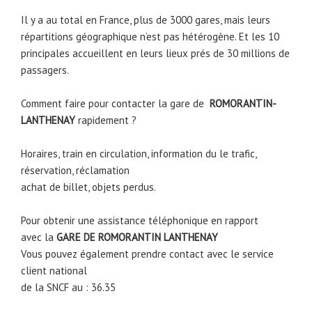
Il y a au total en France, plus de 3000 gares, mais leurs
répartitions géographique n’est pas hétérogène. Et les 10
principales accueillent en leurs lieux prés de 30 millions de
passagers.
Comment faire pour contacter la gare de
ROMORANTIN-
LANTHENAY
rapidement ?
Horaires, train en circulation, information du le trafic,
réservation, réclamation
achat de billet, objets perdus.
Pour obtenir une assistance téléphonique en rapport
avec la
GARE DE ROMORANTIN LANTHENAY
Vous pouvez également prendre contact avec le service
client national
de la SNCF au : 36.35