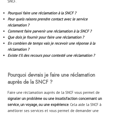
SNCF.
Pourquoi faire une réclamation à la SNCF ?
Pour quels raisons prendre contact avec le service
réclamation ?
Comment faire parvenir une réclamation à la SNCF ?
Que dois je fournir pour faire une réclamation ?
En combien de temps vais je recevoir une réponse à la
réclamation ?
Existe t’il des recours pour contesté une réclamation ?
Pourquoi devrais je faire une réclamation
auprès de la SNCF ?
Faire une réclamation auprès de la SNCF vous permet de
signaler un problème ou une insatisfaction concernant un
service, un voyage, ou une expérience
. Cela aide la SNCF à
améliorer ses services et vous permet de demander une