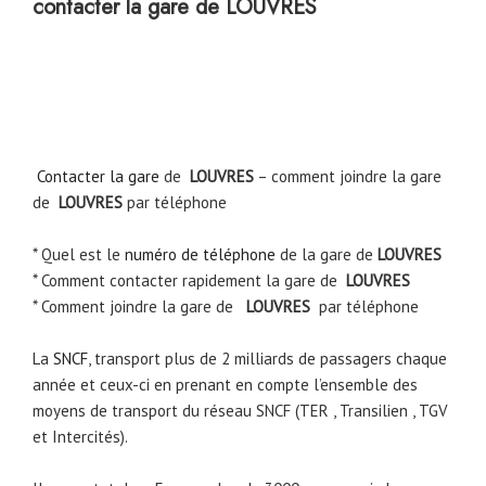
contacter la gare de LOUVRES
Contacter la gare
de
LOUVRES
– comment joindre la gare
de
LOUVRES
par téléphone
* Quel est le
numéro de téléphone
de la gare de
LOUVRES
* Comment contacter rapidement la gare de
LOUVRES
* Comment joindre la gare de
LOUVRES
par téléphone
La
SNCF
, transport plus de 2 milliards de passagers chaque
année et ceux-ci en prenant en compte l’ensemble des
moyens de transport du réseau SNCF (TER , Transilien , TGV
et Intercités).