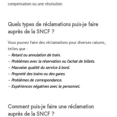
compensation ou une résolution.
Quels types de réclamations puis-je faire
auprès de la SNCF ?
Vous pouvez faire des réclamations pour diverses raisons,
telles que :
–
Retard ou annulation de train.
–
Problèmes avec la réservation ou l’achat de billets.
–
Mauvaise qualité du service à bord.
–
Propreté des trains ou des gares.
–
Problèmes de correspondance.
–
Expériences négatives avec le personnel.
Comment puis-je faire une réclamation
auprès de la SNCF ?