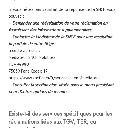
Si vous n’êtes pas satisfait de la réponse de la SNCF, vous
pouvez :
–
Demander une réévaluation de votre réclamation en
fournissant des informations supplémentaires.
–
Contacter le Médiateur de la SNCF pour une résolution
impartiale de votre litige
à cette adresse :
Médiateur SNCF Mobilités
TSA 49980
75839 Paris Cedex 17
https://www.sncf.com/fr/service-client/mediateur
–
Consulter la section aide située dans le menu persistant
pour d’autres options de recours.
Existe-t-il des services spécifiques pour les
réclamations liées aux TGV, TER, ou