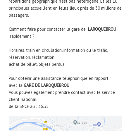
répartitions géographique n’est pas hétérogène. Et les 10
principales accueillent en leurs lieux prés de 30 millions de
passagers.
Comment faire pour contacter la gare de
LAROQUEBROU
rapidement ?
Horaires, train en circulation, information du le trafic,
réservation, réclamation
achat de billet, objets perdus.
Pour obtenir une assistance téléphonique en rapport
avec la
GARE DE
LAROQUEBROU
Vous pouvez également prendre contact avec le service
client national
de la SNCF au : 36.35