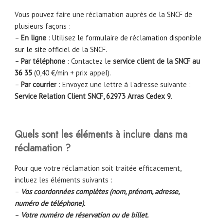
Vous pouvez faire une réclamation auprès de la SNCF de
plusieurs façons :
–
En ligne
:
Utilisez le formulaire de réclamation disponible
sur le site officiel de la SNCF
.
–
Par téléphone
: Contactez le
service client de la SNCF au
36 35
(0,40 €/min + prix appel).
–
Par courrier
: Envoyez une lettre à l’adresse suivante :
Service Relation Client SNCF, 62973 Arras Cedex 9
.
Quels sont les éléments à inclure dans ma
réclamation ?
Pour que votre réclamation soit traitée efficacement,
incluez les éléments suivants :
–
Vos coordonnées complètes (nom, prénom, adresse,
numéro de téléphone).
–
Votre numéro de réservation ou de billet.