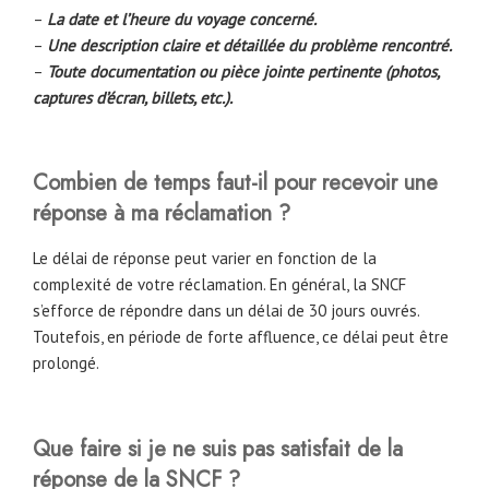
–
La date et l’heure du voyage concerné.
–
Une description claire et détaillée du problème rencontré.
–
Toute documentation ou pièce jointe pertinente (photos,
captures d’écran, billets, etc.).
Combien de temps faut-il pour recevoir une
réponse à ma réclamation ?
Le délai de réponse peut varier en fonction de la
complexité de votre réclamation. En général, la SNCF
s’efforce de répondre dans un délai de 30 jours ouvrés.
Toutefois, en période de forte affluence, ce délai peut être
prolongé.
Que faire si je ne suis pas satisfait de la
réponse de la SNCF ?