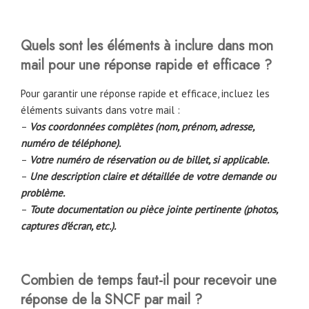
Quels sont les éléments à inclure dans mon
mail pour une réponse rapide et efficace ?
Pour garantir une réponse rapide et efficace, incluez les
éléments suivants dans votre mail :
–
Vos coordonnées complètes (nom, prénom, adresse,
numéro de téléphone).
–
Votre numéro de réservation ou de billet, si applicable.
–
Une description claire et détaillée de votre demande ou
problème.
–
Toute documentation ou pièce jointe pertinente (photos,
captures d’écran, etc.).
Combien de temps faut-il pour recevoir une
réponse de la SNCF par mail ?