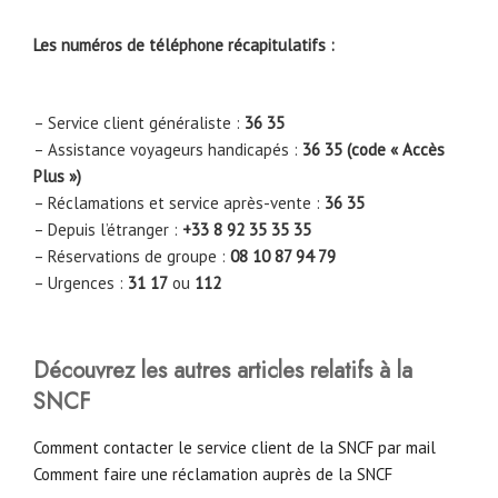
Les numéros de téléphone récapitulatifs :
– Service client généraliste :
36 35
– Assistance voyageurs handicapés :
36 35 (code « Accès
Plus »)
– Réclamations et service après-vente :
36 35
– Depuis l’étranger :
+33 8 92 35 35 35
– Réservations de groupe :
08 10 87 94 79
– Urgences :
31 17
ou
112
Découvrez les autres articles relatifs à la
SNCF
Comment contacter le service client de la SNCF par mail
Comment faire une réclamation auprès de la SNCF