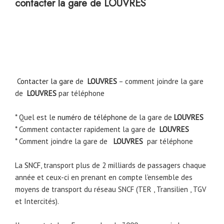
contacter la gare de LOUVRES
Contacter la gare
de
LOUVRES
– comment joindre la gare
de
LOUVRES
par téléphone
* Quel est le
numéro de téléphone
de la gare de
LOUVRES
* Comment contacter rapidement la gare de
LOUVRES
* Comment joindre la gare de
LOUVRES
par téléphone
La
SNCF
, transport plus de 2 milliards de passagers chaque
année et ceux-ci en prenant en compte l’ensemble des
moyens de transport du réseau SNCF (TER , Transilien , TGV
et Intercités).