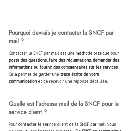
Pourquoi devrais je contacter la SNCF par
mail ?
Contacter la SNCF par mail est une méthode pratique pour
poser des questions
,
faire des réclamations
,
demander des
informations ou fournir des commentaires sur les services
.
Cela permet de garder une
trace écrite de votre
communication
et de recevoir une réponse détaillée.
Quelle est l’adresse mail de la SNCF pour le
service client ?
Pour contacter le service client de la SNCF par mail, vous