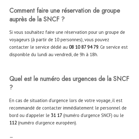
Comment faire une réservation de groupe
auprès de la SNCF ?
Si vous souhaitez faire une réservation pour un groupe de
voyageurs (à partir de 10 personnes), vous pouvez
contacter le service dédié au
08 10 87 94 79
. Ce service est
disponible du lundi au vendredi, de 9h à 18h.
Quel est le numéro des urgences de la SNCF
?
En cas de situation d’urgence lors de votre voyage, il est
recommandé de contacter immédiatement le personnel de
bord ou d’appeler le
31 17
(numéro d’urgence SNCF) ou le
112
(numéro d’urgence européen).
—