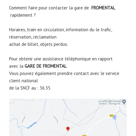
Comment faire pour contacter la gare de
FROMENTAL
rapidement ?
Horaires, train en circulation, information du le trafic,
réservation, réclamation
achat de billet, objets perdus.
Pour obtenir une assistance téléphonique en rapport
avec la
GARE DE
FROMENTAL
Vous pouvez également prendre contact avec le service
client national
de la SNCF au : 36.35