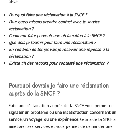
SNCF.
Pourquoi faire une réclamation à la SNCF ?
Pour quels raisons prendre contact avec le service
réclamation ?
Comment faire parvenir une réclamation à la SNCF ?
Que dois je fournir pour faire une réclamation ?
En combien de temps vais je recevoir une réponse à la
réclamation ?
Existe t’il des recours pour contesté une réclamation ?
Pourquoi devrais je faire une réclamation
auprès de la SNCF ?
Faire une réclamation auprès de la SNCF vous permet de
signaler un problème ou une insatisfaction concernant un
service, un voyage, ou une expérience
. Cela aide la SNCF à
améliorer ses services et vous permet de demander une