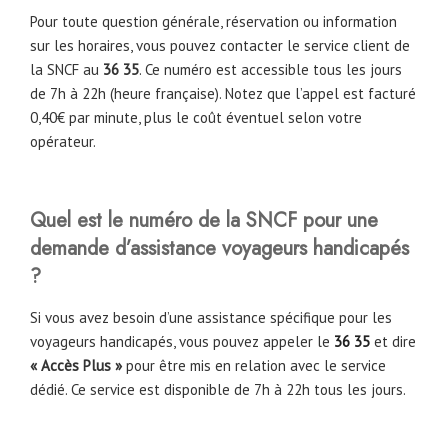
Pour toute question générale, réservation ou information
sur les horaires, vous pouvez contacter le service client de
la SNCF au
36 35
. Ce numéro est accessible tous les jours
de 7h à 22h (heure française). Notez que l’appel est facturé
0,40€ par minute, plus le coût éventuel selon votre
opérateur.
Quel est le numéro de la SNCF pour une
demande d’assistance voyageurs handicapés
?
Si vous avez besoin d’une assistance spécifique pour les
voyageurs handicapés, vous pouvez appeler le
36 35
et dire
« Accès Plus »
pour être mis en relation avec le service
dédié. Ce service est disponible de 7h à 22h tous les jours.