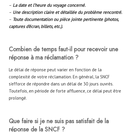
–
La date et l’heure du voyage concerné.
–
Une description claire et détaillée du problème rencontré.
–
Toute documentation ou pièce jointe pertinente (photos,
captures d’écran, billets, etc.).
Combien de temps faut-il pour recevoir une
réponse à ma réclamation ?
Le délai de réponse peut varier en fonction de la
complexité de votre réclamation. En général, la SNCF
s’efforce de répondre dans un délai de 30 jours ouvrés.
Toutefois, en période de forte affluence, ce délai peut être
prolongé.
Que faire si je ne suis pas satisfait de la
réponse de la SNCF ?