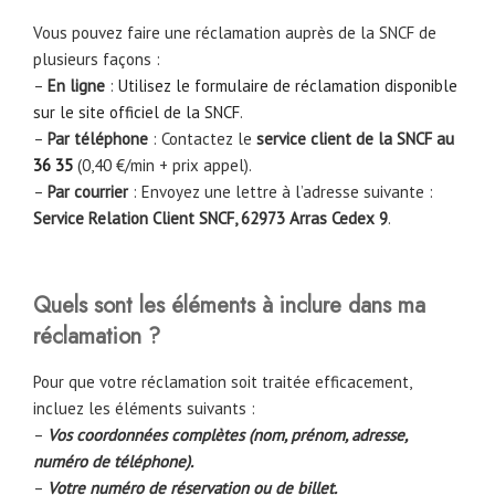
Vous pouvez faire une réclamation auprès de la SNCF de
plusieurs façons :
–
En ligne
:
Utilisez le formulaire de réclamation disponible
sur le site officiel de la SNCF
.
–
Par téléphone
: Contactez le
service client de la SNCF au
36 35
(0,40 €/min + prix appel).
–
Par courrier
: Envoyez une lettre à l’adresse suivante :
Service Relation Client SNCF, 62973 Arras Cedex 9
.
Quels sont les éléments à inclure dans ma
réclamation ?
Pour que votre réclamation soit traitée efficacement,
incluez les éléments suivants :
–
Vos coordonnées complètes (nom, prénom, adresse,
numéro de téléphone).
–
Votre numéro de réservation ou de billet.