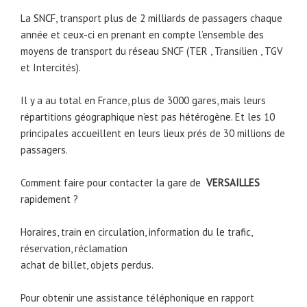
La
SNCF
, transport plus de 2 milliards de passagers chaque
année et ceux-ci en prenant en compte l’ensemble des
moyens de transport du réseau SNCF (TER , Transilien , TGV
et Intercités).
Il y a au total en France, plus de 3000 gares, mais leurs
répartitions géographique n’est pas hétérogène. Et les 10
principales accueillent en leurs lieux prés de 30 millions de
passagers.
Comment faire pour contacter la gare de
VERSAILLES
rapidement ?
Horaires, train en circulation, information du le trafic,
réservation, réclamation
achat de billet, objets perdus.
Pour obtenir une assistance téléphonique en rapport