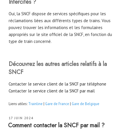
Intercités ?
Oui, la SNCF dispose de services spécifiques pour les
réclamations liées aux différents types de trains. Vous
pouvez trouver les informations et les formulaires
appropriés sur le site officiel de la SNCF, en fonction du
type de train concerné.
Découvrez les autres articles relatifs à la
SNCF
Contacter le service client de la SNCF par téléphone
Contacter le service client de la SNCF par mail
Liens utiles:
Trainline
|
Gare de France
|
Gare de Belgique
PUBLIÉ
17 JUIN 2024
LE
Comment contacter la SNCF par mail ?