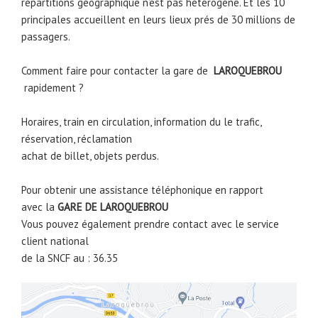
répartitions géographique n’est pas hétérogène. Et les 10
principales accueillent en leurs lieux prés de 30 millions de
passagers.
Comment faire pour contacter la gare de
LAROQUEBROU
rapidement ?
Horaires, train en circulation, information du le trafic,
réservation, réclamation
achat de billet, objets perdus.
Pour obtenir une assistance téléphonique en rapport
avec la
GARE DE
LAROQUEBROU
Vous pouvez également prendre contact avec le service
client national
de la SNCF au : 36.35