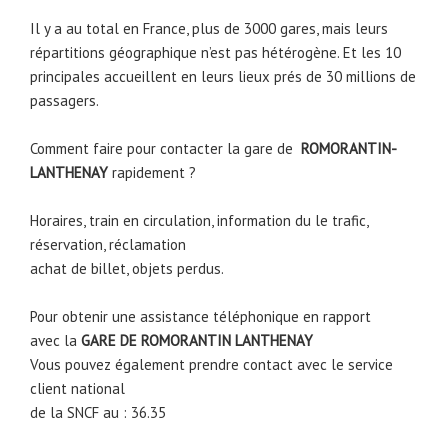
Il y a au total en France, plus de 3000 gares, mais leurs
répartitions géographique n’est pas hétérogène. Et les 10
principales accueillent en leurs lieux prés de 30 millions de
passagers.
Comment faire pour contacter la gare de
ROMORANTIN-
LANTHENAY
rapidement ?
Horaires, train en circulation, information du le trafic,
réservation, réclamation
achat de billet, objets perdus.
Pour obtenir une assistance téléphonique en rapport
avec la
GARE DE ROMORANTIN LANTHENAY
Vous pouvez également prendre contact avec le service
client national
de la SNCF au : 36.35