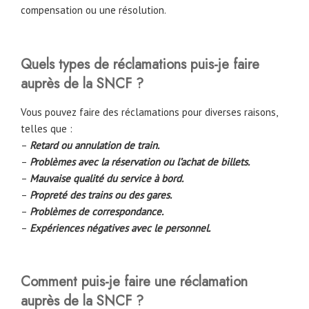
compensation ou une résolution.
Quels types de réclamations puis-je faire
auprès de la SNCF ?
Vous pouvez faire des réclamations pour diverses raisons,
telles que :
–
Retard ou annulation de train.
–
Problèmes avec la réservation ou l’achat de billets.
–
Mauvaise qualité du service à bord.
–
Propreté des trains ou des gares.
–
Problèmes de correspondance.
–
Expériences négatives avec le personnel.
Comment puis-je faire une réclamation
auprès de la SNCF ?