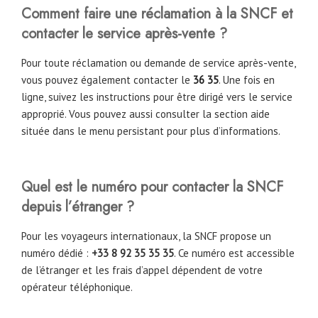
Comment faire une réclamation à la SNCF et
contacter le service après-vente ?
Pour toute réclamation ou demande de service après-vente,
vous pouvez également contacter le
36 35
. Une fois en
ligne, suivez les instructions pour être dirigé vers le service
approprié. Vous pouvez aussi consulter la section aide
située dans le menu persistant pour plus d’informations.
Quel est le numéro pour contacter la SNCF
depuis l’étranger ?
Pour les voyageurs internationaux, la SNCF propose un
numéro dédié :
+33 8 92 35 35 35
. Ce numéro est accessible
de l’étranger et les frais d’appel dépendent de votre
opérateur téléphonique.