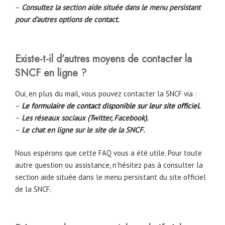
–
Consultez la section aide située dans le menu persistant
pour d’autres options de contact.
Existe-t-il d’autres moyens de contacter la
SNCF en ligne ?
Oui, en plus du mail, vous pouvez contacter la SNCF via :
–
Le formulaire de contact disponible sur leur site officiel
.
–
Les réseaux sociaux (Twitter, Facebook).
–
Le chat en ligne sur le site de la SNCF.
Nous espérons que cette FAQ vous a été utile. Pour toute
autre question ou assistance, n’hésitez pas à consulter la
section aide située dans le menu persistant du site officiel
de la SNCF.