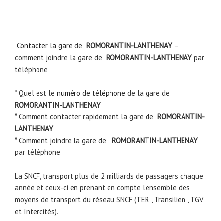
Contacter la gare
de
ROMORANTIN-LANTHENAY
–
comment joindre la gare de
ROMORANTIN-LANTHENAY
par
téléphone
* Quel est le
numéro de téléphone
de la gare de
ROMORANTIN-LANTHENAY
* Comment contacter rapidement la gare de
ROMORANTIN-
LANTHENAY
* Comment joindre la gare de
ROMORANTIN-LANTHENAY
par téléphone
La
SNCF
, transport plus de 2 milliards de passagers chaque
année et ceux-ci en prenant en compte l’ensemble des
moyens de transport du réseau SNCF (TER , Transilien , TGV
et Intercités).