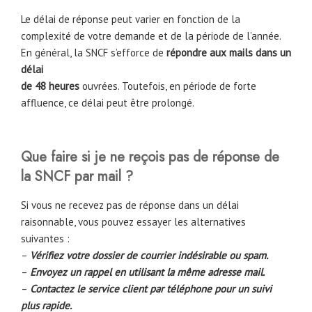
Le délai de réponse peut varier en fonction de la
complexité de votre demande et de la période de l’année.
En général, la SNCF s’efforce de
répondre aux mails dans un
délai
de 48 heures
ouvrées. Toutefois, en période de forte
affluence, ce délai peut être prolongé.
Que faire si je ne reçois pas de réponse de
la SNCF par mail ?
Si vous ne recevez pas de réponse dans un délai
raisonnable, vous pouvez essayer les alternatives
suivantes :
–
Vérifiez votre dossier de courrier indésirable ou spam.
–
Envoyez un rappel en utilisant la même adresse mail.
–
Contactez le service client par téléphone pour un suivi
plus rapide.