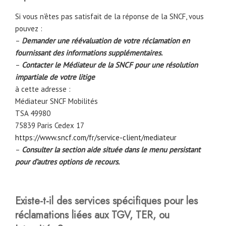
Si vous n’êtes pas satisfait de la réponse de la SNCF, vous
pouvez :
–
Demander une réévaluation de votre réclamation en
fournissant des informations supplémentaires.
–
Contacter le Médiateur de la SNCF pour une résolution
impartiale de votre litige
à cette adresse :
Médiateur SNCF Mobilités
TSA 49980
75839 Paris Cedex 17
https://www.sncf.com/fr/service-client/mediateur
–
Consulter la section aide située dans le menu persistant
pour d’autres options de recours.
Existe-t-il des services spécifiques pour les
réclamations liées aux TGV, TER, ou