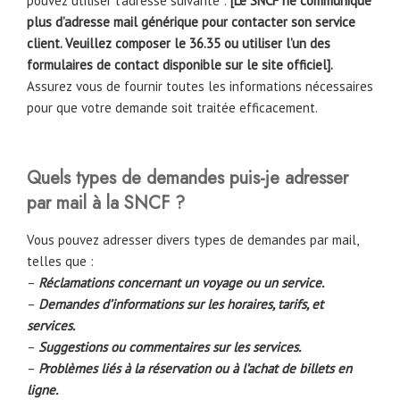
pouvez utiliser l’adresse suivante :
[Le SNCF ne communique
plus d’adresse mail générique pour contacter son service
client. Veuillez composer le 36.35
ou utiliser l’un des
formulaires de contact disponible sur le site officiel].
Assurez vous de fournir toutes les informations nécessaires
pour que votre demande soit traitée efficacement.
Quels types de demandes puis-je adresser
par mail à la SNCF ?
Vous pouvez adresser divers types de demandes par mail,
telles que :
–
Réclamations concernant un voyage ou un service.
–
Demandes d’informations sur les horaires, tarifs, et
services.
–
Suggestions ou commentaires sur les services.
–
Problèmes liés à la réservation ou à l’achat de billets en
ligne.