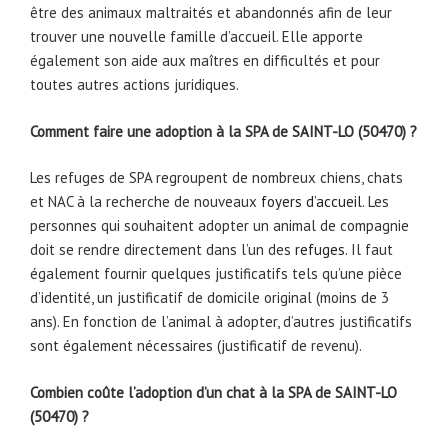
être des animaux maltraités et abandonnés afin de leur
trouver une nouvelle famille d’accueil. Elle apporte
également son aide aux maîtres en difficultés et pour
toutes autres actions juridiques.
Comment faire une adoption à la SPA de SAINT-LO (50470) ?
Les refuges de SPA regroupent de nombreux chiens, chats
et NAC à la recherche de nouveaux
foyers d’accueil
. Les
personnes qui souhaitent adopter un animal de compagnie
doit se rendre directement dans l’un des
refuges
. Il faut
également fournir quelques justificatifs tels qu’une pièce
d’identité, un justificatif de domicile original (moins de 3
ans). En fonction de l’animal à adopter, d’autres justificatifs
sont également nécessaires (justificatif de revenu).
Combien coûte l’adoption d’un chat à la SPA de SAINT-LO
(50470) ?