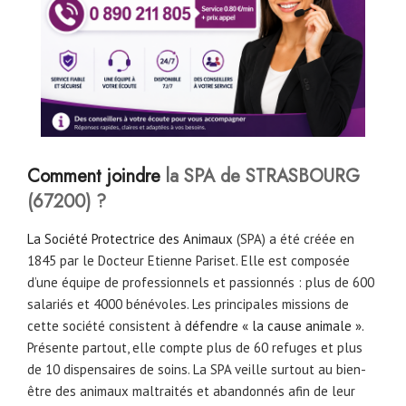
Comment joindre
la SPA de STRASBOURG
(67200) ?
La Société Protectrice des Animaux
(SPA) a été créée en
1845 par le Docteur Etienne Pariset. Elle est composée
d’une équipe de professionnels et passionnés : plus de 600
salariés et 4000 bénévoles. Les principales missions de
cette société consistent à
défendre « la cause animale ».
Présente partout, elle compte plus de 60 refuges et plus
de 10 dispensaires de soins. La SPA veille surtout au bien-
être des animaux maltraités et abandonnés afin de leur