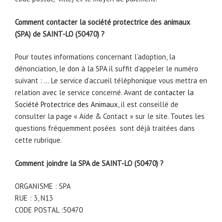
Comment contacter la société protectrice des animaux
(SPA) de SAINT-LO (50470) ?
Pour toutes informations concernant l’adoption, la
dénonciation, le don à la SPA il suffit d’appeler le numéro
suivant : … Le service d’accueil téléphonique vous mettra en
relation avec le service concerné. Avant de
contacter la
Société Protectrice des Animaux
, il est conseillé de
consulter la page « Aide & Contact » sur le site. Toutes les
questions fréquemment posées sont déjà traitées dans
cette rubrique.
Comment joindre la SPA de SAINT-LO (50470) ?
ORGANISME : SPA
RUE : 3, N13
CODE POSTAL :50470