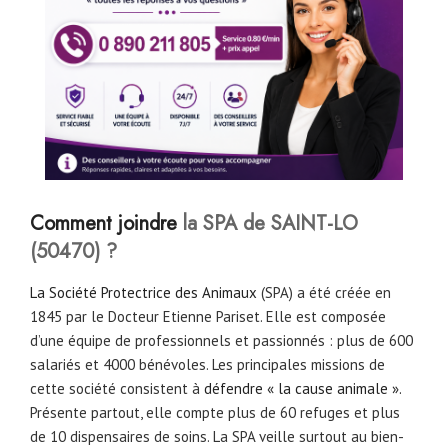
Comment joindre
la SPA de SAINT-LO
(50470) ?
La Société Protectrice des Animaux
(SPA) a été créée en
1845 par le Docteur Etienne Pariset. Elle est composée
d’une équipe de professionnels et passionnés : plus de 600
salariés et 4000 bénévoles. Les principales missions de
cette société consistent à
défendre « la cause animale ».
Présente partout, elle compte plus de 60 refuges et plus
de 10 dispensaires de soins. La SPA veille surtout au bien-