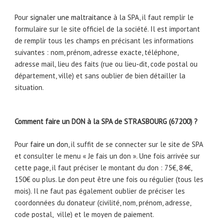
Pour
signaler une maltraitance
à la SPA, il faut remplir le
formulaire sur le site officiel de la société. Il est important
de remplir tous les champs en précisant les informations
suivantes : nom, prénom, adresse exacte, téléphone,
adresse mail, lieu des faits (rue ou lieu-dit, code postal ou
département, ville) et sans oublier de bien détailler la
situation.
Comment faire un DON à la SPA de STRASBOURG (67200) ?
Pour
faire un don
, il suffit de se connecter sur le site de SPA
et consulter le menu « Je fais un don ». Une fois arrivée sur
cette page, il faut préciser le montant du don : 75€, 84€,
150€ ou plus. Le don peut être une fois ou régulier (tous les
mois). Il ne faut pas également oublier de préciser les
coordonnées du donateur (civilité, nom, prénom, adresse,
code postal, ville) et le moyen de paiement.