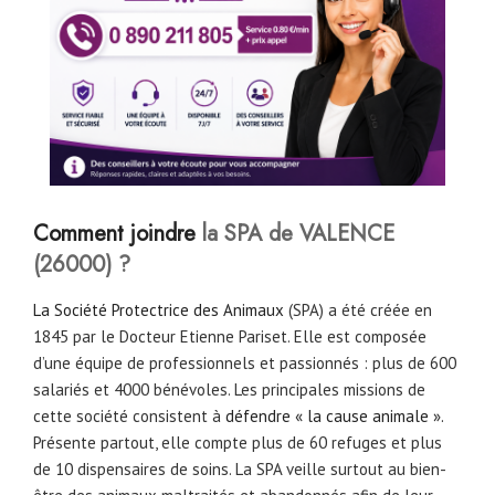
Comment joindre
la SPA de VALENCE
(26000) ?
La Société Protectrice des Animaux
(SPA) a été créée en
1845 par le Docteur Etienne Pariset. Elle est composée
d’une équipe de professionnels et passionnés : plus de 600
salariés et 4000 bénévoles. Les principales missions de
cette société consistent à
défendre « la cause animale ».
Présente partout, elle compte plus de 60 refuges et plus
de 10 dispensaires de soins. La SPA veille surtout au bien-