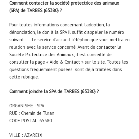
Comment contacter la société protectrice des animaux
(SPA) de TARBES (65380) ?
Pour toutes informations concernant l’adoption, la
dénonciation, le don à la SPA il suffit d’appeler le numéro
suivant : … Le service d’accueil téléphonique vous mettra en
relation avec le service concerné. Avant de
contacter la
Société Protectrice des Animaux
, il est conseillé de
consulter la page « Aide & Contact » sur le site. Toutes les
questions fréquemment posées sont déjà traitées dans
cette rubrique.
Comment joindre la SPA de TARBES (65380) ?
ORGANISME : SPA
RUE : Chemin de Turan
CODE POSTAL :65380
VILLE : AZAREIX