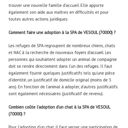
trouver une nouvelle famille d’accueil. Elle apporte
également son aide aux maîtres en difficultés et pour
toutes autres actions juridiques.
Comment faire une adoption à la SPA de VESOUL (70000) ?
Les refuges de SPA regroupent de nombreux chiens, chats
et NAC à la recherche de nouveaux
foyers d’accueil
. Les
personnes qui souhaitent adopter un animal de compagnie
doit se rendre directement dans l’un des
refuges
. Il faut
également fournir quelques justificatifs tels qu’une pièce
d’identité, un justificatif de domicile original (moins de 3
ans). En fonction de l’animal à adopter, d’autres justificatifs
sont également nécessaires (justificatif de revenu).
Combien coûte l’adoption d’un chat à la SPA de VESOUL
(70000) ?
Pour l’adoption d’un chat, il faut verser une participation de