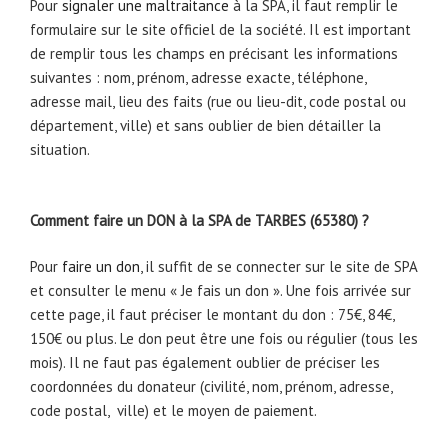
Pour
signaler une maltraitance
à la SPA, il faut remplir le
formulaire sur le site officiel de la société. Il est important
de remplir tous les champs en précisant les informations
suivantes : nom, prénom, adresse exacte, téléphone,
adresse mail, lieu des faits (rue ou lieu-dit, code postal ou
département, ville) et sans oublier de bien détailler la
situation.
Comment faire un DON à la SPA de TARBES (65380) ?
Pour
faire un don
, il suffit de se connecter sur le site de SPA
et consulter le menu « Je fais un don ». Une fois arrivée sur
cette page, il faut préciser le montant du don : 75€, 84€,
150€ ou plus. Le don peut être une fois ou régulier (tous les
mois). Il ne faut pas également oublier de préciser les
coordonnées du donateur (civilité, nom, prénom, adresse,
code postal, ville) et le moyen de paiement.