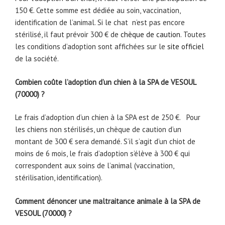
150 €. Cette somme est dédiée au soin, vaccination,
identification de l’animal. Si le chat n’est pas encore
stérilisé, il faut prévoir 300 € de
chèque de caution
. Toutes
les conditions d’adoption sont affichées sur le
site officiel
de la société.
Combien coûte l’adoption d’un chien à la SPA de VESOUL
(70000) ?
Le frais d’adoption d’un chien à la SPA est de 250 €. Pour
les chiens non stérilisés, un chèque de caution d’un
montant de 300 € sera demandé. S’il s’agit d’un chiot de
moins de 6 mois, le frais d’adoption s’élève à 300 € qui
correspondent aux soins de l’animal (vaccination,
stérilisation, identification).
Comment dénoncer une maltraitance animale à la SPA de
VESOUL (70000) ?