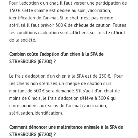
Pour l’adoption d’un chat, il faut verser une participation de
150 €. Cette somme est dédiée au soin, vaccination,
identification de l’animal. Si le chat n’est pas encore
stérilisé, il faut prévoir 300 € de
chèque de caution
. Toutes
les conditions d’adoption sont affichées sur le
site officiel
de la société.
Combien coûte l’adoption d’un chien à la SPA de
STRASBOURG (67200) ?
Le frais d’adoption d’un chien à la SPA est de 250 €. Pour
les chiens non stérilisés, un chèque de caution d’un
montant de 300 € sera demandé. S’il s’agit d’un chiot de
moins de 6 mois, le frais d’adoption s’élève à 300 € qui
correspondent aux soins de l’animal (vaccination,
stérilisation, identification).
Comment dénoncer une maltraitance animale à la SPA de
STRASBOURG (67200) ?