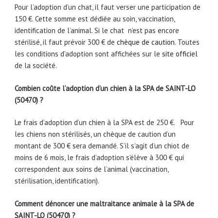
Pour l’adoption d’un chat, il faut verser une participation de
150 €. Cette somme est dédiée au soin, vaccination,
identification de l’animal. Si le chat n’est pas encore
stérilisé, il faut prévoir 300 € de
chèque de caution
. Toutes
les conditions d’adoption sont affichées sur le
site officiel
de la société.
Combien coûte l’adoption d’un chien à la SPA de SAINT-LO
(50470) ?
Le frais d’adoption d’un chien à la SPA est de 250 €. Pour
les chiens non stérilisés, un chèque de caution d’un
montant de 300 € sera demandé. S’il s’agit d’un chiot de
moins de 6 mois, le frais d’adoption s’élève à 300 € qui
correspondent aux soins de l’animal (vaccination,
stérilisation, identification).
Comment dénoncer une maltraitance animale à la SPA de
SAINT-LO (50470) ?