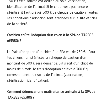
150 €. Cette somme est dédiée au soin, vaccination,
identification de l’animal. Si le chat n’est pas encore
stérilisé, il faut prévoir 300 € de
chèque de caution
. Toutes
les conditions d’adoption sont affichées sur le
site officiel
de la société.
Combien coûte l’adoption d’un chien à la SPA de TARBES
(65380) ?
Le frais d’adoption d’un chien à la SPA est de 250 €. Pour
les chiens non stérilisés, un chèque de caution d’un
montant de 300 € sera demandé. S’il s’agit d’un chiot de
moins de 6 mois, le frais d’adoption s’élève à 300 € qui
correspondent aux soins de l’animal (vaccination,
stérilisation, identification).
Comment dénoncer une maltraitance animale à la SPA de
TARBES (65380) ?