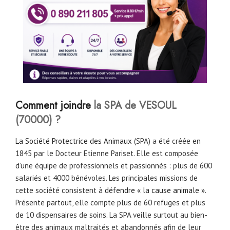
Comment joindre
la SPA de VESOUL
(70000) ?
La Société Protectrice des Animaux
(SPA) a été créée en
1845 par le Docteur Etienne Pariset. Elle est composée
d’une équipe de professionnels et passionnés : plus de 600
salariés et 4000 bénévoles. Les principales missions de
cette société consistent à
défendre « la cause animale ».
Présente partout, elle compte plus de 60 refuges et plus
de 10 dispensaires de soins. La SPA veille surtout au bien-
être des animaux maltraités et abandonnés afin de leur