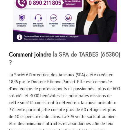
Comment joindre
la SPA de TARBES (65380)
?
La Société Protectrice des Animaux
(SPA) a été créée en
1845 par le Docteur Etienne Pariset. Elle est composée
d’une équipe de professionnels et passionnés : plus de 600
salariés et 4000 bénévoles. Les principales missions de
cette société consistent à
défendre « la cause animale ».
Présente partout, elle compte plus de 60 refuges et plus
de 10 dispensaires de soins. La SPA veille surtout au bien-
être des animaux maltraités et abandonnés afin de leur