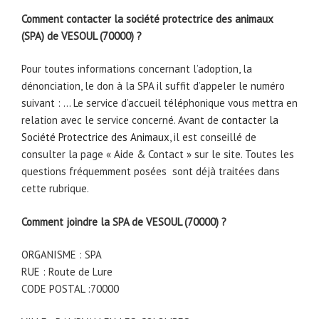
Comment contacter la société protectrice des animaux
(SPA) de VESOUL (70000) ?
Pour toutes informations concernant l’adoption, la
dénonciation, le don à la SPA il suffit d’appeler le numéro
suivant : … Le service d’accueil téléphonique vous mettra en
relation avec le service concerné. Avant de
contacter la
Société Protectrice des Animaux
, il est conseillé de
consulter la page « Aide & Contact » sur le site. Toutes les
questions fréquemment posées sont déjà traitées dans
cette rubrique.
Comment joindre la SPA de VESOUL (70000) ?
ORGANISME : SPA
RUE : Route de Lure
CODE POSTAL :70000