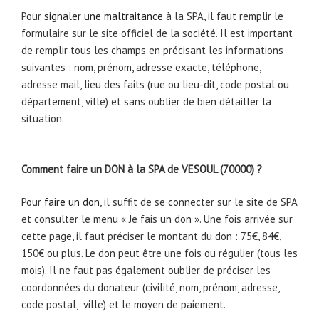
Pour
signaler une maltraitance
à la SPA, il faut remplir le
formulaire sur le site officiel de la société. Il est important
de remplir tous les champs en précisant les informations
suivantes : nom, prénom, adresse exacte, téléphone,
adresse mail, lieu des faits (rue ou lieu-dit, code postal ou
département, ville) et sans oublier de bien détailler la
situation.
Comment faire un DON à la SPA de VESOUL (70000) ?
Pour
faire un don
, il suffit de se connecter sur le site de SPA
et consulter le menu « Je fais un don ». Une fois arrivée sur
cette page, il faut préciser le montant du don : 75€, 84€,
150€ ou plus. Le don peut être une fois ou régulier (tous les
mois). Il ne faut pas également oublier de préciser les
coordonnées du donateur (civilité, nom, prénom, adresse,
code postal, ville) et le moyen de paiement.