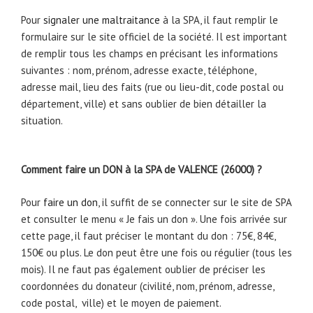
Pour
signaler une maltraitance
à la SPA, il faut remplir le
formulaire sur le site officiel de la société. Il est important
de remplir tous les champs en précisant les informations
suivantes : nom, prénom, adresse exacte, téléphone,
adresse mail, lieu des faits (rue ou lieu-dit, code postal ou
département, ville) et sans oublier de bien détailler la
situation.
Comment faire un DON à la SPA de VALENCE (26000) ?
Pour
faire un don
, il suffit de se connecter sur le site de SPA
et consulter le menu « Je fais un don ». Une fois arrivée sur
cette page, il faut préciser le montant du don : 75€, 84€,
150€ ou plus. Le don peut être une fois ou régulier (tous les
mois). Il ne faut pas également oublier de préciser les
coordonnées du donateur (civilité, nom, prénom, adresse,
code postal, ville) et le moyen de paiement.