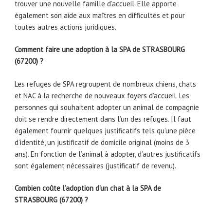
trouver une nouvelle famille d’accueil. Elle apporte
également son aide aux maîtres en difficultés et pour
toutes autres actions juridiques.
Comment faire une adoption à la SPA de STRASBOURG
(67200) ?
Les refuges de SPA regroupent de nombreux chiens, chats
et NAC à la recherche de nouveaux
foyers d’accueil
. Les
personnes qui souhaitent adopter un animal de compagnie
doit se rendre directement dans l’un des
refuges
. Il faut
également fournir quelques justificatifs tels qu’une pièce
d’identité, un justificatif de domicile original (moins de 3
ans). En fonction de l’animal à adopter, d’autres justificatifs
sont également nécessaires (justificatif de revenu).
Combien coûte l’adoption d’un chat à la SPA de
STRASBOURG (67200) ?