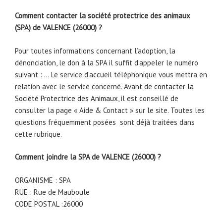
Comment contacter la société protectrice des animaux
(SPA) de VALENCE (26000) ?
Pour toutes informations concernant l’adoption, la
dénonciation, le don à la SPA il suffit d’appeler le numéro
suivant : … Le service d’accueil téléphonique vous mettra en
relation avec le service concerné. Avant de
contacter la
Société Protectrice des Animaux
, il est conseillé de
consulter la page « Aide & Contact » sur le site. Toutes les
questions fréquemment posées sont déjà traitées dans
cette rubrique.
Comment joindre la SPA de VALENCE (26000) ?
ORGANISME : SPA
RUE : Rue de Mauboule
CODE POSTAL :26000