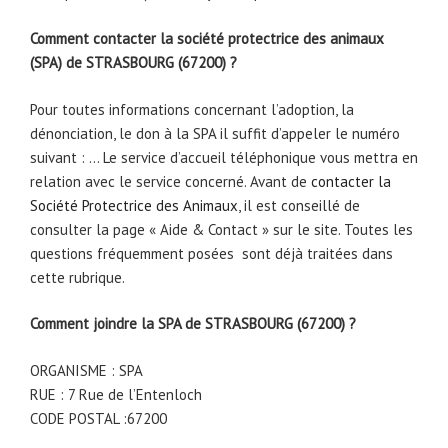
Comment contacter la société protectrice des animaux
(SPA) de STRASBOURG (67200) ?
Pour toutes informations concernant l’adoption, la
dénonciation, le don à la SPA il suffit d’appeler le numéro
suivant : … Le service d’accueil téléphonique vous mettra en
relation avec le service concerné. Avant de
contacter la
Société Protectrice des Animaux
, il est conseillé de
consulter la page « Aide & Contact » sur le site. Toutes les
questions fréquemment posées sont déjà traitées dans
cette rubrique.
Comment joindre la SPA de STRASBOURG (67200) ?
ORGANISME : SPA
RUE : 7 Rue de l’Entenloch
CODE POSTAL :67200