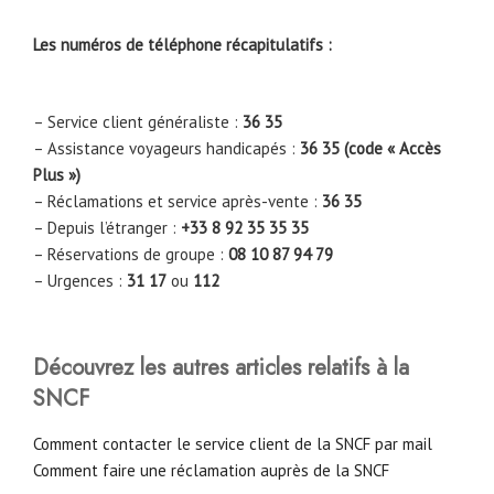
Les numéros de téléphone récapitulatifs :
– Service client généraliste :
36 35
– Assistance voyageurs handicapés :
36 35 (code « Accès
Plus »)
– Réclamations et service après-vente :
36 35
– Depuis l’étranger :
+33 8 92 35 35 35
– Réservations de groupe :
08 10 87 94 79
– Urgences :
31 17
ou
112
Découvrez les autres articles relatifs à la
SNCF
Comment contacter le service client de la SNCF par mail
Comment faire une réclamation auprès de la SNCF