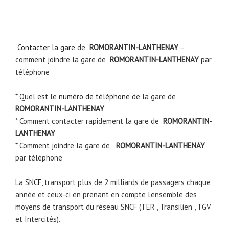
Contacter la gare
de
ROMORANTIN-LANTHENAY
–
comment joindre la gare de
ROMORANTIN-LANTHENAY
par
téléphone
* Quel est le
numéro de téléphone
de la gare de
ROMORANTIN-LANTHENAY
* Comment contacter rapidement la gare de
ROMORANTIN-
LANTHENAY
* Comment joindre la gare de
ROMORANTIN-LANTHENAY
par téléphone
La
SNCF
, transport plus de 2 milliards de passagers chaque
année et ceux-ci en prenant en compte l’ensemble des
moyens de transport du réseau SNCF (TER , Transilien , TGV
et Intercités).