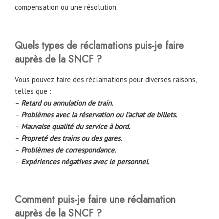
compensation ou une résolution.
Quels types de réclamations puis-je faire
auprès de la SNCF ?
Vous pouvez faire des réclamations pour diverses raisons,
telles que :
–
Retard ou annulation de train.
–
Problèmes avec la réservation ou l’achat de billets.
–
Mauvaise qualité du service à bord.
–
Propreté des trains ou des gares.
–
Problèmes de correspondance.
–
Expériences négatives avec le personnel.
Comment puis-je faire une réclamation
auprès de la SNCF ?