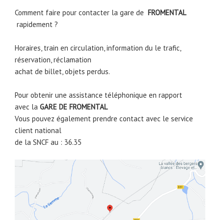
Comment faire pour contacter la gare de
FROMENTAL
rapidement ?
Horaires, train en circulation, information du le trafic,
réservation, réclamation
achat de billet, objets perdus.
Pour obtenir une assistance téléphonique en rapport
avec la
GARE DE
FROMENTAL
Vous pouvez également prendre contact avec le service
client national
de la SNCF au : 36.35