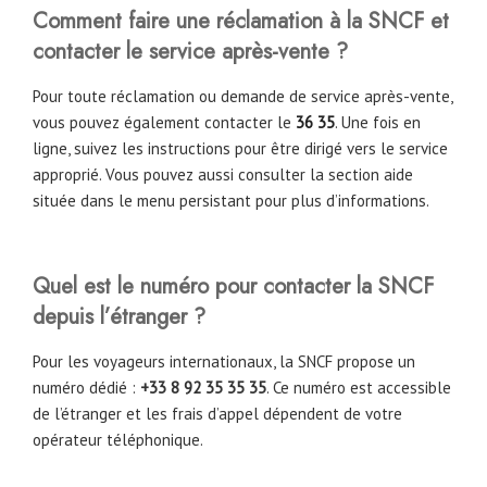
Comment faire une réclamation à la SNCF et
contacter le service après-vente ?
Pour toute réclamation ou demande de service après-vente,
vous pouvez également contacter le
36 35
. Une fois en
ligne, suivez les instructions pour être dirigé vers le service
approprié. Vous pouvez aussi consulter la section aide
située dans le menu persistant pour plus d’informations.
Quel est le numéro pour contacter la SNCF
depuis l’étranger ?
Pour les voyageurs internationaux, la SNCF propose un
numéro dédié :
+33 8 92 35 35 35
. Ce numéro est accessible
de l’étranger et les frais d’appel dépendent de votre
opérateur téléphonique.