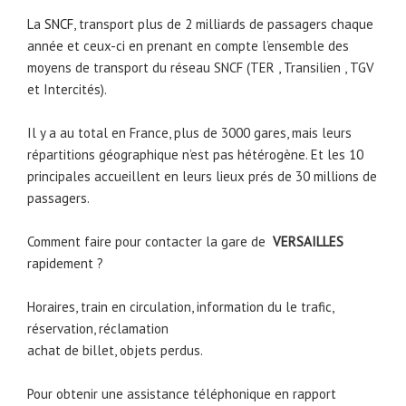
La
SNCF
, transport plus de 2 milliards de passagers chaque
année et ceux-ci en prenant en compte l’ensemble des
moyens de transport du réseau SNCF (TER , Transilien , TGV
et Intercités).
Il y a au total en France, plus de 3000 gares, mais leurs
répartitions géographique n’est pas hétérogène. Et les 10
principales accueillent en leurs lieux prés de 30 millions de
passagers.
Comment faire pour contacter la gare de
VERSAILLES
rapidement ?
Horaires, train en circulation, information du le trafic,
réservation, réclamation
achat de billet, objets perdus.
Pour obtenir une assistance téléphonique en rapport