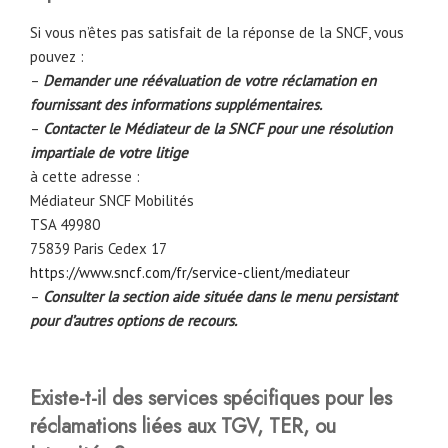
Si vous n’êtes pas satisfait de la réponse de la SNCF, vous
pouvez :
–
Demander une réévaluation de votre réclamation en
fournissant des informations supplémentaires.
–
Contacter le Médiateur de la SNCF pour une résolution
impartiale de votre litige
à cette adresse :
Médiateur SNCF Mobilités
TSA 49980
75839 Paris Cedex 17
https://www.sncf.com/fr/service-client/mediateur
–
Consulter la section aide située dans le menu persistant
pour d’autres options de recours.
Existe-t-il des services spécifiques pour les
réclamations liées aux TGV, TER, ou