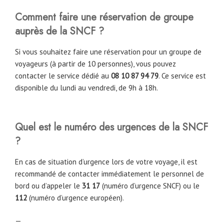
Comment faire une réservation de groupe
auprès de la SNCF ?
Si vous souhaitez faire une réservation pour un groupe de
voyageurs (à partir de 10 personnes), vous pouvez
contacter le service dédié au
08 10 87 94 79
. Ce service est
disponible du lundi au vendredi, de 9h à 18h.
Quel est le numéro des urgences de la SNCF
?
En cas de situation d’urgence lors de votre voyage, il est
recommandé de contacter immédiatement le personnel de
bord ou d’appeler le
31 17
(numéro d’urgence SNCF) ou le
112
(numéro d’urgence européen).
—