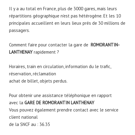
Il y a au total en France, plus de 3000 gares, mais leurs
répartitions géographique n’est pas hétérogène. Et les 10
principales accueillent en leurs lieux prés de 30 millions de
passagers.
Comment faire pour contacter la gare de
ROMORANTIN-
LANTHENAY
rapidement ?
Horaires, train en circulation, information du le trafic,
réservation, réclamation
achat de billet, objets perdus.
Pour obtenir une assistance téléphonique en rapport
avec la
GARE DE ROMORANTIN LANTHENAY
Vous pouvez également prendre contact avec le service
client national
de la SNCF au : 36.35