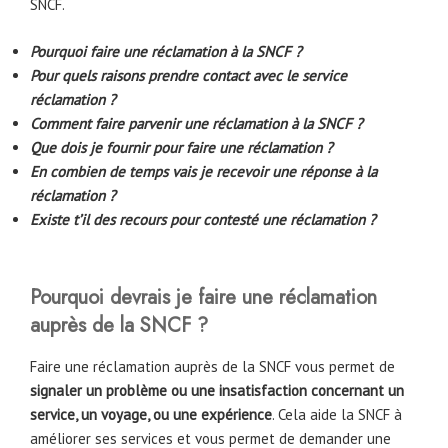
SNCF.
Pourquoi faire une réclamation à la SNCF ?
Pour quels raisons prendre contact avec le service
réclamation ?
Comment faire parvenir une réclamation à la SNCF ?
Que dois je fournir pour faire une réclamation ?
En combien de temps vais je recevoir une réponse à la
réclamation ?
Existe t’il des recours pour contesté une réclamation ?
Pourquoi devrais je faire une réclamation
auprès de la SNCF ?
Faire une réclamation auprès de la SNCF vous permet de
signaler un problème ou une insatisfaction concernant un
service, un voyage, ou une expérience
. Cela aide la SNCF à
améliorer ses services et vous permet de demander une