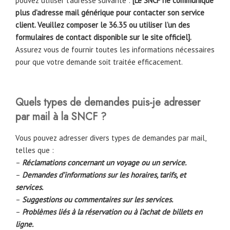
pouvez utiliser l’adresse suivante :
[Le SNCF ne communique
plus d’adresse mail générique pour contacter son service
client. Veuillez composer le 36.35
ou utiliser l’un des
formulaires de contact disponible sur le site officiel].
Assurez vous de fournir toutes les informations nécessaires
pour que votre demande soit traitée efficacement.
Quels types de demandes puis-je adresser
par mail à la SNCF ?
Vous pouvez adresser divers types de demandes par mail,
telles que :
–
Réclamations concernant un voyage ou un service.
–
Demandes d’informations sur les horaires, tarifs, et
services.
–
Suggestions ou commentaires sur les services.
–
Problèmes liés à la réservation ou à l’achat de billets en
ligne.