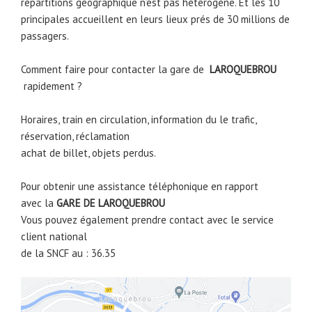
répartitions géographique n’est pas hétérogène. Et les 10
principales accueillent en leurs lieux prés de 30 millions de
passagers.
Comment faire pour contacter la gare de
LAROQUEBROU
rapidement ?
Horaires, train en circulation, information du le trafic,
réservation, réclamation
achat de billet, objets perdus.
Pour obtenir une assistance téléphonique en rapport
avec la
GARE DE
LAROQUEBROU
Vous pouvez également prendre contact avec le service
client national
de la SNCF au : 36.35