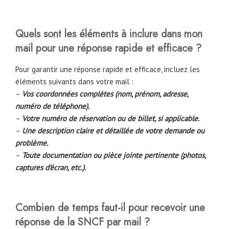
Quels sont les éléments à inclure dans mon
mail pour une réponse rapide et efficace ?
Pour garantir une réponse rapide et efficace, incluez les
éléments suivants dans votre mail :
–
Vos coordonnées complètes (nom, prénom, adresse,
numéro de téléphone).
–
Votre numéro de réservation ou de billet, si applicable.
–
Une description claire et détaillée de votre demande ou
problème.
–
Toute documentation ou pièce jointe pertinente (photos,
captures d’écran, etc.).
Combien de temps faut-il pour recevoir une
réponse de la SNCF par mail ?