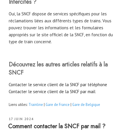
Intercités ?
Oui, la SNCF dispose de services spécifiques pour les
réclamations liées aux différents types de trains. Vous
pouvez trouver les informations et les formulaires
appropriés sur le site officiel de la SNCF, en fonction du
type de train concerné.
Découvrez les autres articles relatifs à la
SNCF
Contacter le service client de la SNCF par téléphone
Contacter le service client de la SNCF par mail
Liens utiles:
Trainline
|
Gare de France
|
Gare de Belgique
PUBLIÉ
17 JUIN 2024
LE
Comment contacter la SNCF par mail ?