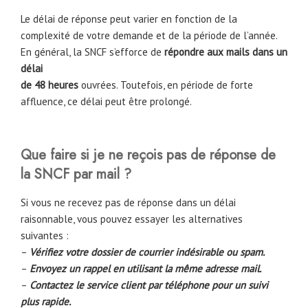
Le délai de réponse peut varier en fonction de la
complexité de votre demande et de la période de l’année.
En général, la SNCF s’efforce de
répondre aux mails dans un
délai
de 48 heures
ouvrées. Toutefois, en période de forte
affluence, ce délai peut être prolongé.
Que faire si je ne reçois pas de réponse de
la SNCF par mail ?
Si vous ne recevez pas de réponse dans un délai
raisonnable, vous pouvez essayer les alternatives
suivantes :
–
Vérifiez votre dossier de courrier indésirable ou spam.
–
Envoyez un rappel en utilisant la même adresse mail.
–
Contactez le service client par téléphone pour un suivi
plus rapide.