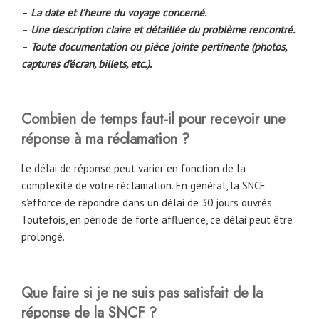
–
La date et l’heure du voyage concerné.
–
Une description claire et détaillée du problème rencontré.
–
Toute documentation ou pièce jointe pertinente (photos,
captures d’écran, billets, etc.).
Combien de temps faut-il pour recevoir une
réponse à ma réclamation ?
Le délai de réponse peut varier en fonction de la
complexité de votre réclamation. En général, la SNCF
s’efforce de répondre dans un délai de 30 jours ouvrés.
Toutefois, en période de forte affluence, ce délai peut être
prolongé.
Que faire si je ne suis pas satisfait de la
réponse de la SNCF ?