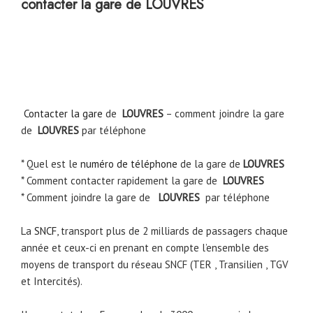
contacter la gare de LOUVRES
Contacter la gare
de
LOUVRES
– comment joindre la gare
de
LOUVRES
par téléphone
* Quel est le
numéro de téléphone
de la gare de
LOUVRES
* Comment contacter rapidement la gare de
LOUVRES
* Comment joindre la gare de
LOUVRES
par téléphone
La
SNCF
, transport plus de 2 milliards de passagers chaque
année et ceux-ci en prenant en compte l’ensemble des
moyens de transport du réseau SNCF (TER , Transilien , TGV
et Intercités).