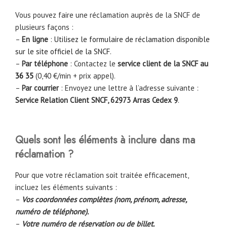
Vous pouvez faire une réclamation auprès de la SNCF de
plusieurs façons :
–
En ligne
:
Utilisez le formulaire de réclamation disponible
sur le site officiel de la SNCF
.
–
Par téléphone
: Contactez le
service client de la SNCF au
36 35
(0,40 €/min + prix appel).
–
Par courrier
: Envoyez une lettre à l’adresse suivante :
Service Relation Client SNCF, 62973 Arras Cedex 9
.
Quels sont les éléments à inclure dans ma
réclamation ?
Pour que votre réclamation soit traitée efficacement,
incluez les éléments suivants :
–
Vos coordonnées complètes (nom, prénom, adresse,
numéro de téléphone).
–
Votre numéro de réservation ou de billet.