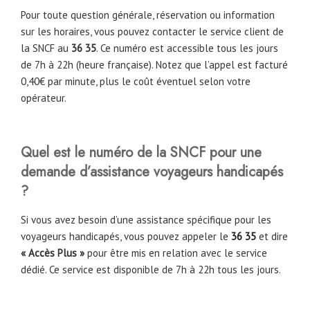
Pour toute question générale, réservation ou information
sur les horaires, vous pouvez contacter le service client de
la SNCF au
36 35
. Ce numéro est accessible tous les jours
de 7h à 22h (heure française). Notez que l’appel est facturé
0,40€ par minute, plus le coût éventuel selon votre
opérateur.
Quel est le numéro de la SNCF pour une
demande d’assistance voyageurs handicapés
?
Si vous avez besoin d’une assistance spécifique pour les
voyageurs handicapés, vous pouvez appeler le
36 35
et dire
« Accès Plus »
pour être mis en relation avec le service
dédié. Ce service est disponible de 7h à 22h tous les jours.