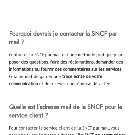
Pourquoi devrais je contacter la SNCF par
mail ?
Contacter la SNCF par mail est une méthode pratique pour
poser des questions
,
faire des réclamations
,
demander des
informations ou fournir des commentaires sur les services
.
Cela permet de garder une
trace écrite de votre
communication
et de recevoir une réponse détaillée.
Quelle est l’adresse mail de la SNCF pour le
service client ?
Pour contacter le service client de la SNCF par mail, vous