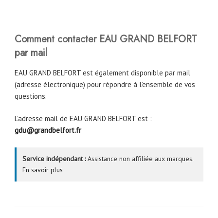
Comment contacter EAU GRAND BELFORT
par mail
EAU GRAND BELFORT est également disponible par mail
(adresse électronique) pour répondre à l’ensemble de vos
questions.
L’adresse mail de EAU GRAND BELFORT est :
gdu@grandbelfort.fr
Service indépendant :
Assistance non affiliée aux marques.
En savoir plus