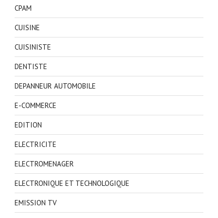
CPAM
CUISINE
CUISINISTE
DENTISTE
DEPANNEUR AUTOMOBILE
E-COMMERCE
EDITION
ELECTRICITE
ELECTROMENAGER
ELECTRONIQUE ET TECHNOLOGIQUE
EMISSION TV