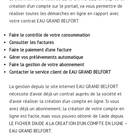
création d’un compte sur le portail, va vous permettre de
réaliser toutes les démarches en ligne en rapport avec
votre contrat EAU GRAND BELFORT.
Faire le contrôle de votre consommation
Consulter les factures
Faire le paiement d’une facture
Gérer vos prélévements automatique
Faire la gestion de votre abonnement
Contacter le service client de EAU GRAND BELFORT
La gestion depuis le site internet EAU GRAND BELFORT
nécessite d’avoir déjà un contrat auprès de la société et
d’avoir réaliser la création d’un compte en ligne. Si vous
avez déjà un abonnement, la création de votre compte en
ligne est facile, mais vous pouvez obtenir de l’aide depuis
LE FICHIER D’AIDE A LA CREATION D’UN COMPTE EN LIGNE –
EAU GRAND BELFORT
.