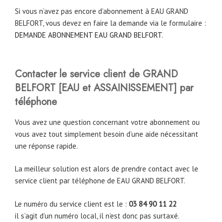
Si vous n’avez pas encore d’abonnement à EAU GRAND
BELFORT, vous devez en faire la demande via le formulaire :
DEMANDE ABONNEMENT EAU GRAND BELFORT
.
Contacter le service client de GRAND
BELFORT [EAU et ASSAINISSEMENT] par
téléphone
Vous avez une question concernant votre abonnement ou
vous avez tout simplement besoin d’une aide nécessitant
une réponse rapide.
La meilleur solution est alors de prendre contact avec le
service client par téléphone de EAU GRAND BELFORT.
Le numéro du service client est le :
03 84 90 11 22
il s’agit d’un numéro local, il n’est donc pas surtaxé.