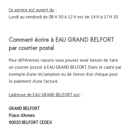
Ce service est ouvert du
:
Lundi au vendredi de 08 H 30 à 12 H est de 14 H à 17 H 30
Comment écrire à EAU GRAND BELFORT
par courrier postal
Pour différentes raisons vous pouvez avoir besoin de faire
un courrier postal à EAU GRAND BELFORT. Dans le cadre par
exemple d’une réclamation ou de l’envoi d’un chèque pour
le paiement d’une facture.
L’adresse de EAU GRAND BELFORT est
:
GRAND BELFORT
Place d’Armes
90020 BELFORT CEDEX