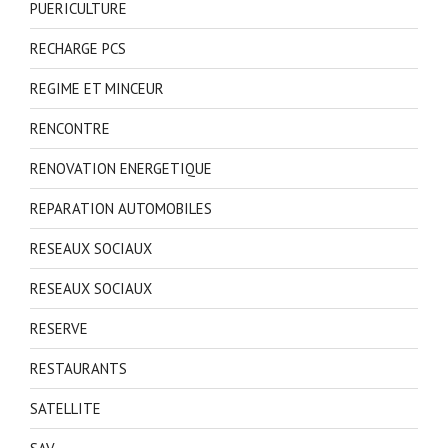
PUERICULTURE
RECHARGE PCS
REGIME ET MINCEUR
RENCONTRE
RENOVATION ENERGETIQUE
REPARATION AUTOMOBILES
RESEAUX SOCIAUX
RESEAUX SOCIAUX
RESERVE
RESTAURANTS
SATELLITE