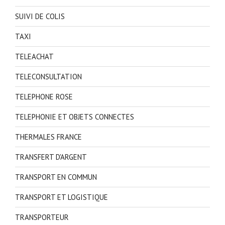
SUIVI DE COLIS
TAXI
TELEACHAT
TELECONSULTATION
TELEPHONE ROSE
TELEPHONIE ET OBJETS CONNECTES
THERMALES FRANCE
TRANSFERT D'ARGENT
TRANSPORT EN COMMUN
TRANSPORT ET LOGISTIQUE
TRANSPORTEUR