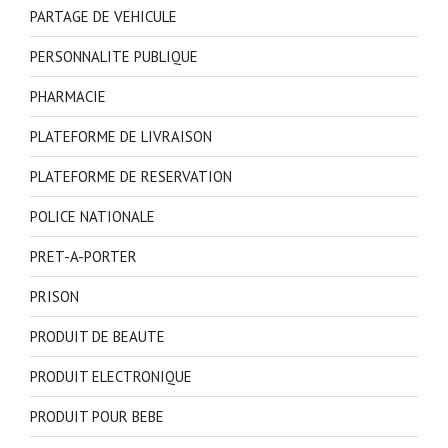
PARTAGE DE VEHICULE
PERSONNALITE PUBLIQUE
PHARMACIE
PLATEFORME DE LIVRAISON
PLATEFORME DE RESERVATION
POLICE NATIONALE
PRET-A-PORTER
PRISON
PRODUIT DE BEAUTE
PRODUIT ELECTRONIQUE
PRODUIT POUR BEBE