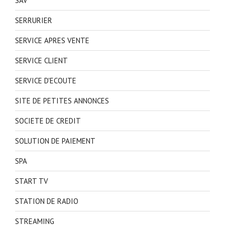
SAV
SERRURIER
SERVICE APRES VENTE
SERVICE CLIENT
SERVICE D'ECOUTE
SITE DE PETITES ANNONCES
SOCIETE DE CREDIT
SOLUTION DE PAIEMENT
SPA
START TV
STATION DE RADIO
STREAMING