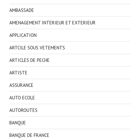
AMBASSADE
AMENAGEMENT INTERIEUR ET EXTERIEUR
APPLICATION
ARTCILE SOUS VETEMENTS
ARTICLES DE PECHE
ARTISTE
ASSURANCE
AUTO ECOLE
AUTOROUTES
BANQUE
BANQUE DE FRANCE