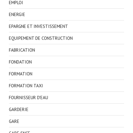
EMPLOI
ENERGIE
EPARGNE ET INVESTISSEMENT
EQUIPEMENT DE CONSTRUCTION
FABRICATION
FONDATION
FORMATION
FORMATION TAXI
FOURNISSEUR D'EAU
GARDERIE
GARE