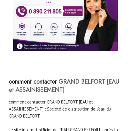
comment contacter
GRAND BELFORT [EAU
et ASSAINISSEMENT]
comment contacter GRAND BELFORT [EAU et
ASSAINISSEMENT] : Société de distribution de l’eau du
GRAND BELFORT.
Le site internet officiel de L’EAU GRAND BELFORT
, après la