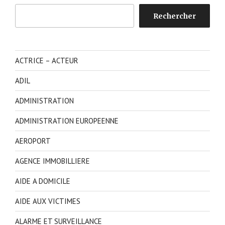
Rechercher
Rechercher
ACTRICE – ACTEUR
ADIL
ADMINISTRATION
ADMINISTRATION EUROPEENNE
AEROPORT
AGENCE IMMOBILLIERE
AIDE A DOMICILE
AIDE AUX VICTIMES
ALARME ET SURVEILLANCE