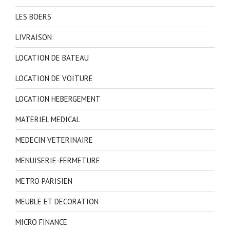
LES BOERS
LIVRAISON
LOCATION DE BATEAU
LOCATION DE VOITURE
LOCATION HEBERGEMENT
MATERIEL MEDICAL
MEDECIN VETERINAIRE
MENUISERIE-FERMETURE
METRO PARISIEN
MEUBLE ET DECORATION
MICRO FINANCE