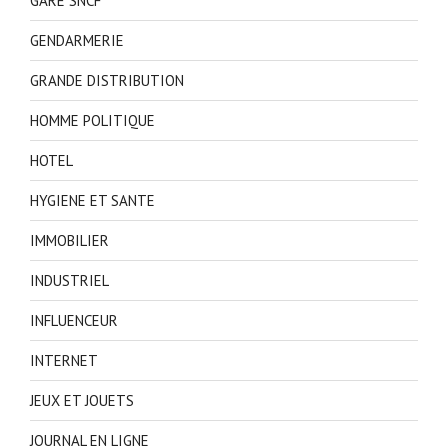
GARE SNCF
GENDARMERIE
GRANDE DISTRIBUTION
HOMME POLITIQUE
HOTEL
HYGIENE ET SANTE
IMMOBILIER
INDUSTRIEL
INFLUENCEUR
INTERNET
JEUX ET JOUETS
JOURNAL EN LIGNE