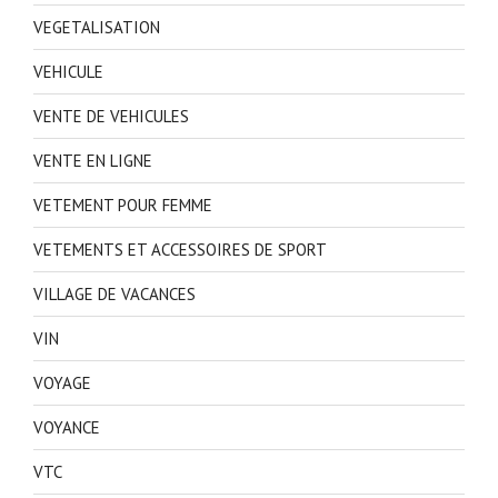
VEGETALISATION
VEHICULE
VENTE DE VEHICULES
VENTE EN LIGNE
VETEMENT POUR FEMME
VETEMENTS ET ACCESSOIRES DE SPORT
VILLAGE DE VACANCES
VIN
VOYAGE
VOYANCE
VTC