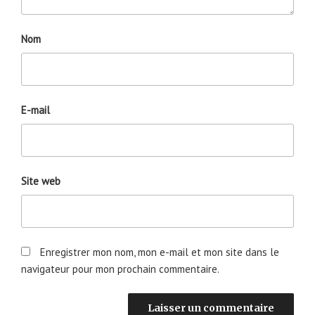
Nom
E-mail
Site web
Enregistrer mon nom, mon e-mail et mon site dans le
navigateur pour mon prochain commentaire.