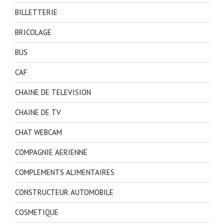
BILLETTERIE
BRICOLAGE
BUS
CAF
CHAINE DE TELEVISION
CHAINE DE TV
CHAT WEBCAM
COMPAGNIE AERIENNE
COMPLEMENTS ALIMENTAIRES
CONSTRUCTEUR AUTOMOBILE
COSMETIQUE