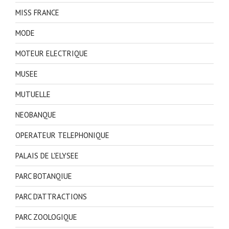
MISS FRANCE
MODE
MOTEUR ELECTRIQUE
MUSEE
MUTUELLE
NEOBANQUE
OPERATEUR TELEPHONIQUE
PALAIS DE L'ELYSEE
PARC BOTANQIUE
PARC D'ATTRACTIONS
PARC ZOOLOGIQUE