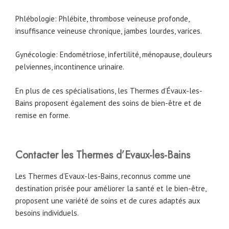
Phlébologie: Phlébite, thrombose veineuse profonde,
insuffisance veineuse chronique, jambes lourdes, varices.
Gynécologie: Endométriose, infertilité, ménopause, douleurs
pelviennes, incontinence urinaire.
En plus de ces spécialisations, les Thermes d’Évaux-les-
Bains proposent également des soins de bien-être et de
remise en forme.
Contacter les Thermes d’Evaux-les-Bains
Les Thermes d’Evaux-les-Bains, reconnus comme une
destination prisée pour améliorer la santé et le bien-être,
proposent une variété de soins et de cures adaptés aux
besoins individuels.