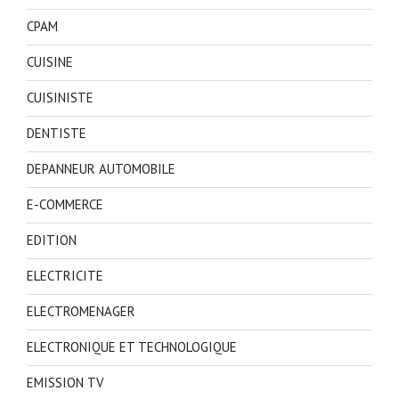
CPAM
CUISINE
CUISINISTE
DENTISTE
DEPANNEUR AUTOMOBILE
E-COMMERCE
EDITION
ELECTRICITE
ELECTROMENAGER
ELECTRONIQUE ET TECHNOLOGIQUE
EMISSION TV