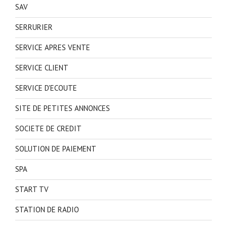
SAV
SERRURIER
SERVICE APRES VENTE
SERVICE CLIENT
SERVICE D'ECOUTE
SITE DE PETITES ANNONCES
SOCIETE DE CREDIT
SOLUTION DE PAIEMENT
SPA
START TV
STATION DE RADIO