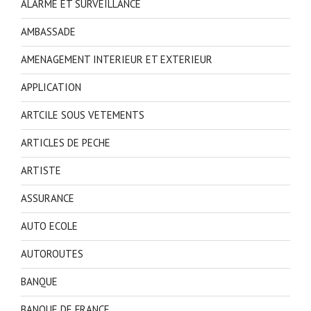
ALARME ET SURVEILLANCE
AMBASSADE
AMENAGEMENT INTERIEUR ET EXTERIEUR
APPLICATION
ARTCILE SOUS VETEMENTS
ARTICLES DE PECHE
ARTISTE
ASSURANCE
AUTO ECOLE
AUTOROUTES
BANQUE
BANQUE DE FRANCE