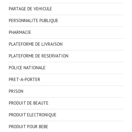
PARTAGE DE VEHICULE
PERSONNALITE PUBLIQUE
PHARMACIE
PLATEFORME DE LIVRAISON
PLATEFORME DE RESERVATION
POLICE NATIONALE
PRET-A-PORTER
PRISON
PRODUIT DE BEAUTE
PRODUIT ELECTRONIQUE
PRODUIT POUR BEBE