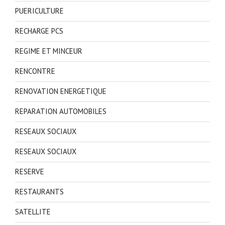
PUERICULTURE
RECHARGE PCS
REGIME ET MINCEUR
RENCONTRE
RENOVATION ENERGETIQUE
REPARATION AUTOMOBILES
RESEAUX SOCIAUX
RESEAUX SOCIAUX
RESERVE
RESTAURANTS
SATELLITE