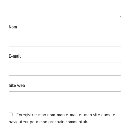
Nom
E-mail
Site web
Enregistrer mon nom, mon e-mail et mon site dans le
navigateur pour mon prochain commentaire.