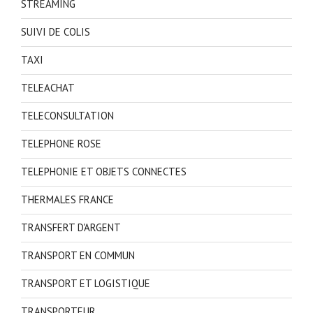
STREAMING
SUIVI DE COLIS
TAXI
TELEACHAT
TELECONSULTATION
TELEPHONE ROSE
TELEPHONIE ET OBJETS CONNECTES
THERMALES FRANCE
TRANSFERT D'ARGENT
TRANSPORT EN COMMUN
TRANSPORT ET LOGISTIQUE
TRANSPORTEUR