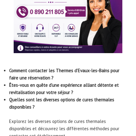
Comment contacter les Thermes d’Evaux-les-Bains pour
faire une réservation ?
Êtes-vous en quête d’une expérience alliant détente et
revitalisation pour votre séjour ?
Quelles sont les diverses options de cures thermales
disponibles ?
Explorez les diverses options de cures thermales
disponibles et découvrez les différentes méthodes pour
contacter cet établissement.