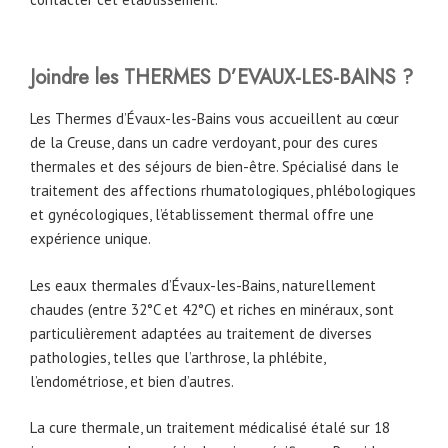
Joindre les THERMES D’EVAUX-LES-BAINS ?
Les Thermes d’Évaux-les-Bains vous accueillent au cœur
de la Creuse, dans un cadre verdoyant, pour des cures
thermales et des séjours de bien-être. Spécialisé dans le
traitement des affections rhumatologiques, phlébologiques
et gynécologiques, l’établissement thermal offre une
expérience unique.
Les eaux thermales d’Évaux-les-Bains, naturellement
chaudes (entre 32°C et 42°C) et riches en minéraux, sont
particulièrement adaptées au traitement de diverses
pathologies, telles que l’arthrose, la phlébite,
l’endométriose, et bien d’autres.
La cure thermale, un traitement médicalisé étalé sur 18