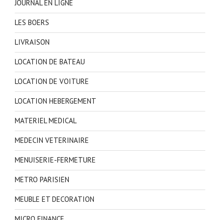
JOURNAL EN LIGNE
LES BOERS
LIVRAISON
LOCATION DE BATEAU
LOCATION DE VOITURE
LOCATION HEBERGEMENT
MATERIEL MEDICAL
MEDECIN VETERINAIRE
MENUISERIE-FERMETURE
METRO PARISIEN
MEUBLE ET DECORATION
MICRO FINANCE