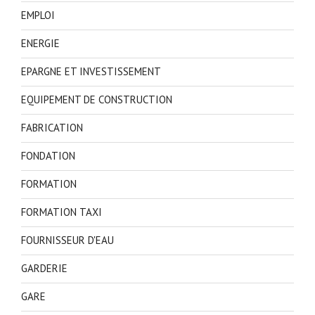
EMPLOI
ENERGIE
EPARGNE ET INVESTISSEMENT
EQUIPEMENT DE CONSTRUCTION
FABRICATION
FONDATION
FORMATION
FORMATION TAXI
FOURNISSEUR D'EAU
GARDERIE
GARE