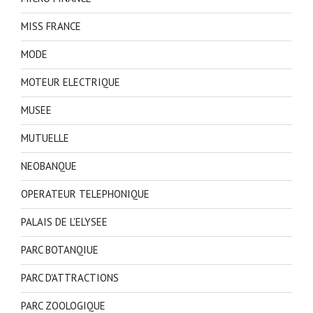
MISS FRANCE
MODE
MOTEUR ELECTRIQUE
MUSEE
MUTUELLE
NEOBANQUE
OPERATEUR TELEPHONIQUE
PALAIS DE L'ELYSEE
PARC BOTANQIUE
PARC D'ATTRACTIONS
PARC ZOOLOGIQUE