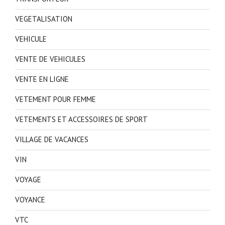
VEGETALISATION
VEHICULE
VENTE DE VEHICULES
VENTE EN LIGNE
VETEMENT POUR FEMME
VETEMENTS ET ACCESSOIRES DE SPORT
VILLAGE DE VACANCES
VIN
VOYAGE
VOYANCE
VTC