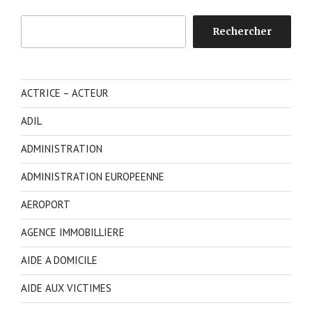
Rechercher
Rechercher
ACTRICE – ACTEUR
ADIL
ADMINISTRATION
ADMINISTRATION EUROPEENNE
AEROPORT
AGENCE IMMOBILLIERE
AIDE A DOMICILE
AIDE AUX VICTIMES