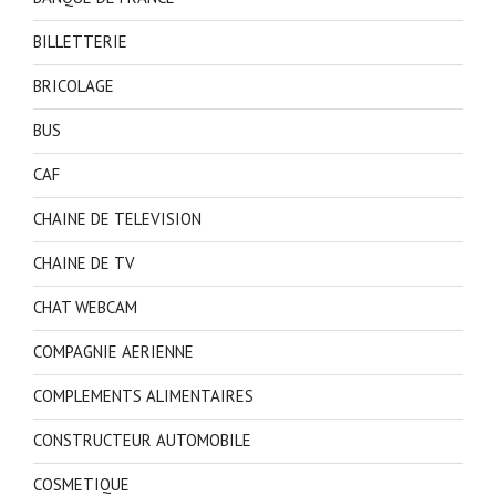
BILLETTERIE
BRICOLAGE
BUS
CAF
CHAINE DE TELEVISION
CHAINE DE TV
CHAT WEBCAM
COMPAGNIE AERIENNE
COMPLEMENTS ALIMENTAIRES
CONSTRUCTEUR AUTOMOBILE
COSMETIQUE