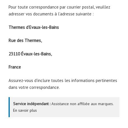
Pour toute correspondance par courrier postal, veuillez
adresser vos documents à l’adresse suivante :
Thermes d’Evaux-les-Bains
Rue des Thermes,
23110 Évaux-les-Bains,
France
Assurez-vous d’inclure toutes les informations pertinentes
dans votre correspondance.
Service indépendant :
Assistance non affiliée aux marques.
En savoir plus