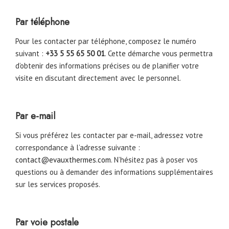
Par téléphone
Pour les contacter par téléphone, composez le numéro
suivant :
+33 5 55 65 50 01
. Cette démarche vous permettra
d’obtenir des informations précises ou de planifier votre
visite en discutant directement avec le personnel.
Par e-mail
Si vous préférez les contacter par e-mail, adressez votre
correspondance à l’adresse suivante :
contact@evauxthermes.com
. N’hésitez pas à poser vos
questions ou à demander des informations supplémentaires
sur les services proposés.
Par voie postale