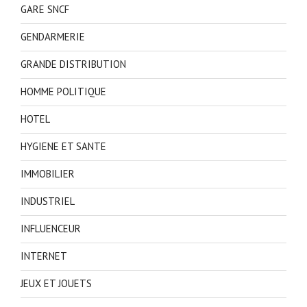
GARE SNCF
GENDARMERIE
GRANDE DISTRIBUTION
HOMME POLITIQUE
HOTEL
HYGIENE ET SANTE
IMMOBILIER
INDUSTRIEL
INFLUENCEUR
INTERNET
JEUX ET JOUETS