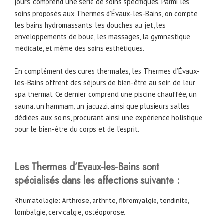
jours, comprend une série de soins spécifiques. Parmi les
soins proposés aux Thermes d’Évaux-les-Bains, on compte
les bains hydromassants, les douches au jet, les
enveloppements de boue, les massages, la gymnastique
médicale, et même des soins esthétiques.
En complément des cures thermales, les Thermes d’Évaux-
les-Bains offrent des séjours de bien-être au sein de leur
spa thermal. Ce dernier comprend une piscine chauffée, un
sauna, un hammam, un jacuzzi, ainsi que plusieurs salles
dédiées aux soins, procurant ainsi une expérience holistique
pour le bien-être du corps et de l’esprit.
Les Thermes d’Evaux-les-Bains sont
spécialisés dans les affections suivante :
Rhumatologie: Arthrose, arthrite, fibromyalgie, tendinite,
lombalgie, cervicalgie, ostéoporose.