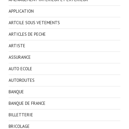
APPLICATION
ARTCILE SOUS VETEMENTS
ARTICLES DE PECHE
ARTISTE
ASSURANCE
AUTO ECOLE
AUTOROUTES
BANQUE
BANQUE DE FRANCE
BILLETTERIE
BRICOLAGE