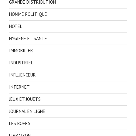
GRANDE DISTRIBUTION
HOMME POLITIQUE
HOTEL
HYGIENE ET SANTE
IMMOBILIER
INDUSTRIEL
INFLUENCEUR
INTERNET
JEUX ET JOUETS
JOURNAL EN LIGNE
LES BOERS
LIVRAISON