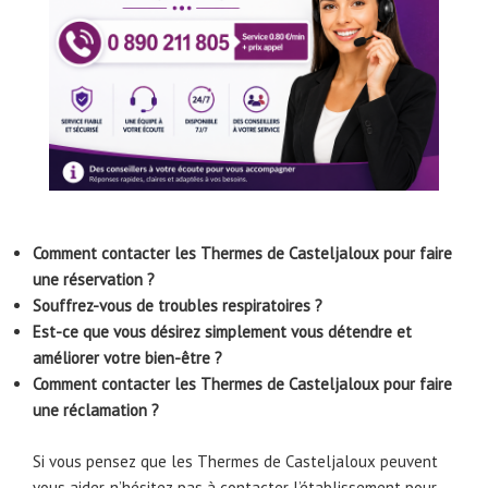
Comment contacter les Thermes de Casteljaloux pour faire
une réservation ?
Souffrez-vous de troubles respiratoires ?
Est-ce que vous désirez simplement vous détendre et
améliorer votre bien-être ?
Comment contacter les Thermes de Casteljaloux pour faire
une réclamation ?
Si vous pensez que les Thermes de Casteljaloux peuvent
vous aider, n’hésitez pas à contacter l’établissement pour