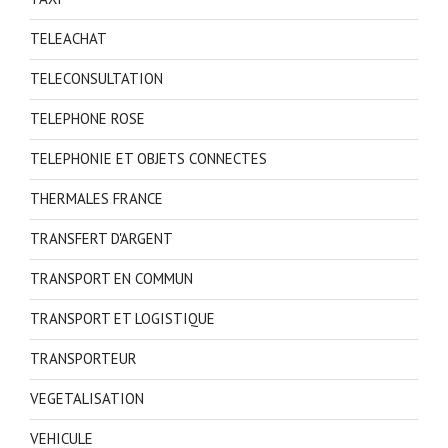
TELEACHAT
TELECONSULTATION
TELEPHONE ROSE
TELEPHONIE ET OBJETS CONNECTES
THERMALES FRANCE
TRANSFERT D'ARGENT
TRANSPORT EN COMMUN
TRANSPORT ET LOGISTIQUE
TRANSPORTEUR
VEGETALISATION
VEHICULE