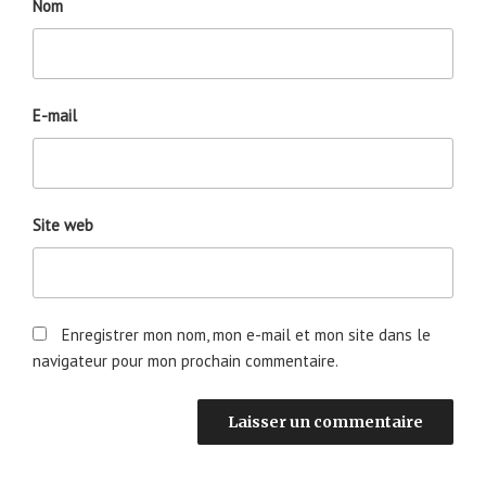
Nom
E-mail
Site web
Enregistrer mon nom, mon e-mail et mon site dans le
navigateur pour mon prochain commentaire.