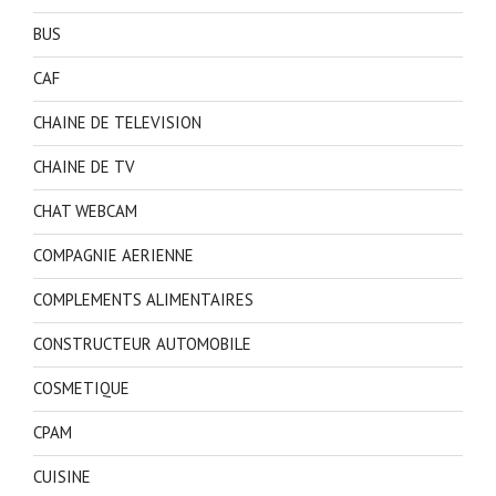
BUS
CAF
CHAINE DE TELEVISION
CHAINE DE TV
CHAT WEBCAM
COMPAGNIE AERIENNE
COMPLEMENTS ALIMENTAIRES
CONSTRUCTEUR AUTOMOBILE
COSMETIQUE
CPAM
CUISINE