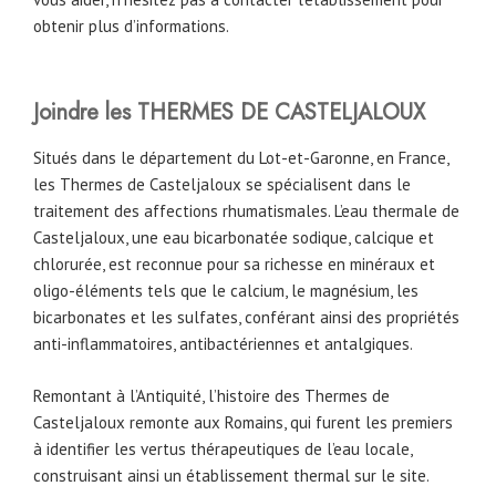
obtenir plus d’informations.
Joindre les THERMES DE CASTELJALOUX
Situés dans le département du Lot-et-Garonne, en France,
les Thermes de Casteljaloux se spécialisent dans le
traitement des affections rhumatismales. L’eau thermale de
Casteljaloux, une eau bicarbonatée sodique, calcique et
chlorurée, est reconnue pour sa richesse en minéraux et
oligo-éléments tels que le calcium, le magnésium, les
bicarbonates et les sulfates, conférant ainsi des propriétés
anti-inflammatoires, antibactériennes et antalgiques.
Remontant à l’Antiquité, l’histoire des Thermes de
Casteljaloux remonte aux Romains, qui furent les premiers
à identifier les vertus thérapeutiques de l’eau locale,
construisant ainsi un établissement thermal sur le site.