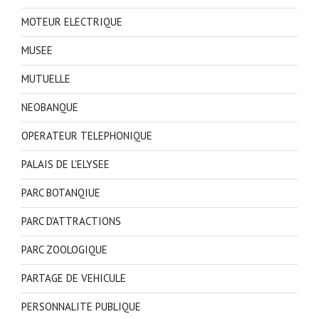
MOTEUR ELECTRIQUE
MUSEE
MUTUELLE
NEOBANQUE
OPERATEUR TELEPHONIQUE
PALAIS DE L'ELYSEE
PARC BOTANQIUE
PARC D'ATTRACTIONS
PARC ZOOLOGIQUE
PARTAGE DE VEHICULE
PERSONNALITE PUBLIQUE