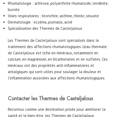
Rhumatologie : arthrose, polyarthrite rhumatoïde, tendinite,
bursite
Voies respiratoires : bronchite, asthme, rhinite, sinusite
Dermatologie : eczéma, psoriasis, acné
Spécialisation des Thermes de Casteljaloux
Les Thermes de Casteljaloux sont spécialisés dans le
traitement des affections rhumatologiques. L’eau thermale
de Casteljaloux est riche en minéraux, notamment en
calcium, en magnésium, en bicarbonates et en sulfates. Ces
minéraux ont des propriétés anti-inflammatoires et
antalgiques qui sont utiles pour soulager la douleur et
l’inflammation associées aux affections rhumatologiques.
Contacter les Thermes de Casteljaloux
Reconnus comme une destination prisée pour améliorer la
santé et le bien-être, les Thermes de Casteljaloux