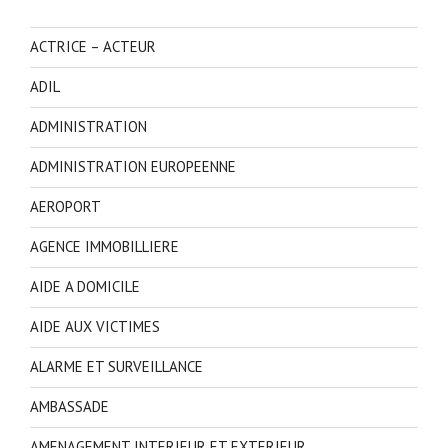
ACTRICE – ACTEUR
ADIL
ADMINISTRATION
ADMINISTRATION EUROPEENNE
AEROPORT
AGENCE IMMOBILLIERE
AIDE A DOMICILE
AIDE AUX VICTIMES
ALARME ET SURVEILLANCE
AMBASSADE
AMENAGEMENT INTERIEUR ET EXTERIEUR