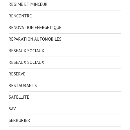
REGIME ET MINCEUR
RENCONTRE
RENOVATION ENERGETIQUE
REPARATION AUTOMOBILES
RESEAUX SOCIAUX
RESEAUX SOCIAUX
RESERVE
RESTAURANTS
SATELLITE
SAV
SERRURIER