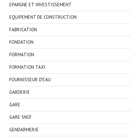
EPARGNE ET INVESTISSEMENT
EQUIPEMENT DE CONSTRUCTION
FABRICATION
FONDATION
FORMATION
FORMATION TAXI
FOURNISSEUR D'EAU
GARDERIE
GARE
GARE SNCF
GENDARMERIE