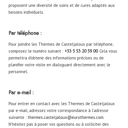
proposent une diversité de soins et de cures adaptés aux
besoins individuels.
Par téléphone :
Pour joindre les Thermes de Casteljaloux par téléphone,
composez le numéro suivant :
+33 5 53 20 59 00
. Cela vous
permettra d’obtenir des informations précises ou de
planifier votre visite en dialoguant directement avec le
personnel.
Par e-mail :
Pour entrer en contact avec les Thermes de Casteljaloux
par e-mail, adressez votre correspondance à l’adresse
suivante :
thermes.casteljaloux@eurothermes.com
.
N’hésitez pas à poser vos questions ou à solliciter des