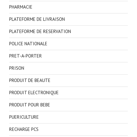
PHARMACIE
PLATEFORME DE LIVRAISON
PLATEFORME DE RESERVATION
POLICE NATIONALE
PRET-A-PORTER
PRISON
PRODUIT DE BEAUTE
PRODUIT ELECTRONIQUE
PRODUIT POUR BEBE
PUERICULTURE
RECHARGE PCS