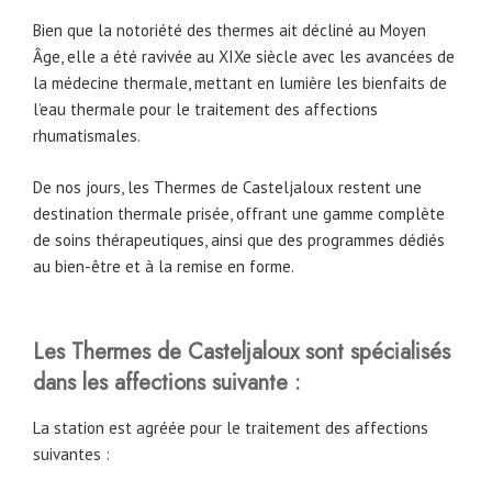
Bien que la notoriété des thermes ait décliné au Moyen
Âge, elle a été ravivée au XIXe siècle avec les avancées de
la médecine thermale, mettant en lumière les bienfaits de
l’eau thermale pour le traitement des affections
rhumatismales.
De nos jours, les Thermes de Casteljaloux restent une
destination thermale prisée, offrant une gamme complète
de soins thérapeutiques, ainsi que des programmes dédiés
au bien-être et à la remise en forme.
Les Thermes de Casteljaloux sont spécialisés
dans les affections suivante :
La station est agréée pour le traitement des affections
suivantes :