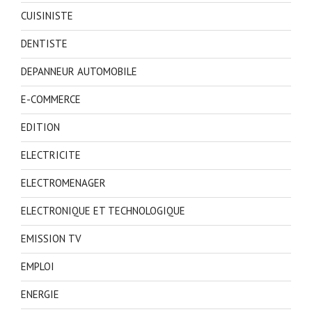
CUISINISTE
DENTISTE
DEPANNEUR AUTOMOBILE
E-COMMERCE
EDITION
ELECTRICITE
ELECTROMENAGER
ELECTRONIQUE ET TECHNOLOGIQUE
EMISSION TV
EMPLOI
ENERGIE