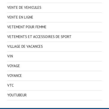
VENTE DE VEHICULES
VENTE EN LIGNE
VETEMENT POUR FEMME
VETEMENTS ET ACCESSOIRES DE SPORT
VILLAGE DE VACANCES
VIN
VOYAGE
VOYANCE
VTC
YOUTUBEUR