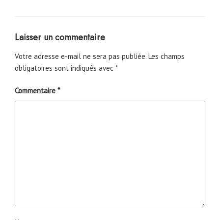
Laisser un commentaire
Votre adresse e-mail ne sera pas publiée.
Les champs
obligatoires sont indiqués avec
*
Commentaire
*