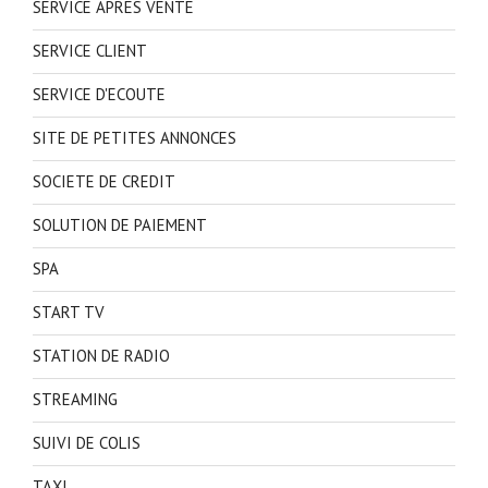
SERVICE APRES VENTE
SERVICE CLIENT
SERVICE D'ECOUTE
SITE DE PETITES ANNONCES
SOCIETE DE CREDIT
SOLUTION DE PAIEMENT
SPA
START TV
STATION DE RADIO
STREAMING
SUIVI DE COLIS
TAXI