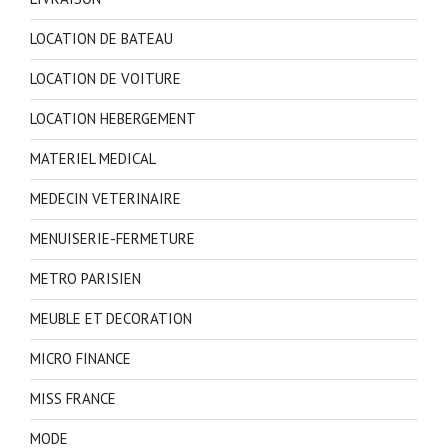
LOCATION DE BATEAU
LOCATION DE VOITURE
LOCATION HEBERGEMENT
MATERIEL MEDICAL
MEDECIN VETERINAIRE
MENUISERIE-FERMETURE
METRO PARISIEN
MEUBLE ET DECORATION
MICRO FINANCE
MISS FRANCE
MODE