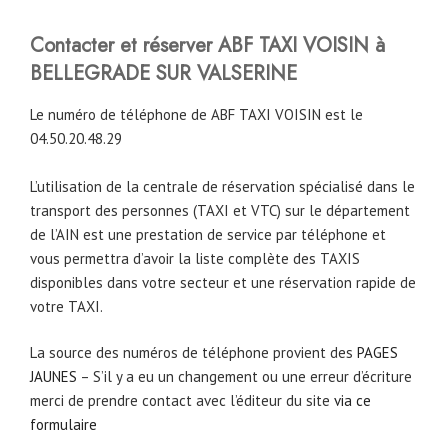
Contacter et réserver ABF TAXI VOISIN à
BELLEGRADE SUR VALSERINE
Le numéro de téléphone de ABF TAXI VOISIN est le
04.50.20.48.29
L’utilisation de la centrale de réservation spécialisé dans le
transport des personnes (TAXI et VTC) sur le département
de l’AIN est une prestation de service par téléphone et
vous permettra d’avoir la liste complète des TAXIS
disponibles dans votre secteur et une réservation rapide de
votre TAXI.
La source des numéros de téléphone provient des
PAGES
JAUNES
– S’il y a eu un changement ou une erreur d’écriture
merci de prendre contact avec l’éditeur du site
via ce
formulaire