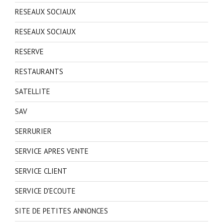
RESEAUX SOCIAUX
RESEAUX SOCIAUX
RESERVE
RESTAURANTS
SATELLITE
SAV
SERRURIER
SERVICE APRES VENTE
SERVICE CLIENT
SERVICE D'ECOUTE
SITE DE PETITES ANNONCES