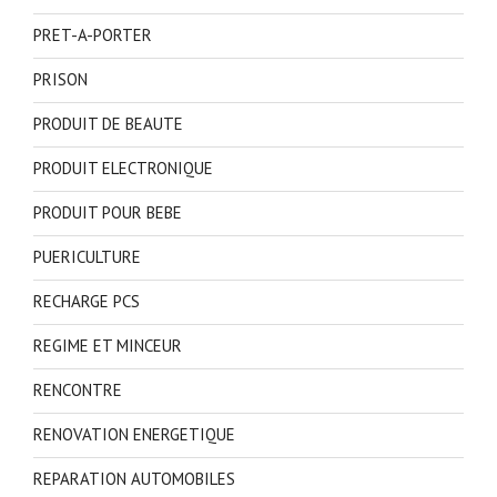
PRET-A-PORTER
PRISON
PRODUIT DE BEAUTE
PRODUIT ELECTRONIQUE
PRODUIT POUR BEBE
PUERICULTURE
RECHARGE PCS
REGIME ET MINCEUR
RENCONTRE
RENOVATION ENERGETIQUE
REPARATION AUTOMOBILES