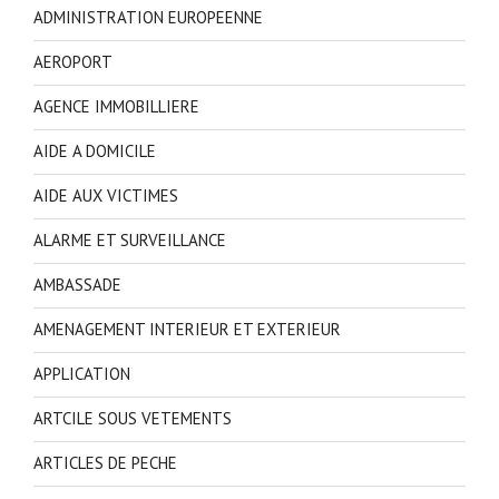
ADMINISTRATION EUROPEENNE
AEROPORT
AGENCE IMMOBILLIERE
AIDE A DOMICILE
AIDE AUX VICTIMES
ALARME ET SURVEILLANCE
AMBASSADE
AMENAGEMENT INTERIEUR ET EXTERIEUR
APPLICATION
ARTCILE SOUS VETEMENTS
ARTICLES DE PECHE