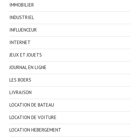
IMMOBILIER
INDUSTRIEL
INFLUENCEUR
INTERNET
JEUX ET JOUETS
JOURNAL EN LIGNE
LES BOERS
LIVRAISON
LOCATION DE BATEAU
LOCATION DE VOITURE
LOCATION HEBERGEMENT