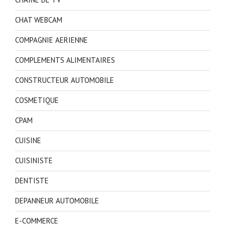
CHAT WEBCAM
COMPAGNIE AERIENNE
COMPLEMENTS ALIMENTAIRES
CONSTRUCTEUR AUTOMOBILE
COSMETIQUE
CPAM
CUISINE
CUISINISTE
DENTISTE
DEPANNEUR AUTOMOBILE
E-COMMERCE