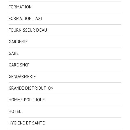
FORMATION
FORMATION TAXI
FOURNISSEUR D'EAU
GARDERIE
GARE
GARE SNCF
GENDARMERIE
GRANDE DISTRIBUTION
HOMME POLITIQUE
HOTEL
HYGIENE ET SANTE