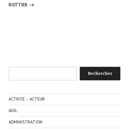
RIOTTIER
Rechercher
Rechercher
ACTRICE – ACTEUR
ADIL
ADMINISTRATION