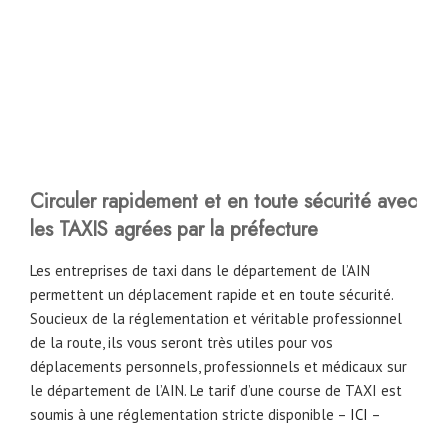
Circuler rapidement et en toute sécurité avec
les TAXIS agrées par la préfecture
Les entreprises de taxi dans le département de l’AIN
permettent un déplacement rapide et en toute sécurité.
Soucieux de la réglementation et véritable professionnel
de la route, ils vous seront très utiles pour vos
déplacements personnels, professionnels et médicaux sur
le département de l’AIN. Le tarif d’une course de TAXI est
soumis à une réglementation stricte disponible –
ICI
–