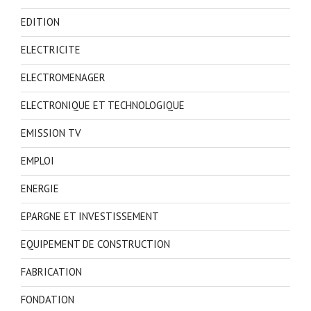
EDITION
ELECTRICITE
ELECTROMENAGER
ELECTRONIQUE ET TECHNOLOGIQUE
EMISSION TV
EMPLOI
ENERGIE
EPARGNE ET INVESTISSEMENT
EQUIPEMENT DE CONSTRUCTION
FABRICATION
FONDATION