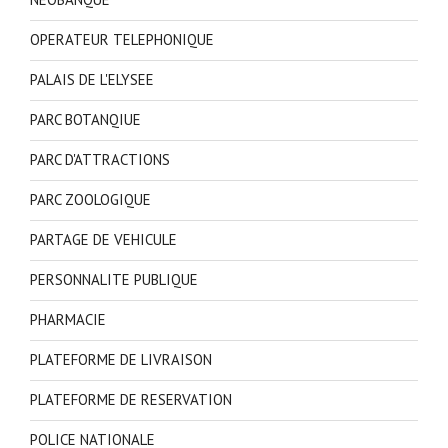
OPERATEUR TELEPHONIQUE
PALAIS DE L'ELYSEE
PARC BOTANQIUE
PARC D'ATTRACTIONS
PARC ZOOLOGIQUE
PARTAGE DE VEHICULE
PERSONNALITE PUBLIQUE
PHARMACIE
PLATEFORME DE LIVRAISON
PLATEFORME DE RESERVATION
POLICE NATIONALE