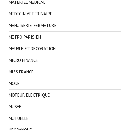
MATERIEL MEDICAL
MEDECIN VETERINAIRE
MENUISERIE-FERMETURE
METRO PARISIEN
MEUBLE ET DECORATION
MICRO FINANCE
MISS FRANCE
MODE
MOTEUR ELECTRIQUE
MUSEE
MUTUELLE
NEOBANQUE