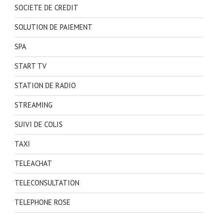
SOCIETE DE CREDIT
SOLUTION DE PAIEMENT
SPA
START TV
STATION DE RADIO
STREAMING
SUIVI DE COLIS
TAXI
TELEACHAT
TELECONSULTATION
TELEPHONE ROSE