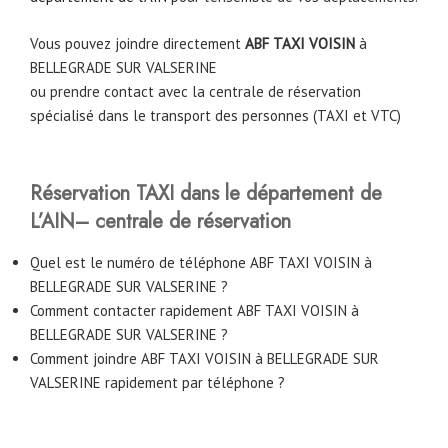
Vous pouvez joindre directement
ABF TAXI VOISIN
à
BELLEGRADE SUR VALSERINE
ou prendre contact avec la centrale de réservation
spécialisé dans le transport des personnes (TAXI et VTC)
Réservation TAXI dans le département de
L’AIN– centrale de réservation
Quel est le numéro de téléphone ABF TAXI VOISIN à
BELLEGRADE SUR VALSERINE ?
Comment contacter rapidement ABF TAXI VOISIN à
BELLEGRADE SUR VALSERINE ?
Comment joindre ABF TAXI VOISIN à BELLEGRADE SUR
VALSERINE rapidement par téléphone ?