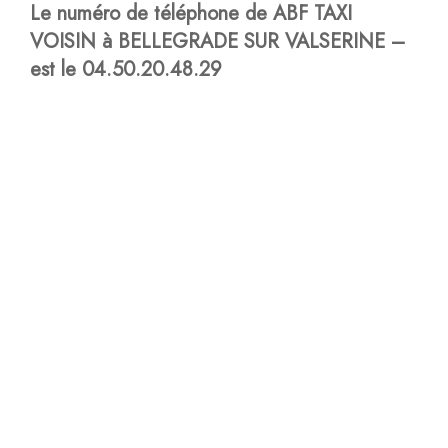
Le numéro de téléphone de ABF TAXI
VOISIN à BELLEGRADE SUR VALSERINE –
est le
04.50.20.48.29