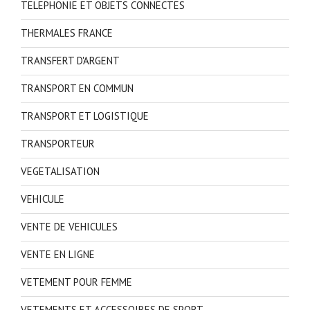
TELEPHONIE ET OBJETS CONNECTES
THERMALES FRANCE
TRANSFERT D'ARGENT
TRANSPORT EN COMMUN
TRANSPORT ET LOGISTIQUE
TRANSPORTEUR
VEGETALISATION
VEHICULE
VENTE DE VEHICULES
VENTE EN LIGNE
VETEMENT POUR FEMME
VETEMENTS ET ACCESSOIRES DE SPORT