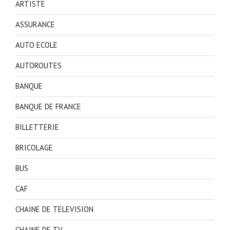
ARTISTE
ASSURANCE
AUTO ECOLE
AUTOROUTES
BANQUE
BANQUE DE FRANCE
BILLETTERIE
BRICOLAGE
BUS
CAF
CHAINE DE TELEVISION
CHAINE DE TV