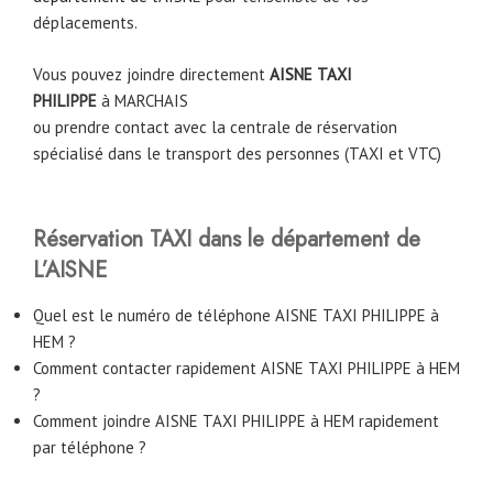
déplacements.
Vous pouvez joindre directement
AISNE TAXI
PHILIPPE
à
MARCHAIS
ou prendre contact avec la centrale de réservation
spécialisé dans le transport des personnes (TAXI et VTC)
Réservation TAXI dans le département de
L’AISNE
Quel est le numéro de téléphone AISNE TAXI PHILIPPE à
HEM ?
Comment contacter rapidement AISNE TAXI PHILIPPE à HEM
?
Comment joindre AISNE TAXI PHILIPPE à HEM rapidement
par téléphone ?