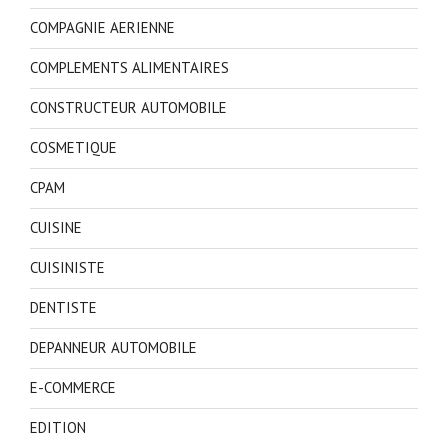
COMPAGNIE AERIENNE
COMPLEMENTS ALIMENTAIRES
CONSTRUCTEUR AUTOMOBILE
COSMETIQUE
CPAM
CUISINE
CUISINISTE
DENTISTE
DEPANNEUR AUTOMOBILE
E-COMMERCE
EDITION