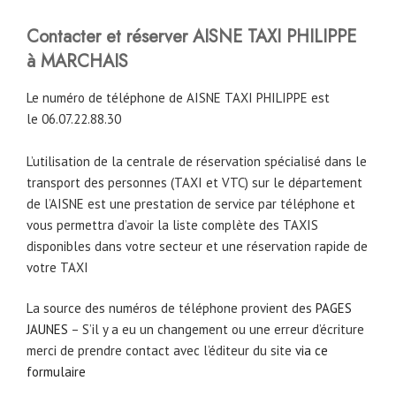
Contacter et réserver AISNE TAXI PHILIPPE
à MARCHAIS
Le numéro de téléphone de AISNE TAXI PHILIPPE est
le 06.07.22.88.30
L’utilisation de la centrale de réservation spécialisé dans le
transport des personnes (TAXI et VTC) sur le département
de l’AISNE est une prestation de service par téléphone et
vous permettra d’avoir la liste complète des TAXIS
disponibles dans votre secteur et une réservation rapide de
votre TAXI
La source des numéros de téléphone provient des
PAGES
JAUNES
– S’il y a eu un changement ou une erreur d’écriture
merci de prendre contact avec l’éditeur du site
via ce
formulaire