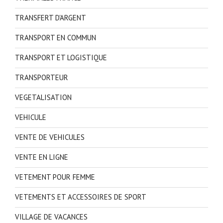
TRANSFERT D'ARGENT
TRANSPORT EN COMMUN
TRANSPORT ET LOGISTIQUE
TRANSPORTEUR
VEGETALISATION
VEHICULE
VENTE DE VEHICULES
VENTE EN LIGNE
VETEMENT POUR FEMME
VETEMENTS ET ACCESSOIRES DE SPORT
VILLAGE DE VACANCES