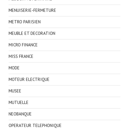
MENUISERIE-FERMETURE
METRO PARISIEN
MEUBLE ET DECORATION
MICRO FINANCE
MISS FRANCE
MODE
MOTEUR ELECTRIQUE
MUSEE
MUTUELLE
NEOBANQUE
OPERATEUR TELEPHONIQUE