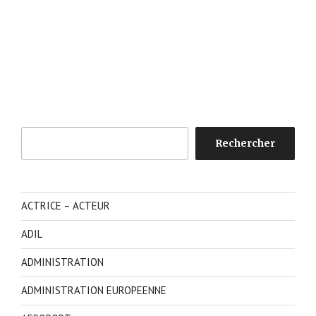
Rechercher
Rechercher
ACTRICE – ACTEUR
ADIL
ADMINISTRATION
ADMINISTRATION EUROPEENNE