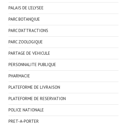
PALAIS DE L'ELYSEE
PARC BOTANQIUE
PARC D'ATTRACTIONS
PARC ZOOLOGIQUE
PARTAGE DE VEHICULE
PERSONNALITE PUBLIQUE
PHARMACIE
PLATEFORME DE LIVRAISON
PLATEFORME DE RESERVATION
POLICE NATIONALE
PRET-A-PORTER