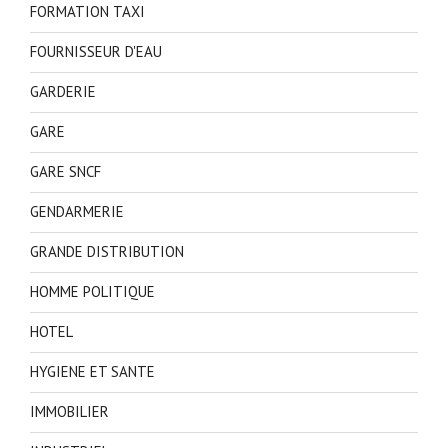
FORMATION TAXI
FOURNISSEUR D'EAU
GARDERIE
GARE
GARE SNCF
GENDARMERIE
GRANDE DISTRIBUTION
HOMME POLITIQUE
HOTEL
HYGIENE ET SANTE
IMMOBILIER