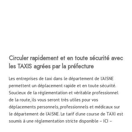
Circuler rapidement et en toute sécurité avec
les TAXIS agrées par la préfecture
Les entreprises de taxi dans le département de l’AISNE
permettent un déplacement rapide et en toute sécurité.
Soucieux de la réglementation et véritable professionnel
de la route, ils vous seront très utiles pour vos
déplacements personnels, professionnels et médicaux sur
le département de l’AISNE. Le tarif d’une course de TAXI est
soumis à une réglementation stricte disponible –
ICI
–