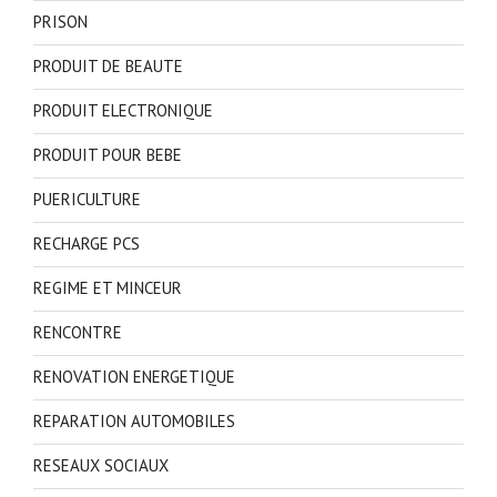
PRISON
PRODUIT DE BEAUTE
PRODUIT ELECTRONIQUE
PRODUIT POUR BEBE
PUERICULTURE
RECHARGE PCS
REGIME ET MINCEUR
RENCONTRE
RENOVATION ENERGETIQUE
REPARATION AUTOMOBILES
RESEAUX SOCIAUX