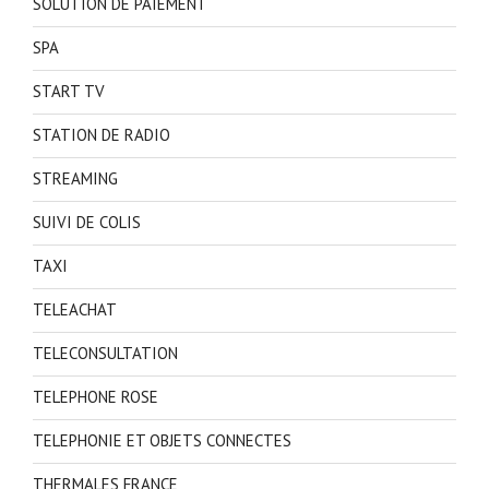
SOLUTION DE PAIEMENT
SPA
START TV
STATION DE RADIO
STREAMING
SUIVI DE COLIS
TAXI
TELEACHAT
TELECONSULTATION
TELEPHONE ROSE
TELEPHONIE ET OBJETS CONNECTES
THERMALES FRANCE