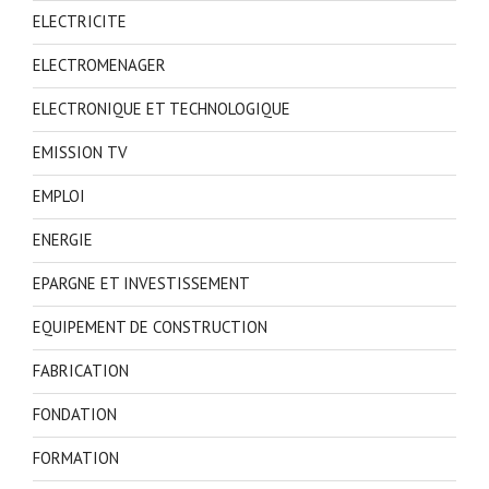
ELECTRICITE
ELECTROMENAGER
ELECTRONIQUE ET TECHNOLOGIQUE
EMISSION TV
EMPLOI
ENERGIE
EPARGNE ET INVESTISSEMENT
EQUIPEMENT DE CONSTRUCTION
FABRICATION
FONDATION
FORMATION