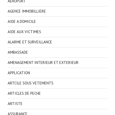
AEROPORT
AGENCE IMMOBILLIERE
AIDE A DOMICILE
AIDE AUX VICTIMES
ALARME ET SURVEILLANCE
AMBASSADE
AMENAGEMENT INTERIEUR ET EXTERIEUR
APPLICATION
ARTCILE SOUS VETEMENTS
ARTICLES DE PECHE
ARTISTE
ASSURANCE