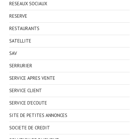
RESEAUX SOCIAUX
RESERVE
RESTAURANTS
SATELLITE
SAV
SERRURIER
SERVICE APRES VENTE
SERVICE CLIENT
SERVICE D'ECOUTE
SITE DE PETITES ANNONCES
SOCIETE DE CREDIT