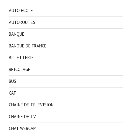
AUTO ECOLE
AUTOROUTES
BANQUE
BANQUE DE FRANCE
BILLETTERIE
BRICOLAGE
BUS
CAF
CHAINE DE TELEVISION
CHAINE DE TV
CHAT WEBCAM