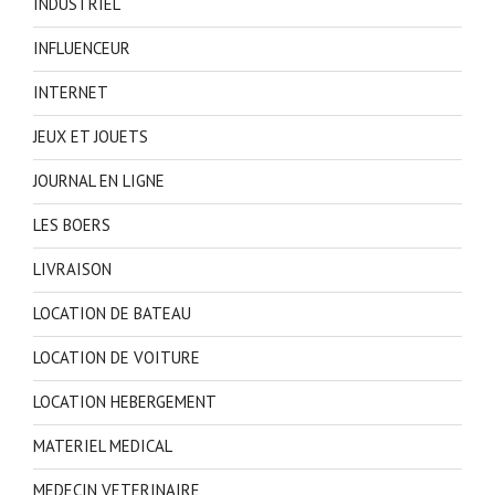
INDUSTRIEL
INFLUENCEUR
INTERNET
JEUX ET JOUETS
JOURNAL EN LIGNE
LES BOERS
LIVRAISON
LOCATION DE BATEAU
LOCATION DE VOITURE
LOCATION HEBERGEMENT
MATERIEL MEDICAL
MEDECIN VETERINAIRE