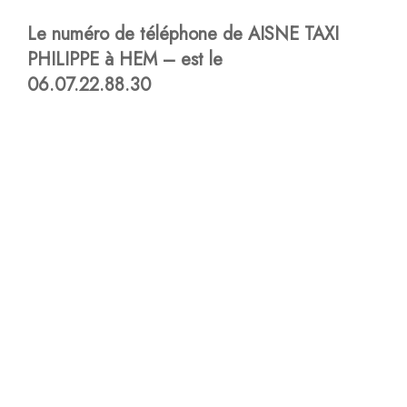
Le numéro de téléphone de AISNE TAXI
PHILIPPE à HEM – est le
06.07.22.88.30