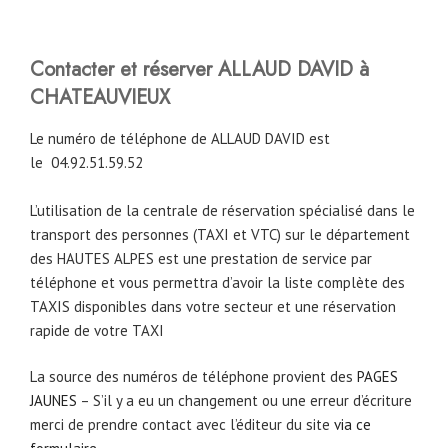
Contacter et réserver ALLAUD DAVID à
CHATEAUVIEUX
Le numéro de téléphone de ALLAUD DAVID est
le
04.92.51.59.52
L’utilisation de la centrale de réservation spécialisé dans le
transport des personnes (TAXI et VTC) sur le département
des HAUTES ALPES est une prestation de service par
téléphone et vous permettra d’avoir la liste complète des
TAXIS disponibles dans votre secteur et une réservation
rapide de votre TAXI
La source des numéros de téléphone provient des
PAGES
JAUNES
– S’il y a eu un changement ou une erreur d’écriture
merci de prendre contact avec l’éditeur du site
via ce