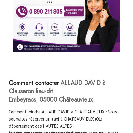
C
omment contacter
ALLAUD DAVID à
Clauseron lieu-dit
Embeyracs, 05000 Châteauvieux
Comment joindre ALLAUD DAVID à CHATEAUVIEUX : Vous
souhaitez réserver un taxi à CHATEAUVIEUX (01)
département des HAUTES ALPES.