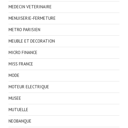
MEDECIN VETERINAIRE
MENUISERIE-FERMETURE
METRO PARISIEN
MEUBLE ET DECORATION
MICRO FINANCE
MISS FRANCE
MODE
MOTEUR ELECTRIQUE
MUSEE
MUTUELLE
NEOBANQUE