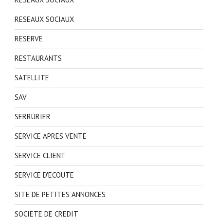
RESEAUX SOCIAUX
RESERVE
RESTAURANTS
SATELLITE
SAV
SERRURIER
SERVICE APRES VENTE
SERVICE CLIENT
SERVICE D'ECOUTE
SITE DE PETITES ANNONCES
SOCIETE DE CREDIT