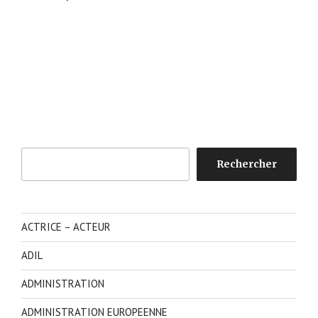
Rechercher
Rechercher
ACTRICE – ACTEUR
ADIL
ADMINISTRATION
ADMINISTRATION EUROPEENNE