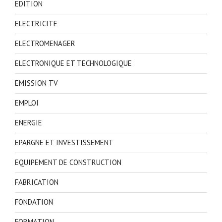
EDITION
ELECTRICITE
ELECTROMENAGER
ELECTRONIQUE ET TECHNOLOGIQUE
EMISSION TV
EMPLOI
ENERGIE
EPARGNE ET INVESTISSEMENT
EQUIPEMENT DE CONSTRUCTION
FABRICATION
FONDATION
FORMATION