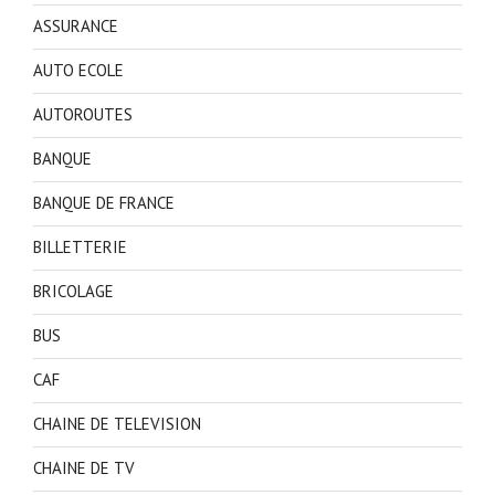
ASSURANCE
AUTO ECOLE
AUTOROUTES
BANQUE
BANQUE DE FRANCE
BILLETTERIE
BRICOLAGE
BUS
CAF
CHAINE DE TELEVISION
CHAINE DE TV