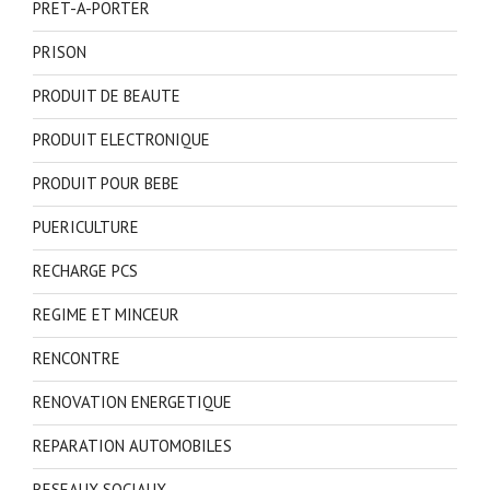
PRET-A-PORTER
PRISON
PRODUIT DE BEAUTE
PRODUIT ELECTRONIQUE
PRODUIT POUR BEBE
PUERICULTURE
RECHARGE PCS
REGIME ET MINCEUR
RENCONTRE
RENOVATION ENERGETIQUE
REPARATION AUTOMOBILES
RESEAUX SOCIAUX