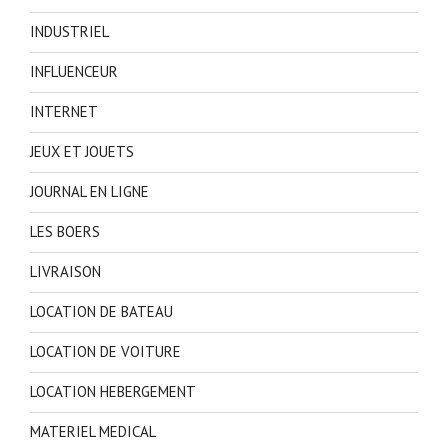
INDUSTRIEL
INFLUENCEUR
INTERNET
JEUX ET JOUETS
JOURNAL EN LIGNE
LES BOERS
LIVRAISON
LOCATION DE BATEAU
LOCATION DE VOITURE
LOCATION HEBERGEMENT
MATERIEL MEDICAL