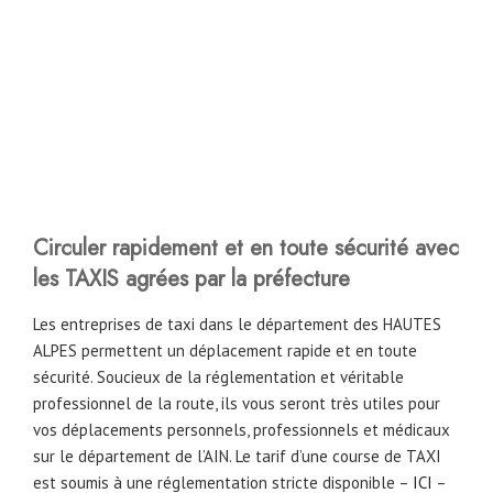
Circuler rapidement et en toute sécurité avec
les TAXIS agrées par la préfecture
Les entreprises de taxi dans le département des HAUTES
ALPES permettent un déplacement rapide et en toute
sécurité. Soucieux de la réglementation et véritable
professionnel de la route, ils vous seront très utiles pour
vos déplacements personnels, professionnels et médicaux
sur le département de l’AIN. Le tarif d’une course de TAXI
est soumis à une réglementation stricte disponible –
ICI
–