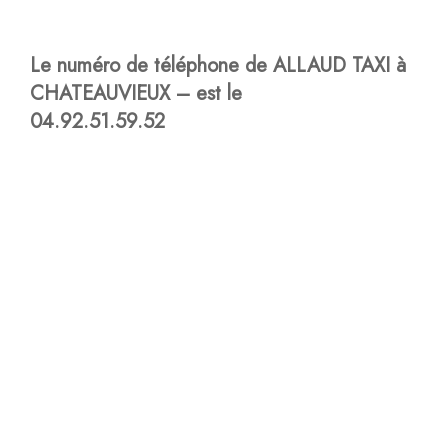
Le numéro de téléphone de ALLAUD TAXI à
CHATEAUVIEUX – est le
04.92.51.59.52