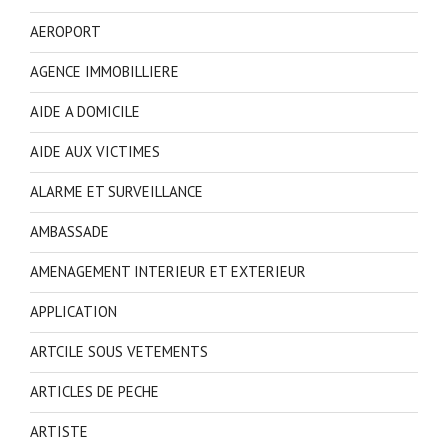
AEROPORT
AGENCE IMMOBILLIERE
AIDE A DOMICILE
AIDE AUX VICTIMES
ALARME ET SURVEILLANCE
AMBASSADE
AMENAGEMENT INTERIEUR ET EXTERIEUR
APPLICATION
ARTCILE SOUS VETEMENTS
ARTICLES DE PECHE
ARTISTE