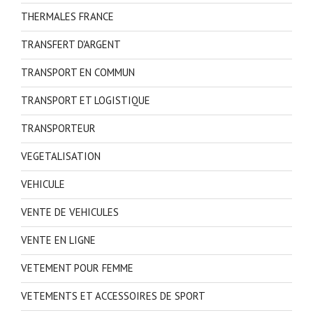
THERMALES FRANCE
TRANSFERT D'ARGENT
TRANSPORT EN COMMUN
TRANSPORT ET LOGISTIQUE
TRANSPORTEUR
VEGETALISATION
VEHICULE
VENTE DE VEHICULES
VENTE EN LIGNE
VETEMENT POUR FEMME
VETEMENTS ET ACCESSOIRES DE SPORT