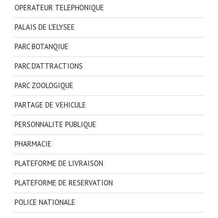
OPERATEUR TELEPHONIQUE
PALAIS DE L'ELYSEE
PARC BOTANQIUE
PARC D'ATTRACTIONS
PARC ZOOLOGIQUE
PARTAGE DE VEHICULE
PERSONNALITE PUBLIQUE
PHARMACIE
PLATEFORME DE LIVRAISON
PLATEFORME DE RESERVATION
POLICE NATIONALE