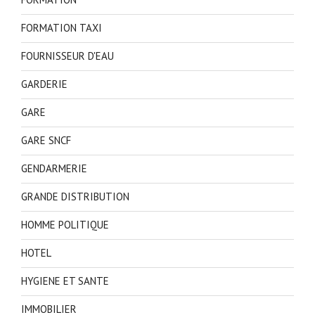
FORMATION TAXI
FOURNISSEUR D'EAU
GARDERIE
GARE
GARE SNCF
GENDARMERIE
GRANDE DISTRIBUTION
HOMME POLITIQUE
HOTEL
HYGIENE ET SANTE
IMMOBILIER