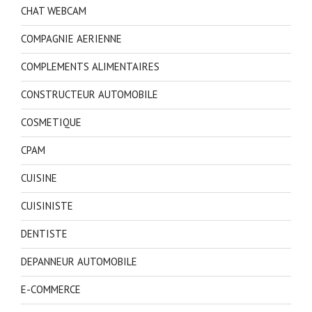
CHAT WEBCAM
COMPAGNIE AERIENNE
COMPLEMENTS ALIMENTAIRES
CONSTRUCTEUR AUTOMOBILE
COSMETIQUE
CPAM
CUISINE
CUISINISTE
DENTISTE
DEPANNEUR AUTOMOBILE
E-COMMERCE