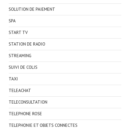
SOLUTION DE PAIEMENT
SPA
START TV
STATION DE RADIO
STREAMING
SUIVI DE COLIS
TAXI
TELEACHAT
TELECONSULTATION
TELEPHONE ROSE
TELEPHONIE ET OBJETS CONNECTES