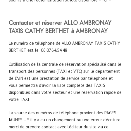
Contacter et réserver ALLO AMBRONAY
TAXIS CATHY BERTHET à AMBRONAY
Le numéro de téléphone de ALLO AMBRONAY TAXIS CATHY
BERTHET est le
06.07.64.54.48
L’utilisation de la centrale de réservation spécialisé dans le
transport des personnes (TAXI et VTC) sur le département
de l’AIN est une prestation de service par téléphone et
vous permettra d’avoir la liste complète des TAXIS
disponibles dans votre secteur et une réservation rapide de
votre TAXI
La source des numéros de téléphone provient des
PAGES
JAUNES
– S’il y a eu un changement ou une erreur d’écriture
merci de prendre contact avec l’éditeur du site
via ce