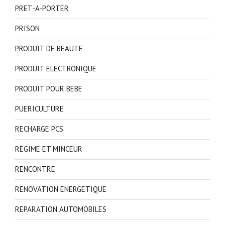
PRET-A-PORTER
PRISON
PRODUIT DE BEAUTE
PRODUIT ELECTRONIQUE
PRODUIT POUR BEBE
PUERICULTURE
RECHARGE PCS
REGIME ET MINCEUR
RENCONTRE
RENOVATION ENERGETIQUE
REPARATION AUTOMOBILES