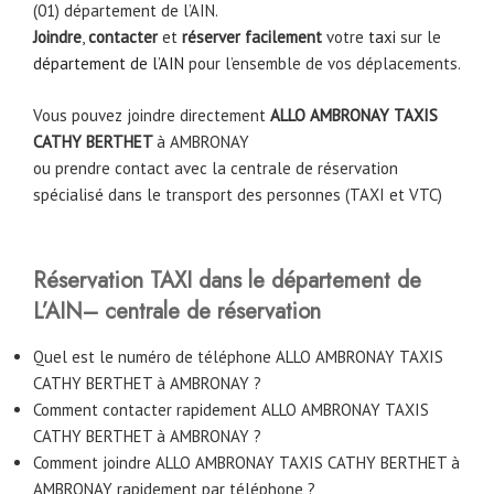
(01) département de l’AIN.
Joindre
,
contacter
et
réserver facilement
votre
taxi
sur le
département de l’AIN
pour l’ensemble de vos déplacements.
Vous pouvez joindre directement
ALLO AMBRONAY TAXIS
CATHY BERTHET
à AMBRONAY
ou prendre contact avec la centrale de réservation
spécialisé dans le transport des personnes (TAXI et VTC)
Réservation TAXI dans le département de
L’AIN– centrale de réservation
Quel est le numéro de téléphone ALLO AMBRONAY TAXIS
CATHY BERTHET à AMBRONAY ?
Comment contacter rapidement ALLO AMBRONAY TAXIS
CATHY BERTHET à AMBRONAY ?
Comment joindre ALLO AMBRONAY TAXIS CATHY BERTHET à
AMBRONAY rapidement par téléphone ?