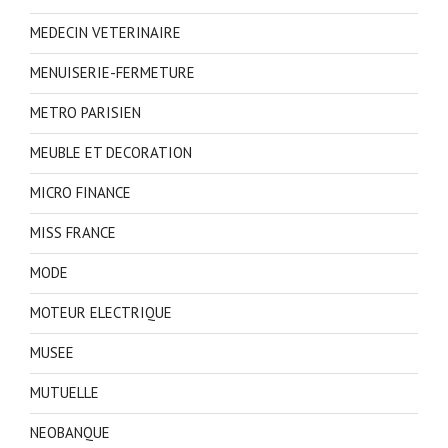
MEDECIN VETERINAIRE
MENUISERIE-FERMETURE
METRO PARISIEN
MEUBLE ET DECORATION
MICRO FINANCE
MISS FRANCE
MODE
MOTEUR ELECTRIQUE
MUSEE
MUTUELLE
NEOBANQUE