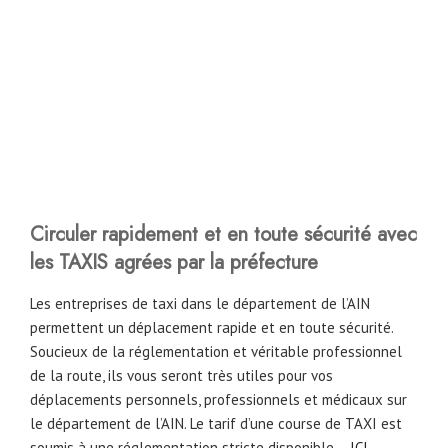
Circuler rapidement et en toute sécurité avec
les TAXIS agrées par la préfecture
Les entreprises de taxi dans le département de l’AIN
permettent un déplacement rapide et en toute sécurité.
Soucieux de la réglementation et véritable professionnel
de la route, ils vous seront très utiles pour vos
déplacements personnels, professionnels et médicaux sur
le département de l’AIN. Le tarif d’une course de TAXI est
soumis à une réglementation stricte disponible –
ICI
–