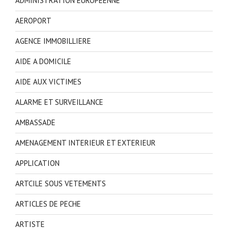
ADMINISTRATION EUROPEENNE
AEROPORT
AGENCE IMMOBILLIERE
AIDE A DOMICILE
AIDE AUX VICTIMES
ALARME ET SURVEILLANCE
AMBASSADE
AMENAGEMENT INTERIEUR ET EXTERIEUR
APPLICATION
ARTCILE SOUS VETEMENTS
ARTICLES DE PECHE
ARTISTE