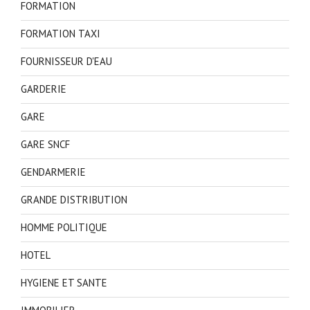
FORMATION
FORMATION TAXI
FOURNISSEUR D'EAU
GARDERIE
GARE
GARE SNCF
GENDARMERIE
GRANDE DISTRIBUTION
HOMME POLITIQUE
HOTEL
HYGIENE ET SANTE