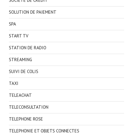
SOCIETE DE CREDIT
SOLUTION DE PAIEMENT
SPA
START TV
STATION DE RADIO
STREAMING
SUIVI DE COLIS
TAXI
TELEACHAT
TELECONSULTATION
TELEPHONE ROSE
TELEPHONIE ET OBJETS CONNECTES