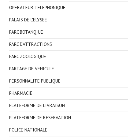
OPERATEUR TELEPHONIQUE
PALAIS DE L'ELYSEE
PARC BOTANQIUE
PARC D'ATTRACTIONS
PARC ZOOLOGIQUE
PARTAGE DE VEHICULE
PERSONNALITE PUBLIQUE
PHARMACIE
PLATEFORME DE LIVRAISON
PLATEFORME DE RESERVATION
POLICE NATIONALE