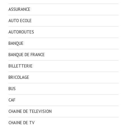
ASSURANCE
AUTO ECOLE
AUTOROUTES
BANQUE
BANQUE DE FRANCE
BILLETTERIE
BRICOLAGE
BUS
CAF
CHAINE DE TELEVISION
CHAINE DE TV