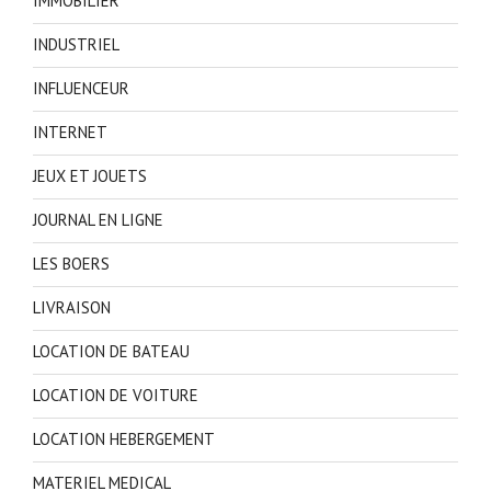
IMMOBILIER
INDUSTRIEL
INFLUENCEUR
INTERNET
JEUX ET JOUETS
JOURNAL EN LIGNE
LES BOERS
LIVRAISON
LOCATION DE BATEAU
LOCATION DE VOITURE
LOCATION HEBERGEMENT
MATERIEL MEDICAL