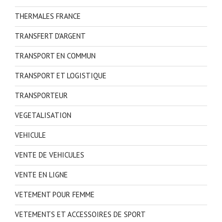
THERMALES FRANCE
TRANSFERT D'ARGENT
TRANSPORT EN COMMUN
TRANSPORT ET LOGISTIQUE
TRANSPORTEUR
VEGETALISATION
VEHICULE
VENTE DE VEHICULES
VENTE EN LIGNE
VETEMENT POUR FEMME
VETEMENTS ET ACCESSOIRES DE SPORT