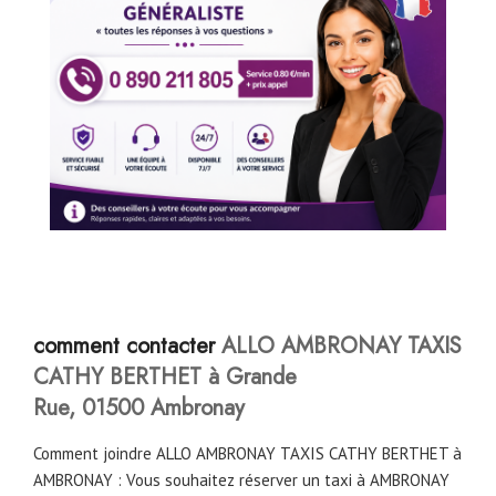
comment contacter
ALLO AMBRONAY TAXIS
CATHY BERTHET à Grande
Rue, 01500 Ambronay
Comment joindre ALLO AMBRONAY TAXIS CATHY BERTHET à
AMBRONAY : Vous souhaitez réserver un taxi à AMBRONAY