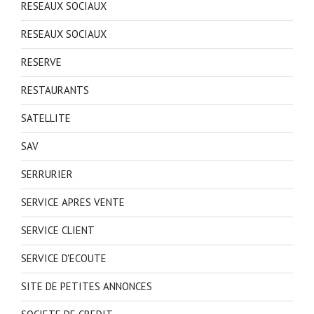
RESEAUX SOCIAUX
RESEAUX SOCIAUX
RESERVE
RESTAURANTS
SATELLITE
SAV
SERRURIER
SERVICE APRES VENTE
SERVICE CLIENT
SERVICE D'ECOUTE
SITE DE PETITES ANNONCES