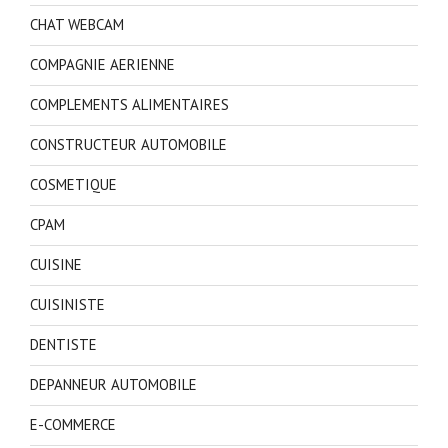
CHAT WEBCAM
COMPAGNIE AERIENNE
COMPLEMENTS ALIMENTAIRES
CONSTRUCTEUR AUTOMOBILE
COSMETIQUE
CPAM
CUISINE
CUISINISTE
DENTISTE
DEPANNEUR AUTOMOBILE
E-COMMERCE