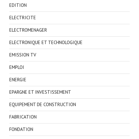
EDITION
ELECTRICITE
ELECTROMENAGER
ELECTRONIQUE ET TECHNOLOGIQUE
EMISSION TV
EMPLOI
ENERGIE
EPARGNE ET INVESTISSEMENT
EQUIPEMENT DE CONSTRUCTION
FABRICATION
FONDATION