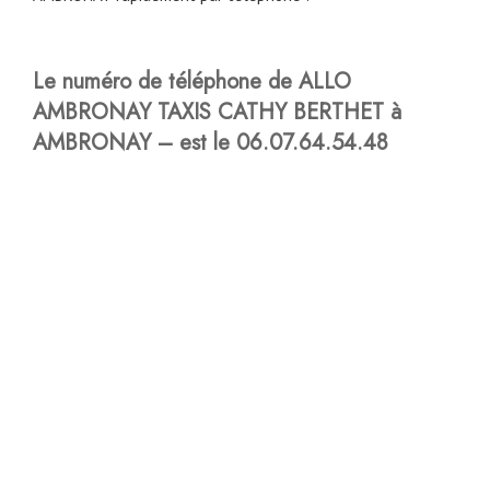
Le numéro de téléphone de ALLO
AMBRONAY TAXIS CATHY BERTHET à
AMBRONAY – est le
06.07.64.54.48