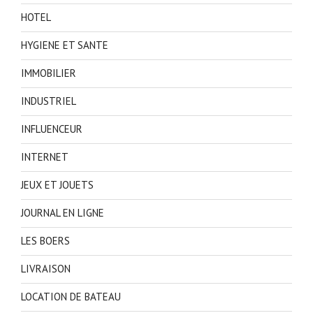
HOTEL
HYGIENE ET SANTE
IMMOBILIER
INDUSTRIEL
INFLUENCEUR
INTERNET
JEUX ET JOUETS
JOURNAL EN LIGNE
LES BOERS
LIVRAISON
LOCATION DE BATEAU