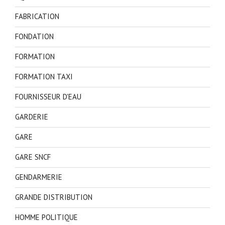
FABRICATION
FONDATION
FORMATION
FORMATION TAXI
FOURNISSEUR D'EAU
GARDERIE
GARE
GARE SNCF
GENDARMERIE
GRANDE DISTRIBUTION
HOMME POLITIQUE