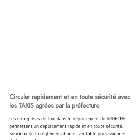
Circuler rapidement et en toute sécurité avec
les TAXIS agrées par la préfecture
Les entreprises de taxi dans le département de ARDECHE
permettent un déplacement rapide et en toute sécurité.
Soucieux de la réglementation et véritable professionnel