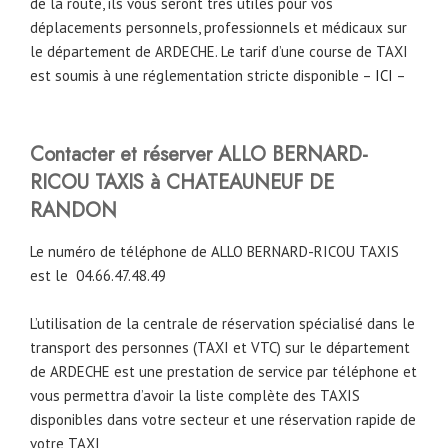
de la route, ils vous seront très utiles pour vos
déplacements personnels, professionnels et médicaux sur
le département de ARDECHE. Le tarif d’une course de TAXI
est soumis à une réglementation stricte disponible –
ICI
–
Contacter et réserver ALLO BERNARD-
RICOU TAXIS à CHATEAUNEUF DE
RANDON
Le numéro de téléphone de ALLO BERNARD-RICOU TAXIS
est le
04.66.47.48.49
L’utilisation de la centrale de réservation spécialisé dans le
transport des personnes (TAXI et VTC) sur le département
de ARDECHE est une prestation de service par téléphone et
vous permettra d’avoir la liste complète des TAXIS
disponibles dans votre secteur et une réservation rapide de
votre TAXI