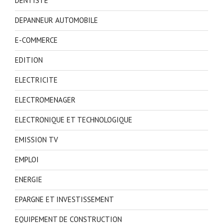
DENTISTE
DEPANNEUR AUTOMOBILE
E-COMMERCE
EDITION
ELECTRICITE
ELECTROMENAGER
ELECTRONIQUE ET TECHNOLOGIQUE
EMISSION TV
EMPLOI
ENERGIE
EPARGNE ET INVESTISSEMENT
EQUIPEMENT DE CONSTRUCTION