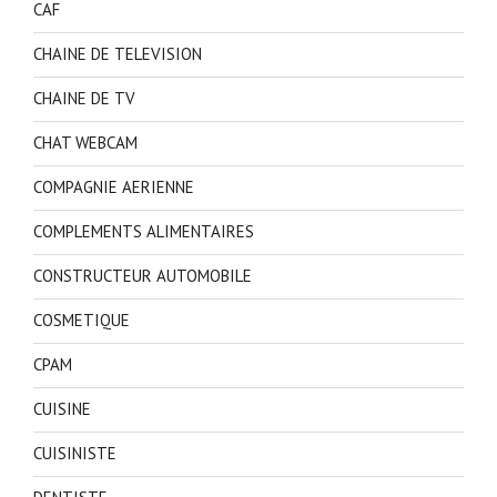
CAF
CHAINE DE TELEVISION
CHAINE DE TV
CHAT WEBCAM
COMPAGNIE AERIENNE
COMPLEMENTS ALIMENTAIRES
CONSTRUCTEUR AUTOMOBILE
COSMETIQUE
CPAM
CUISINE
CUISINISTE