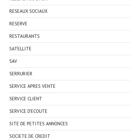
RESEAUX SOCIAUX
RESERVE
RESTAURANTS
SATELLITE
SAV
SERRURIER
SERVICE APRES VENTE
SERVICE CLIENT
SERVICE D'ECOUTE
SITE DE PETITES ANNONCES
SOCIETE DE CREDIT