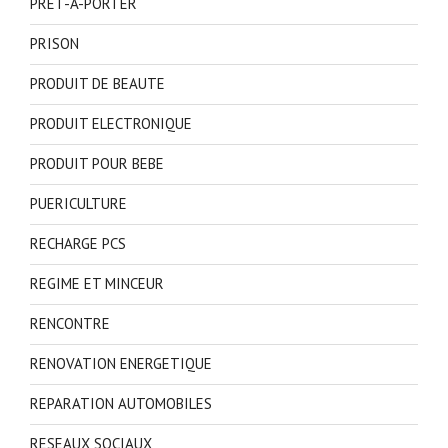
PRET-A-PORTER
PRISON
PRODUIT DE BEAUTE
PRODUIT ELECTRONIQUE
PRODUIT POUR BEBE
PUERICULTURE
RECHARGE PCS
REGIME ET MINCEUR
RENCONTRE
RENOVATION ENERGETIQUE
REPARATION AUTOMOBILES
RESEAUX SOCIAUX