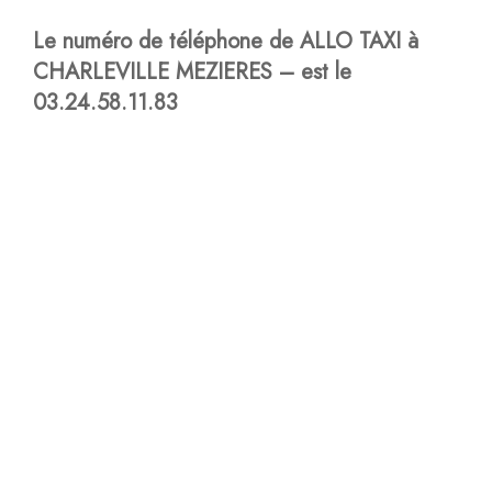
Le numéro de téléphone de ALLO TAXI à
CHARLEVILLE MEZIERES – est le
03.24.58.11.83