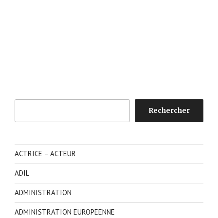
Rechercher
Rechercher
ACTRICE – ACTEUR
ADIL
ADMINISTRATION
ADMINISTRATION EUROPEENNE