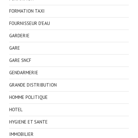
FORMATION TAXI
FOURNISSEUR D'EAU
GARDERIE
GARE
GARE SNCF
GENDARMERIE
GRANDE DISTRIBUTION
HOMME POLITIQUE
HOTEL
HYGIENE ET SANTE
IMMOBILIER