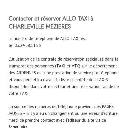
Contacter et réserver ALLO TAXI à
CHARLEVILLE MEZIERES
Le numéro de téléphone de ALLO TAXI est
le
03.24.58.11.83
L’utilisation de la centrale de réservation spécialisé dans le
transport des personnes (TAXI et VTC) sur le département
des ARDENNES est une prestation de service par téléphone
et vous permettra d’avoir la liste complète des TAXIS
disponibles dans votre secteur et une réservation rapide de
votre TAXI
La source des numéros de téléphone provient des
PAGES
JAUNES
– S’il y a eu un changement ou une erreur d’écriture
merci de prendre contact avec l’éditeur du site
via ce
formulaire