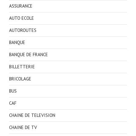
ASSURANCE
AUTO ECOLE
AUTOROUTES
BANQUE
BANQUE DE FRANCE
BILLETTERIE
BRICOLAGE
BUS
CAF
CHAINE DE TELEVISION
CHAINE DE TV