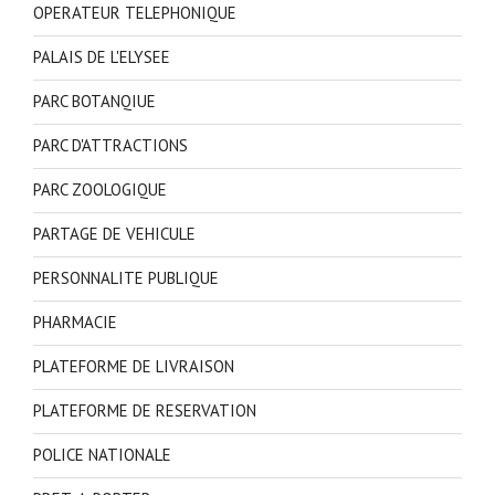
OPERATEUR TELEPHONIQUE
PALAIS DE L'ELYSEE
PARC BOTANQIUE
PARC D'ATTRACTIONS
PARC ZOOLOGIQUE
PARTAGE DE VEHICULE
PERSONNALITE PUBLIQUE
PHARMACIE
PLATEFORME DE LIVRAISON
PLATEFORME DE RESERVATION
POLICE NATIONALE