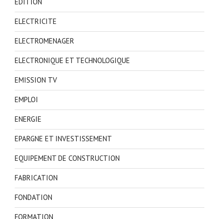
EDITION
ELECTRICITE
ELECTROMENAGER
ELECTRONIQUE ET TECHNOLOGIQUE
EMISSION TV
EMPLOI
ENERGIE
EPARGNE ET INVESTISSEMENT
EQUIPEMENT DE CONSTRUCTION
FABRICATION
FONDATION
FORMATION