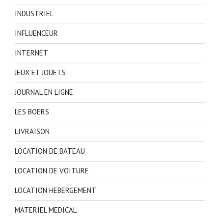
INDUSTRIEL
INFLUENCEUR
INTERNET
JEUX ET JOUETS
JOURNAL EN LIGNE
LES BOERS
LIVRAISON
LOCATION DE BATEAU
LOCATION DE VOITURE
LOCATION HEBERGEMENT
MATERIEL MEDICAL