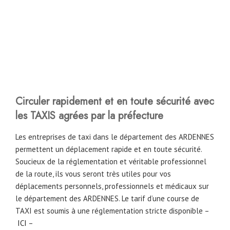
Circuler rapidement et en toute sécurité avec
les TAXIS agrées par la préfecture
Les entreprises de taxi dans le département des ARDENNES
permettent un déplacement rapide et en toute sécurité.
Soucieux de la réglementation et véritable professionnel
de la route, ils vous seront très utiles pour vos
déplacements personnels, professionnels et médicaux sur
le département des ARDENNES. Le tarif d’une course de
TAXI est soumis à une réglementation stricte disponible –
ICI
–