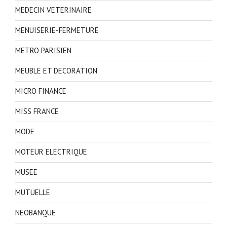
MEDECIN VETERINAIRE
MENUISERIE-FERMETURE
METRO PARISIEN
MEUBLE ET DECORATION
MICRO FINANCE
MISS FRANCE
MODE
MOTEUR ELECTRIQUE
MUSEE
MUTUELLE
NEOBANQUE