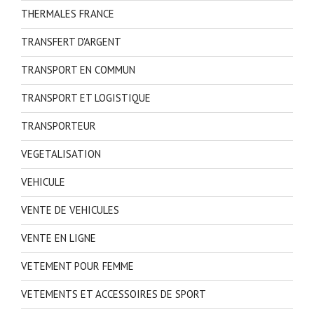
THERMALES FRANCE
TRANSFERT D'ARGENT
TRANSPORT EN COMMUN
TRANSPORT ET LOGISTIQUE
TRANSPORTEUR
VEGETALISATION
VEHICULE
VENTE DE VEHICULES
VENTE EN LIGNE
VETEMENT POUR FEMME
VETEMENTS ET ACCESSOIRES DE SPORT