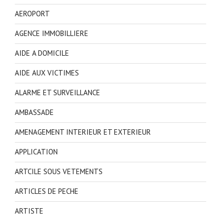
AEROPORT
AGENCE IMMOBILLIERE
AIDE A DOMICILE
AIDE AUX VICTIMES
ALARME ET SURVEILLANCE
AMBASSADE
AMENAGEMENT INTERIEUR ET EXTERIEUR
APPLICATION
ARTCILE SOUS VETEMENTS
ARTICLES DE PECHE
ARTISTE