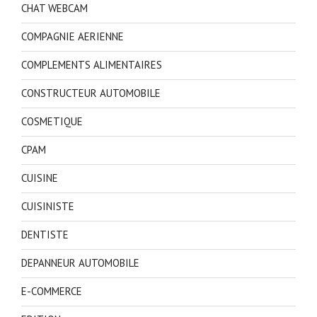
CHAT WEBCAM
COMPAGNIE AERIENNE
COMPLEMENTS ALIMENTAIRES
CONSTRUCTEUR AUTOMOBILE
COSMETIQUE
CPAM
CUISINE
CUISINISTE
DENTISTE
DEPANNEUR AUTOMOBILE
E-COMMERCE