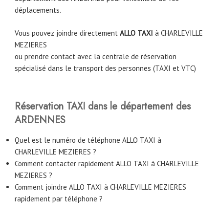
déplacements.
Vous pouvez joindre directement
ALLO TAXI
à
CHARLEVILLE
MEZIERES
ou prendre contact avec la centrale de réservation
spécialisé dans le transport des personnes (TAXI et VTC)
Réservation TAXI dans le département des
ARDENNES
Quel est le numéro de téléphone ALLO TAXI à
CHARLEVILLE MEZIERES ?
Comment contacter rapidement ALLO TAXI à CHARLEVILLE
MEZIERES ?
Comment joindre ALLO TAXI à CHARLEVILLE MEZIERES
rapidement par téléphone ?