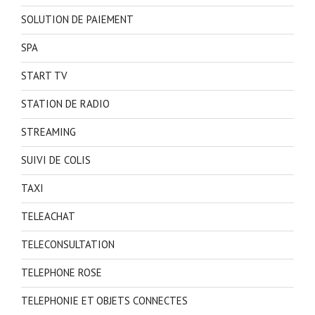
SOLUTION DE PAIEMENT
SPA
START TV
STATION DE RADIO
STREAMING
SUIVI DE COLIS
TAXI
TELEACHAT
TELECONSULTATION
TELEPHONE ROSE
TELEPHONIE ET OBJETS CONNECTES