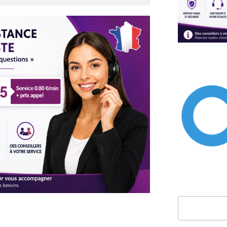
Rechercher