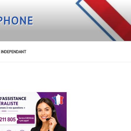
EPHONE
E INDEPENDANT