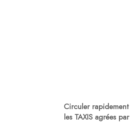
Circuler rapidement 
les TAXIS agrées par