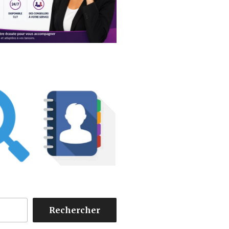
Rechercher