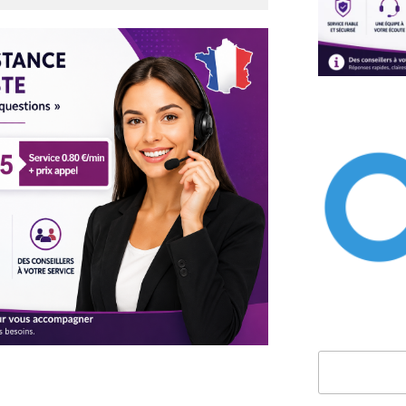
Rechercher