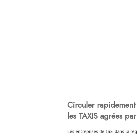
Circuler rapidement 
les TAXIS agrées par
Les entreprises de taxi dans la r