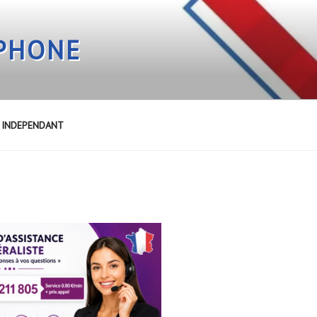
EPHONE
E INDEPENDANT