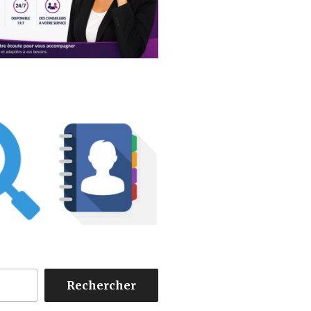
Rechercher