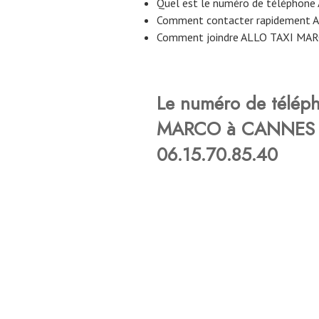
Quel est le numéro de téléphon
Comment contacter rapidement 
Comment joindre ALLO TAXI MARC
Le numéro de télép
MARCO à CANNES –
06.15.70.85.40