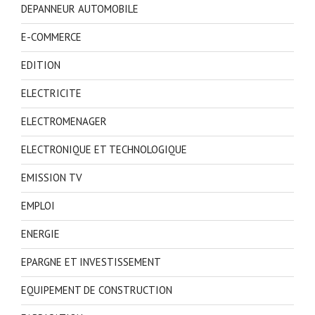
DEPANNEUR AUTOMOBILE
E-COMMERCE
EDITION
ELECTRICITE
ELECTROMENAGER
ELECTRONIQUE ET TECHNOLOGIQUE
EMISSION TV
EMPLOI
ENERGIE
EPARGNE ET INVESTISSEMENT
EQUIPEMENT DE CONSTRUCTION