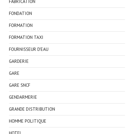
FABRICATION
FONDATION
FORMATION
FORMATION TAXI
FOURNISSEUR D'EAU
GARDERIE
GARE
GARE SNCF
GENDARMERIE
GRANDE DISTRIBUTION
HOMME POLITIQUE
HOTEL