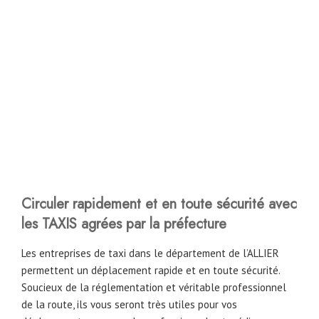
Circuler rapidement et en toute sécurité avec
les TAXIS agrées par la préfecture
Les entreprises de taxi dans le département de l’ALLIER
permettent un déplacement rapide et en toute sécurité.
Soucieux de la réglementation et véritable professionnel
de la route, ils vous seront très utiles pour vos