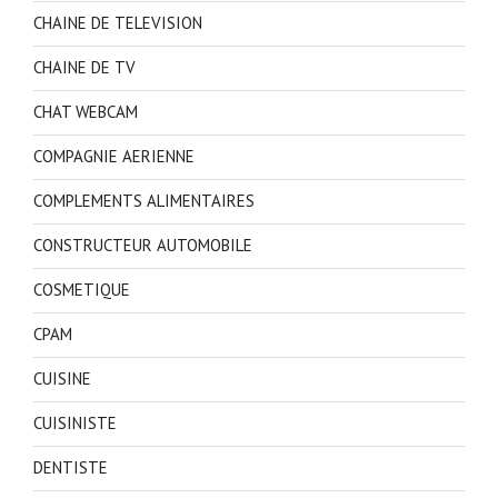
CHAINE DE TELEVISION
CHAINE DE TV
CHAT WEBCAM
COMPAGNIE AERIENNE
COMPLEMENTS ALIMENTAIRES
CONSTRUCTEUR AUTOMOBILE
COSMETIQUE
CPAM
CUISINE
CUISINISTE
DENTISTE