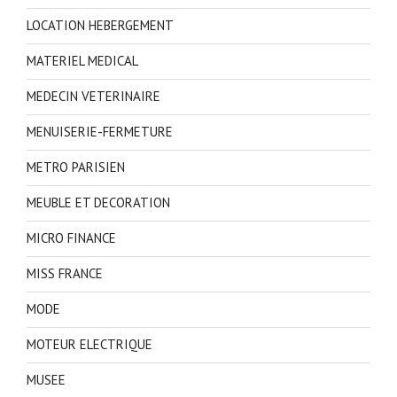
LOCATION HEBERGEMENT
MATERIEL MEDICAL
MEDECIN VETERINAIRE
MENUISERIE-FERMETURE
METRO PARISIEN
MEUBLE ET DECORATION
MICRO FINANCE
MISS FRANCE
MODE
MOTEUR ELECTRIQUE
MUSEE