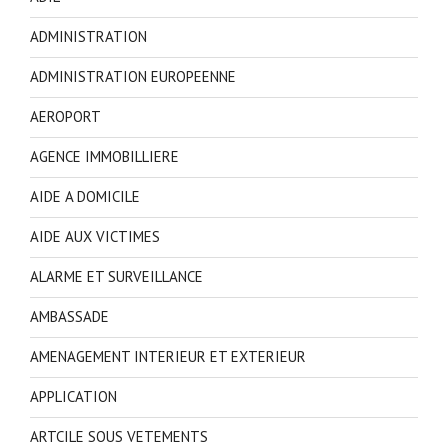
ADMINISTRATION
ADMINISTRATION EUROPEENNE
AEROPORT
AGENCE IMMOBILLIERE
AIDE A DOMICILE
AIDE AUX VICTIMES
ALARME ET SURVEILLANCE
AMBASSADE
AMENAGEMENT INTERIEUR ET EXTERIEUR
APPLICATION
ARTCILE SOUS VETEMENTS