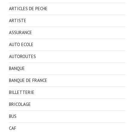
ARTICLES DE PECHE
ARTISTE
ASSURANCE
AUTO ECOLE
AUTOROUTES
BANQUE
BANQUE DE FRANCE
BILLETTERIE
BRICOLAGE
BUS
CAF