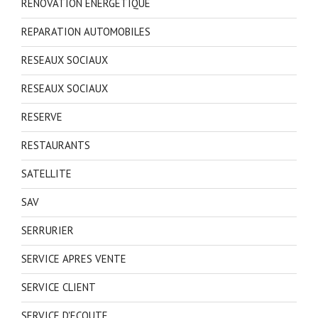
RENOVATION ENERGETIQUE
REPARATION AUTOMOBILES
RESEAUX SOCIAUX
RESEAUX SOCIAUX
RESERVE
RESTAURANTS
SATELLITE
SAV
SERRURIER
SERVICE APRES VENTE
SERVICE CLIENT
SERVICE D'ECOUTE