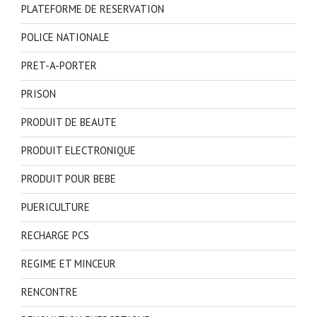
PLATEFORME DE RESERVATION
POLICE NATIONALE
PRET-A-PORTER
PRISON
PRODUIT DE BEAUTE
PRODUIT ELECTRONIQUE
PRODUIT POUR BEBE
PUERICULTURE
RECHARGE PCS
REGIME ET MINCEUR
RENCONTRE