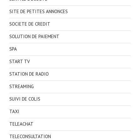
SITE DE PETITES ANNONCES
SOCIETE DE CREDIT
SOLUTION DE PAIEMENT
SPA
START TV
STATION DE RADIO
STREAMING
SUIVI DE COLIS
TAXI
TELEACHAT
TELECONSULTATION