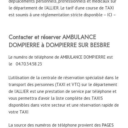
déplacements personnels, professionnels et médicaux sur
le département de l’ALLIER. Le tarif d’une course de TAXI
est soumis à une réglementation stricte disponible –
ICI
–
Contacter et réserver AMBULANCE
DOMPIERRE à DOMPIERRE SUR BESBRE
Le numéro de téléphone de AMBULANCE DOMPIERRE est
le
04.70.34.58.23
L’utilisation de la centrale de réservation spécialisé dans le
transport des personnes (TAXI et VTC) sur le département
de l’ALLIER est une prestation de service par téléphone et
vous permettra d’avoir la liste complète des TAXIS
disponibles dans votre secteur et une réservation rapide de
votre TAXI
La source des numéros de téléphone provient des
PAGES