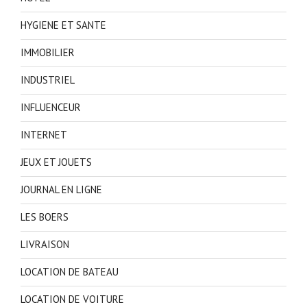
HYGIENE ET SANTE
IMMOBILIER
INDUSTRIEL
INFLUENCEUR
INTERNET
JEUX ET JOUETS
JOURNAL EN LIGNE
LES BOERS
LIVRAISON
LOCATION DE BATEAU
LOCATION DE VOITURE