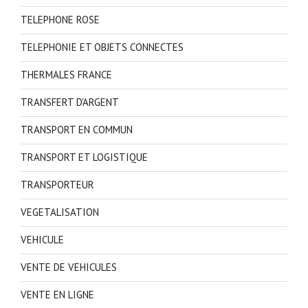
TELEPHONE ROSE
TELEPHONIE ET OBJETS CONNECTES
THERMALES FRANCE
TRANSFERT D'ARGENT
TRANSPORT EN COMMUN
TRANSPORT ET LOGISTIQUE
TRANSPORTEUR
VEGETALISATION
VEHICULE
VENTE DE VEHICULES
VENTE EN LIGNE