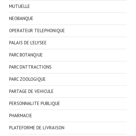
MUTUELLE
NEOBANQUE
OPERATEUR TELEPHONIQUE
PALAIS DE L'ELYSEE
PARC BOTANQIUE
PARC D'ATTRACTIONS
PARC ZOOLOGIQUE
PARTAGE DE VEHICULE
PERSONNALITE PUBLIQUE
PHARMACIE
PLATEFORME DE LIVRAISON