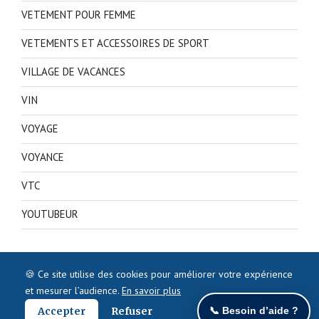
VETEMENT POUR FEMME
VETEMENTS ET ACCESSOIRES DE SPORT
VILLAGE DE VACANCES
VIN
VOYAGE
VOYANCE
VTC
YOUTUBEUR
🍪 Ce site utilise des cookies pour améliorer votre expérience
et mesurer l’audience.
En savoir plus
Accepter
Refuser
📞 Besoin d’aide ?