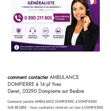
comment contacter
AMBULANCE
DOMPIERRE à 14 pl Yves
Deret, 03290 Dompierre sur Besbre
Comment joindre AMBULANCE DOMPIERRE à DOMPIERRE
SUR BESBRE : Vous souhaitez réserver un taxi à DOMPIERRE