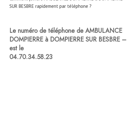
SUR BESBRE rapidement par téléphone ?
Le numéro de téléphone de AMBULANCE
DOMPIERRE à DOMPIERRE SUR BESBRE –
est le
04.70.34.58.23