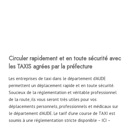
Circuler rapidement et en toute sécurité avec
les TAXIS agrées par la préfecture
Les entreprises de taxi dans le département d’AUDE
permettent un déplacement rapide et en toute sécurité.
Soucieux de la réglementation et véritable professionnel
de la route, ils vous seront très utiles pour vos
déplacements personnels, professionnels et médicaux sur
le département d’AUDE. Le tarif d’une course de TAXI est
soumis à une réglementation stricte disponible –
ICI
–