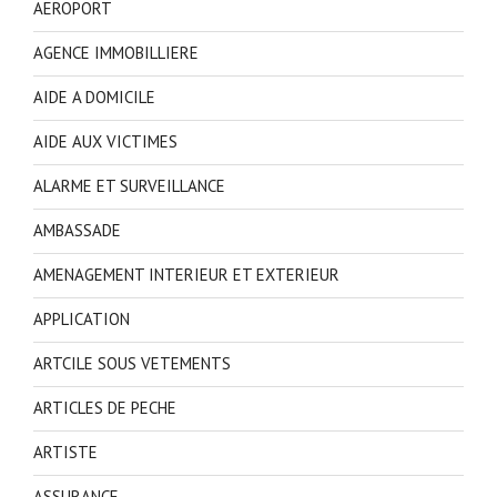
AEROPORT
AGENCE IMMOBILLIERE
AIDE A DOMICILE
AIDE AUX VICTIMES
ALARME ET SURVEILLANCE
AMBASSADE
AMENAGEMENT INTERIEUR ET EXTERIEUR
APPLICATION
ARTCILE SOUS VETEMENTS
ARTICLES DE PECHE
ARTISTE
ASSURANCE