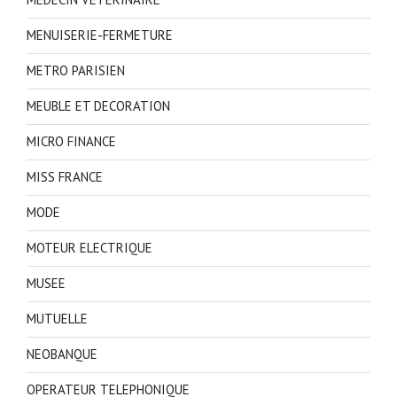
MENUISERIE-FERMETURE
METRO PARISIEN
MEUBLE ET DECORATION
MICRO FINANCE
MISS FRANCE
MODE
MOTEUR ELECTRIQUE
MUSEE
MUTUELLE
NEOBANQUE
OPERATEUR TELEPHONIQUE