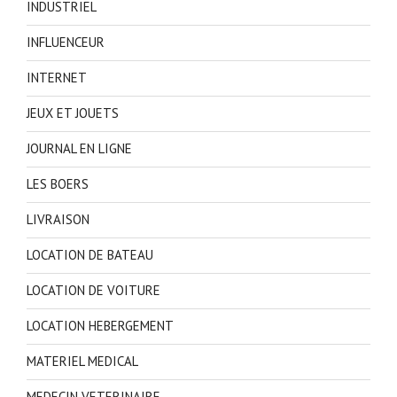
INDUSTRIEL
INFLUENCEUR
INTERNET
JEUX ET JOUETS
JOURNAL EN LIGNE
LES BOERS
LIVRAISON
LOCATION DE BATEAU
LOCATION DE VOITURE
LOCATION HEBERGEMENT
MATERIEL MEDICAL
MEDECIN VETERINAIRE