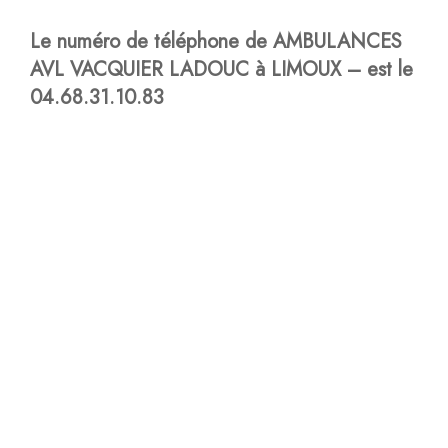
Le numéro de téléphone de AMBULANCES
AVL VACQUIER LADOUC à LIMOUX – est le
04.68.31.10.83