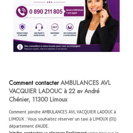
Comment
contacter
AMBULANCES AVL
VACQUIER LADOUC à 22 av André
Chénier, 11300 Limoux
Comment joindre AMBULANCES AVL VACQUIER LADOUC à
LIMOUX : Vous souhaitez réserver un taxi à LIMOUX (01)
département d’AUDE.