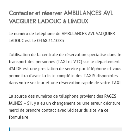
Contacter et réserver AMBULANCES AVL
VACQUIER LADOUC à LIMOUX
Le numéro de téléphone de AMBULANCES AVL VACQUIER
LADOUC est le 04.68.31.10.83
L’utilisation de la centrale de réservation spécialisé dans le
transport des personnes (TAXI et VTC) sur le département
d’AUDE est une prestation de service par téléphone et vous
permettra d’avoir la liste complète des TAXIS disponibles
dans votre secteur et une réservation rapide de votre TAXI
La source des numéros de téléphone provient des
PAGES
JAUNES
– S’il y a eu un changement ou une erreur d’écriture
merci de prendre contact avec l’éditeur du site
via ce
formulaire