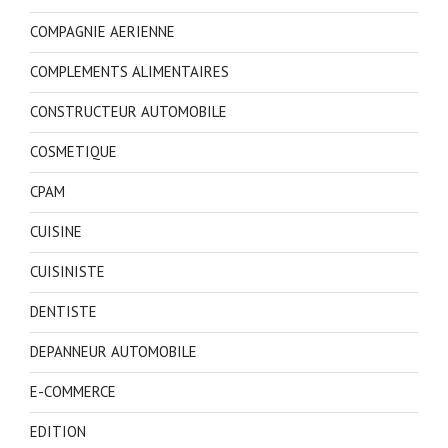
COMPAGNIE AERIENNE
COMPLEMENTS ALIMENTAIRES
CONSTRUCTEUR AUTOMOBILE
COSMETIQUE
CPAM
CUISINE
CUISINISTE
DENTISTE
DEPANNEUR AUTOMOBILE
E-COMMERCE
EDITION