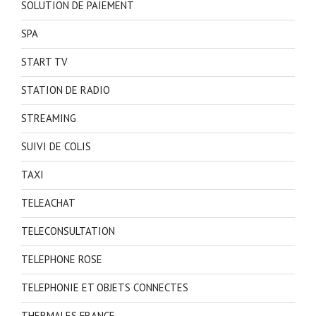
SOLUTION DE PAIEMENT
SPA
START TV
STATION DE RADIO
STREAMING
SUIVI DE COLIS
TAXI
TELEACHAT
TELECONSULTATION
TELEPHONE ROSE
TELEPHONIE ET OBJETS CONNECTES
THERMALES FRANCE