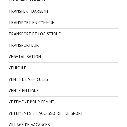
TRANSFERT D'ARGENT
TRANSPORT EN COMMUN
TRANSPORT ET LOGISTIQUE
TRANSPORTEUR
VEGETALISATION
VEHICULE
VENTE DE VEHICULES
VENTE EN LIGNE
VETEMENT POUR FEMME
VETEMENTS ET ACCESSOIRES DE SPORT
VILLAGE DE VACANCES