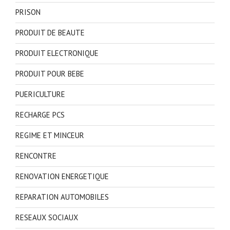
PRISON
PRODUIT DE BEAUTE
PRODUIT ELECTRONIQUE
PRODUIT POUR BEBE
PUERICULTURE
RECHARGE PCS
REGIME ET MINCEUR
RENCONTRE
RENOVATION ENERGETIQUE
REPARATION AUTOMOBILES
RESEAUX SOCIAUX