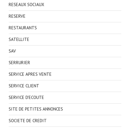
RESEAUX SOCIAUX
RESERVE
RESTAURANTS
SATELLITE
SAV
SERRURIER
SERVICE APRES VENTE
SERVICE CLIENT
SERVICE D'ECOUTE
SITE DE PETITES ANNONCES
SOCIETE DE CREDIT