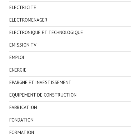
ELECTRICITE
ELECTROMENAGER
ELECTRONIQUE ET TECHNOLOGIQUE
EMISSION TV
EMPLOI
ENERGIE
EPARGNE ET INVESTISSEMENT
EQUIPEMENT DE CONSTRUCTION
FABRICATION
FONDATION
FORMATION