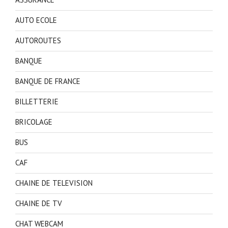
AUTO ECOLE
AUTOROUTES
BANQUE
BANQUE DE FRANCE
BILLETTERIE
BRICOLAGE
BUS
CAF
CHAINE DE TELEVISION
CHAINE DE TV
CHAT WEBCAM