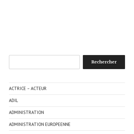
Rechercher
Rechercher
ACTRICE – ACTEUR
ADIL
ADMINISTRATION
ADMINISTRATION EUROPEENNE