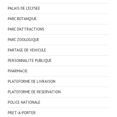
PALAIS DE L'ELYSEE
PARC BOTANQIUE
PARC D'ATTRACTIONS
PARC ZOOLOGIQUE
PARTAGE DE VEHICULE
PERSONNALITE PUBLIQUE
PHARMACIE
PLATEFORME DE LIVRAISON
PLATEFORME DE RESERVATION
POLICE NATIONALE
PRET-A-PORTER