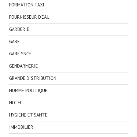
FORMATION TAXI
FOURNISSEUR D'EAU
GARDERIE
GARE
GARE SNCF
GENDARMERIE
GRANDE DISTRIBUTION
HOMME POLITIQUE
HOTEL
HYGIENE ET SANTE
IMMOBILIER