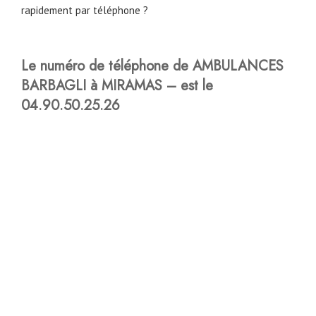
rapidement par téléphone ?
Le numéro de téléphone de AMBULANCES
BARBAGLI à MIRAMAS – est le
04.90.50.25.26