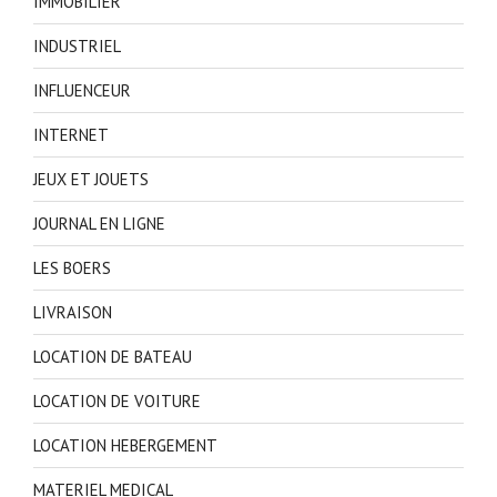
IMMOBILIER
INDUSTRIEL
INFLUENCEUR
INTERNET
JEUX ET JOUETS
JOURNAL EN LIGNE
LES BOERS
LIVRAISON
LOCATION DE BATEAU
LOCATION DE VOITURE
LOCATION HEBERGEMENT
MATERIEL MEDICAL