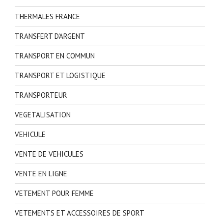
THERMALES FRANCE
TRANSFERT D'ARGENT
TRANSPORT EN COMMUN
TRANSPORT ET LOGISTIQUE
TRANSPORTEUR
VEGETALISATION
VEHICULE
VENTE DE VEHICULES
VENTE EN LIGNE
VETEMENT POUR FEMME
VETEMENTS ET ACCESSOIRES DE SPORT