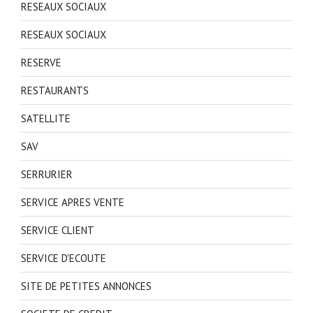
RESEAUX SOCIAUX
RESEAUX SOCIAUX
RESERVE
RESTAURANTS
SATELLITE
SAV
SERRURIER
SERVICE APRES VENTE
SERVICE CLIENT
SERVICE D'ECOUTE
SITE DE PETITES ANNONCES