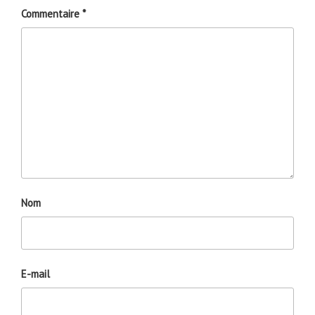
Commentaire
*
Nom
E-mail