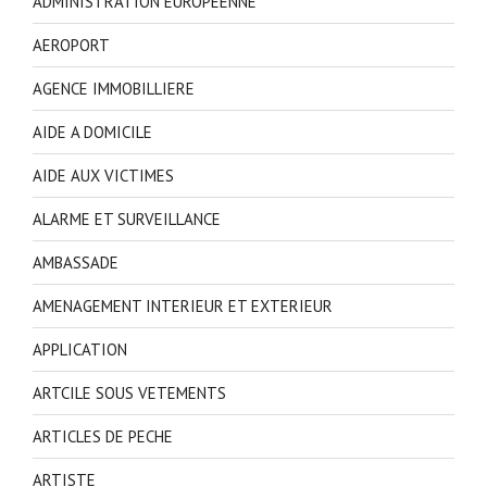
ADMINISTRATION EUROPEENNE
AEROPORT
AGENCE IMMOBILLIERE
AIDE A DOMICILE
AIDE AUX VICTIMES
ALARME ET SURVEILLANCE
AMBASSADE
AMENAGEMENT INTERIEUR ET EXTERIEUR
APPLICATION
ARTCILE SOUS VETEMENTS
ARTICLES DE PECHE
ARTISTE