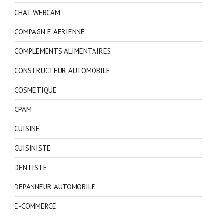
CHAT WEBCAM
COMPAGNIE AERIENNE
COMPLEMENTS ALIMENTAIRES
CONSTRUCTEUR AUTOMOBILE
COSMETIQUE
CPAM
CUISINE
CUISINISTE
DENTISTE
DEPANNEUR AUTOMOBILE
E-COMMERCE