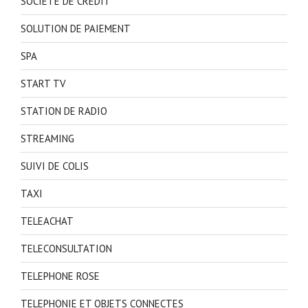
SOCIETE DE CREDIT
SOLUTION DE PAIEMENT
SPA
START TV
STATION DE RADIO
STREAMING
SUIVI DE COLIS
TAXI
TELEACHAT
TELECONSULTATION
TELEPHONE ROSE
TELEPHONIE ET OBJETS CONNECTES