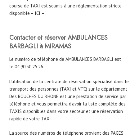
course de TAXI est soumis à une réglementation stricte
disponible –
ICI
–
Contacter et réserver AMBULANCES
BARBAGLI à MIRAMAS
Le numéro de téléphone de AMBULANCES BARBAGLI est
le 04.90.50.25.26
L’utilisation de la centrale de réservation spécialisé dans le
transport des personnes (TAXI et VTC) sur le département
Des BOUCHES DU RHONE est une prestation de service par
téléphone et vous permettra d’avoir la liste complète des
TAXIS disponibles dans votre secteur et une réservation
rapide de votre TAXI
La source des numéros de téléphone provient des
PAGES