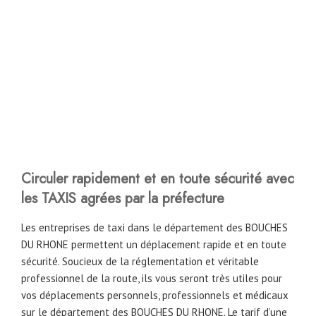
Circuler rapidement et en toute sécurité avec
les TAXIS agrées par la préfecture
Les entreprises de taxi dans le département des BOUCHES
DU RHONE permettent un déplacement rapide et en toute
sécurité. Soucieux de la réglementation et véritable
professionnel de la route, ils vous seront très utiles pour
vos déplacements personnels, professionnels et médicaux
sur le département des BOUCHES DU RHONE. Le tarif d’une