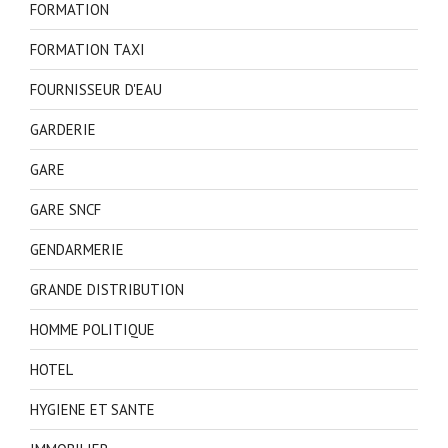
FORMATION
FORMATION TAXI
FOURNISSEUR D'EAU
GARDERIE
GARE
GARE SNCF
GENDARMERIE
GRANDE DISTRIBUTION
HOMME POLITIQUE
HOTEL
HYGIENE ET SANTE