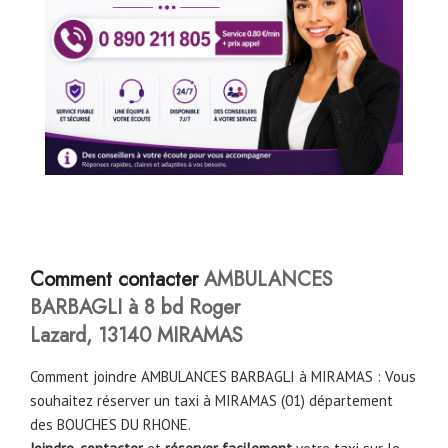
Comment contacter
AMBULANCES
BARBAGLI à 8 bd Roger
Lazard, 13140 MIRAMAS
Comment joindre AMBULANCES BARBAGLI à MIRAMAS : Vous
souhaitez réserver un taxi à MIRAMAS (01) département
des BOUCHES DU RHONE.