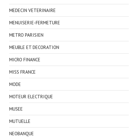
MEDECIN VETERINAIRE
MENUISERIE-FERMETURE
METRO PARISIEN
MEUBLE ET DECORATION
MICRO FINANCE
MISS FRANCE
MODE
MOTEUR ELECTRIQUE
MUSEE
MUTUELLE
NEOBANQUE