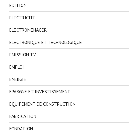
EDITION
ELECTRICITE
ELECTROMENAGER
ELECTRONIQUE ET TECHNOLOGIQUE
EMISSION TV
EMPLOI
ENERGIE
EPARGNE ET INVESTISSEMENT
EQUIPEMENT DE CONSTRUCTION
FABRICATION
FONDATION