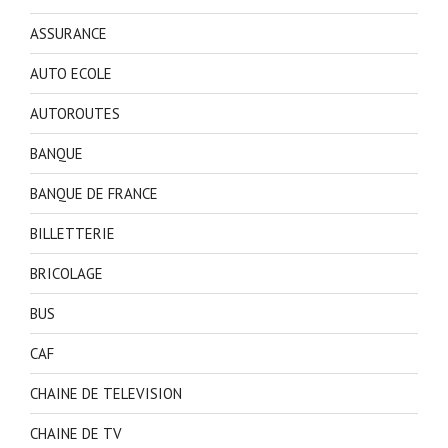
ASSURANCE
AUTO ECOLE
AUTOROUTES
BANQUE
BANQUE DE FRANCE
BILLETTERIE
BRICOLAGE
BUS
CAF
CHAINE DE TELEVISION
CHAINE DE TV