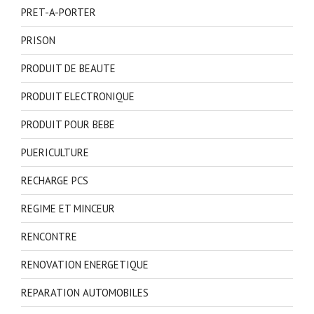
PRET-A-PORTER
PRISON
PRODUIT DE BEAUTE
PRODUIT ELECTRONIQUE
PRODUIT POUR BEBE
PUERICULTURE
RECHARGE PCS
REGIME ET MINCEUR
RENCONTRE
RENOVATION ENERGETIQUE
REPARATION AUTOMOBILES