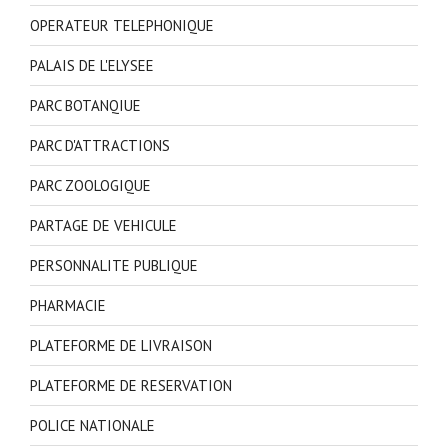
OPERATEUR TELEPHONIQUE
PALAIS DE L'ELYSEE
PARC BOTANQIUE
PARC D'ATTRACTIONS
PARC ZOOLOGIQUE
PARTAGE DE VEHICULE
PERSONNALITE PUBLIQUE
PHARMACIE
PLATEFORME DE LIVRAISON
PLATEFORME DE RESERVATION
POLICE NATIONALE