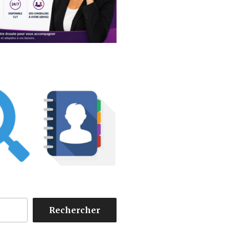
Rechercher