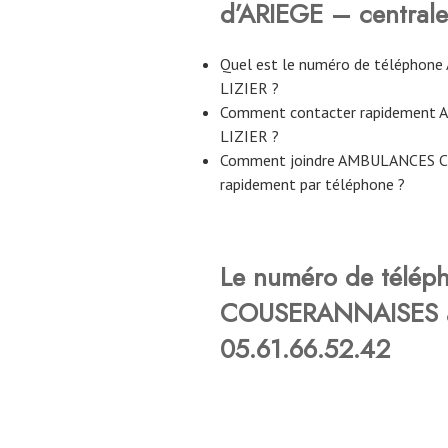
d’ARIEGE – centrale
Quel est le numéro de téléph
LIZIER ?
Comment contacter rapidemen
LIZIER ?
Comment joindre AMBULANCES C
rapidement par téléphone ?
Le numéro de télé
COUSERANNAISES à 
05.61.66.52.42