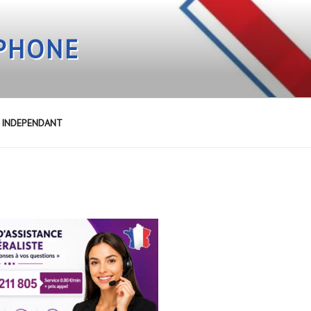
EPHONE
E INDEPENDANT