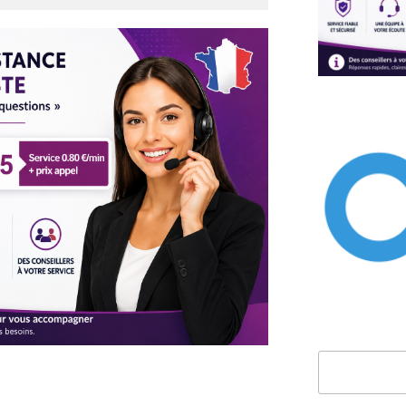
Rechercher