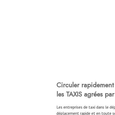
Circuler rapidement 
les TAXIS agrées par
Les entreprises de taxi dans le d
déplacement rapide et en toute sé