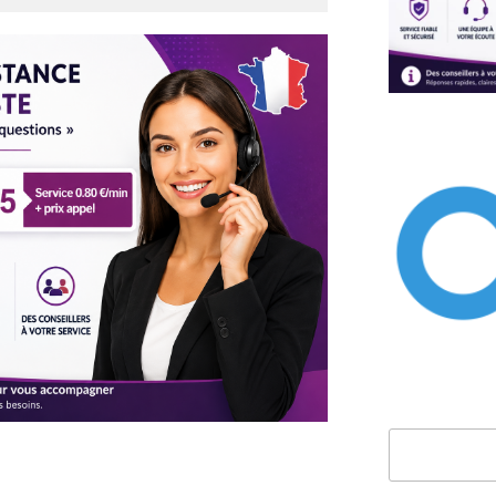
Rechercher