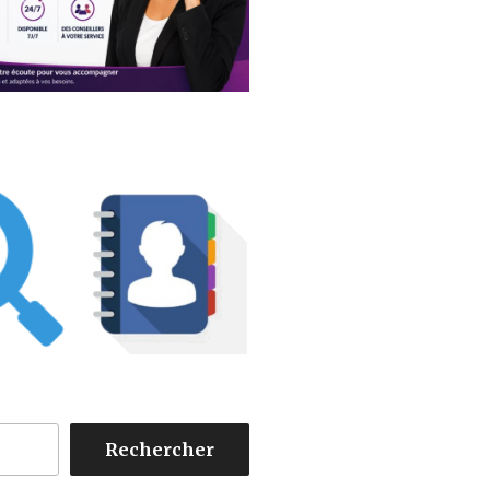
Rechercher