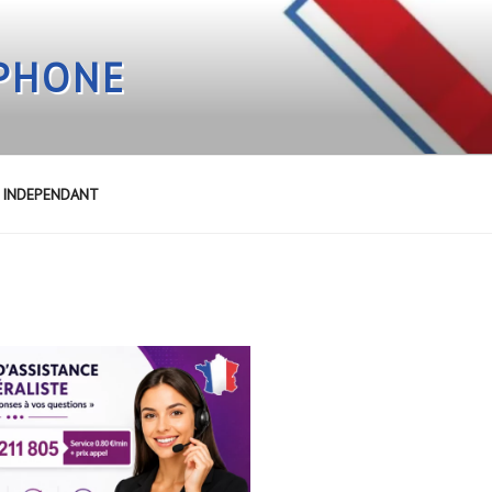
EPHONE
E INDEPENDANT