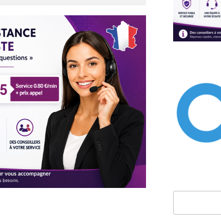
Rechercher