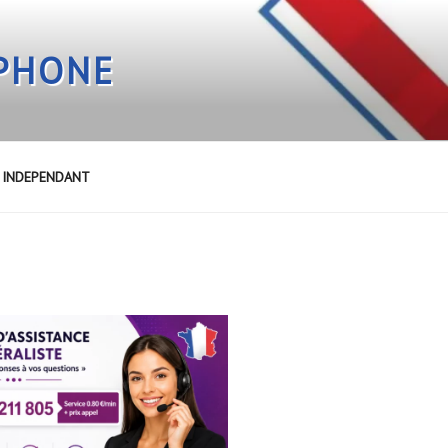
EPHONE
E INDEPENDANT