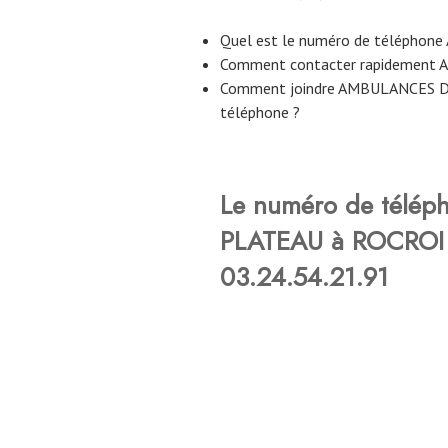
Quel est le numéro de télépho
Comment contacter rapidement
Comment joindre AMBULANCES D
téléphone ?
Le numéro de télé
PLATEAU à ROCROI 
03.24.54.21.91