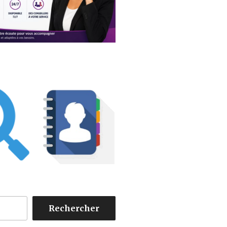
Rechercher