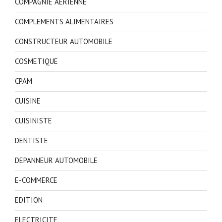
COMPAGNIE AERIENNE
COMPLEMENTS ALIMENTAIRES
CONSTRUCTEUR AUTOMOBILE
COSMETIQUE
CPAM
CUISINE
CUISINISTE
DENTISTE
DEPANNEUR AUTOMOBILE
E-COMMERCE
EDITION
ELECTRICITE