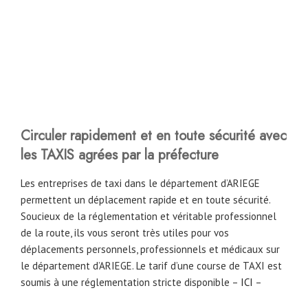
Circuler rapidement et en toute sécurité avec
les TAXIS agrées par la préfecture
Les entreprises de taxi dans le département d’ARIEGE
permettent un déplacement rapide et en toute sécurité.
Soucieux de la réglementation et véritable professionnel
de la route, ils vous seront très utiles pour vos
déplacements personnels, professionnels et médicaux sur
le département d’ARIEGE. Le tarif d’une course de TAXI est
soumis à une réglementation stricte disponible –
ICI
–