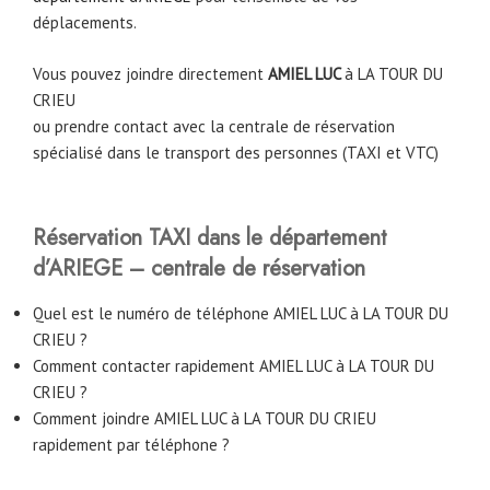
déplacements.
Vous pouvez joindre directement
AMIEL LUC
à
LA TOUR DU
CRIEU
ou prendre contact avec la centrale de réservation
spécialisé dans le transport des personnes (TAXI et VTC)
Réservation TAXI dans le département
d’ARIEGE – centrale de réservation
Quel est le numéro de téléphone AMIEL LUC à LA TOUR DU
CRIEU ?
Comment contacter rapidement AMIEL LUC à LA TOUR DU
CRIEU ?
Comment joindre AMIEL LUC à LA TOUR DU CRIEU
rapidement par téléphone ?