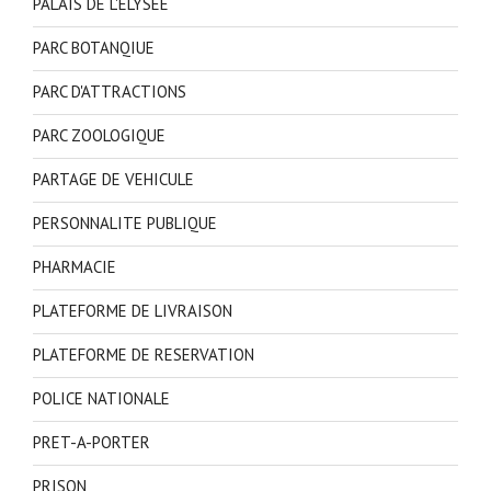
PALAIS DE L'ELYSEE
PARC BOTANQIUE
PARC D'ATTRACTIONS
PARC ZOOLOGIQUE
PARTAGE DE VEHICULE
PERSONNALITE PUBLIQUE
PHARMACIE
PLATEFORME DE LIVRAISON
PLATEFORME DE RESERVATION
POLICE NATIONALE
PRET-A-PORTER
PRISON