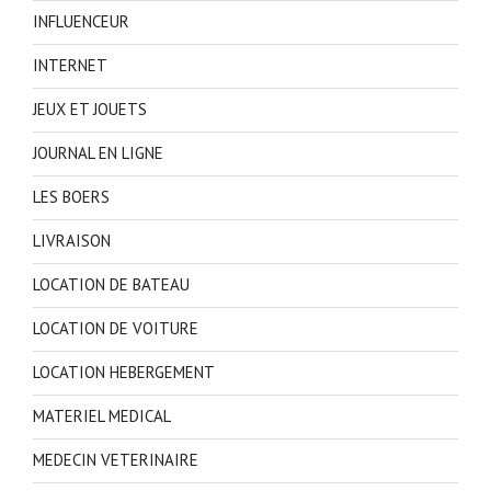
INFLUENCEUR
INTERNET
JEUX ET JOUETS
JOURNAL EN LIGNE
LES BOERS
LIVRAISON
LOCATION DE BATEAU
LOCATION DE VOITURE
LOCATION HEBERGEMENT
MATERIEL MEDICAL
MEDECIN VETERINAIRE