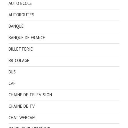
AUTO ECOLE
AUTOROUTES
BANQUE
BANQUE DE FRANCE
BILLETTERIE
BRICOLAGE
BUS
CAF
CHAINE DE TELEVISION
CHAINE DE TV
CHAT WEBCAM