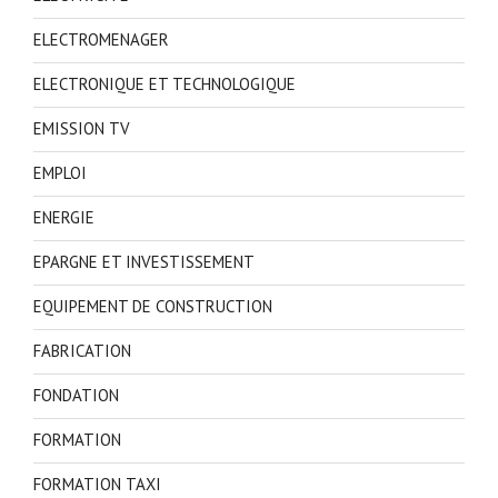
ELECTROMENAGER
ELECTRONIQUE ET TECHNOLOGIQUE
EMISSION TV
EMPLOI
ENERGIE
EPARGNE ET INVESTISSEMENT
EQUIPEMENT DE CONSTRUCTION
FABRICATION
FONDATION
FORMATION
FORMATION TAXI