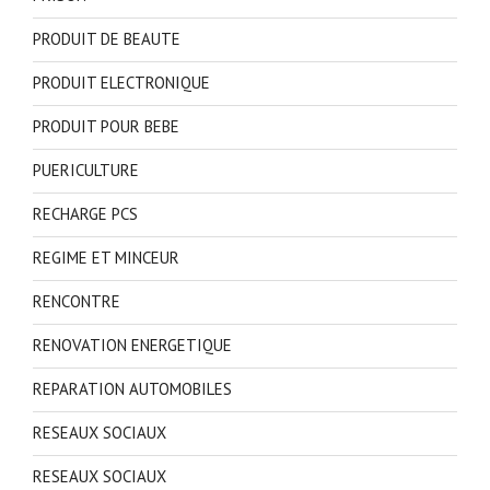
PRODUIT DE BEAUTE
PRODUIT ELECTRONIQUE
PRODUIT POUR BEBE
PUERICULTURE
RECHARGE PCS
REGIME ET MINCEUR
RENCONTRE
RENOVATION ENERGETIQUE
REPARATION AUTOMOBILES
RESEAUX SOCIAUX
RESEAUX SOCIAUX