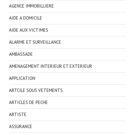
AGENCE IMMOBILLIERE
AIDE A DOMICILE
AIDE AUX VICTIMES
ALARME ET SURVEILLANCE
AMBASSADE
AMENAGEMENT INTERIEUR ET EXTERIEUR
APPLICATION
ARTCILE SOUS VETEMENTS
ARTICLES DE PECHE
ARTISTE
ASSURANCE