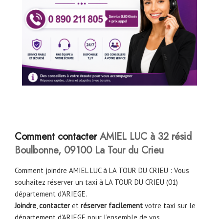
Comment contacter
AMIEL LUC à 32 résid
Boulbonne, 09100 La Tour du
Crieu
Comment joindre AMIEL LUC à LA TOUR DU CRIEU : Vous
souhaitez réserver un taxi à LA TOUR DU CRIEU (01)
département d’ARIEGE.
Joindre
,
contacter
et
réserver facilement
votre
taxi
sur le
département d’ARIEGE
pour l’ensemble de vos