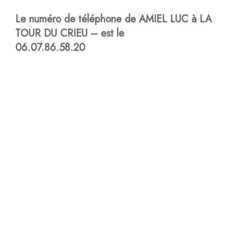
Le numéro de téléphone de AMIEL LUC à LA
TOUR DU CRIEU – est le
06.07.86.58.20