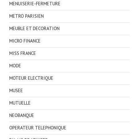
MENUISERIE-FERMETURE
METRO PARISIEN
MEUBLE ET DECORATION
MICRO FINANCE
MISS FRANCE
MODE
MOTEUR ELECTRIQUE
MUSEE
MUTUELLE
NEOBANQUE
OPERATEUR TELEPHONIQUE