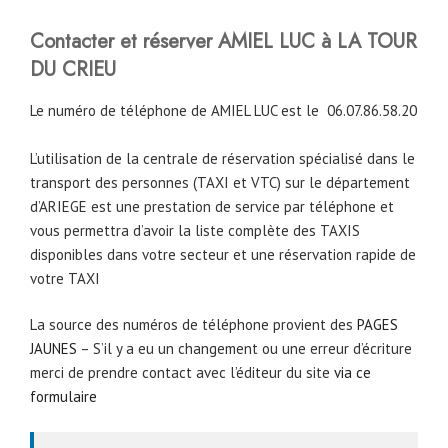
Contacter et réserver AMIEL LUC à LA TOUR
DU CRIEU
Le numéro de téléphone de AMIEL LUC est le
06.07.86.58.20
L’utilisation de la centrale de réservation spécialisé dans le
transport des personnes (TAXI et VTC) sur le département
d’ARIEGE est une prestation de service par téléphone et
vous permettra d’avoir la liste complète des TAXIS
disponibles dans votre secteur et une réservation rapide de
votre TAXI
La source des numéros de téléphone provient des
PAGES
JAUNES
– S’il y a eu un changement ou une erreur d’écriture
merci de prendre contact avec l’éditeur du site
via ce
formulaire