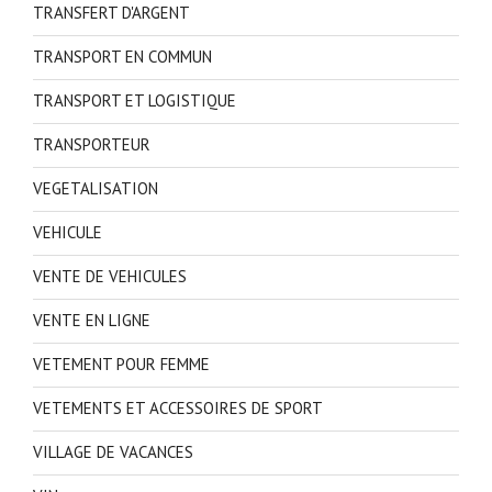
TRANSFERT D'ARGENT
TRANSPORT EN COMMUN
TRANSPORT ET LOGISTIQUE
TRANSPORTEUR
VEGETALISATION
VEHICULE
VENTE DE VEHICULES
VENTE EN LIGNE
VETEMENT POUR FEMME
VETEMENTS ET ACCESSOIRES DE SPORT
VILLAGE DE VACANCES