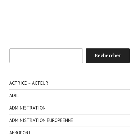
Rechercher
Rechercher
ACTRICE – ACTEUR
ADIL
ADMINISTRATION
ADMINISTRATION EUROPEENNE
AEROPORT