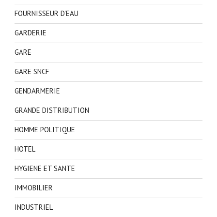
FOURNISSEUR D'EAU
GARDERIE
GARE
GARE SNCF
GENDARMERIE
GRANDE DISTRIBUTION
HOMME POLITIQUE
HOTEL
HYGIENE ET SANTE
IMMOBILIER
INDUSTRIEL