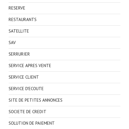
RESERVE
RESTAURANTS
SATELLITE
SAV
SERRURIER
SERVICE APRES VENTE
SERVICE CLIENT
SERVICE D'ECOUTE
SITE DE PETITES ANNONCES
SOCIETE DE CREDIT
SOLUTION DE PAIEMENT