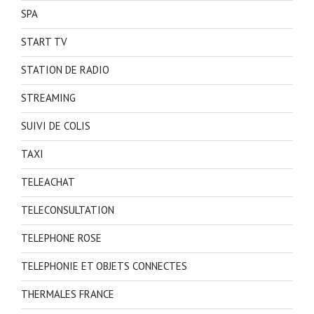
SPA
START TV
STATION DE RADIO
STREAMING
SUIVI DE COLIS
TAXI
TELEACHAT
TELECONSULTATION
TELEPHONE ROSE
TELEPHONIE ET OBJETS CONNECTES
THERMALES FRANCE