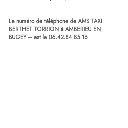
Le numéro de téléphone de AMS TAXI
BERTHET TORRION à AMBERIEU EN
BUGEY – est le
06.42.84.85.16