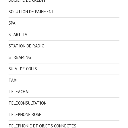
SOCIETE DE CREDIT
SOLUTION DE PAIEMENT
SPA
START TV
STATION DE RADIO
STREAMING
SUIVI DE COLIS
TAXI
TELEACHAT
TELECONSULTATION
TELEPHONE ROSE
TELEPHONIE ET OBJETS CONNECTES