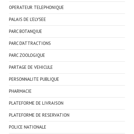
OPERATEUR TELEPHONIQUE
PALAIS DE L'ELYSEE
PARC BOTANQIUE
PARC D'ATTRACTIONS
PARC ZOOLOGIQUE
PARTAGE DE VEHICULE
PERSONNALITE PUBLIQUE
PHARMACIE
PLATEFORME DE LIVRAISON
PLATEFORME DE RESERVATION
POLICE NATIONALE