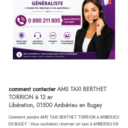
comment conta
cter
AMS TAXI BERTHET
TORRION à 12 av
Libération, 01500 Ambérieu en Bugey
Comment joindre AMS TAXI BERTHET TORRION à AMBERIEU
EN BUGEY : Vous souhaitez réserver un taxi à AMBERIEU EN