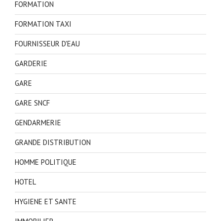
FORMATION
FORMATION TAXI
FOURNISSEUR D'EAU
GARDERIE
GARE
GARE SNCF
GENDARMERIE
GRANDE DISTRIBUTION
HOMME POLITIQUE
HOTEL
HYGIENE ET SANTE