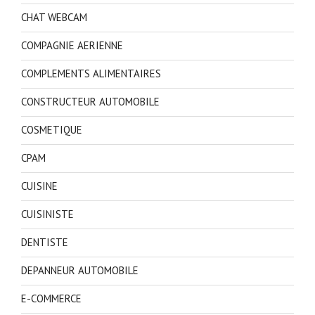
CHAT WEBCAM
COMPAGNIE AERIENNE
COMPLEMENTS ALIMENTAIRES
CONSTRUCTEUR AUTOMOBILE
COSMETIQUE
CPAM
CUISINE
CUISINISTE
DENTISTE
DEPANNEUR AUTOMOBILE
E-COMMERCE