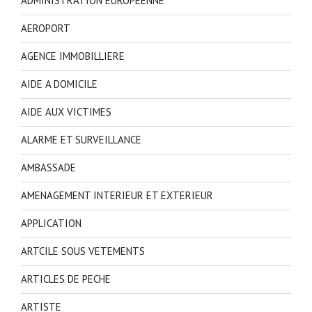
ADMINISTRATION EUROPEENNE
AEROPORT
AGENCE IMMOBILLIERE
AIDE A DOMICILE
AIDE AUX VICTIMES
ALARME ET SURVEILLANCE
AMBASSADE
AMENAGEMENT INTERIEUR ET EXTERIEUR
APPLICATION
ARTCILE SOUS VETEMENTS
ARTICLES DE PECHE
ARTISTE