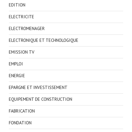
EDITION
ELECTRICITE
ELECTROMENAGER
ELECTRONIQUE ET TECHNOLOGIQUE
EMISSION TV
EMPLOI
ENERGIE
EPARGNE ET INVESTISSEMENT
EQUIPEMENT DE CONSTRUCTION
FABRICATION
FONDATION