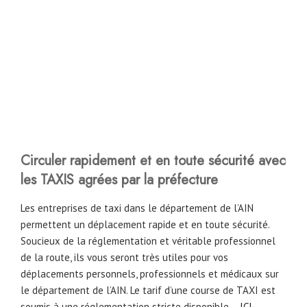
Circuler rapidement et en toute sécurité avec
les TAXIS agrées par la préfecture
Les entreprises de taxi dans le département de l’AIN
permettent un déplacement rapide et en toute sécurité.
Soucieux de la réglementation et véritable professionnel
de la route, ils vous seront très utiles pour vos
déplacements personnels, professionnels et médicaux sur
le département de l’AIN. Le tarif d’une course de TAXI est
soumis à une réglementation stricte disponible –
ICI
–