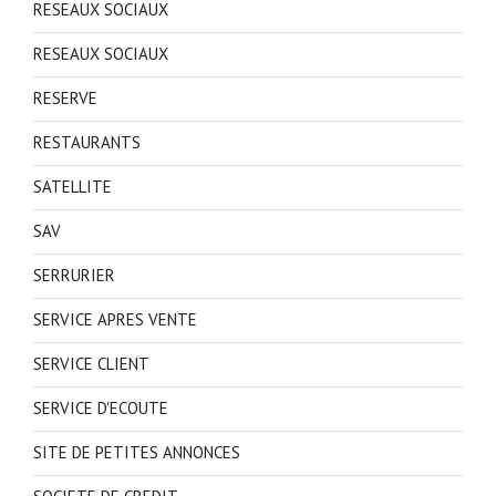
RESEAUX SOCIAUX
RESEAUX SOCIAUX
RESERVE
RESTAURANTS
SATELLITE
SAV
SERRURIER
SERVICE APRES VENTE
SERVICE CLIENT
SERVICE D'ECOUTE
SITE DE PETITES ANNONCES