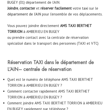
BUGEY (01) département de l’AIN.
Joindre
,
contacter
et
réserver facilement
votre
taxi
sur le
département de l’AIN
pour l’ensemble de vos déplacements.
Vous pouvez joindre directement
AMS TAXI BERTHET
TORRION
à
AMBERIEU EN BUGEY
ou prendre contact avec la centrale de réservation
spécialisé dans le transport des personnes (TAXI et VTC)
Réservation TAXI dans le département de
L’AIN– centrale de réservation
Quel est le numéro de téléphone AMS TAXI BERTHET
TORRION à AMBERIEU EN BUGEY ?
Comment contacter rapidement AMS TAXI BERTHET
TORRION à AMBERIEU EN BUGEY ?
Comment joindre AMS TAXI BERTHET TORRION à AMBERIEU
EN BUGEY rapidement par téléphone ?