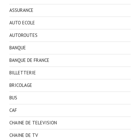
ASSURANCE
AUTO ECOLE
AUTOROUTES
BANQUE
BANQUE DE FRANCE
BILLETTERIE
BRICOLAGE
BUS
CAF
CHAINE DE TELEVISION
CHAINE DE TV