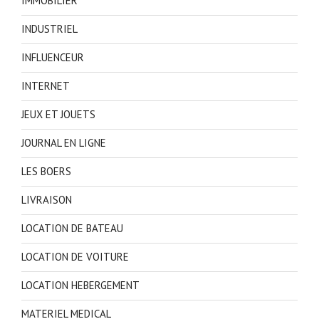
IMMOBILIER
INDUSTRIEL
INFLUENCEUR
INTERNET
JEUX ET JOUETS
JOURNAL EN LIGNE
LES BOERS
LIVRAISON
LOCATION DE BATEAU
LOCATION DE VOITURE
LOCATION HEBERGEMENT
MATERIEL MEDICAL