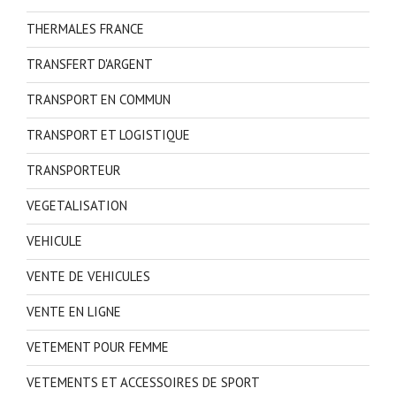
THERMALES FRANCE
TRANSFERT D'ARGENT
TRANSPORT EN COMMUN
TRANSPORT ET LOGISTIQUE
TRANSPORTEUR
VEGETALISATION
VEHICULE
VENTE DE VEHICULES
VENTE EN LIGNE
VETEMENT POUR FEMME
VETEMENTS ET ACCESSOIRES DE SPORT