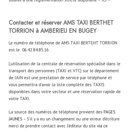
Contacter et réserver AMS TAXI BERTHET
TORRION à AMBERIEU EN BUGEY
Le numéro de téléphone de AMS TAXI BERTEHT TORRION
est le
06.42.84.85.16
L’utilisation de la centrale de réservation spécialisé dans le
transport des personnes (TAXI et VTC) sur le département
de l’AIN est une prestation de service par téléphone et
vous permettra d’avoir la liste complète des TAXIS
disponibles dans votre secteur et une réservation rapide de
votre TAXI.
La source des numéros de téléphone provient des
PAGES
JAUNES
– S’il y a eu un changement ou une erreur d’écriture
merci de prendre contact avec l’éditeur du site
via ce