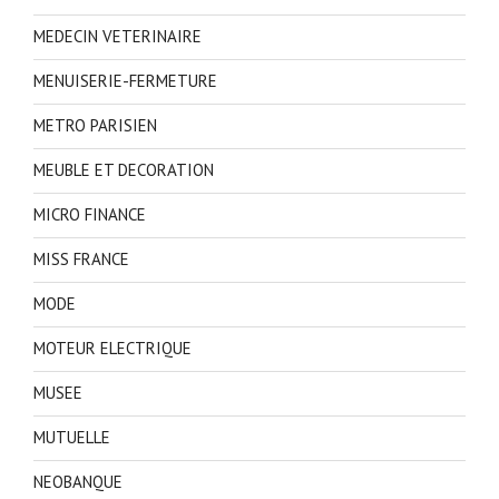
MEDECIN VETERINAIRE
MENUISERIE-FERMETURE
METRO PARISIEN
MEUBLE ET DECORATION
MICRO FINANCE
MISS FRANCE
MODE
MOTEUR ELECTRIQUE
MUSEE
MUTUELLE
NEOBANQUE