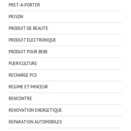
PRET-A-PORTER
PRISON
PRODUIT DE BEAUTE
PRODUIT ELECTRONIQUE
PRODUIT POUR BEBE
PUERICULTURE
RECHARGE PCS
REGIME ET MINCEUR
RENCONTRE
RENOVATION ENERGETIQUE
REPARATION AUTOMOBILES