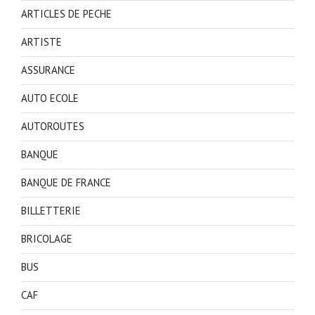
ARTICLES DE PECHE
ARTISTE
ASSURANCE
AUTO ECOLE
AUTOROUTES
BANQUE
BANQUE DE FRANCE
BILLETTERIE
BRICOLAGE
BUS
CAF