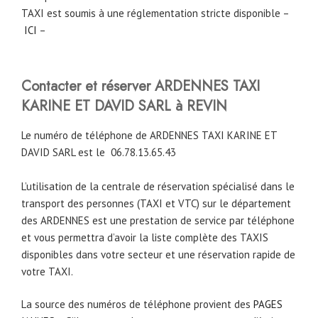
TAXI est soumis à une réglementation stricte disponible –
ICI
–
Contacter et réserver ARDENNES TAXI
KARINE ET DAVID SARL à REVIN
Le numéro de téléphone de ARDENNES TAXI KARINE ET
DAVID SARL est le
06.78.13.65.43
L’utilisation de la centrale de réservation spécialisé dans le
transport des personnes (TAXI et VTC) sur le département
des ARDENNES est une prestation de service par téléphone
et vous permettra d’avoir la liste complète des TAXIS
disponibles dans votre secteur et une réservation rapide de
votre TAXI.
La source des numéros de téléphone provient des
PAGES