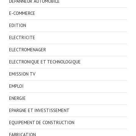
DEPANNEUR AUTOMOBILE
E-COMMERCE
EDITION
ELECTRICITE
ELECTROMENAGER
ELECTRONIQUE ET TECHNOLOGIQUE
EMISSION TV
EMPLOI
ENERGIE
EPARGNE ET INVESTISSEMENT
EQUIPEMENT DE CONSTRUCTION
FABRICATION