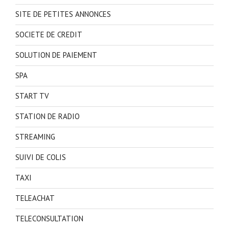
SITE DE PETITES ANNONCES
SOCIETE DE CREDIT
SOLUTION DE PAIEMENT
SPA
START TV
STATION DE RADIO
STREAMING
SUIVI DE COLIS
TAXI
TELEACHAT
TELECONSULTATION