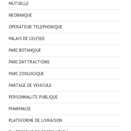
MUTUELLE
NEOBANQUE
OPERATEUR TELEPHONIQUE
PALAIS DE L'ELYSEE
PARC BOTANQIUE
PARC D'ATTRACTIONS
PARC ZOOLOGIQUE
PARTAGE DE VEHICULE
PERSONNALITE PUBLIQUE
PHARMACIE
PLATEFORME DE LIVRAISON