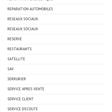
REPARATION AUTOMOBILES
RESEAUX SOCIAUX
RESEAUX SOCIAUX
RESERVE
RESTAURANTS
SATELLITE
SAV
SERRURIER
SERVICE APRES VENTE
SERVICE CLIENT
SERVICE D'ECOUTE