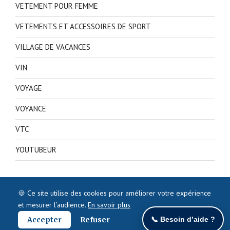
VETEMENT POUR FEMME
VETEMENTS ET ACCESSOIRES DE SPORT
VILLAGE DE VACANCES
VIN
VOYAGE
VOYANCE
VTC
YOUTUBEUR
🍪 Ce site utilise des cookies pour améliorer votre expérience
et mesurer l’audience.
En savoir plus
Accepter
Refuser
📞 Besoin d’aide ?