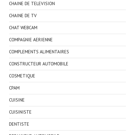
CHAINE DE TELEVISION
CHAINE DE TV
CHAT WEBCAM
COMPAGNIE AERIENNE
COMPLEMENTS ALIMENTAIRES
CONSTRUCTEUR AUTOMOBILE
COSMETIQUE
CPAM
CUISINE
CUISINISTE
DENTISTE