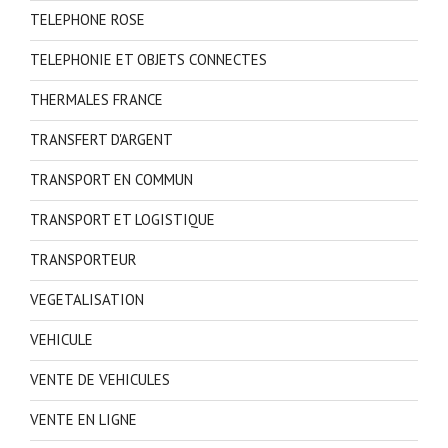
TELEPHONE ROSE
TELEPHONIE ET OBJETS CONNECTES
THERMALES FRANCE
TRANSFERT D'ARGENT
TRANSPORT EN COMMUN
TRANSPORT ET LOGISTIQUE
TRANSPORTEUR
VEGETALISATION
VEHICULE
VENTE DE VEHICULES
VENTE EN LIGNE