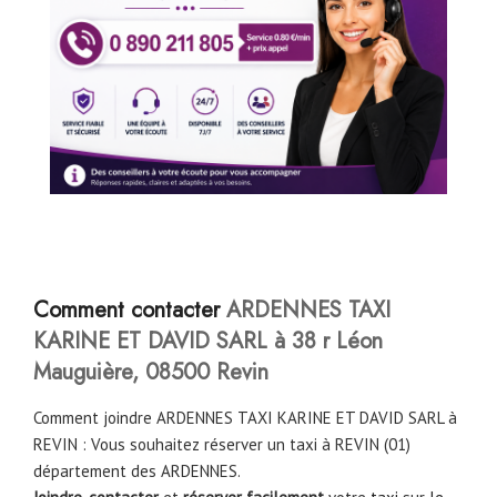
Comment
contacter
ARDENNES TAXI
KARINE ET DAVID SARL à 38 r Léon
Mauguière, 08500 Revin
Comment joindre ARDENNES TAXI KARINE ET DAVID SARL à
REVIN : Vous souhaitez réserver un taxi à REVIN (01)
département des ARDENNES.