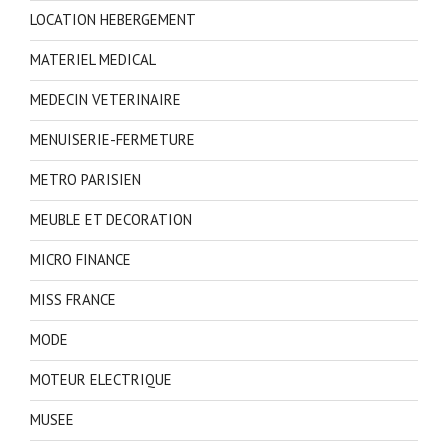
LOCATION HEBERGEMENT
MATERIEL MEDICAL
MEDECIN VETERINAIRE
MENUISERIE-FERMETURE
METRO PARISIEN
MEUBLE ET DECORATION
MICRO FINANCE
MISS FRANCE
MODE
MOTEUR ELECTRIQUE
MUSEE