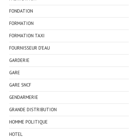
FONDATION
FORMATION
FORMATION TAXI
FOURNISSEUR D'EAU
GARDERIE
GARE
GARE SNCF
GENDARMERIE
GRANDE DISTRIBUTION
HOMME POLITIQUE
HOTEL