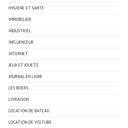
HYGIENE ET SANTE
IMMOBILIER
INDUSTRIEL
INFLUENCEUR
INTERNET
JEUX ET JOUETS
JOURNAL EN LIGNE
LES BOERS
LIVRAISON
LOCATION DE BATEAU
LOCATION DE VOITURE