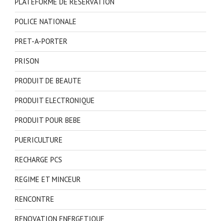
PLATEFORME DE RESERVATION
POLICE NATIONALE
PRET-A-PORTER
PRISON
PRODUIT DE BEAUTE
PRODUIT ELECTRONIQUE
PRODUIT POUR BEBE
PUERICULTURE
RECHARGE PCS
REGIME ET MINCEUR
RENCONTRE
RENOVATION ENERGETIQUE