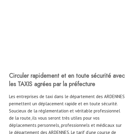
Circuler rapidement et en toute sécurité avec
les TAXIS agrées par la préfecture
Les entreprises de taxi dans le département des ARDENNES
permettent un déplacement rapide et en toute sécurité.
Soucieux de la réglementation et véritable professionnel
de la route, ils vous seront très utiles pour vos
déplacements personnels, professionnels et médicaux sur
le département des ARDENNES. Le tarif d’une course de