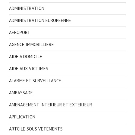
ADMINISTRATION
ADMINISTRATION EUROPEENNE
AEROPORT
AGENCE IMMOBILLIERE
AIDE A DOMICILE
AIDE AUX VICTIMES
ALARME ET SURVEILLANCE
AMBASSADE
AMENAGEMENT INTERIEUR ET EXTERIEUR
APPLICATION
ARTCILE SOUS VETEMENTS